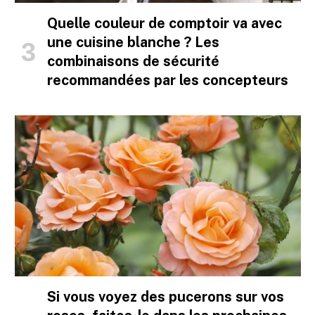
Quelle couleur de comptoir va avec
une cuisine blanche ? Les
combinaisons de sécurité
recommandées par les concepteurs
Si vous voyez des pucerons sur vos