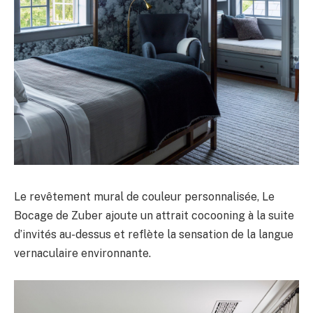
Le revêtement mural de couleur personnalisée, Le
Bocage de Zuber ajoute un attrait cocooning à la suite
d’invités au-dessus et reflète la sensation de la langue
vernaculaire environnante.