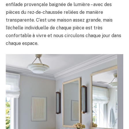
enfilade provençale baignée de lumière – avec des
pièces du rez-de-chaussée reliées de manière
transparente. C’est une maison assez grande, mais
l’échelle individuelle de chaque pièce est très
confortable à vivre et nous circulons chaque jour dans
chaque espace.