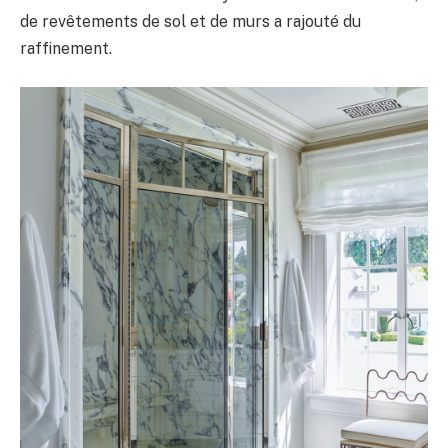
de revêtements de sol et de murs a rajouté du
raffinement.