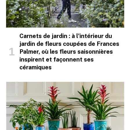
Carnets de jardin : à l’intérieur du
jardin de fleurs coupées de Frances
Palmer, où les fleurs saisonnières
inspirent et façonnent ses
céramiques