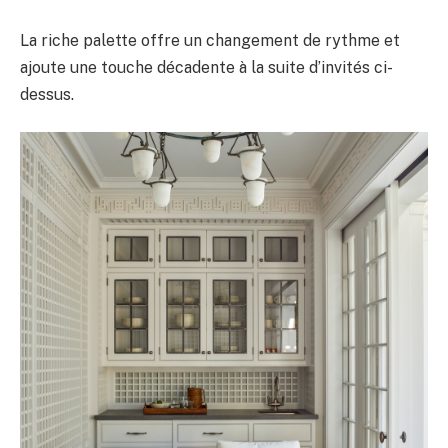
La riche palette offre un changement de rythme et
ajoute une touche décadente à la suite d’invités ci-
dessus.