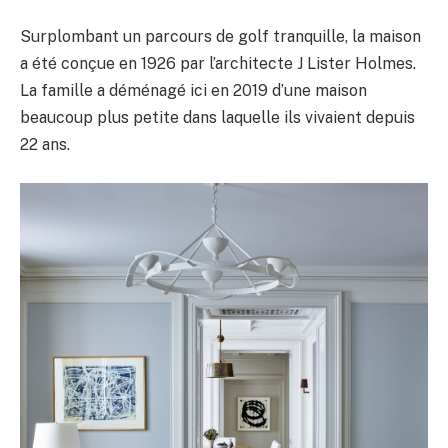
Surplombant un parcours de golf tranquille, la maison
a été conçue en 1926 par l’architecte J Lister Holmes.
La famille a déménagé ici en 2019 d’une maison
beaucoup plus petite dans laquelle ils vivaient depuis
22 ans.