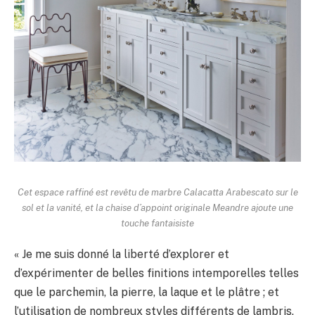
Cet espace raffiné est revêtu de marbre Calacatta Arabescato sur le
sol et la vanité, et la chaise d’appoint originale Meandre ajoute une
touche fantaisiste
« Je me suis donné la liberté d’explorer et
d’expérimenter de belles finitions intemporelles telles
que le parchemin, la pierre, la laque et le plâtre ; et
l’utilisation de nombreux styles différents de lambris,