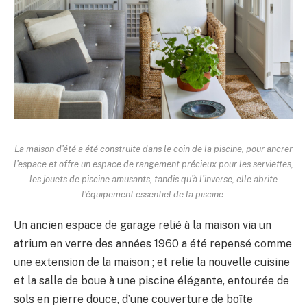
La maison d’été a été construite dans le coin de la piscine, pour ancrer
l’espace et offre un espace de rangement précieux pour les serviettes,
les jouets de piscine amusants, tandis qu’à l’inverse, elle abrite
l’équipement essentiel de la piscine.
Un ancien espace de garage relié à la maison via un
atrium en verre des années 1960 a été repensé comme
une extension de la maison ; et relie la nouvelle cuisine
et la salle de boue à une piscine élégante, entourée de
sols en pierre douce, d’une couverture de boîte