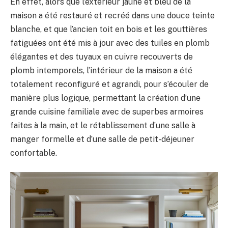
En effet, alors que l’extérieur jaune et bleu de la
maison a été restauré et recréé dans une douce teinte
blanche, et que l’ancien toit en bois et les gouttières
fatiguées ont été mis à jour avec des tuiles en plomb
élégantes et des tuyaux en cuivre recouverts de
plomb intemporels, l’intérieur de la maison a été
totalement reconfiguré et agrandi, pour s’écouler de
manière plus logique, permettant la création d’une
grande cuisine familiale avec de superbes armoires
faites à la main, et le rétablissement d’une salle à
manger formelle et d’une salle de petit-déjeuner
confortable.