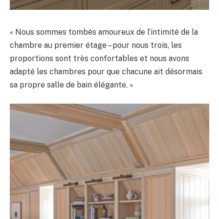
« Nous sommes tombés amoureux de l’intimité de la
chambre au premier étage – pour nous trois, les
proportions sont très confortables et nous avons
adapté les chambres pour que chacune ait désormais
sa propre salle de bain élégante. »