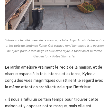
Située sur le côté ouest de la maison, la folie du jardin abrite les outils
et les pots de jardin de Kylee. Cet espace rend hommage à la passion
de Kylee pour le jardinage et allie avec style la fonction et la forme
Garden folly, Kylee Shintaffer
Le jardin améliore vraiment le récit de la maison, et de
chaque espace à la fois interne et externe, Kylee a
conçu des vues magnifiques qui attirent le regard avec
la même attention architecturale que l’intérieur.
« Il nous a fallu un certain temps pour trouver cette
maison et y apposer notre marque, mais elle est