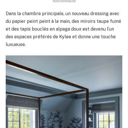
fonctionnalité
Dans la chambre principale, un nouveau dressing avec
du papier peint peint à la main, des miroirs taupe fumé
et des tapis bouclés en alpaga doux est devenu l’un
des espaces préférés de Kylee et donne une touche
luxueuse.