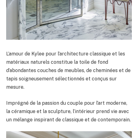
L’amour de Kylee pour l’architecture classique et les
matériaux naturels constitue la toile de fond
d’abondantes couches de meubles, de cheminées et de
tapis soigneusement sélectionnés et conçus sur
mesure.
Imprégné de la passion du couple pour l’art moderne,
la céramique et la sculpture, l’intérieur prend vie avec
un mélange inspirant de classique et de contemporain.