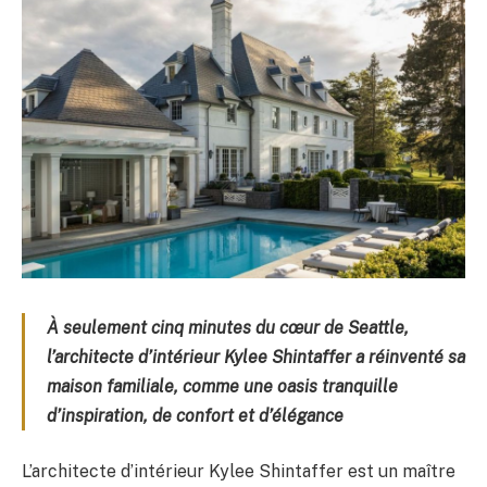
À seulement cinq minutes du cœur de Seattle,
l’architecte d’intérieur Kylee Shintaffer a réinventé sa
maison familiale, comme une oasis tranquille
d’inspiration, de confort et d’élégance
L’architecte d’intérieur Kylee Shintaffer est un maître