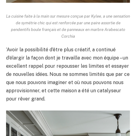
La cuisine faite à la main sur mesure conçue par Kylee, a une sensation
de symétrie chic qui est renforcée par une paire assortie de
pendentifs boule français et de panneaux en marbre Arabescato
Corchia
‘Avoir la possibilité d’être plus créatif, a continué
d’élargir la façon dont je travaille avec mon équipe – un
excellent rappel pour repousser les limites et essayer
de nouvelles idées. Nous ne sommes limités que par ce
que nous pouvons imaginer et où nous pouvons nous
approvisionner, et cette maison a été un catalyseur
pour rêver grand.