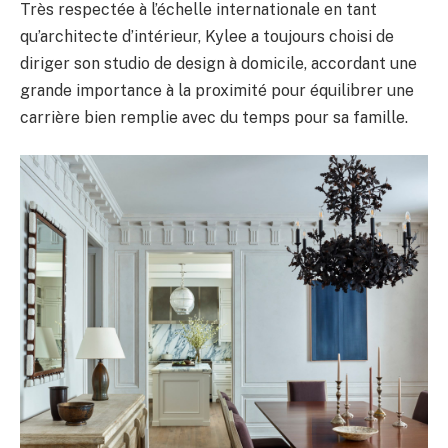
Très respectée à l’échelle internationale en tant
qu’architecte d’intérieur, Kylee a toujours choisi de
diriger son studio de design à domicile, accordant une
grande importance à la proximité pour équilibrer une
carrière bien remplie avec du temps pour sa famille.