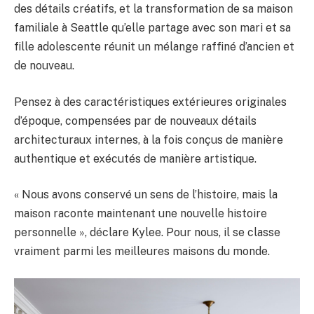
des détails créatifs, et la transformation de sa maison
familiale à Seattle qu’elle partage avec son mari et sa
fille adolescente réunit un mélange raffiné d’ancien et
de nouveau.
Pensez à des caractéristiques extérieures originales
d’époque, compensées par de nouveaux détails
architecturaux internes, à la fois conçus de manière
authentique et exécutés de manière artistique.
« Nous avons conservé un sens de l’histoire, mais la
maison raconte maintenant une nouvelle histoire
personnelle », déclare Kylee. Pour nous, il se classe
vraiment parmi les meilleures maisons du monde.