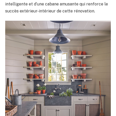
intelligente et d’une cabane amusante qui renforce le
succès extérieur-intérieur de cette rénovation.