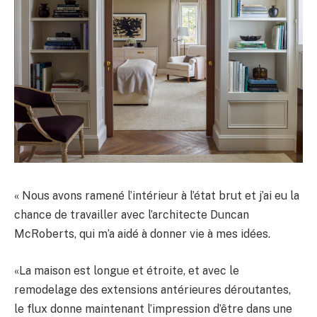
« Nous avons ramené l’intérieur à l’état brut et j’ai eu la
chance de travailler avec l’architecte Duncan
McRoberts, qui m’a aidé à donner vie à mes idées.
«La maison est longue et étroite, et avec le
remodelage des extensions antérieures déroutantes,
le flux donne maintenant l’impression d’être dans une