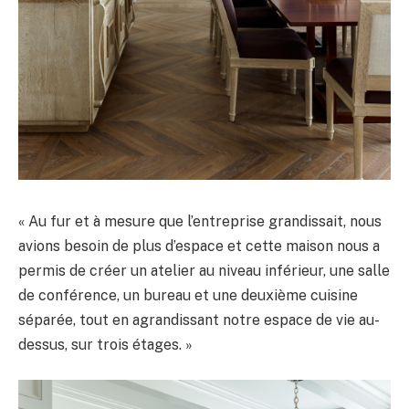
« Au fur et à mesure que l’entreprise grandissait, nous
avions besoin de plus d’espace et cette maison nous a
permis de créer un atelier au niveau inférieur, une salle
de conférence, un bureau et une deuxième cuisine
séparée, tout en agrandissant notre espace de vie au-
dessus, sur trois étages. »