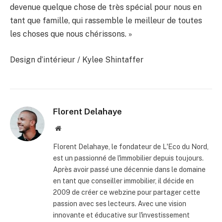
devenue quelque chose de très spécial pour nous en
tant que famille, qui rassemble le meilleur de toutes
les choses que nous chérissons. »
Design d’intérieur / Kylee Shintaffer
Florent Delahaye
Site
internet
Florent Delahaye, le fondateur de L'Eco du Nord,
est un passionné de l'immobilier depuis toujours.
Après avoir passé une décennie dans le domaine
en tant que conseiller immobilier, il décide en
2009 de créer ce webzine pour partager cette
passion avec ses lecteurs. Avec une vision
innovante et éducative sur l'investissement