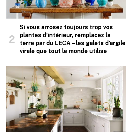
Si vous arrosez toujours trop vos
plantes d’intérieur, remplacez la
terre par du LECA – les galets d’argile
virale que tout le monde utilise