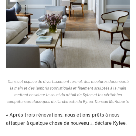
Dans cet espace de divertissement formel, des moulures dessinées à
la main et des lambris sophistiqués et finement sculptés à la main
mettent en valeur le souci du détail de Kylee et les véritables
compétences classiques de l’architecte de Kylee, Duncan McRoberts.
« Après trois rénovations, nous étions prêts à nous
attaquer à quelque chose de nouveau », déclare Kylee.