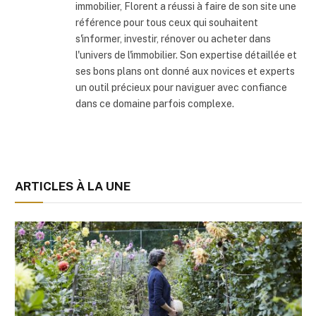
immobilier, Florent a réussi à faire de son site une
référence pour tous ceux qui souhaitent
s'informer, investir, rénover ou acheter dans
l'univers de l'immobilier. Son expertise détaillée et
ses bons plans ont donné aux novices et experts
un outil précieux pour naviguer avec confiance
dans ce domaine parfois complexe.
ARTICLES À LA UNE