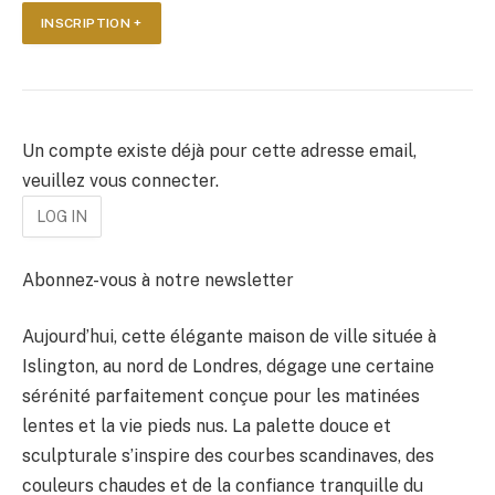
INSCRIPTION +
Un compte existe déjà pour cette adresse email,
veuillez vous connecter.
Abonnez-vous à notre newsletter
Aujourd’hui, cette élégante maison de ville située à
Islington, au nord de Londres, dégage une certaine
sérénité parfaitement conçue pour les matinées
lentes et la vie pieds nus. La palette douce et
sculpturale s’inspire des courbes scandinaves, des
couleurs chaudes et de la confiance tranquille du