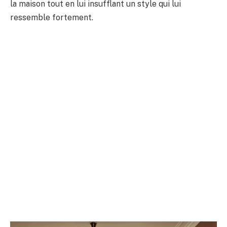
la maison tout en lui insufflant un style qui lui
ressemble fortement.