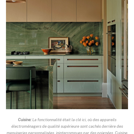
Cuisine:
La fonctionnalité était la clé ici, où des appareils
électroménagers de qualité supérieure sont cachés derrière des
menuiseries personnalisées, ininterrompues par des poignées. Cuisine