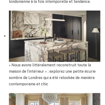
londonienne à la fois intemporelle et tendance.
« Nous avons littéralement reconstruit toute la
maison de l’intérieur » : explorez une petite écurie
sombre de Londres qui a été relookée de manière
contemporaine et chic