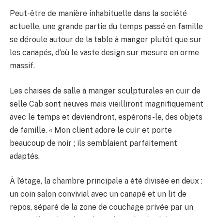
Peut-être de manière inhabituelle dans la société
actuelle, une grande partie du temps passé en famille
se déroule autour de la table à manger plutôt que sur
les canapés, d’où le vaste design sur mesure en orme
massif.
Les chaises de salle à manger sculpturales en cuir de
selle Cab sont neuves mais vieilliront magnifiquement
avec le temps et deviendront, espérons-le, des objets
de famille. « Mon client adore le cuir et porte
beaucoup de noir ; ils semblaient parfaitement
adaptés.
À l’étage, la chambre principale a été divisée en deux :
un coin salon convivial avec un canapé et un lit de
repos, séparé de la zone de couchage privée par un