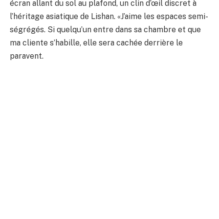
écran allant du sol au plafond, un clin d’œil discret à
l’héritage asiatique de Lishan. «J’aime les espaces semi-
ségrégés. Si quelqu’un entre dans sa chambre et que
ma cliente s’habille, elle sera cachée derrière le
paravent.