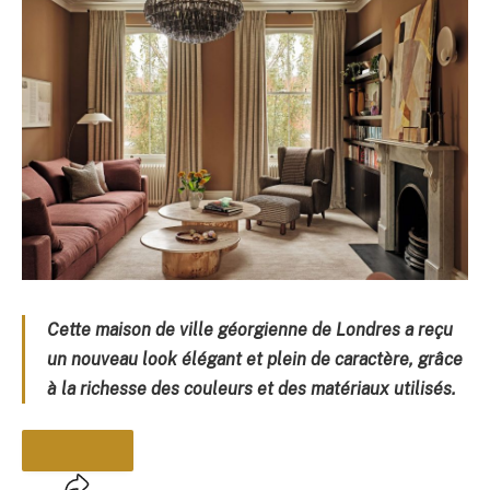
Cette maison de ville géorgienne de Londres a reçu
un nouveau look élégant et plein de caractère, grâce
à la richesse des couleurs et des matériaux utilisés.