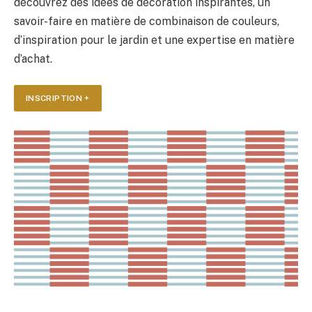
découvrez des idées de décoration inspirantes, un
savoir-faire en matière de combinaison de couleurs,
d’inspiration pour le jardin et une expertise en matière
d’achat.
INSCRIPTION +