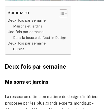
Sommaire
Deux fois par semaine
Maisons et jardins
Une fois par semaine
Dans la boucle de Next In Design
Deux fois par semaine
Cuisine
Deux fois par semaine
Maisons et jardins
La ressource ultime en matière de design d’intérieur
proposée par les plus grands experts mondiaux –