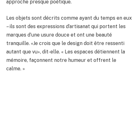
approche presque poétique.
Les objets sont décrits comme ayant du temps en eux
– ils sont des expressions d’artisanat qui portent les
marques d’une usure douce et ont une beauté
tranquille. «Je crois que le design doit être ressenti
autant que vu», dit-elle. « Les espaces détiennent la
mémoire, façonnent notre humeur et offrent le
calme. »