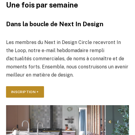
Une fois par semaine
Dans la boucle de Next In Design
Les membres du Next in Design Circle recevront In
the Loop, notre e-mail hebdomadaire rempli
d’actualités commerciales, de noms à connaître et de
moments forts. Ensemble, nous construisons un avenir
meilleur en matière de design.
INSCRIPTION +