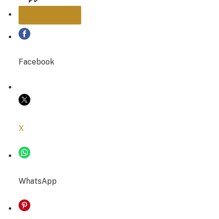
PARTAGER
Facebook
COPIER LE LIEN
X
WhatsApp