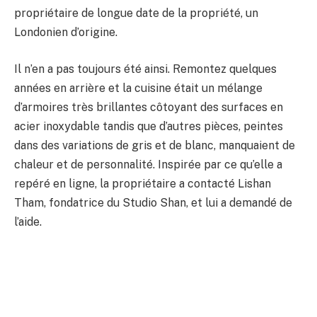
propriétaire de longue date de la propriété, un
Londonien d’origine.
Il n’en a pas toujours été ainsi. Remontez quelques
années en arrière et la cuisine était un mélange
d’armoires très brillantes côtoyant des surfaces en
acier inoxydable tandis que d’autres pièces, peintes
dans des variations de gris et de blanc, manquaient de
chaleur et de personnalité. Inspirée par ce qu’elle a
repéré en ligne, la propriétaire a contacté Lishan
Tham, fondatrice du Studio Shan, et lui a demandé de
l’aide.