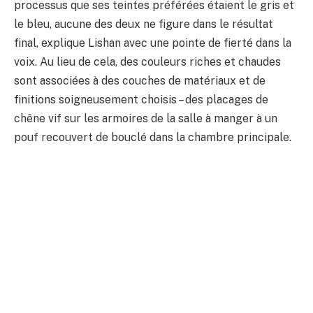
processus que ses teintes préférées étaient le gris et
le bleu, aucune des deux ne figure dans le résultat
final, explique Lishan avec une pointe de fierté dans la
voix. Au lieu de cela, des couleurs riches et chaudes
sont associées à des couches de matériaux et de
finitions soigneusement choisis – des placages de
chêne vif sur les armoires de la salle à manger à un
pouf recouvert de bouclé dans la chambre principale.