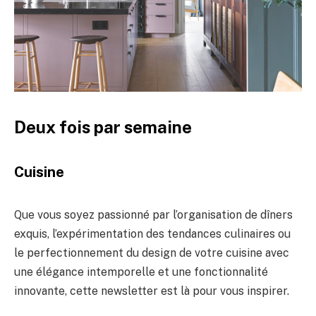
Deux fois par semaine
Cuisine
Que vous soyez passionné par l’organisation de dîners
exquis, l’expérimentation des tendances culinaires ou
le perfectionnement du design de votre cuisine avec
une élégance intemporelle et une fonctionnalité
innovante, cette newsletter est là pour vous inspirer.