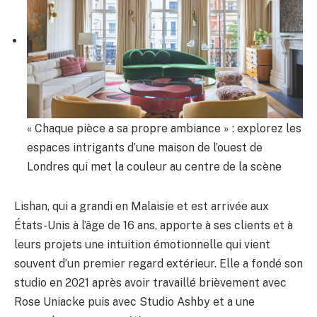
« Chaque pièce a sa propre ambiance » : explorez les
espaces intrigants d’une maison de l’ouest de
Londres qui met la couleur au centre de la scène
Lishan, qui a grandi en Malaisie et est arrivée aux
États-Unis à l’âge de 16 ans, apporte à ses clients et à
leurs projets une intuition émotionnelle qui vient
souvent d’un premier regard extérieur. Elle a fondé son
studio en 2021 après avoir travaillé brièvement avec
Rose Uniacke puis avec Studio Ashby et a une