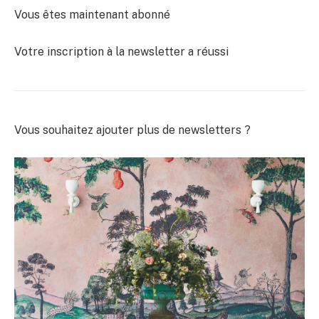
Vous êtes maintenant abonné
Votre inscription à la newsletter a réussi
Vous souhaitez ajouter plus de newsletters ?