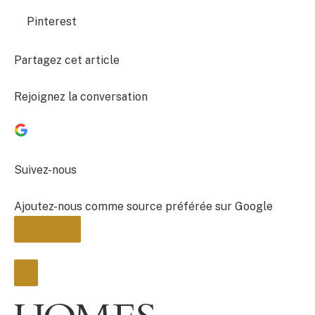
Pinterest
Partagez cet article
Rejoignez la conversation
Suivez-nous
Ajoutez-nous comme source préférée sur Google