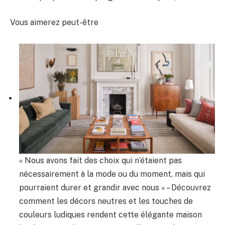
Vous aimerez peut-être
« Nous avons fait des choix qui n’étaient pas
nécessairement à la mode ou du moment, mais qui
pourraient durer et grandir avec nous » – Découvrez
comment les décors neutres et les touches de
couleurs ludiques rendent cette élégante maison