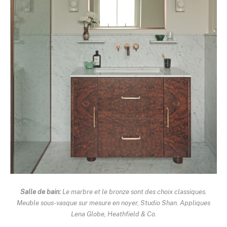
Salle de bain:
Le marbre et le bronze sont des choix classiques.
Meuble sous-vasque sur mesure en noyer, Studio Shan. Appliques
Lena Globe, Heathfield & Co.