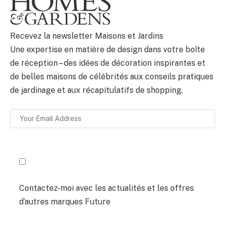
BULLETIN
Recevez la newsletter Maisons et Jardins
Une expertise en matière de design dans votre boîte
de réception – des idées de décoration inspirantes et
de belles maisons de célébrités aux conseils pratiques
de jardinage et aux récapitulatifs de shopping.
Contactez-moi avec les actualités et les offres
d’autres marques Future