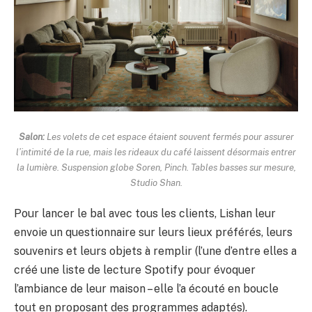
Salon:
Les volets de cet espace étaient souvent fermés pour assurer
l’intimité de la rue, mais les rideaux du café laissent désormais entrer
la lumière. Suspension globe Soren, Pinch. Tables basses sur mesure,
Studio Shan.
Pour lancer le bal avec tous les clients, Lishan leur
envoie un questionnaire sur leurs lieux préférés, leurs
souvenirs et leurs objets à remplir (l’une d’entre elles a
créé une liste de lecture Spotify pour évoquer
l’ambiance de leur maison – elle l’a écouté en boucle
tout en proposant des programmes adaptés).