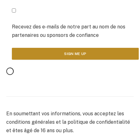
Recevez des e-mails de notre part au nom de nos
partenaires ou sponsors de confiance
En soumettant vos informations, vous acceptez les
conditions générales et la politique de confidentialité
et êtes âgé de 16 ans ou plus.