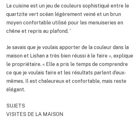
La cuisine est un jeu de couleurs sophistiqué entre le
quartzite vert océan légèrement veiné et un brun
moyen confortable utilisé pour les menuiseries en
chêne et repris au plafond. ‘
Je savais que je voulais apporter de la couleur dans la
maison et Lishan a très bien réussi à le faire », explique
le propriétaire. « Elle a pris le temps de comprendre
ce que je voulais faire et les résultats parlent d’eux-
mêmes. Il est chaleureux et confortable, mais reste
élégant.
SUJETS
VISITES DE LA MAISON