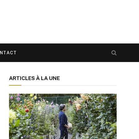
NTACT
ARTICLES À LA UNE