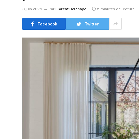
3 juin 2025
Par
Florent Delahaye
5 minutes de lecture
Facebook
Twitter