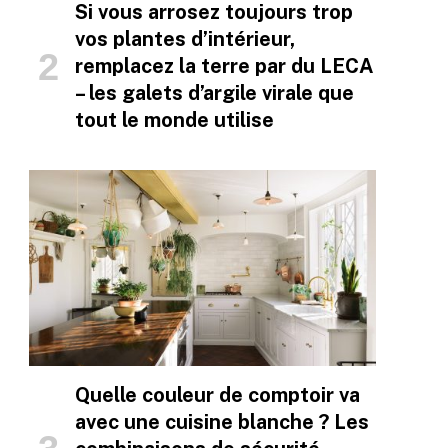
Si vous arrosez toujours trop
vos plantes d’intérieur,
remplacez la terre par du LECA
– les galets d’argile virale que
tout le monde utilise
Quelle couleur de comptoir va
avec une cuisine blanche ? Les