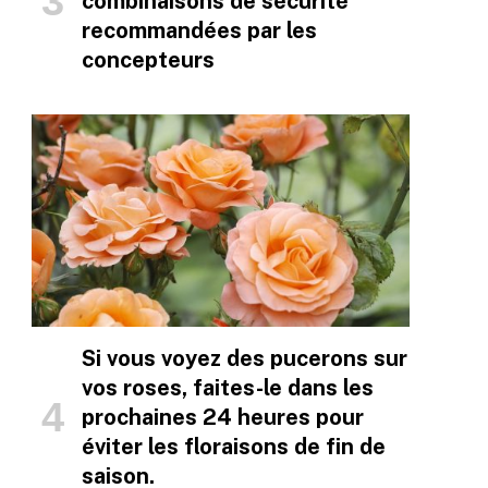
combinaisons de sécurité
recommandées par les
concepteurs
Si vous voyez des pucerons sur
vos roses, faites-le dans les
prochaines 24 heures pour
éviter les floraisons de fin de
saison.