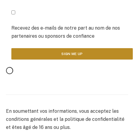
Recevez des e-mails de notre part au nom de nos
partenaires ou sponsors de confiance
En soumettant vos informations, vous acceptez les
conditions générales et la politique de confidentialité
et êtes âgé de 16 ans ou plus.