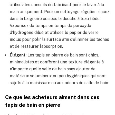
utilisez les conseils du fabricant pour le laver à la
main uniquement. Pour un nettoyage régulier, rincez
dans la baignoire ou sous la douche à l’eau tiède.
Vaporisez de temps en temps du peroxyde
d’hydrogène dilué et utilisez le papier de verre
inclus pour polir la surface afin d’éliminer les taches
et de restaurer l’absorption.
Élégant:
Les tapis en pierre de bain sont chics,
minimalistes et confèrent une texture élégante à
n’importe quelle salle de bain sans ajouter de
matériaux volumineux ou peu hygiéniques qui sont
sujets à la moisissure ou aux odeurs de salle de bain.
Ce que les acheteurs aiment dans ces
tapis de bain en pierre