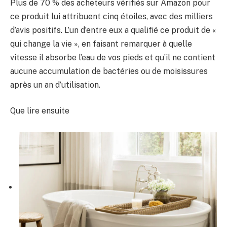
Plus de 70 % des acheteurs vérifiés sur Amazon pour
ce produit lui attribuent cinq étoiles, avec des milliers
d’avis positifs. L’un d’entre eux a qualifié ce produit de «
qui change la vie », en faisant remarquer à quelle
vitesse il absorbe l’eau de vos pieds et qu’il ne contient
aucune accumulation de bactéries ou de moisissures
après un an d’utilisation.
Que lire ensuite