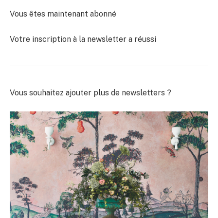
Vous êtes maintenant abonné
Votre inscription à la newsletter a réussi
Vous souhaitez ajouter plus de newsletters ?