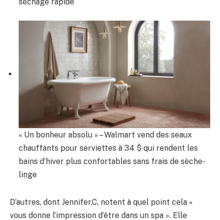
séchage rapide
« Un bonheur absolu » – Walmart vend des seaux
chauffants pour serviettes à 34 $ qui rendent les
bains d’hiver plus confortables sans frais de sèche-
linge
D’autres, dont Jennifer,C, notent à quel point cela «
vous donne l’impression d’être dans un spa ». Elle