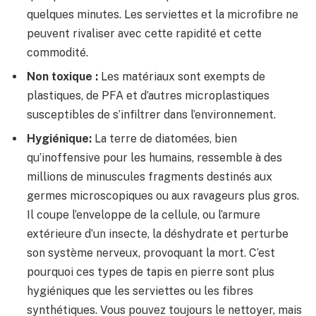
quelques minutes. Les serviettes et la microfibre ne
peuvent rivaliser avec cette rapidité et cette
commodité.
Non toxique :
Les matériaux sont exempts de
plastiques, de PFA et d’autres microplastiques
susceptibles de s’infiltrer dans l’environnement.
Hygiénique:
La terre de diatomées, bien
qu’inoffensive pour les humains, ressemble à des
millions de minuscules fragments destinés aux
germes microscopiques ou aux ravageurs plus gros.
Il coupe l’enveloppe de la cellule, ou l’armure
extérieure d’un insecte, la déshydrate et perturbe
son système nerveux, provoquant la mort. C’est
pourquoi ces types de tapis en pierre sont plus
hygiéniques que les serviettes ou les fibres
synthétiques. Vous pouvez toujours le nettoyer, mais