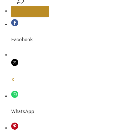
PARTAGER
Facebook
COPIER LE LIEN
X
WhatsApp