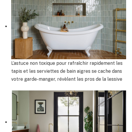
L’astuce non toxique pour rafraîchir rapidement les
tapis et les serviettes de bain aigres se cache dans
votre garde-manger, révèlent les pros de la lessive