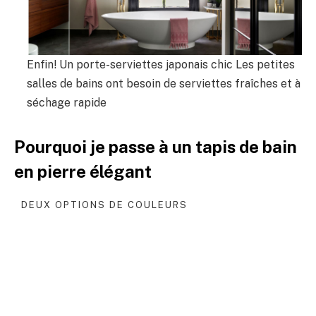
Enfin! Un porte-serviettes japonais chic Les petites
salles de bains ont besoin de serviettes fraîches et à
séchage rapide
Pourquoi je passe à un tapis de bain
en pierre élégant
DEUX OPTIONS DE COULEURS