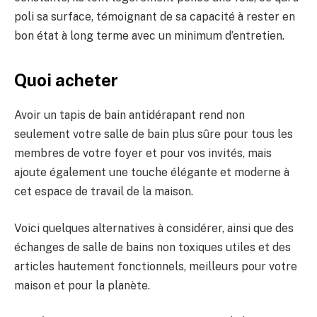
poli sa surface, témoignant de sa capacité à rester en
bon état à long terme avec un minimum d’entretien.
Quoi acheter
Avoir un tapis de bain antidérapant rend non
seulement votre salle de bain plus sûre pour tous les
membres de votre foyer et pour vos invités, mais
ajoute également une touche élégante et moderne à
cet espace de travail de la maison.
Voici quelques alternatives à considérer, ainsi que des
échanges de salle de bains non toxiques utiles et des
articles hautement fonctionnels, meilleurs pour votre
maison et pour la planète.