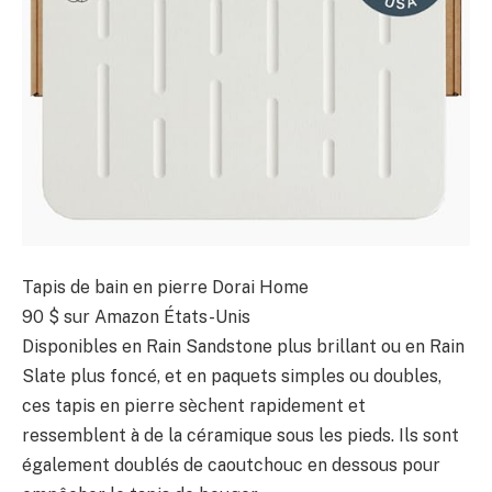
Tapis de bain en pierre Dorai Home
90 $
sur Amazon États-Unis
Disponibles en Rain Sandstone plus brillant ou en Rain
Slate plus foncé, et en paquets simples ou doubles,
ces tapis en pierre sèchent rapidement et
ressemblent à de la céramique sous les pieds. Ils sont
également doublés de caoutchouc en dessous pour