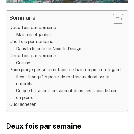
Sommaire
Deux fois par semaine
Maisons et jardins
Une fois par semaine
Dans la boucle de Next In Design
Deux fois par semaine
Cuisine
Pourquoi je passe à un tapis de bain en pierre élégant
Il est fabriqué à partir de matériaux durables et
naturels
Ce que les acheteurs aiment dans ces tapis de bain
en pierre
Quoi acheter
Deux fois par semaine