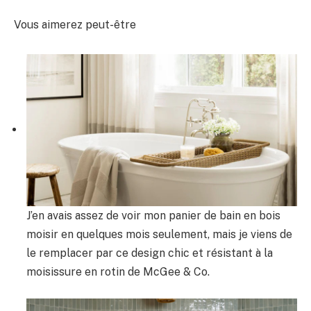
Vous aimerez peut-être
J’en avais assez de voir mon panier de bain en bois
moisir en quelques mois seulement, mais je viens de
le remplacer par ce design chic et résistant à la
moisissure en rotin de McGee & Co.