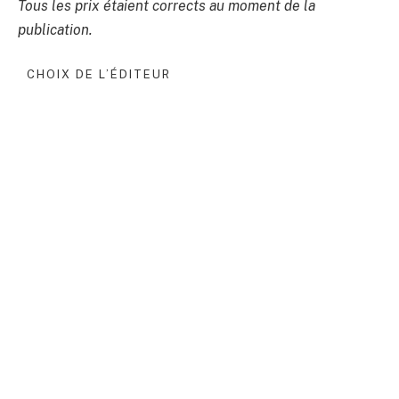
Tous les prix étaient corrects au moment de la
publication.
CHOIX DE L’ÉDITEUR