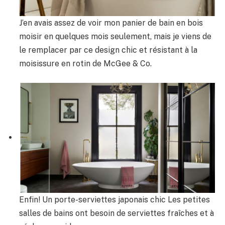
J’en avais assez de voir mon panier de bain en bois
moisir en quelques mois seulement, mais je viens de
le remplacer par ce design chic et résistant à la
moisissure en rotin de McGee & Co.
Enfin! Un porte-serviettes japonais chic Les petites
salles de bains ont besoin de serviettes fraîches et à