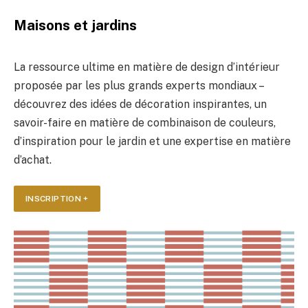
Maisons et jardins
La ressource ultime en matière de design d’intérieur
proposée par les plus grands experts mondiaux –
découvrez des idées de décoration inspirantes, un
savoir-faire en matière de combinaison de couleurs,
d’inspiration pour le jardin et une expertise en matière
d’achat.
INSCRIPTION +