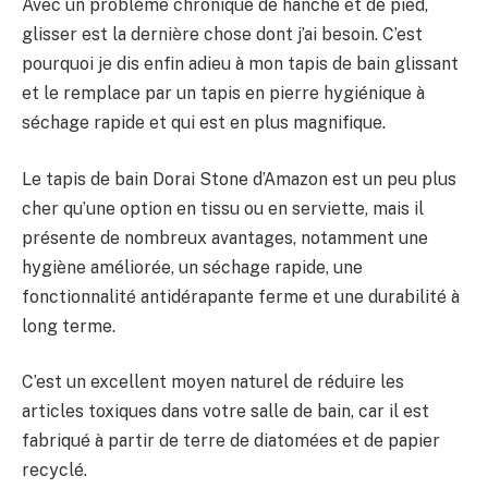
Avec un problème chronique de hanche et de pied,
glisser est la dernière chose dont j’ai besoin. C’est
pourquoi je dis enfin adieu à mon tapis de bain glissant
et le remplace par un tapis en pierre hygiénique à
séchage rapide et qui est en plus magnifique.
Le tapis de bain Dorai Stone d’Amazon est un peu plus
cher qu’une option en tissu ou en serviette, mais il
présente de nombreux avantages, notamment une
hygiène améliorée, un séchage rapide, une
fonctionnalité antidérapante ferme et une durabilité à
long terme.
C’est un excellent moyen naturel de réduire les
articles toxiques dans votre salle de bain, car il est
fabriqué à partir de terre de diatomées et de papier
recyclé.