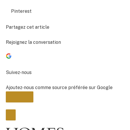
Pinterest
Partagez cet article
Rejoignez la conversation
Suivez-nous
Ajoutez-nous comme source préférée sur Google