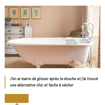
J’en ai marre de glisser après la douche et j’ai trouvé
une alternative chic et facile à sécher