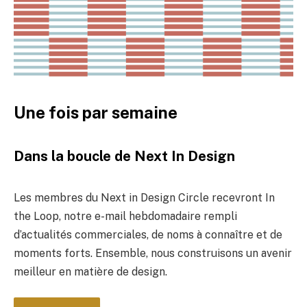
Une fois par semaine
Dans la boucle de Next In Design
Les membres du Next in Design Circle recevront In
the Loop, notre e-mail hebdomadaire rempli
d’actualités commerciales, de noms à connaître et de
moments forts. Ensemble, nous construisons un avenir
meilleur en matière de design.