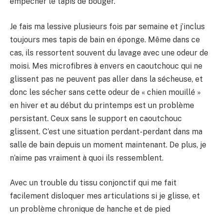
empêcher le tapis de bouger.
Je fais ma lessive plusieurs fois par semaine et j’inclus
toujours mes tapis de bain en éponge. Même dans ce
cas, ils ressortent souvent du lavage avec une odeur de
moisi. Mes microfibres à envers en caoutchouc qui ne
glissent pas ne peuvent pas aller dans la sécheuse, et
donc les sécher sans cette odeur de « chien mouillé »
en hiver et au début du printemps est un problème
persistant. Ceux sans le support en caoutchouc
glissent. C’est une situation perdant-perdant dans ma
salle de bain depuis un moment maintenant. De plus, je
n’aime pas vraiment à quoi ils ressemblent.
Avec un trouble du tissu conjonctif qui me fait
facilement disloquer mes articulations si je glisse, et
un problème chronique de hanche et de pied