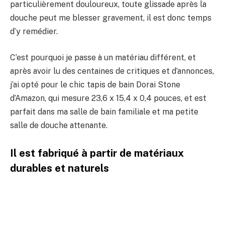
particulièrement douloureux, toute glissade après la
douche peut me blesser gravement, il est donc temps
d’y remédier.
C’est pourquoi je passe à un matériau différent, et
après avoir lu des centaines de critiques et d’annonces,
j’ai opté pour le chic tapis de bain Dorai Stone
d’Amazon, qui mesure 23,6 x 15,4 x 0,4 pouces, et est
parfait dans ma salle de bain familiale et ma petite
salle de douche attenante.
Il est fabriqué à partir de matériaux
durables et naturels