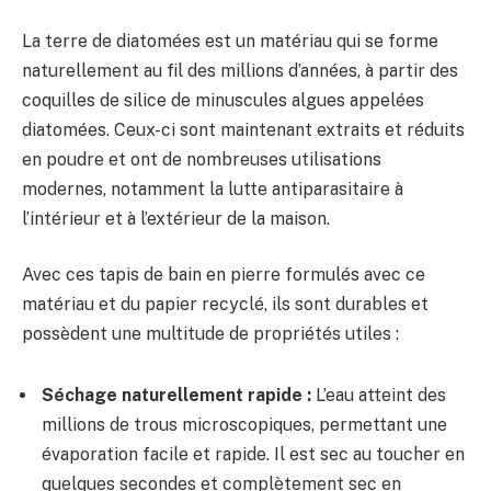
La terre de diatomées est un matériau qui se forme
naturellement au fil des millions d’années, à partir des
coquilles de silice de minuscules algues appelées
diatomées. Ceux-ci sont maintenant extraits et réduits
en poudre et ont de nombreuses utilisations
modernes, notamment la lutte antiparasitaire à
l’intérieur et à l’extérieur de la maison.
Avec ces tapis de bain en pierre formulés avec ce
matériau et du papier recyclé, ils sont durables et
possèdent une multitude de propriétés utiles :
Séchage naturellement rapide :
L’eau atteint des
millions de trous microscopiques, permettant une
évaporation facile et rapide. Il est sec au toucher en
quelques secondes et complètement sec en