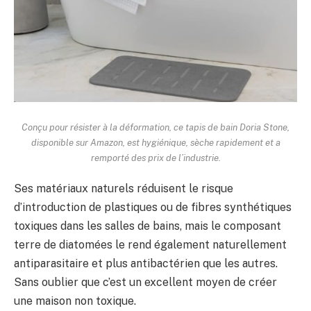
Conçu pour résister à la déformation, ce tapis de bain Doria Stone,
disponible sur Amazon, est hygiénique, sèche rapidement et a
remporté des prix de l’industrie.
Ses matériaux naturels réduisent le risque
d’introduction de plastiques ou de fibres synthétiques
toxiques dans les salles de bains, mais le composant
terre de diatomées le rend également naturellement
antiparasitaire et plus antibactérien que les autres.
Sans oublier que c’est un excellent moyen de créer
une maison non toxique.