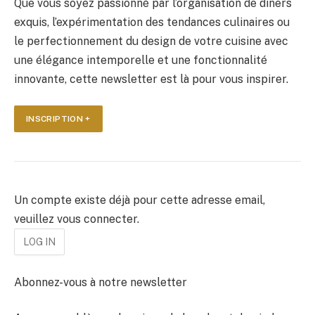
Que vous soyez passionné par l’organisation de dîners
exquis, l’expérimentation des tendances culinaires ou
le perfectionnement du design de votre cuisine avec
une élégance intemporelle et une fonctionnalité
innovante, cette newsletter est là pour vous inspirer.
INSCRIPTION +
Un compte existe déjà pour cette adresse email,
veuillez vous connecter.
Abonnez-vous à notre newsletter