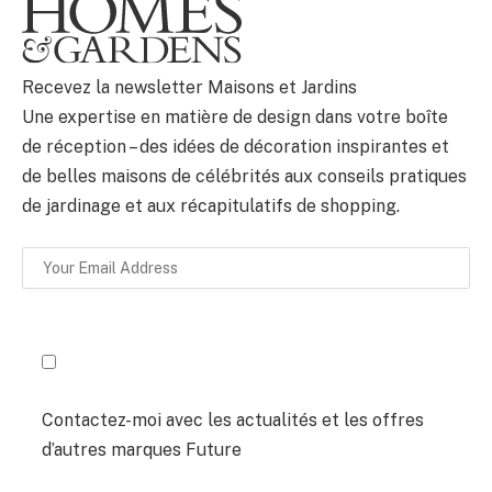
BULLETIN
Recevez la newsletter Maisons et Jardins
Une expertise en matière de design dans votre boîte
de réception – des idées de décoration inspirantes et
de belles maisons de célébrités aux conseils pratiques
de jardinage et aux récapitulatifs de shopping.
Contactez-moi avec les actualités et les offres
d’autres marques Future