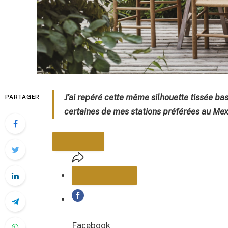
J’ai repéré cette même silhouette tissée ba
PARTAGER
certaines de mes stations préférées au Mex
PARTAGER
Facebook