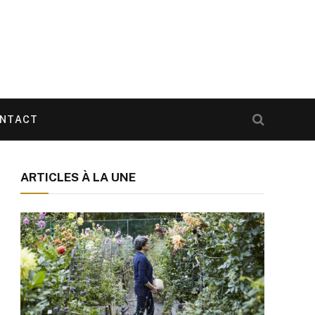
NTACT
ARTICLES À LA UNE