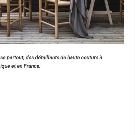
sse partout, des détaillants de haute couture à
ique et en France.