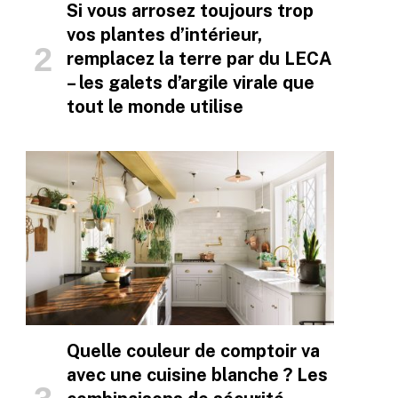
Si vous arrosez toujours trop
vos plantes d’intérieur,
remplacez la terre par du LECA
– les galets d’argile virale que
tout le monde utilise
Quelle couleur de comptoir va
avec une cuisine blanche ? Les