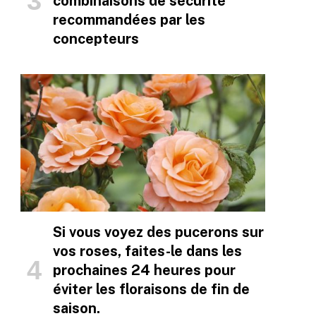
combinaisons de sécurité
recommandées par les
concepteurs
Si vous voyez des pucerons sur
vos roses, faites-le dans les
prochaines 24 heures pour
éviter les floraisons de fin de
saison.