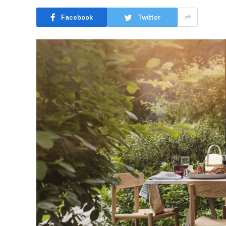
Facebook
Twitter