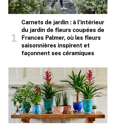
Carnets de jardin : à l’intérieur
du jardin de fleurs coupées de
Frances Palmer, où les fleurs
saisonnières inspirent et
façonnent ses céramiques