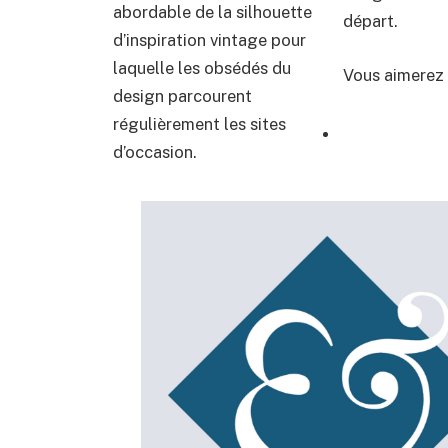
abordable de la silhouette
départ.
d’inspiration vintage pour
laquelle les obsédés du
Vous aimerez 
design parcourent
régulièrement les sites
d’occasion.