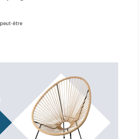
peut-être