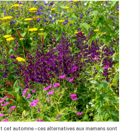
t cet automne – ces alternatives aux mamans sont