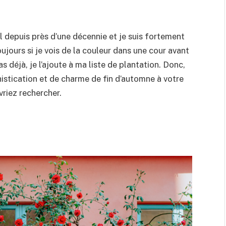
el depuis près d’une décennie et je suis fortement
ujours si je vois de la couleur dans une cour avant
pas déjà, je l’ajoute à ma liste de plantation. Donc,
istication et de charme de fin d’automne à votre
vriez rechercher.