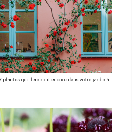
 plantes qui fleuriront encore dans votre jardin à