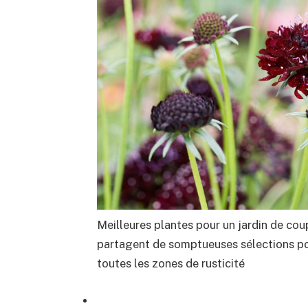
Meilleures plantes pour un jardin de cou
partagent de somptueuses sélections po
toutes les zones de rusticité