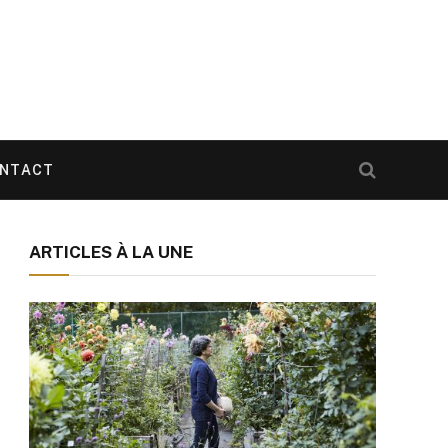
NTACT
ARTICLES À LA UNE