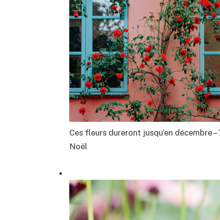
Ces fleurs dureront jusqu’en décembre – 7
Noël