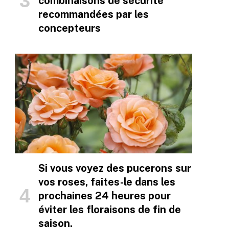
combinaisons de sécurité
recommandées par les
concepteurs
Si vous voyez des pucerons sur
vos roses, faites-le dans les
prochaines 24 heures pour
éviter les floraisons de fin de
saison.