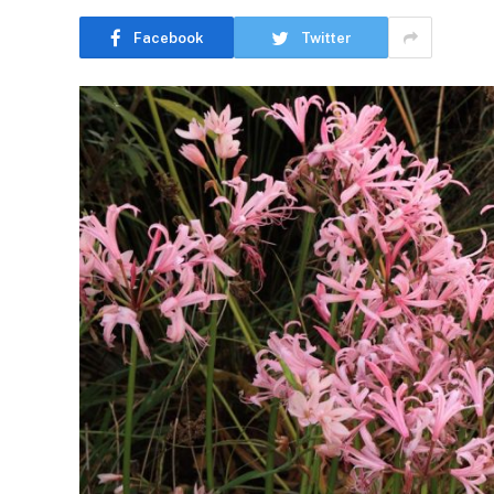
Facebook
Twitter