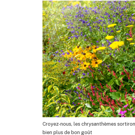
Croyez-nous, les chrysanthèmes sortiron
bien plus de bon goût