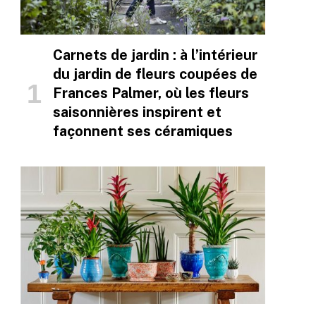
Carnets de jardin : à l’intérieur
du jardin de fleurs coupées de
Frances Palmer, où les fleurs
saisonnières inspirent et
façonnent ses céramiques