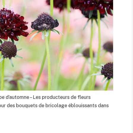
pe d’automne – Les producteurs de fleurs
ur des bouquets de bricolage éblouissants dans