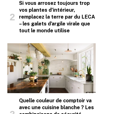
Si vous arrosez toujours trop
vos plantes d’intérieur,
remplacez la terre par du LECA
– les galets d’argile virale que
tout le monde utilise
Quelle couleur de comptoir va
avec une cuisine blanche ? Les