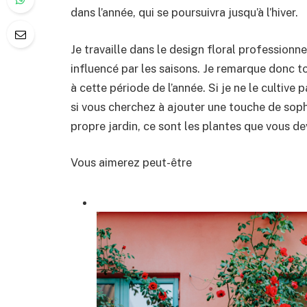
dans l’année, qui se poursuivra jusqu’à l’hiver.
Je travaille dans le design floral professionn
influencé par les saisons. Je remarque donc to
à cette période de l’année. Si je ne le cultive 
si vous cherchez à ajouter une touche de soph
propre jardin, ce sont les plantes que vous de
Vous aimerez peut-être