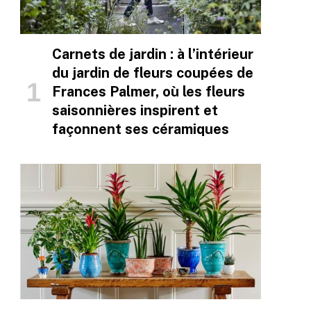
Carnets de jardin : à l’intérieur
du jardin de fleurs coupées de
Frances Palmer, où les fleurs
saisonnières inspirent et
façonnent ses céramiques