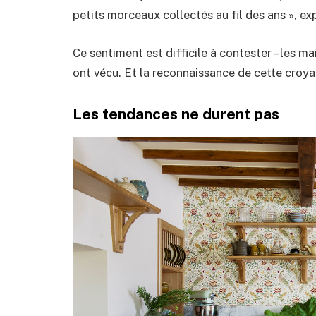
petits morceaux collectés au fil des ans », ex
Ce sentiment est difficile à contester – les 
ont vécu. Et la reconnaissance de cette croya
Les tendances ne durent pas