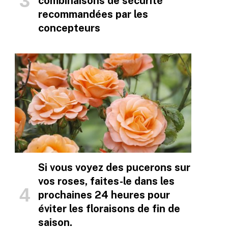
combinaisons de sécurité
recommandées par les
concepteurs
Si vous voyez des pucerons sur
vos roses, faites-le dans les
prochaines 24 heures pour
éviter les floraisons de fin de
saison.