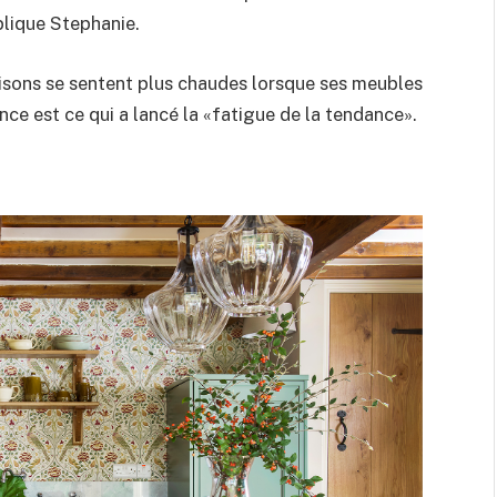
plique Stephanie.
maisons se sentent plus chaudes lorsque ses meubles
nce est ce qui a lancé la «fatigue de la tendance».