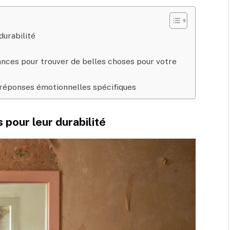
durabilité
ances pour trouver de belles choses pour votre
 réponses émotionnelles spécifiques
 pour leur durabilité