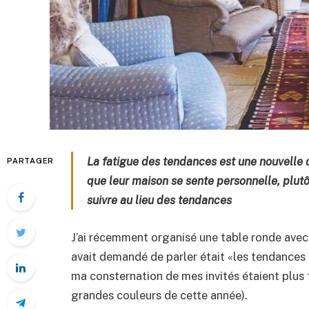
La fatigue des tendances est une nouvelle c
PARTAGER
que leur maison se sente personnelle, plutô
suivre au lieu des tendances
J’ai récemment organisé une table ronde avec 
avait demandé de parler était «les tendance
ma consternation de mes invités étaient plus 
grandes couleurs de cette année).