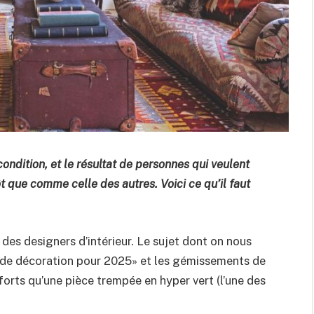
ondition, et le résultat de personnes qui veulent
t que comme celle des autres. Voici ce qu’il faut
des designers d’intérieur. Le sujet dont on nous
s de décoration pour 2025» et les gémissements de
forts qu’une pièce trempée en hyper vert (l’une des