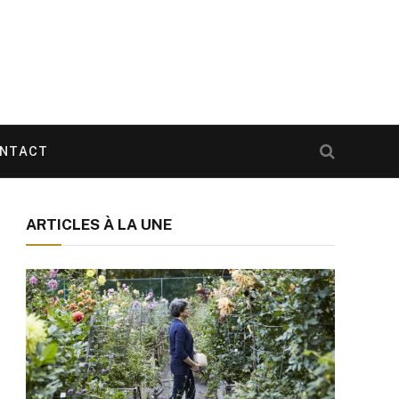
NTACT
ARTICLES À LA UNE