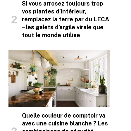
Si vous arrosez toujours trop
vos plantes d’intérieur,
remplacez la terre par du LECA
– les galets d’argile virale que
tout le monde utilise
Quelle couleur de comptoir va
avec une cuisine blanche ? Les