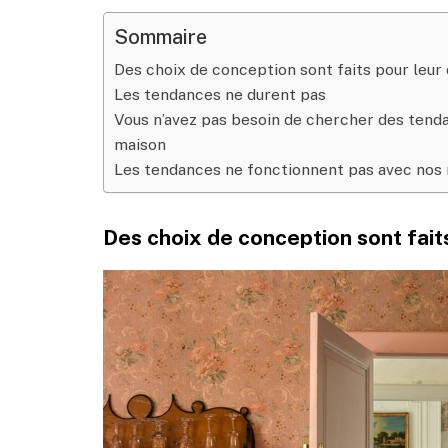
Sommaire
Des choix de conception sont faits pour leur 
Les tendances ne durent pas
Vous n’avez pas besoin de chercher des tend
maison
Les tendances ne fonctionnent pas avec nos
Des choix de conception sont faits