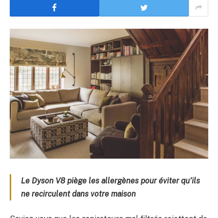
Le Dyson V8 piège les allergènes pour éviter qu’ils
ne recirculent dans votre maison