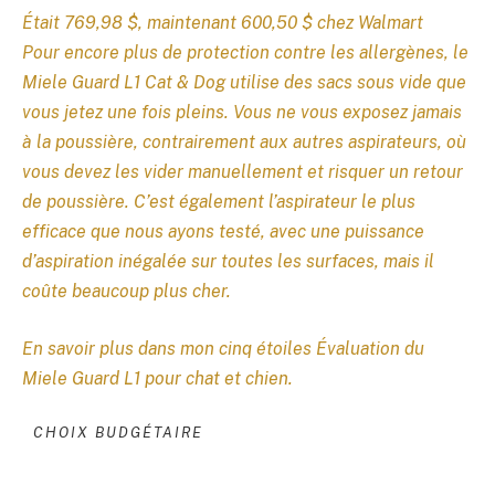
Était 769,98 $, maintenant 600,50 $ chez Walmart
Pour encore plus de protection contre les allergènes, le
Miele Guard L1 Cat & Dog utilise des sacs sous vide que
vous jetez une fois pleins. Vous ne vous exposez jamais
à la poussière, contrairement aux autres aspirateurs, où
vous devez les vider manuellement et risquer un retour
de poussière. C’est également l’aspirateur le plus
efficace que nous ayons testé, avec une puissance
d’aspiration inégalée sur toutes les surfaces, mais il
coûte beaucoup plus cher.
En savoir plus dans mon cinq étoiles
Évaluation du
Miele Guard L1 pour chat et chien
.
CHOIX BUDGÉTAIRE