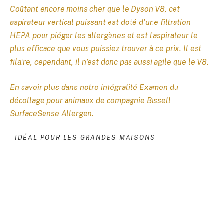
Coûtant encore moins cher que le Dyson V8, cet
aspirateur vertical puissant est doté d’une filtration
HEPA pour piéger les allergènes et est l’aspirateur le
plus efficace que vous puissiez trouver à ce prix. Il est
filaire, cependant, il n’est donc pas aussi agile que le V8.
En savoir plus dans notre intégralité
Examen du
décollage pour animaux de compagnie Bissell
SurfaceSense Allergen
.
IDÉAL POUR LES GRANDES MAISONS