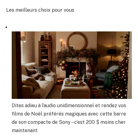
Les meilleurs choix pour vous
Dites adieu à l’audio unidimensionnel et rendez vos
films de Noël préférés magiques avec cette barre
de son compacte de Sony – c’est 200 $ moins cher
maintenant