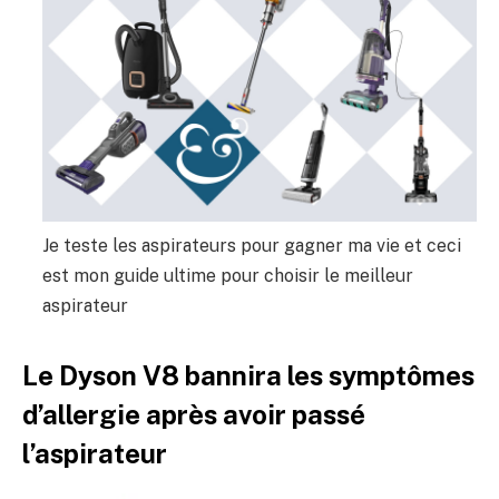
Je teste les aspirateurs pour gagner ma vie et ceci
est mon guide ultime pour choisir le meilleur
aspirateur
Le Dyson V8 bannira les symptômes
d’allergie après avoir passé
l’aspirateur