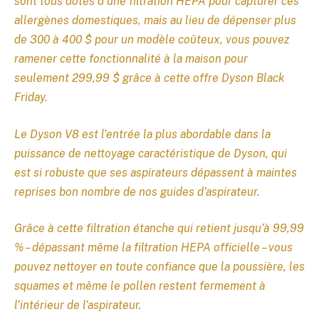
sont tous dotés d’une filtration HEPA pour capturer ces
allergènes domestiques, mais au lieu de dépenser plus
de 300 à 400 $ pour un modèle coûteux, vous pouvez
ramener cette fonctionnalité à la maison pour
seulement 299,99 $ grâce à cette offre Dyson Black
Friday.
Le Dyson V8 est l’entrée la plus abordable dans la
puissance de nettoyage caractéristique de Dyson, qui
est si robuste que ses aspirateurs dépassent à maintes
reprises bon nombre de nos guides d’aspirateur.
Grâce à cette filtration étanche qui retient jusqu’à 99,99
% – dépassant même la filtration HEPA officielle – vous
pouvez nettoyer en toute confiance que la poussière, les
squames et même le pollen restent fermement à
l’intérieur de l’aspirateur.