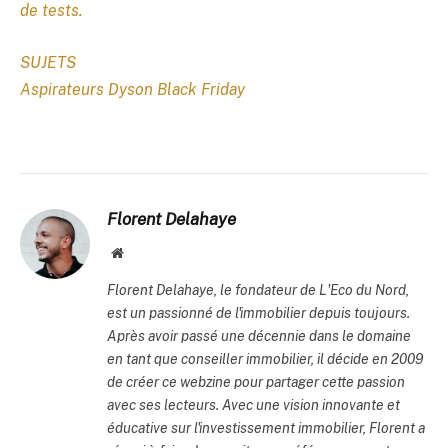
de tests.
SUJETS
Aspirateurs Dyson Black Friday
Florent Delahaye
Site
internet
Florent Delahaye, le fondateur de L'Eco du Nord,
est un passionné de l'immobilier depuis toujours.
Après avoir passé une décennie dans le domaine
en tant que conseiller immobilier, il décide en 2009
de créer ce webzine pour partager cette passion
avec ses lecteurs. Avec une vision innovante et
éducative sur l'investissement immobilier, Florent a