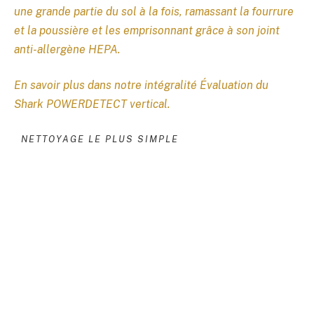
une grande partie du sol à la fois, ramassant la fourrure
et la poussière et les emprisonnant grâce à son joint
anti-allergène HEPA.
En savoir plus dans notre intégralité
Évaluation du
Shark POWERDETECT vertical
.
NETTOYAGE LE PLUS SIMPLE