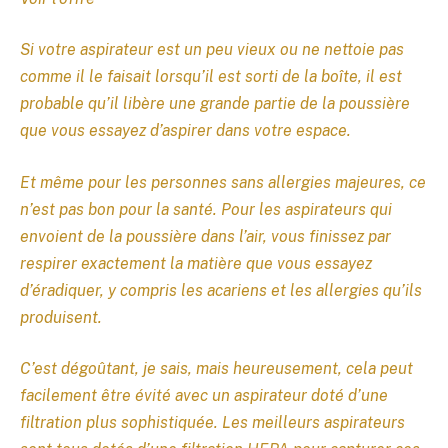
Si votre aspirateur est un peu vieux ou ne nettoie pas
comme il le faisait lorsqu’il est sorti de la boîte, il est
probable qu’il libère une grande partie de la poussière
que vous essayez d’aspirer dans votre espace.
Et même pour les personnes sans allergies majeures, ce
n’est pas bon pour la santé. Pour les aspirateurs qui
envoient de la poussière dans l’air, vous finissez par
respirer exactement la matière que vous essayez
d’éradiquer, y compris les acariens et les allergies qu’ils
produisent.
C’est dégoûtant, je sais, mais heureusement, cela peut
facilement être évité avec un aspirateur doté d’une
filtration plus sophistiquée. Les meilleurs aspirateurs