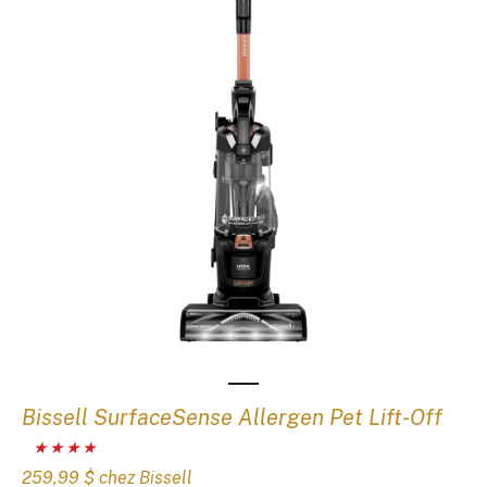
Bissell SurfaceSense Allergen Pet Lift-Off
259,99 $ chez Bissell