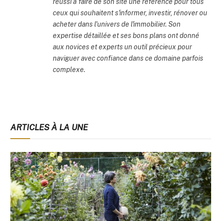
réussi à faire de son site une référence pour tous
ceux qui souhaitent s'informer, investir, rénover ou
acheter dans l'univers de l'immobilier. Son
expertise détaillée et ses bons plans ont donné
aux novices et experts un outil précieux pour
naviguer avec confiance dans ce domaine parfois
complexe.
ARTICLES À LA UNE