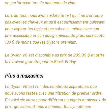
en performant lors de nos tests de vide.
Lors du test, nous avons adoré le fait qu’il ne s’enroule
pas avec les cheveux et qu’il est suffisamment puissant
pour aspirer les tapis et les sols nus, même avec son
prix accessible et son design mince. De plus, cela coûte
100 $ de moins que les Dysons premium.
Le Dyson V8 est disponible au prix de 299,99 $ et offre
la livraison gratuite pour le Black Friday.
Plus à magasiner
Le Dyson V8 est l’un des nombreux aspirateurs que
nous avons testés avec une filtration de premier ordre.
En voici six autres pour différents budgets et niveaux de
prix, qui aideront tous à éliminer les symptômes