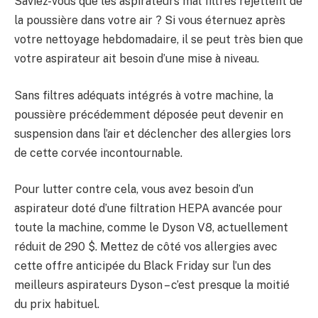
Saviez-vous que les aspirateurs mal filtrés rejettent de
la poussière dans votre air ? Si vous éternuez après
votre nettoyage hebdomadaire, il se peut très bien que
votre aspirateur ait besoin d’une mise à niveau.
Sans filtres adéquats intégrés à votre machine, la
poussière précédemment déposée peut devenir en
suspension dans l’air et déclencher des allergies lors
de cette corvée incontournable.
Pour lutter contre cela, vous avez besoin d’un
aspirateur doté d’une filtration HEPA avancée pour
toute la machine, comme le Dyson V8, actuellement
réduit de 290 $. Mettez de côté vos allergies avec
cette offre anticipée du Black Friday sur l’un des
meilleurs aspirateurs Dyson – c’est presque la moitié
du prix habituel.