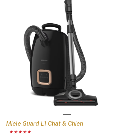
Miele Guard L1 Chat & Chien