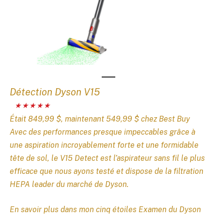
Détection Dyson V15
Était 849,99 $, maintenant 549,99 $ chez Best Buy
Avec des performances presque impeccables grâce à
une aspiration incroyablement forte et une formidable
tête de sol, le V15 Detect est l’aspirateur sans fil le plus
efficace que nous ayons testé et dispose de la filtration
HEPA leader du marché de Dyson.
En savoir plus dans mon cinq étoiles
Examen du Dyson