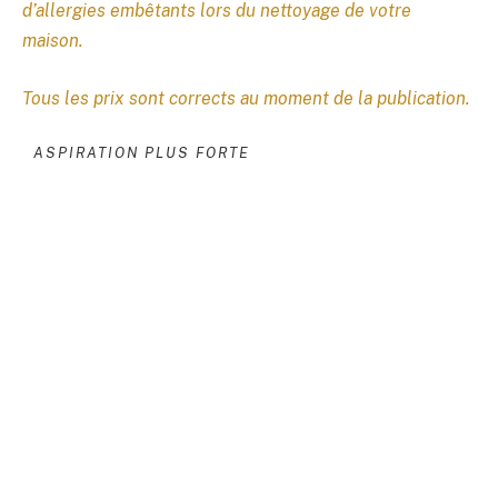
d’allergies embêtants lors du nettoyage de votre
maison.
Tous les prix sont corrects au moment de la publication.
ASPIRATION PLUS FORTE