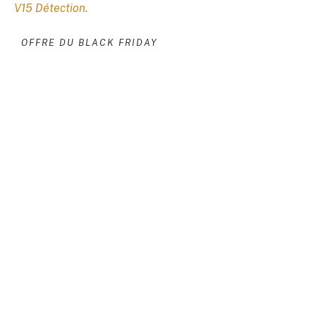
V15 Détection
.
OFFRE DU BLACK FRIDAY