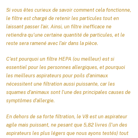
Si vous êtes curieux de savoir comment cela fonctionne,
le filtre est chargé de retenir les particules tout en
laissant passer l’air. Ainsi, un filtre inefficace ne
retiendra qu’une certaine quantité de particules, et le
reste sera ramené avec l’air dans la pièce.
C’est pourquoi un filtre HEPA (ou meilleur) est si
essentiel pour les personnes allergiques, et pourquoi
les meilleurs aspirateurs pour poils d’animaux
nécessitent une filtration aussi puissante, car les
squames d’animaux sont l’une des principales causes de
symptômes d’allergie.
En dehors de sa forte filtration, le V8 est un aspirateur
agile mais puissant, ne pesant que 5,82 livres (l’un des
aspirateurs les plus légers que nous ayons testés) tout