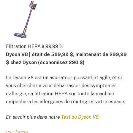
Filtration HEPA à 99,99 %
Dyson V8 |
était de 589,99 $, maintenant de 299,99
$ chez Dyson
(économisez 290 $)
Le Dyson V8 est un aspirateur puissant et agile, et si
vous cherchez à vous débarrasser des symptômes
d’allergie, sa filtration HEPA sur toute la machine
empêchera les allergènes de réintégrer votre espace.
En savoir plus dans notre
Test du Dyson V8
.
Voir l’offre