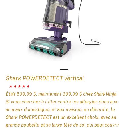
Shark POWERDETECT vertical
Était 599,99 $, maintenant 399,99 $ chez SharkNinja
Si vous cherchez à lutter contre les allergies dues aux
animaux domestiques et aux maisons en désordre, le
Shark POWERDETECT est un excellent choix, avec sa
grande poubelle et sa large tête de sol qui peut couvrir