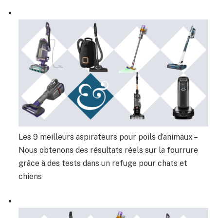
Les 9 meilleurs aspirateurs pour poils d’animaux –
Nous obtenons des résultats réels sur la fourrure
grâce à des tests dans un refuge pour chats et
chiens