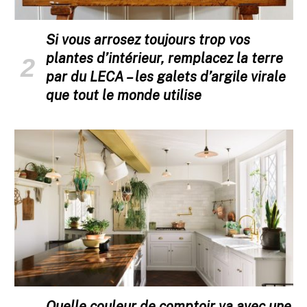
Si vous arrosez toujours trop vos
plantes d’intérieur, remplacez la terre
par du LECA – les galets d’argile virale
que tout le monde utilise
Quelle couleur de comptoir va avec une