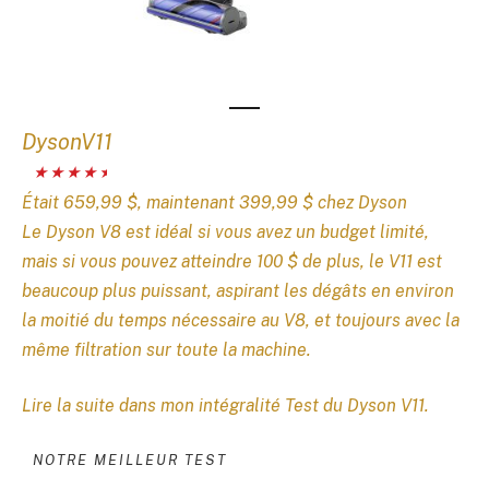
DysonV11
Était 659,99 $, maintenant 399,99 $ chez Dyson
Le Dyson V8 est idéal si vous avez un budget limité,
mais si vous pouvez atteindre 100 $ de plus, le V11 est
beaucoup plus puissant, aspirant les dégâts en environ
la moitié du temps nécessaire au V8, et toujours avec la
même filtration sur toute la machine.
Lire la suite dans mon intégralité
Test du Dyson V11
.
NOTRE MEILLEUR TEST