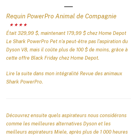
Requin PowerPro Animal de Compagnie
Était 329,99 $, maintenant 179,99 $ chez Home Depot
Le Shark PowerPro Pet n’a peut-être pas l’aspiration du
Dyson V8, mais il coûte plus de 100 $ de moins, grâce à
cette offre Black Friday chez Home Depot.
Lire la suite dans mon intégralité
Revue des animaux
Shark PowerPro
.
Découvrez ensuite quels aspirateurs nous considérons
comme les meilleures alternatives Dyson et les
meilleurs aspirateurs Miele, après plus de 1 000 heures