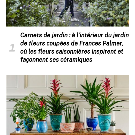
Carnets de jardin : à l’intérieur du jardin
de fleurs coupées de Frances Palmer,
où les fleurs saisonnières inspirent et
façonnent ses céramiques