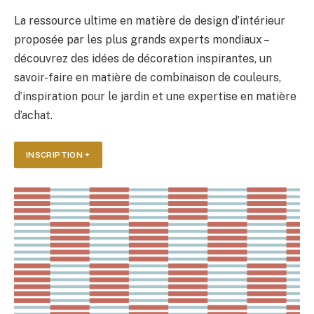
La ressource ultime en matière de design d’intérieur
proposée par les plus grands experts mondiaux –
découvrez des idées de décoration inspirantes, un
savoir-faire en matière de combinaison de couleurs,
d’inspiration pour le jardin et une expertise en matière
d’achat.
INSCRIPTION +