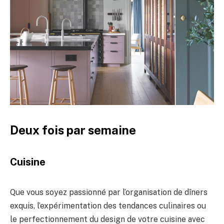
Deux fois par semaine
Cuisine
Que vous soyez passionné par l’organisation de dîners
exquis, l’expérimentation des tendances culinaires ou
le perfectionnement du design de votre cuisine avec