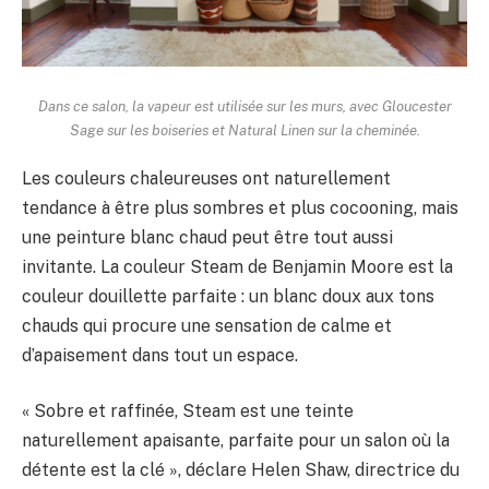
Dans ce salon, la vapeur est utilisée sur les murs, avec Gloucester
Sage sur les boiseries et Natural Linen sur la cheminée.
Les couleurs chaleureuses ont naturellement
tendance à être plus sombres et plus cocooning, mais
une peinture blanc chaud peut être tout aussi
invitante. La couleur Steam de Benjamin Moore est la
couleur douillette parfaite : un blanc doux aux tons
chauds qui procure une sensation de calme et
d’apaisement dans tout un espace.
« Sobre et raffinée, Steam est une teinte
naturellement apaisante, parfaite pour un salon où la
détente est la clé », déclare Helen Shaw, directrice du