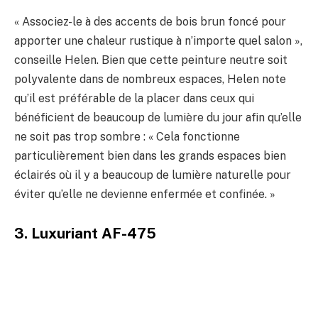
« Associez-le à des accents de bois brun foncé pour
apporter une chaleur rustique à n’importe quel salon »,
conseille Helen. Bien que cette peinture neutre soit
polyvalente dans de nombreux espaces, Helen note
qu’il est préférable de la placer dans ceux qui
bénéficient de beaucoup de lumière du jour afin qu’elle
ne soit pas trop sombre : « Cela fonctionne
particulièrement bien dans les grands espaces bien
éclairés où il y a beaucoup de lumière naturelle pour
éviter qu’elle ne devienne enfermée et confinée. »
3. Luxuriant AF-475