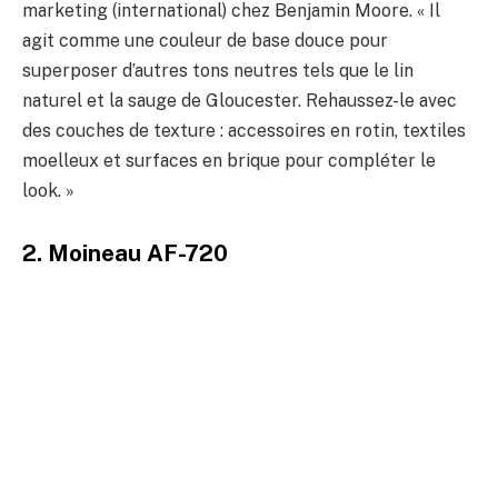
marketing (international) chez Benjamin Moore. « Il
agit comme une couleur de base douce pour
superposer d’autres tons neutres tels que le lin
naturel et la sauge de Gloucester. Rehaussez-le avec
des couches de texture : accessoires en rotin, textiles
moelleux et surfaces en brique pour compléter le
look. »
2. Moineau AF-720