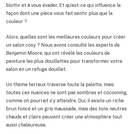
blottir et à vous évader. Et qu’est-ce qui influence la
façon dont une pièce vous fait sentir plus que la
couleur ?
Alors, quelles sont les meilleures couleurs pour créer
un salon cosy ? Nous avons consulté les experts de
Benjamin Moore, qui ont révélé les couleurs de
peinture les plus douillettes pour transformer votre
salon en un refuge douillet.
Un thème terreux traverse toute la palette, mais
toutes ces nuances ne sont pas sombres et cocooning,
comme on pourrait s’y attendre. Oui, il existe un riche
brun foncé et un gris maussade, mais des tons neutres
chauds et clairs peuvent créer une atmosphère tout
aussi chaleureuse.