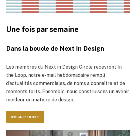
Une fois par semaine
Dans la boucle de Next In Design
Les membres du Next in Design Circle recevront In
the Loop, notre e-mail hebdomadaire rempli
d’actualités commerciales, de noms à connaître et de
moments forts. Ensemble, nous construisons un avenir
meilleur en matière de design.
INSCRIPTION +