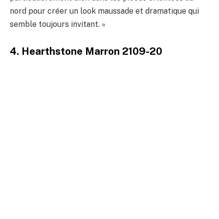
nord pour créer un look maussade et dramatique qui
semble toujours invitant. »
4. Hearthstone Marron 2109-20