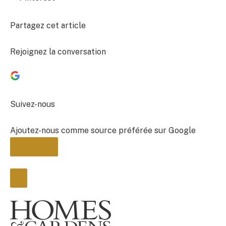
Partagez cet article
Rejoignez la conversation
Suivez-nous
Ajoutez-nous comme source préférée sur Google
BULLETIN