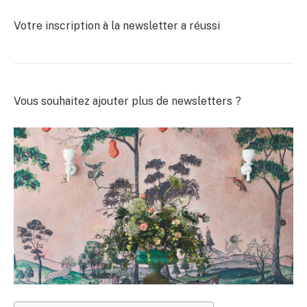
Votre inscription à la newsletter a réussi
Vous souhaitez ajouter plus de newsletters ?