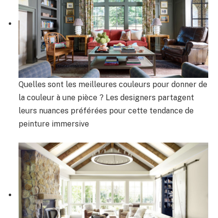
Quelles sont les meilleures couleurs pour donner de
la couleur à une pièce ? Les designers partagent
leurs nuances préférées pour cette tendance de
peinture immersive