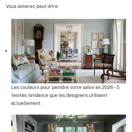
Vous aimerez peut-être
Les couleurs pour peindre votre salon en 2026 – 5
teintes tendance que les designers utilisent
actuellement