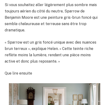
Si vous souhaitez aller légèrement plus sombre mais
toujours aérien du côté du neutre, Sparrow de
Benjamin Moore est une peinture gris-brun foncé qui
semble chaleureuse et terreuse sans être trop
dramatique.
« Sparrow est un gris foncé unique avec des nuances
brun terreux », explique Helen. « Cette teinte riche
reflète moins la lumière, rendant une pièce moins
active et donc plus reposante. »
Que lire ensuite