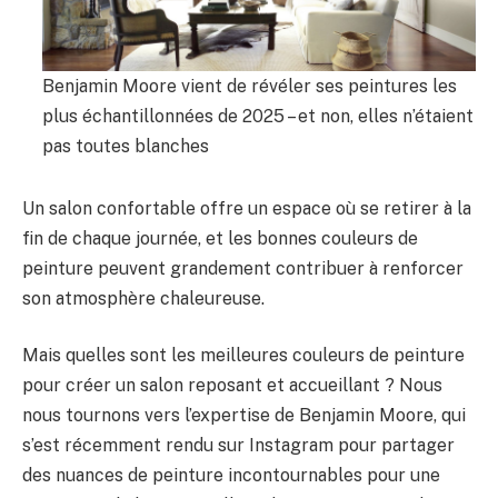
Benjamin Moore vient de révéler ses peintures les
plus échantillonnées de 2025 – et non, elles n’étaient
pas toutes blanches
Un salon confortable offre un espace où se retirer à la
fin de chaque journée, et les bonnes couleurs de
peinture peuvent grandement contribuer à renforcer
son atmosphère chaleureuse.
Mais quelles sont les meilleures couleurs de peinture
pour créer un salon reposant et accueillant ? Nous
nous tournons vers l’expertise de Benjamin Moore, qui
s’est récemment rendu sur Instagram pour partager
des nuances de peinture incontournables pour une