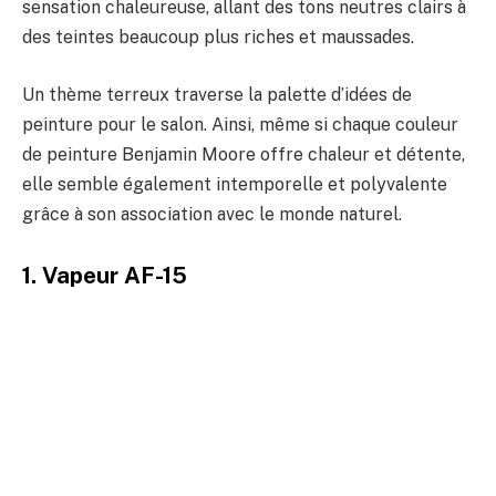
sensation chaleureuse, allant des tons neutres clairs à
des teintes beaucoup plus riches et maussades.
Un thème terreux traverse la palette d’idées de
peinture pour le salon. Ainsi, même si chaque couleur
de peinture Benjamin Moore offre chaleur et détente,
elle semble également intemporelle et polyvalente
grâce à son association avec le monde naturel.
1. Vapeur AF-15