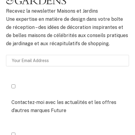
Recevez la newsletter Maisons et Jardins
Une expertise en matière de design dans votre boîte
de réception – des idées de décoration inspirantes et
de belles maisons de célébrités aux conseils pratiques
de jardinage et aux récapitulatifs de shopping.
Contactez-moi avec les actualités et les offres
d’autres marques Future