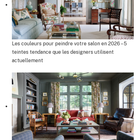
Les couleurs pour peindre votre salon en 2026 – 5
teintes tendance que les designers utilisent
actuellement