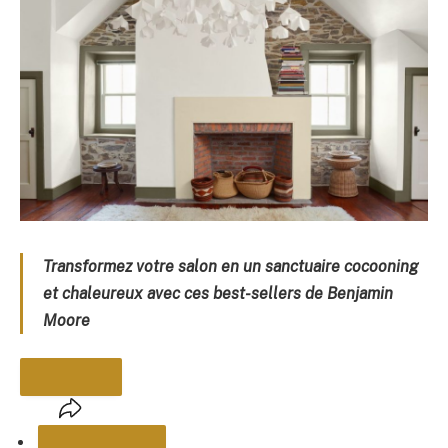
Transformez votre salon en un sanctuaire cocooning
et chaleureux avec ces best-sellers de Benjamin
Moore