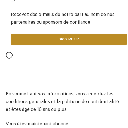
Recevez des e-mails de notre part au nom de nos
partenaires ou sponsors de confiance
En soumettant vos informations, vous acceptez les
conditions générales et la politique de confidentialité
et êtes âgé de 16 ans ou plus.
Vous êtes maintenant abonné