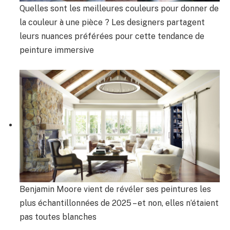
Quelles sont les meilleures couleurs pour donner de
la couleur à une pièce ? Les designers partagent
leurs nuances préférées pour cette tendance de
peinture immersive
Benjamin Moore vient de révéler ses peintures les
plus échantillonnées de 2025 – et non, elles n’étaient
pas toutes blanches