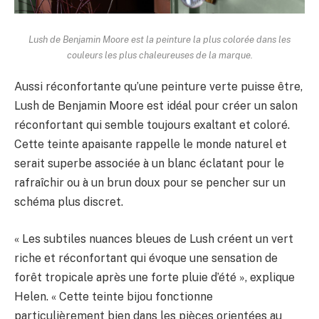
Lush de Benjamin Moore est la peinture la plus colorée dans les
couleurs les plus chaleureuses de la marque.
Aussi réconfortante qu’une peinture verte puisse être,
Lush de Benjamin Moore est idéal pour créer un salon
réconfortant qui semble toujours exaltant et coloré.
Cette teinte apaisante rappelle le monde naturel et
serait superbe associée à un blanc éclatant pour le
rafraîchir ou à un brun doux pour se pencher sur un
schéma plus discret.
« Les subtiles nuances bleues de Lush créent un vert
riche et réconfortant qui évoque une sensation de
forêt tropicale après une forte pluie d’été », explique
Helen. « Cette teinte bijou fonctionne
particulièrement bien dans les pièces orientées au