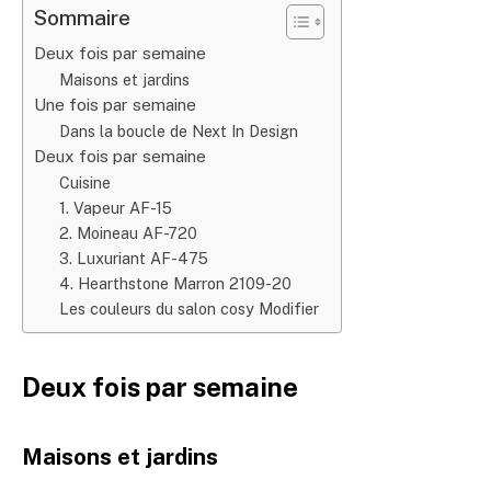
Sommaire
Deux fois par semaine
Maisons et jardins
Une fois par semaine
Dans la boucle de Next In Design
Deux fois par semaine
Cuisine
1. Vapeur AF-15
2. Moineau AF-720
3. Luxuriant AF-475
4. Hearthstone Marron 2109-20
Les couleurs du salon cosy Modifier
Deux fois par semaine
Maisons et jardins