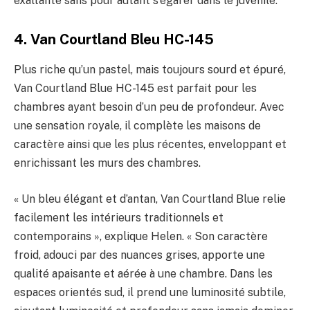
exaltante sans pour autant s’égarer dans le juvénile.
4. Van Courtland Bleu HC-145
Plus riche qu’un pastel, mais toujours sourd et épuré,
Van Courtland Blue HC-145 est parfait pour les
chambres ayant besoin d’un peu de profondeur. Avec
une sensation royale, il complète les maisons de
caractère ainsi que les plus récentes, enveloppant et
enrichissant les murs des chambres.
« Un bleu élégant et d’antan, Van Courtland Blue relie
facilement les intérieurs traditionnels et
contemporains », explique Helen. « Son caractère
froid, adouci par des nuances grises, apporte une
qualité apaisante et aérée à une chambre. Dans les
espaces orientés sud, il prend une luminosité subtile,