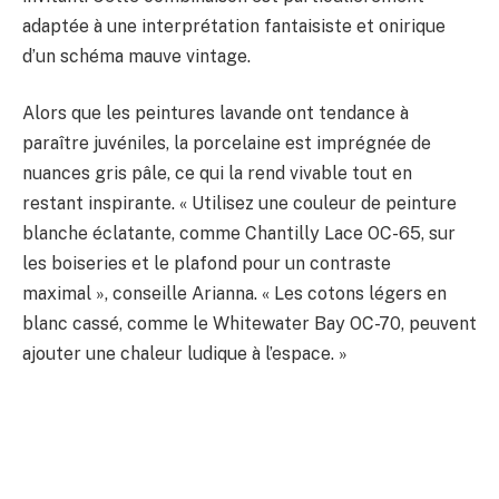
adaptée à une interprétation fantaisiste et onirique
d’un schéma mauve vintage.
Alors que les peintures lavande ont tendance à
paraître juvéniles, la porcelaine est imprégnée de
nuances gris pâle, ce qui la rend vivable tout en
restant inspirante. « Utilisez une couleur de peinture
blanche éclatante, comme Chantilly Lace OC-65, sur
les boiseries et le plafond pour un contraste
maximal », conseille Arianna. « Les cotons légers en
blanc cassé, comme le Whitewater Bay OC-70, peuvent
ajouter une chaleur ludique à l’espace. »