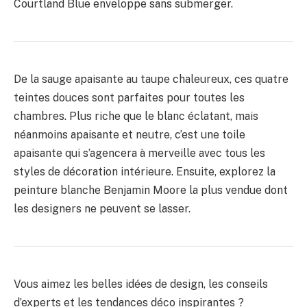
Courtland Blue enveloppe sans submerger.
De la sauge apaisante au taupe chaleureux, ces quatre
teintes douces sont parfaites pour toutes les
chambres. Plus riche que le blanc éclatant, mais
néanmoins apaisante et neutre, c’est une toile
apaisante qui s’agencera à merveille avec tous les
styles de décoration intérieure. Ensuite, explorez la
peinture blanche Benjamin Moore la plus vendue dont
les designers ne peuvent se lasser.
Vous aimez les belles idées de design, les conseils
d’experts et les tendances déco inspirantes ?