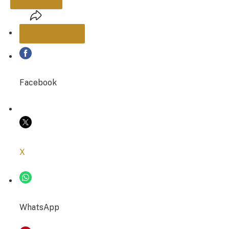
PARTAGER
Facebook
COPIER LE LIEN
X
WhatsApp