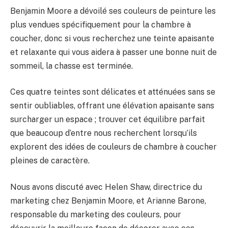
Benjamin Moore a dévoilé ses couleurs de peinture les
BULLETIN
plus vendues spécifiquement pour la chambre à
coucher, donc si vous recherchez une teinte apaisante
et relaxante qui vous aidera à passer une bonne nuit de
sommeil, la chasse est terminée.
Ces quatre teintes sont délicates et atténuées sans se
sentir oubliables, offrant une élévation apaisante sans
surcharger un espace ; trouver cet équilibre parfait
que beaucoup d’entre nous recherchent lorsqu’ils
explorent des idées de couleurs de chambre à coucher
pleines de caractère.
Nous avons discuté avec Helen Shaw, directrice du
marketing chez Benjamin Moore, et Arianne Barone,
responsable du marketing des couleurs, pour