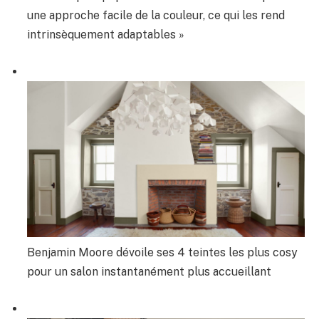
une approche facile de la couleur, ce qui les rend
intrinsèquement adaptables »
Benjamin Moore dévoile ses 4 teintes les plus cosy
pour un salon instantanément plus accueillant