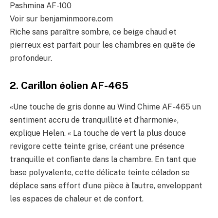
Pashmina AF-100
Voir sur benjaminmoore.com
Riche sans paraître sombre, ce beige chaud et
pierreux est parfait pour les chambres en quête de
profondeur.
2. Carillon éolien AF-465
«Une touche de gris donne au Wind Chime AF-465 un
sentiment accru de tranquillité et d’harmonie»,
explique Helen. « La touche de vert la plus douce
revigore cette teinte grise, créant une présence
tranquille et confiante dans la chambre. En tant que
base polyvalente, cette délicate teinte céladon se
déplace sans effort d’une pièce à l’autre, enveloppant
les espaces de chaleur et de confort.