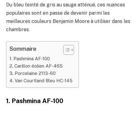
Du bleu teinté de gris au sauge atténué, ces nuances
populaires sont en passe de devenir parmi les
meilleures couleurs Benjamin Moore à utiliser dans les
chambres.
Sommaire
1. Pashmina AF-100
2. Carillon éolien AF-465
3. Porcelaine 2113-60
4. Van Courtland Bleu HC-145
1. Pashmina AF-100