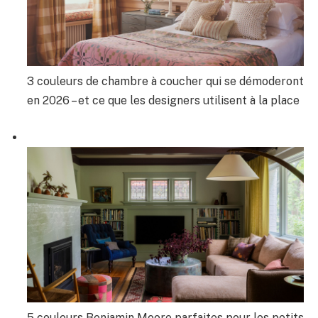
3 couleurs de chambre à coucher qui se démoderont
en 2026 – et ce que les designers utilisent à la place
5 couleurs Benjamin Moore parfaites pour les petits