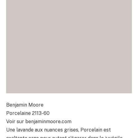
Benjamin Moore
Porcelaine 2113-60
Voir sur benjaminmoore.com
Une lavande aux nuances grises, Porcelain est