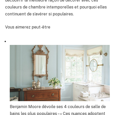
découvrir la meilleure façon de décorer avec ces
couleurs de chambre intemporelles et pourquoi elles
continuent de s’avérer si populaires.
Vous aimerez peut-être
Benjamin Moore dévoile ses 4 couleurs de salle de
bains les plus populaires – « Ces nuances adoptent