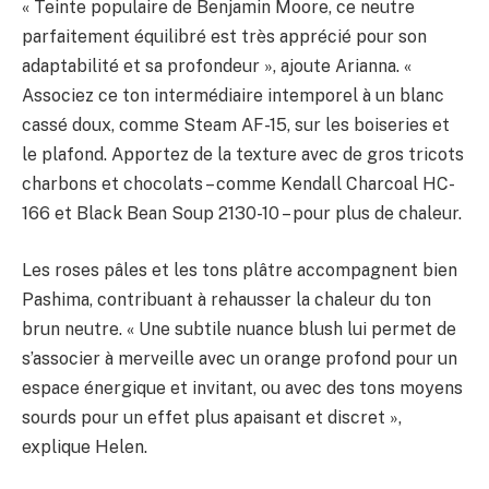
« Teinte populaire de Benjamin Moore, ce neutre
parfaitement équilibré est très apprécié pour son
adaptabilité et sa profondeur », ajoute Arianna. «
Associez ce ton intermédiaire intemporel à un blanc
cassé doux, comme Steam AF-15, sur les boiseries et
le plafond. Apportez de la texture avec de gros tricots
charbons et chocolats – comme Kendall Charcoal HC-
166 et Black Bean Soup 2130-10 – pour plus de chaleur.
Les roses pâles et les tons plâtre accompagnent bien
Pashima, contribuant à rehausser la chaleur du ton
brun neutre. « Une subtile nuance blush lui permet de
s’associer à merveille avec un orange profond pour un
espace énergique et invitant, ou avec des tons moyens
sourds pour un effet plus apaisant et discret »,
explique Helen.