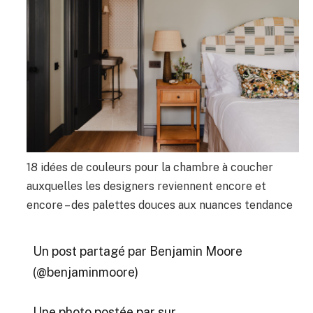
18 idées de couleurs pour la chambre à coucher
auxquelles les designers reviennent encore et
encore – des palettes douces aux nuances tendance
Un post partagé par Benjamin Moore
(@benjaminmoore)
Une photo postée par sur