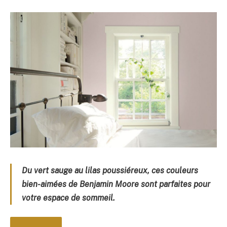
Du vert sauge au lilas poussiéreux, ces couleurs
bien-aimées de Benjamin Moore sont parfaites pour
votre espace de sommeil.