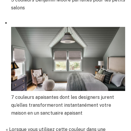
salons
7 couleurs apaisantes dont les designers jurent
qu’elles transformeront instantanément votre
maison en un sanctuaire apaisant
« Lorsque vous utilisez cette couleur dans une