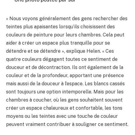
« Nous voyons généralement des gens rechercher des
teintes plus apaisantes lorsqu’ils choisissent des
couleurs de peinture pour leurs chambres. Cela peut
aider à créer un espace plus tranquille pour se
détendre et se détendre », explique Helen. « Ces
quatre couleurs dégagent toutes ce sentiment de
douceur et de décontraction. Ils ont également de la
couleur et de la profondeur, apportant une présence
mais aussi de la douceur à l’espace. Les blancs cassés
sont toujours une option intemporelle. Mais pour les
chambres à coucher, où les gens souhaitent souvent
créer un espace chaleureux et confortable, les tons
moyens ou les teintes avec une touche de couleur
peuvent vraiment contribuer à souligner ce sentiment.