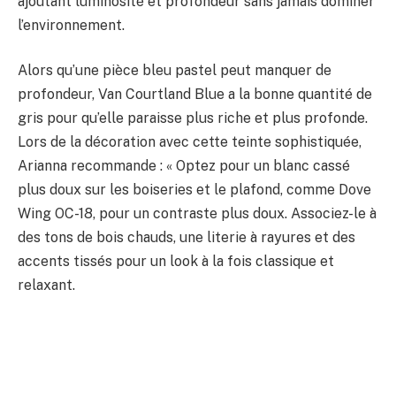
ajoutant luminosité et profondeur sans jamais dominer
l’environnement.
Alors qu’une pièce bleu pastel peut manquer de
profondeur, Van Courtland Blue a la bonne quantité de
gris pour qu’elle paraisse plus riche et plus profonde.
Lors de la décoration avec cette teinte sophistiquée,
Arianna recommande : « Optez pour un blanc cassé
plus doux sur les boiseries et le plafond, comme Dove
Wing OC-18, pour un contraste plus doux. Associez-le à
des tons de bois chauds, une literie à rayures et des
accents tissés pour un look à la fois classique et
relaxant.