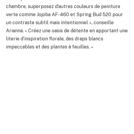
chambre, superposez d’autres couleurs de peinture
verte comme Jojoba AF-460 et Spring Bud 520 pour
un contraste subtil mais intentionnel », conseille
Arianna. « Créez une oasis de détente en apportant une
literie d’inspiration florale, des draps blancs
impeccables et des plantes à feuilles. »