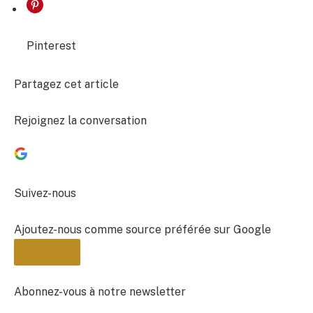
Pinterest
Partagez cet article
Rejoignez la conversation
Suivez-nous
Ajoutez-nous comme source préférée sur Google
Abonnez-vous à notre newsletter