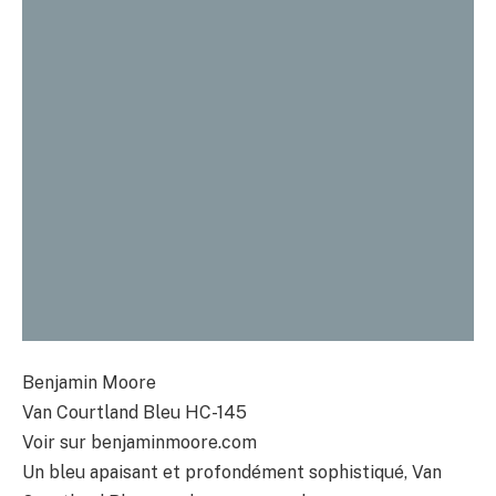
Benjamin Moore
Van Courtland Bleu HC-145
Voir sur benjaminmoore.com
Un bleu apaisant et profondément sophistiqué, Van