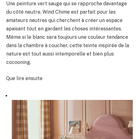
Une peinture vert sauge qui se rapproche davantage
du côté neutre, Wind Chime est parfait pour les
amateurs neutres qui cherchent à créer un espace
apaisant tout en gardant les choses intéressantes.
Même si le blanc sera toujours une couleur tendance
dans la chambre à coucher, cette teinte inspirée de la
nature est tout aussi intemporelle et bien plus
cocooning.
Que lire ensuite