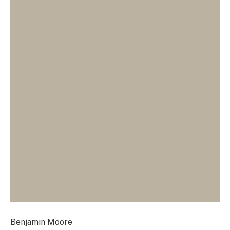
Benjamin Moore