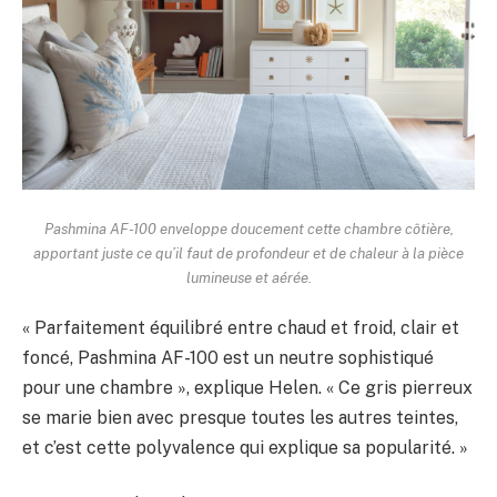
Pashmina AF-100 enveloppe doucement cette chambre côtière,
apportant juste ce qu’il faut de profondeur et de chaleur à la pièce
lumineuse et aérée.
« Parfaitement équilibré entre chaud et froid, clair et
foncé, Pashmina AF-100 est un neutre sophistiqué
pour une chambre », explique Helen. « Ce gris pierreux
se marie bien avec presque toutes les autres teintes,
et c’est cette polyvalence qui explique sa popularité. »