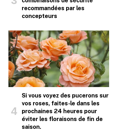
combinaisons de sécurité
recommandées par les
concepteurs
Si vous voyez des pucerons sur
vos roses, faites-le dans les
prochaines 24 heures pour
éviter les floraisons de fin de
saison.