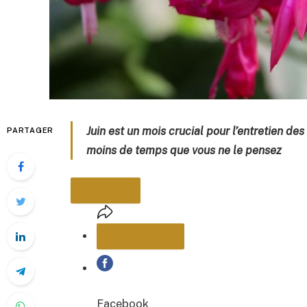
Juin est un mois crucial pour l’entretien de
PARTAGER
moins de temps que vous ne le pensez
PARTAGER
Facebook