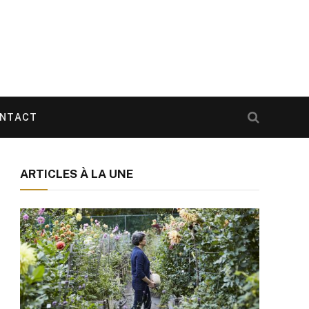
NTACT
ARTICLES À LA UNE