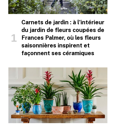
Carnets de jardin : à l’intérieur
du jardin de fleurs coupées de
Frances Palmer, où les fleurs
saisonnières inspirent et
façonnent ses céramiques