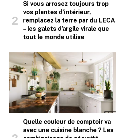
Si vous arrosez toujours trop
vos plantes d’intérieur,
remplacez la terre par du LECA
– les galets d’argile virale que
tout le monde utilise
Quelle couleur de comptoir va
avec une cuisine blanche ? Les