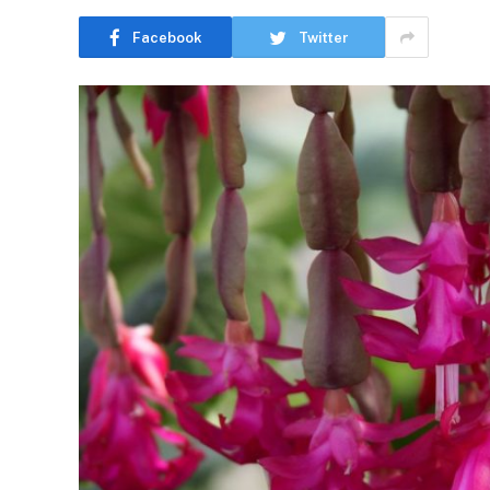
Facebook
Twitter