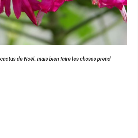
s cactus de Noël, mais bien faire les choses prend