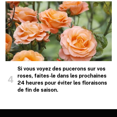
Si vous voyez des pucerons sur vos
roses, faites-le dans les prochaines
24 heures pour éviter les floraisons
de fin de saison.