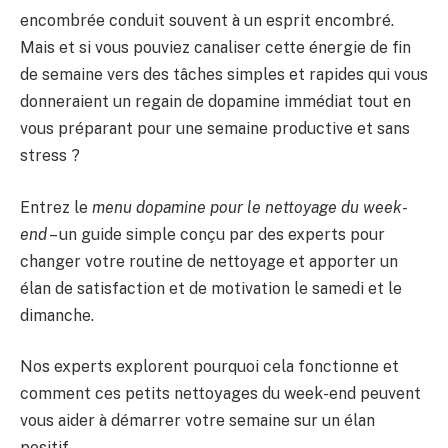
encombrée conduit souvent à un esprit encombré.
Mais et si vous pouviez canaliser cette énergie de fin
de semaine vers des tâches simples et rapides qui vous
donneraient un regain de dopamine immédiat tout en
vous préparant pour une semaine productive et sans
stress ?
Entrez le
menu dopamine pour le nettoyage du week-
end
– un guide simple conçu par des experts pour
changer votre routine de nettoyage et apporter un
élan de satisfaction et de motivation le samedi et le
dimanche.
Nos experts explorent pourquoi cela fonctionne et
comment ces petits nettoyages du week-end peuvent
vous aider à démarrer votre semaine sur un élan
positif.