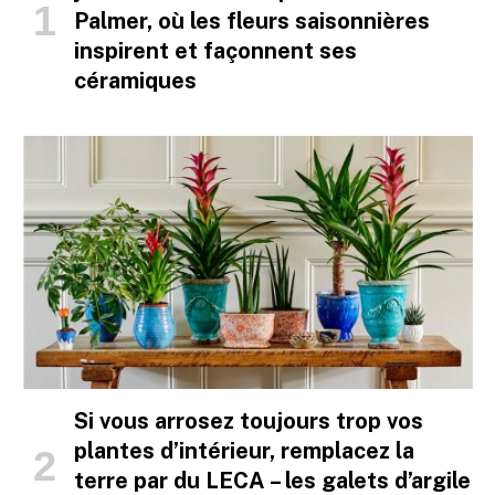
Palmer, où les fleurs saisonnières
inspirent et façonnent ses
céramiques
Si vous arrosez toujours trop vos
plantes d’intérieur, remplacez la
terre par du LECA – les galets d’argile