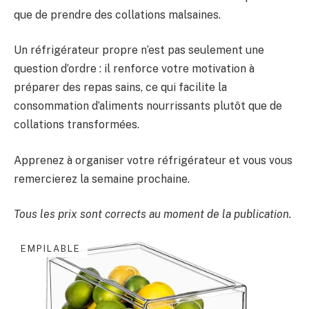
que de prendre des collations malsaines.
Un réfrigérateur propre n’est pas seulement une
question d’ordre : il renforce votre motivation à
préparer des repas sains, ce qui facilite la
consommation d’aliments nourrissants plutôt que de
collations transformées.
Apprenez à organiser votre réfrigérateur et vous vous
remercierez la semaine prochaine.
Tous les prix sont corrects au moment de la publication.
EMPILABLE