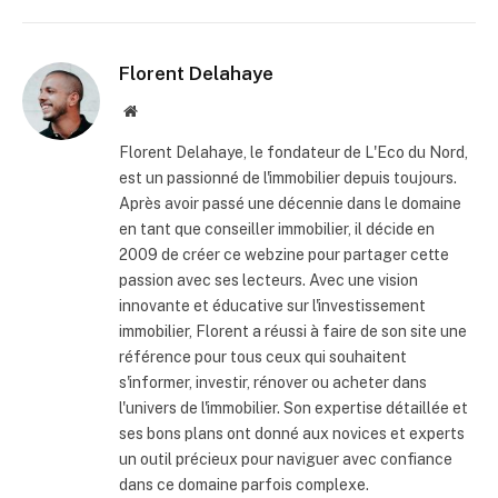
Florent Delahaye
Site
internet
Florent Delahaye, le fondateur de L'Eco du Nord,
est un passionné de l'immobilier depuis toujours.
Après avoir passé une décennie dans le domaine
en tant que conseiller immobilier, il décide en
2009 de créer ce webzine pour partager cette
passion avec ses lecteurs. Avec une vision
innovante et éducative sur l'investissement
immobilier, Florent a réussi à faire de son site une
référence pour tous ceux qui souhaitent
s'informer, investir, rénover ou acheter dans
l'univers de l'immobilier. Son expertise détaillée et
ses bons plans ont donné aux novices et experts
un outil précieux pour naviguer avec confiance
dans ce domaine parfois complexe.