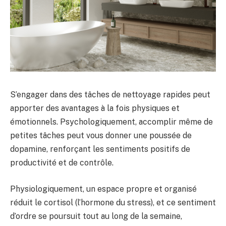
S’engager dans des tâches de nettoyage rapides peut
apporter des avantages à la fois physiques et
émotionnels. Psychologiquement, accomplir même de
petites tâches peut vous donner une poussée de
dopamine, renforçant les sentiments positifs de
productivité et de contrôle.
Physiologiquement, un espace propre et organisé
réduit le cortisol (l’hormone du stress), et ce sentiment
d’ordre se poursuit tout au long de la semaine,