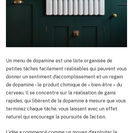
Un menu de dopamine est une liste organisée de
petites tâches facilement réalisables qui peuvent vous
donner un sentiment d’accomplissement et un regain
de dopamine – le produit chimique de « bien-être » du
cerveau. Il se concentre sur la réalisation de gains
rapides, qui libèrent de la dopamine à mesure que vous
terminez chaque tâche, vous laissant avec un effet
naturel qui encourage la poursuite de l’action.
L’idée a commencé comme un moyen d’exploiter la