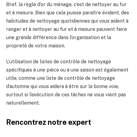
Bref, la règle d’or du ménage, c’est de nettoyer au fur
et à mesure. Bien que cela puisse paraître évident, des
habitudes de nettoyage quotidiennes qui vous aident à
ranger et à nettoyer au fur et à mesure peuvent faire
une grande différence dans l’organisation et la
propreté de votre maison.
L’utilisation de listes de contrôle de nettoyage
spécifiques à une pièce ou à une saison est également
utile, comme une liste de contrôle de nettoyage
d’automne qui vous aidera à être sur la bonne voie,
surtout si l’exécution de ces tâches ne vous vient pas
naturellement.
Rencontrez notre expert