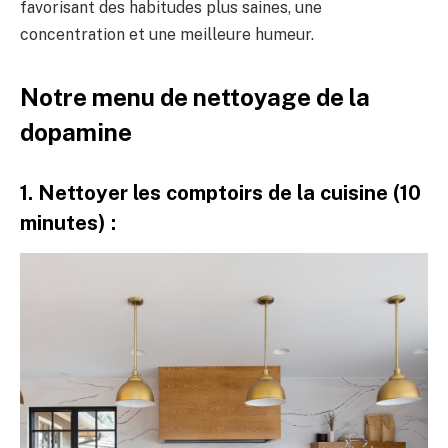
favorisant des habitudes plus saines, une
concentration et une meilleure humeur.
Notre menu de nettoyage de la
dopamine
1. Nettoyer les comptoirs de la cuisine (10
minutes) :