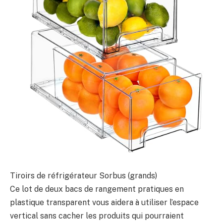
Tiroirs de réfrigérateur Sorbus (grands)
Ce lot de deux bacs de rangement pratiques en
plastique transparent vous aidera à utiliser l’espace
vertical sans cacher les produits qui pourraient