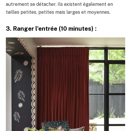
autrement se détacher. Ils existent également en
tailles petites, petites mais larges et moyennes.
3. Ranger l’entrée (10 minutes) :