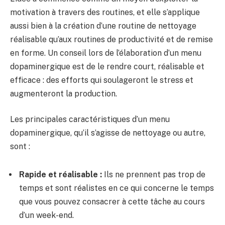
motivation à travers des routines, et elle s’applique
aussi bien à la création d’une routine de nettoyage
réalisable qu’aux routines de productivité et de remise
en forme. Un conseil lors de l’élaboration d’un menu
dopaminergique est de le rendre court, réalisable et
efficace : des efforts qui soulageront le stress et
augmenteront la production.
Les principales caractéristiques d’un menu
dopaminergique, qu’il s’agisse de nettoyage ou autre,
sont :
Rapide et réalisable :
Ils ne prennent pas trop de
temps et sont réalistes en ce qui concerne le temps
que vous pouvez consacrer à cette tâche au cours
d’un week-end.