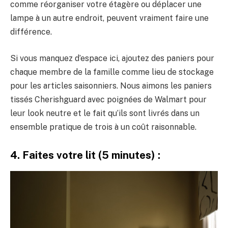
comme réorganiser votre étagère ou déplacer une
lampe à un autre endroit, peuvent vraiment faire une
différence.
Si vous manquez d’espace ici, ajoutez des paniers pour
chaque membre de la famille comme lieu de stockage
pour les articles saisonniers. Nous aimons les paniers
tissés Cherishguard avec poignées de Walmart pour
leur look neutre et le fait qu’ils sont livrés dans un
ensemble pratique de trois à un coût raisonnable.
4. Faites votre lit (5 minutes) :