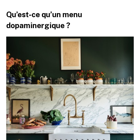
Qu’est-ce qu’un menu
dopaminergique ?