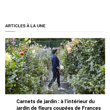
ARTICLES À LA UNE
Carnets de jardin : à l’intérieur du
jardin de fleurs coupées de Frances