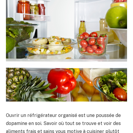
Ouvrir un réfrigérateur organisé est une poussée de
dopamine en soi. Savoir où tout se trouve et voir des
aliments frais et sains vous motive à cuisiner plutôt