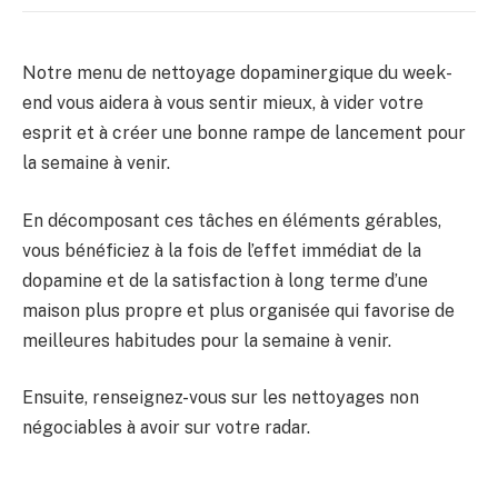
Notre menu de nettoyage dopaminergique du week-
end vous aidera à vous sentir mieux, à vider votre
esprit et à créer une bonne rampe de lancement pour
la semaine à venir.
En décomposant ces tâches en éléments gérables,
vous bénéficiez à la fois de l’effet immédiat de la
dopamine et de la satisfaction à long terme d’une
maison plus propre et plus organisée qui favorise de
meilleures habitudes pour la semaine à venir.
Ensuite, renseignez-vous sur les nettoyages non
négociables à avoir sur votre radar.