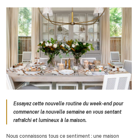
Essayez cette nouvelle routine du week-end pour
commencer la nouvelle semaine en vous sentant
rafraîchi et lumineux à la maison.
Nous connaissons tous ce sentiment : une maison