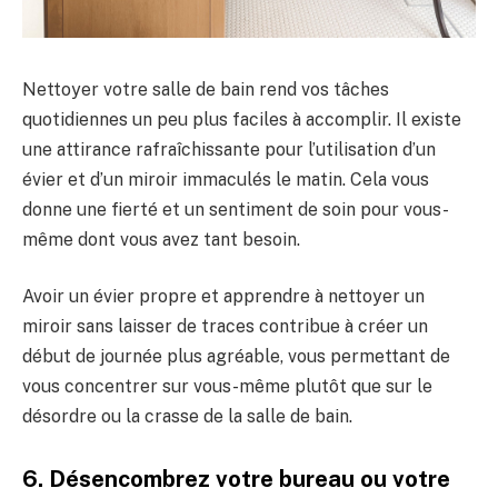
Nettoyer votre salle de bain rend vos tâches
quotidiennes un peu plus faciles à accomplir. Il existe
une attirance rafraîchissante pour l’utilisation d’un
évier et d’un miroir immaculés le matin. Cela vous
donne une fierté et un sentiment de soin pour vous-
même dont vous avez tant besoin.
Avoir un évier propre et apprendre à nettoyer un
miroir sans laisser de traces contribue à créer un
début de journée plus agréable, vous permettant de
vous concentrer sur vous-même plutôt que sur le
désordre ou la crasse de la salle de bain.
6. Désencombrez votre bureau ou votre