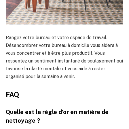
Rangez votre bureau et votre espace de travail.
Désencombrer votre bureau à domicile vous aidera à
vous concentrer et à être plus productif. Vous
ressentez un sentiment instantané de soulagement qui
favorise la clarté mentale et vous aide à rester
organisé pour la semaine à venir.
FAQ
Quelle est la règle d’or en matière de
nettoyage ?