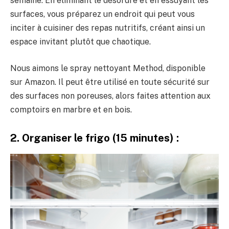
semaine. En éliminant le désordre et en essuyant les
surfaces, vous préparez un endroit qui peut vous
inciter à cuisiner des repas nutritifs, créant ainsi un
espace invitant plutôt que chaotique.
Nous aimons le spray nettoyant Method, disponible
sur Amazon. Il peut être utilisé en toute sécurité sur
des surfaces non poreuses, alors faites attention aux
comptoirs en marbre et en bois.
2. Organiser le frigo (15 minutes) :