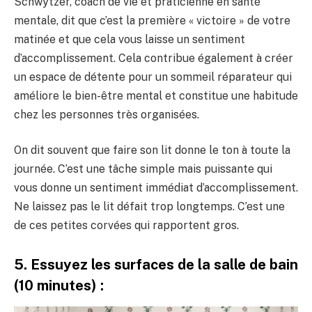
Schwytzer, coach de vie et praticienne en santé
mentale, dit que c’est la première « victoire » de votre
matinée et que cela vous laisse un sentiment
d’accomplissement. Cela contribue également à créer
un espace de détente pour un sommeil réparateur qui
améliore le bien-être mental et constitue une habitude
chez les personnes très organisées.
On dit souvent que faire son lit donne le ton à toute la
journée. C’est une tâche simple mais puissante qui
vous donne un sentiment immédiat d’accomplissement.
Ne laissez pas le lit défait trop longtemps. C’est une
de ces petites corvées qui rapportent gros.
5. Essuyez les surfaces de la salle de bain
(10 minutes) :