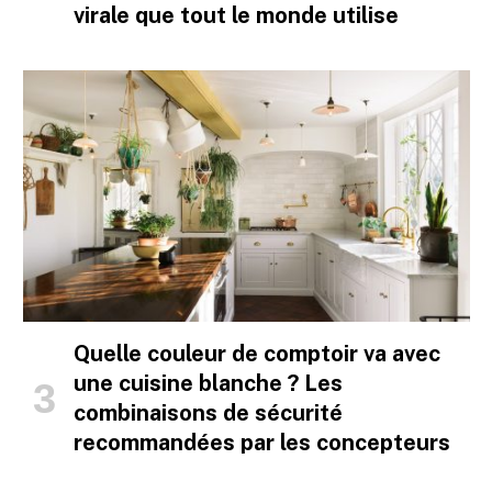
virale que tout le monde utilise
Quelle couleur de comptoir va avec
une cuisine blanche ? Les
combinaisons de sécurité
recommandées par les concepteurs