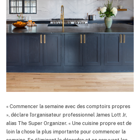
« Commencer la semaine avec des comptoirs propres
», déclare l’organisateur professionnel James Lott Jr,
alias The Super Organizer. « Une cuisine propre est de
loin la chose la plus importante pour commencer la