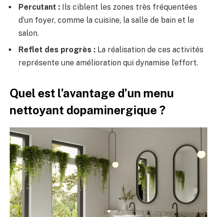
Percutant :
Ils ciblent les zones très fréquentées
d’un foyer, comme la cuisine, la salle de bain et le
salon.
Reflet des progrès :
La réalisation de ces activités
représente une amélioration qui dynamise l’effort.
Quel est l’avantage d’un menu
nettoyant dopaminergique ?