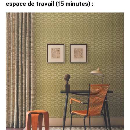
espace de travail (15 minutes) :