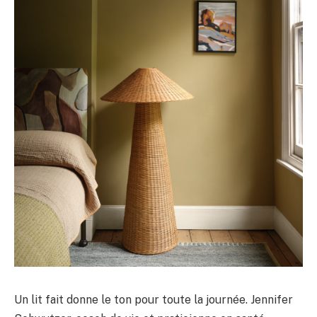
Un lit fait donne le ton pour toute la journée. Jennifer