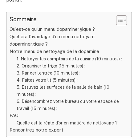
Sommaire
Qu’est-ce qu’un menu dopaminergique ?
Quel est l’avantage d’un menu nettoyant
dopaminergique ?
Notre menu de nettoyage de la dopamine
1. Nettoyer les comptoirs de la cuisine (10 minutes) :
2. Organiser le frigo (15 minutes) :
3. Ranger l’entrée (10 minutes) :
4. Faites votre lit (5 minutes) :
5. Essuyez les surfaces de la salle de bain (10
minutes) :
6. Désencombrez votre bureau ou votre espace de
travail (15 minutes) :
FAQ
Quelle est la règle d’or en matière de nettoyage ?
Rencontrez notre expert