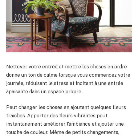
Nettoyer votre entrée et mettre les choses en ordre
donne un ton de calme lorsque vous commencez votre
journée, réduisant le stress et incitant à une entrée
apaisante dans un espace propre.
Peut changer les choses en ajoutant quelques fleurs
fraîches. Apporter des fleurs vibrantes peut
instantanément améliorer l’ambiance et ajouter une
touche de couleur. Même de petits changements,