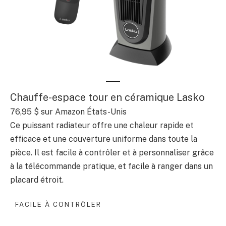
Chauffe-espace tour en céramique Lasko
76,95 $
sur Amazon États-Unis
Ce puissant radiateur offre une chaleur rapide et
efficace et une couverture uniforme dans toute la
pièce. Il est facile à contrôler et à personnaliser grâce
à la télécommande pratique, et facile à ranger dans un
placard étroit.
FACILE À CONTRÔLER