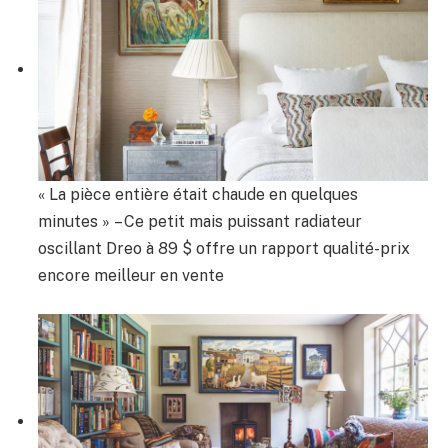
« La pièce entière était chaude en quelques
minutes » – Ce petit mais puissant radiateur
oscillant Dreo à 89 $ offre un rapport qualité-prix
encore meilleur en vente