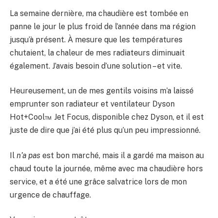
La semaine dernière, ma chaudière est tombée en
panne le jour le plus froid de l’année dans ma région
jusqu’à présent. À mesure que les températures
chutaient, la chaleur de mes radiateurs diminuait
également. J’avais besoin d’une solution – et vite.
Heureusement, un de mes gentils voisins m’a laissé
emprunter son radiateur et ventilateur Dyson
Hot+Cool™ Jet Focus, disponible chez Dyson, et il est
juste de dire que j’ai été plus qu’un peu impressionné.
Il
n’a pas
est bon marché, mais il a gardé ma maison au
chaud toute la journée, même avec ma chaudière hors
service, et a été une grâce salvatrice lors de mon
urgence de chauffage.