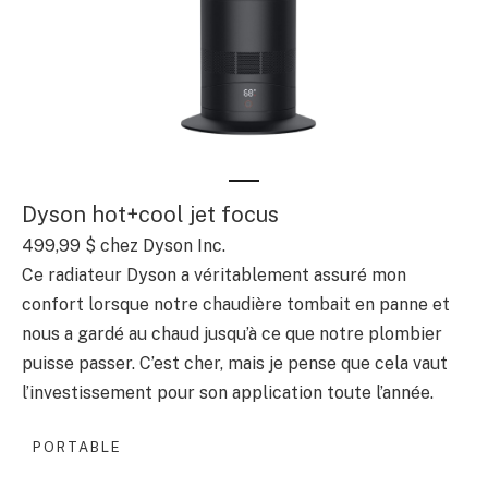
Dyson hot+cool jet focus
499,99 $
chez Dyson Inc.
Ce radiateur Dyson a véritablement assuré mon
confort lorsque notre chaudière tombait en panne et
nous a gardé au chaud jusqu’à ce que notre plombier
puisse passer. C’est cher, mais je pense que cela vaut
l’investissement pour son application toute l’année.
PORTABLE