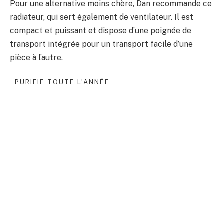
Pour une alternative moins chère, Dan recommande ce
radiateur, qui sert également de ventilateur. Il est
compact et puissant et dispose d’une poignée de
transport intégrée pour un transport facile d’une
pièce à l’autre.
PURIFIE TOUTE L’ANNÉE