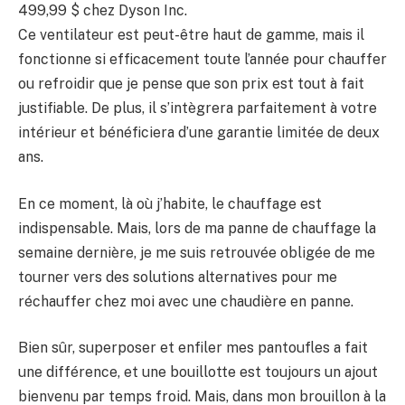
499,99 $
chez Dyson Inc.
Ce ventilateur est peut-être haut de gamme, mais il
fonctionne si efficacement toute l’année pour chauffer
ou refroidir que je pense que son prix est tout à fait
justifiable. De plus, il s’intègrera parfaitement à votre
intérieur et bénéficiera d’une garantie limitée de deux
ans.
En ce moment, là où j’habite, le chauffage est
indispensable. Mais, lors de ma panne de chauffage la
semaine dernière, je me suis retrouvée obligée de me
tourner vers des solutions alternatives pour me
réchauffer chez moi avec une chaudière en panne.
Bien sûr, superposer et enfiler mes pantoufles a fait
une différence, et une bouillotte est toujours un ajout
bienvenu par temps froid. Mais, dans mon brouillon
à la