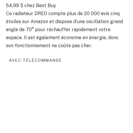
54,99 $
chez Best Buy
Ce radiateur DREO compte plus de 20 000 avis cinq
étoiles sur Amazon et dispose d’une oscillation grand
angle de 70° pour réchauffer rapidement votre
espace. Il est également économe en énergie, donc
son fonctionnement ne coûte pas cher.
AVEC TÉLÉCOMMANDE