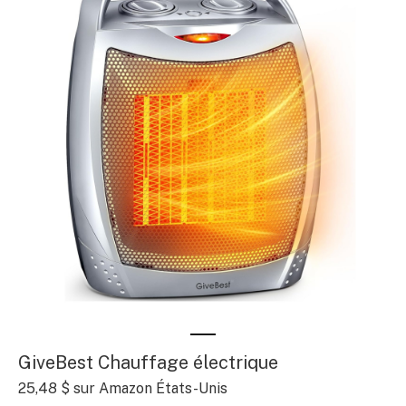
GiveBest Chauffage électrique
25,48 $
sur Amazon États-Unis