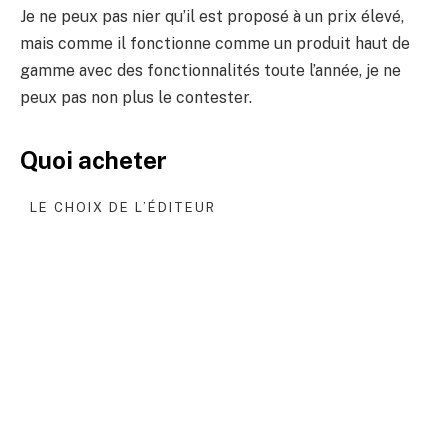
Je ne peux pas nier qu’il est proposé à un prix élevé,
mais comme il fonctionne comme un produit haut de
gamme avec des fonctionnalités toute l’année, je ne
peux pas non plus le contester.
Quoi acheter
LE CHOIX DE L’ÉDITEUR