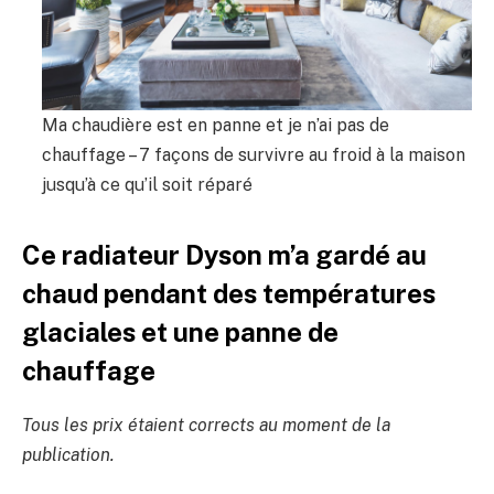
Ma chaudière est en panne et je n’ai pas de
chauffage – 7 façons de survivre au froid à la maison
jusqu’à ce qu’il soit réparé
Ce radiateur Dyson m’a gardé au
chaud pendant des températures
glaciales et une panne de
chauffage
Tous les prix étaient corrects au moment de la
publication.