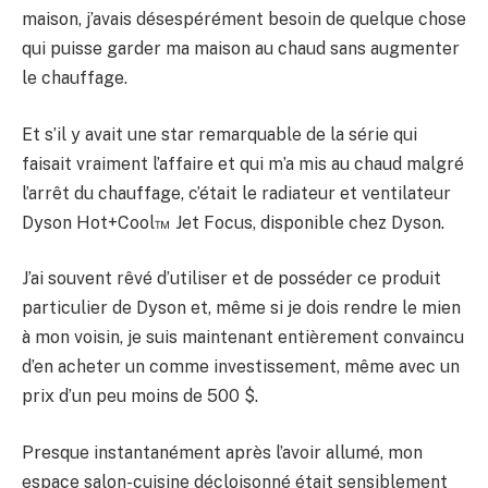
maison, j’avais désespérément besoin de quelque chose
qui puisse garder ma maison au chaud sans augmenter
le chauffage.
Et s’il y avait une star remarquable de la série qui
faisait vraiment l’affaire et qui m’a mis au chaud malgré
l’arrêt du chauffage, c’était le radiateur et ventilateur
Dyson Hot+Cool™ Jet Focus, disponible chez Dyson.
J’ai souvent rêvé d’utiliser et de posséder ce produit
particulier de Dyson et, même si je dois rendre le mien
à mon voisin, je suis maintenant entièrement convaincu
d’en acheter un comme investissement, même avec un
prix d’un peu moins de 500 $.
Presque instantanément après l’avoir allumé, mon
espace salon-cuisine décloisonné était sensiblement