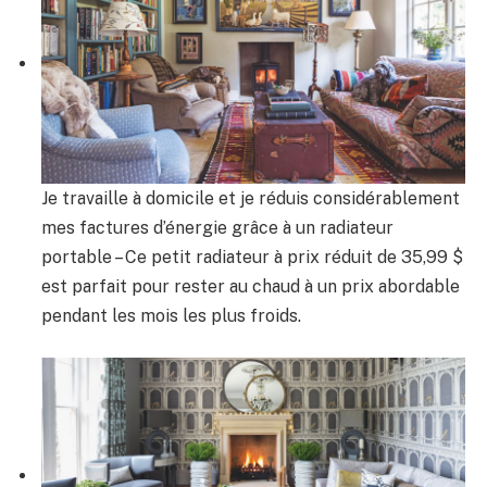
Je travaille à domicile et je réduis considérablement
mes factures d’énergie grâce à un radiateur
portable – Ce petit radiateur à prix réduit de 35,99 $
est parfait pour rester au chaud à un prix abordable
pendant les mois les plus froids.