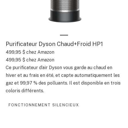
Purificateur Dyson Chaud+Froid HP1
499,95 $
chez Amazon
499,95 $
chez Amazon
Ce purificateur d’air Dyson vous garde au chaud en
hiver et au frais en été, et capte automatiquement les
gaz et 99,97 % des polluants. Il est disponible en trois
coloris différents.
FONCTIONNEMENT SILENCIEUX