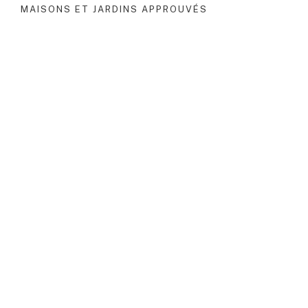
MAISONS ET JARDINS APPROUVÉS