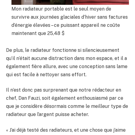
Mon radiateur portable est le seul moyen de
survivre aux journées glaciales d’hiver sans factures
d’énergie élevées – ce puissant appareil ne coûte
maintenant que 25,48 $
De plus, le radiateur fonctionne si silencieusement
qu’il n’était aucune distraction dans mon espace, et il a
également fière allure, avec une conception sans lame
qui est facile à nettoyer sans effort.
Il n’est donc pas surprenant que notre rédacteur en
chef, Dan Fauzi, soit également enthousiasmé par ce
que je considère désormais comme le meilleur type de
radiateur que l’argent puisse acheter.
« J’ai déjà testé des radiateurs, et une chose que j’aime