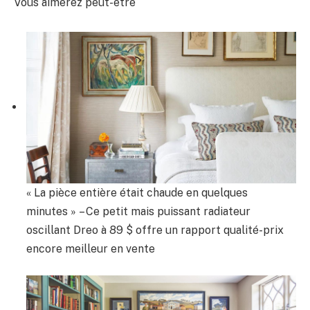
Vous aimerez peut-être
« La pièce entière était chaude en quelques
minutes » – Ce petit mais puissant radiateur
oscillant Dreo à 89 $ offre un rapport qualité-prix
encore meilleur en vente