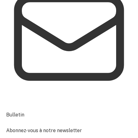
Bulletin
Abonnez-vous à notre newsletter