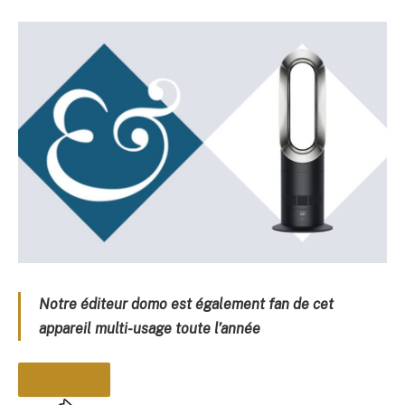
Notre éditeur domo est également fan de cet
appareil multi-usage toute l’année