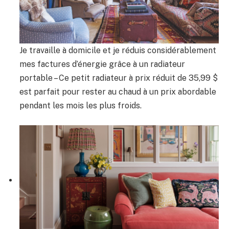
Je travaille à domicile et je réduis considérablement
mes factures d’énergie grâce à un radiateur
portable – Ce petit radiateur à prix réduit de 35,99 $
est parfait pour rester au chaud à un prix abordable
pendant les mois les plus froids.