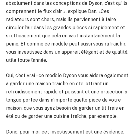
absolument dans les conceptions de Dyson, c’est qu’ils
comprennent le flux d’air », explique Dan. «Ces
radiateurs sont chers, mais ils parviennent à faire
circuler l’air dans les grandes pièces si rapidement et
si efficacement que cela en vaut instantanément la
peine. Et comme ce modèle peut aussi vous rafraîchir,
vous investissez dans un appareil élégant et de qualité,
utile toute l’année.
Oui, c’est vrai – ce modèle Dyson vous aidera également
à garder une maison fraîche en été, offrant un
refroidissement rapide et puissant et une projection à
longue portée dans n’importe quelle pièce de votre
maison, que vous ayez besoin de garder un lit frais en
été ou de garder une cuisine fraîche, par exemple.
Donc, pour moi, cet investissement est une évidence.