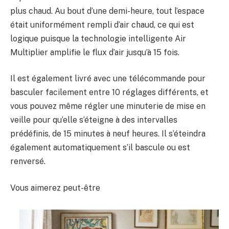
plus chaud. Au bout d’une demi-heure, tout l’espace
était uniformément rempli d’air chaud, ce qui est
logique puisque la technologie intelligente Air
Multiplier amplifie le flux d’air jusqu’à 15 fois.
Il est également livré avec une télécommande pour
basculer facilement entre 10 réglages différents, et
vous pouvez même régler une minuterie de mise en
veille pour qu’elle s’éteigne à des intervalles
prédéfinis, de 15 minutes à neuf heures. Il s’éteindra
également automatiquement s’il bascule ou est
renversé.
Vous aimerez peut-être