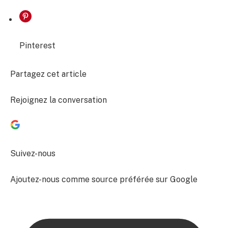
Pinterest
Partagez cet article
Rejoignez la conversation
Suivez-nous
Ajoutez-nous comme source préférée sur Google