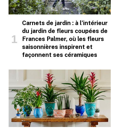
Carnets de jardin : à l’intérieur
du jardin de fleurs coupées de
Frances Palmer, où les fleurs
saisonnières inspirent et
façonnent ses céramiques