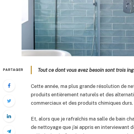
Tout ce dont vous avez besoin sont trois in
PARTAGER
Cette année, ma plus grande résolution de net
produits entièrement naturels et des alternat
commerciaux et des produits chimiques durs.
Et, alors que je rafraîchis ma salle de bain ch
de nettoyage que j’ai appris en interviewant 