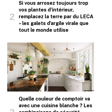
Si vous arrosez toujours trop
vos plantes d’intérieur,
remplacez la terre par du LECA
– les galets d’argile virale que
tout le monde utilise
Quelle couleur de comptoir va
avec une cuisine blanche ? Les