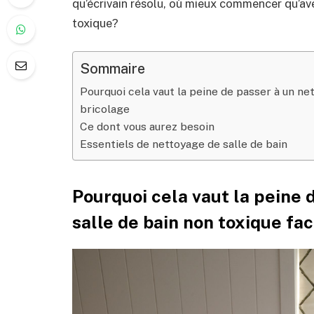
qu’écrivain résolu, où mieux commencer qu’av
toxique?
Sommaire
Pourquoi cela vaut la peine de passer à un net
bricolage
Ce dont vous aurez besoin
Essentiels de nettoyage de salle de bain
Pourquoi cela vaut la peine 
salle de bain non toxique fac