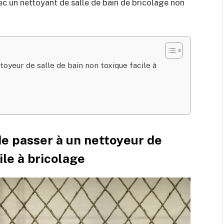
ec un nettoyant de salle de bain de bricolage non
toyeur de salle de bain non toxique facile à
de passer à un nettoyeur de
ile à bricolage