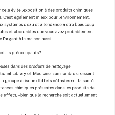
ar cela évite l’exposition à des produits chimiques
ns. C’est également mieux pour l’environnement,
aux systèmes d’eau et a tendance à être beaucoup
simples et abordables que vous avez probablement
 l’argent à la maison aussi.
nt-ils préoccupants?
uses dans des produits de nettoyage
tional Library of Medicine, «un nombre croissant
n groupe à risque d’effets néfastes sur la santé
bstances chimiques présentes dans les produits de
s effets, «bien que la recherche soit actuellement