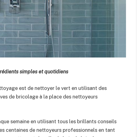
grédients simples et quotidiens
toyage est de nettoyer le vert en utilisant des
ives de bricolage à la place des nettoyeurs
aque semaine en utilisant tous les brillants conseils
des centaines de nettoyeurs professionnels en tant