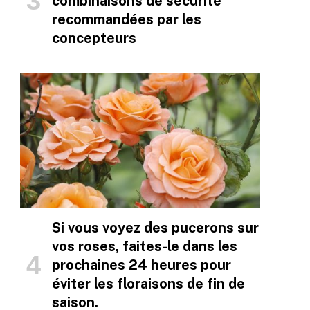
combinaisons de sécurité
recommandées par les
concepteurs
Si vous voyez des pucerons sur
vos roses, faites-le dans les
prochaines 24 heures pour
éviter les floraisons de fin de
saison.