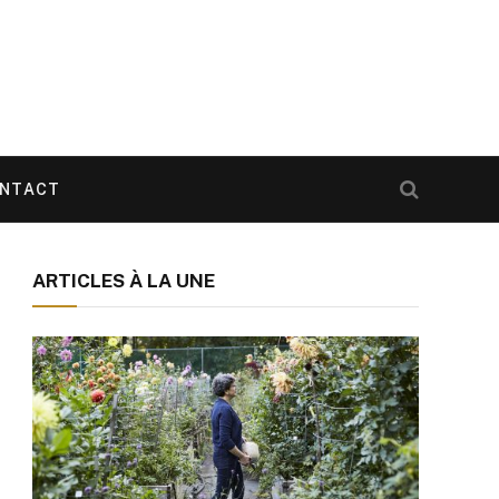
NTACT
ARTICLES À LA UNE