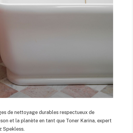
anges de nettoyage durables respectueux de
son et la planète en tant que Toner Karina, expert
z Spekless.