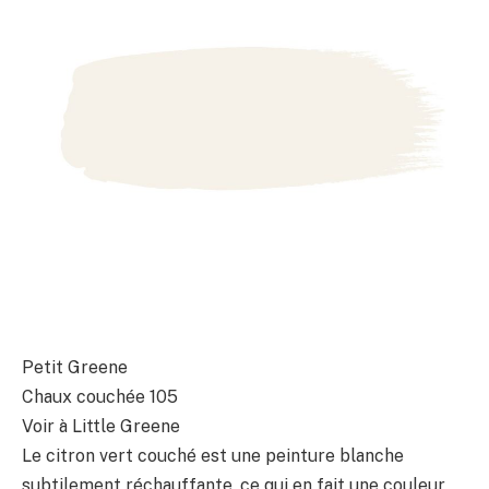
Petit Greene
Chaux couchée 105
Voir à Little Greene
Le citron vert couché est une peinture blanche
subtilement réchauffante, ce qui en fait une couleur