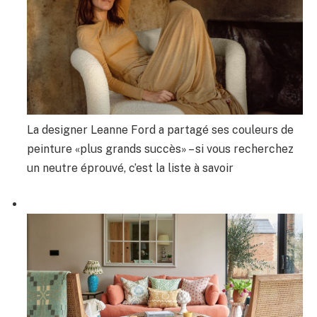
La designer Leanne Ford a partagé ses couleurs de
peinture «plus grands succès» – si vous recherchez
un neutre éprouvé, c’est la liste à savoir