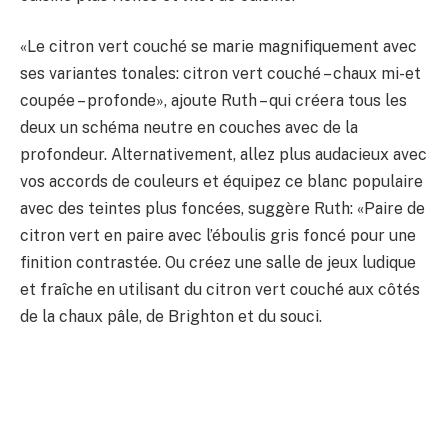
«Le citron vert couché se marie magnifiquement avec
ses variantes tonales: citron vert couché – chaux mi-et
coupée – profonde», ajoute Ruth – qui créera tous les
deux un schéma neutre en couches avec de la
profondeur. Alternativement, allez plus audacieux avec
vos accords de couleurs et équipez ce blanc populaire
avec des teintes plus foncées, suggère Ruth: «Paire de
citron vert en paire avec l’éboulis gris foncé pour une
finition contrastée. Ou créez une salle de jeux ludique
et fraîche en utilisant du citron vert couché aux côtés
de la chaux pâle, de Brighton et du souci.