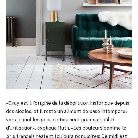
«Gray est à l’origine de la décoration historique depuis
des siècles, et il reste un aliment de base intemporel
vers lequel les gens se tournent pour sa facilité
d’utilisation», explique Ruth. «Les couleurs comme le
gris français restent toujours populaires; Ce midi est