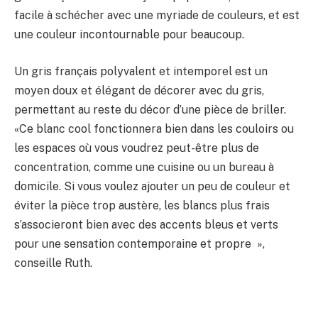
facile à schécher avec une myriade de couleurs, et est
une couleur incontournable pour beaucoup.
Un gris français polyvalent et intemporel est un
moyen doux et élégant de décorer avec du gris,
permettant au reste du décor d’une pièce de briller.
«Ce blanc cool fonctionnera bien dans les couloirs ou
les espaces où vous voudrez peut-être plus de
concentration, comme une cuisine ou un bureau à
domicile. Si vous voulez ajouter un peu de couleur et
éviter la pièce trop austère, les blancs plus frais
s’associeront bien avec des accents bleus et verts
pour une sensation contemporaine et propre »,
conseille Ruth.