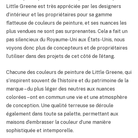
Little Greene est très appréciée par les designers
d’intérieur et les propriétaires pour sa gamme
flatteuse de couleurs de peinture, et ses nuances les
plus vendues ne sont pas surprenantes. Cela a fait un
pas silencieux du Royaume-Uni aux États-Unis, nous
voyons donc plus de concepteurs et de propriétaires
l’utiliser dans des projets de cet côté de l’étang.
Chacune des couleurs de peinture de Little Greene, qui
s’inspirent souvent de l’histoire et du patrimoine de la
marque – du plus léger des neutres aux nuances
colorées – ont en commun une vie et une atmosphère
de conception. Une qualité terreuse se déroule
également dans toute sa palette, permettant aux
maisons d’embrasser la couleur d’une manière
sophistiquée et intemporelle.