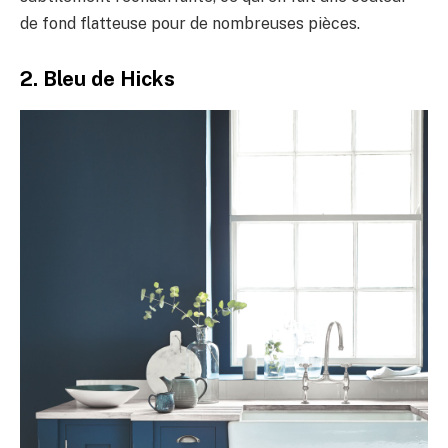
de fond flatteuse pour de nombreuses pièces.
2. Bleu de Hicks