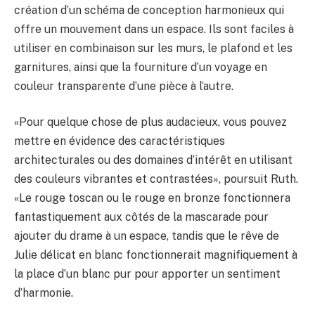
création d’un schéma de conception harmonieux qui
offre un mouvement dans un espace. Ils sont faciles à
utiliser en combinaison sur les murs, le plafond et les
garnitures, ainsi que la fourniture d’un voyage en
couleur transparente d’une pièce à l’autre.
«Pour quelque chose de plus audacieux, vous pouvez
mettre en évidence des caractéristiques
architecturales ou des domaines d’intérêt en utilisant
des couleurs vibrantes et contrastées», poursuit Ruth.
«Le rouge toscan ou le rouge en bronze fonctionnera
fantastiquement aux côtés de la mascarade pour
ajouter du drame à un espace, tandis que le rêve de
Julie délicat en blanc fonctionnerait magnifiquement à
la place d’un blanc pur pour apporter un sentiment
d’harmonie.