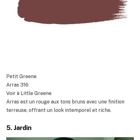
Petit Greene
Arras 316
Voir à Little Greene
Arras est un rouge aux tons bruns avec une finition
terreuse, offrant un look intemporel et riche.
5. Jardin