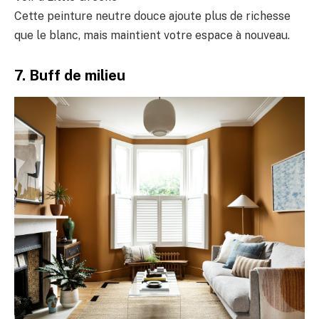
Cette peinture neutre douce ajoute plus de richesse
que le blanc, mais maintient votre espace à nouveau.
7. Buff de milieu