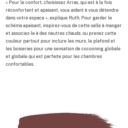
« Pour le confort, choisissez Arras, qui est à la fois
réconfortant et apaisant, vous aidant à vous détendre
dans votre espace », explique Ruth. Pour garder le
schéma apaisant, inspirez-vous de cette salle à manger
et associez-le à des neutres chauds, ou prenez cette
couleur partout pour inclure les murs, le plafond et
les boiseries pour une sensation de cocooning globale
et globale qui est parfaite pour les chambres
confortables.