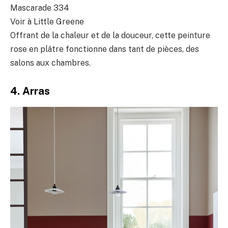
Mascarade 334
Voir à Little Greene
Offrant de la chaleur et de la douceur, cette peinture
rose en plâtre fonctionne dans tant de pièces, des
salons aux chambres.
4. Arras