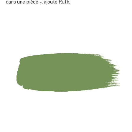
dans une pièce », ajoute Ruth.