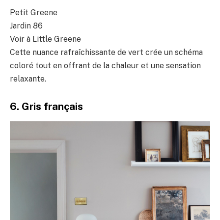
Petit Greene
Jardin 86
Voir à Little Greene
Cette nuance rafraîchissante de vert crée un schéma
coloré tout en offrant de la chaleur et une sensation
relaxante.
6. Gris français