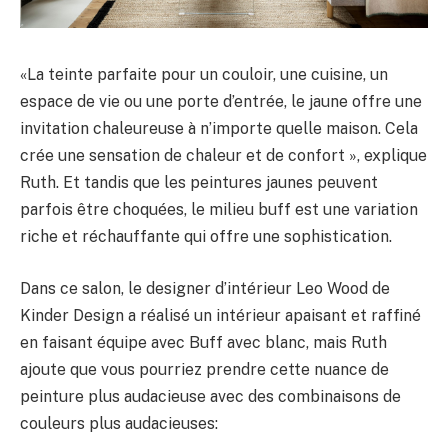
«La teinte parfaite pour un couloir, une cuisine, un
espace de vie ou une porte d’entrée, le jaune offre une
invitation chaleureuse à n’importe quelle maison. Cela
crée une sensation de chaleur et de confort », explique
Ruth. Et tandis que les peintures jaunes peuvent
parfois être choquées, le milieu buff est une variation
riche et réchauffante qui offre une sophistication.
Dans ce salon, le designer d’intérieur Leo Wood de
Kinder Design a réalisé un intérieur apaisant et raffiné
en faisant équipe avec Buff avec blanc, mais Ruth
ajoute que vous pourriez prendre cette nuance de
peinture plus audacieuse avec des combinaisons de
couleurs plus audacieuses: