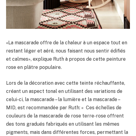
«La mascarade offre de la chaleur à un espace tout en
restant léger et aéré, nous faisant nous sentir édifiés
et calmes», explique Ruth à propos de cette peinture
rose en plâtre populaire.
Lors de la décoration avec cette teinte réchauffante,
créant un aspect tonal en utilisant des variations de
celui-ci, la mascarade – la lumière et la mascarade –
MID, est recommandée par Ruth: « Ces échelles de
couleurs de la mascarade de rose terre-rose offrent
des tons gradués fabriqués en utilisant les mêmes
pigments, mais dans différentes forces, permettant la