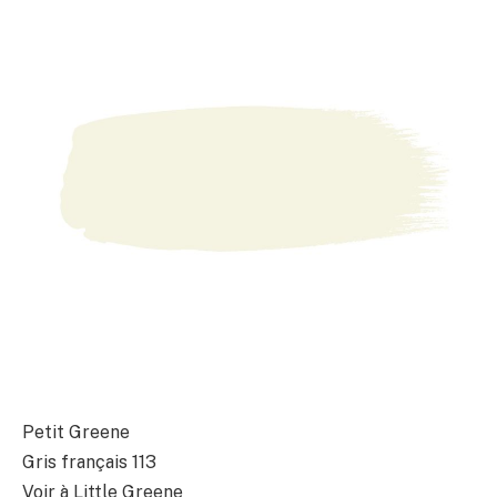
Petit Greene
Gris français 113
Voir à Little Greene