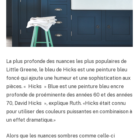
La plus profonde des nuances les plus populaires de
Little Greene, le bleu de Hicks est une peinture bleu
foncé qui ajoute une humeur et une sophistication aux
pièces. « Hicks » Blue est une peinture bleu encre
profonde de proéminente des années 60 et des années
70, David Hicks », explique Ruth. «Hicks était connu
pour utiliser des couleurs puissantes en combinaison à
un effet dramatique.»
Alors que les nuances sombres comme celle-ci