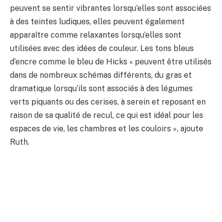
peuvent se sentir vibrantes lorsqu’elles sont associées
à des teintes ludiques, elles peuvent également
apparaître comme relaxantes lorsqu’elles sont
utilisées avec des idées de couleur. Les tons bleus
d’encre comme le bleu de Hicks « peuvent être utilisés
dans de nombreux schémas différents, du gras et
dramatique lorsqu’ils sont associés à des légumes
verts piquants ou des cerises, à serein et reposant en
raison de sa qualité de recul, ce qui est idéal pour les
espaces de vie, les chambres et les couloirs », ajoute
Ruth.