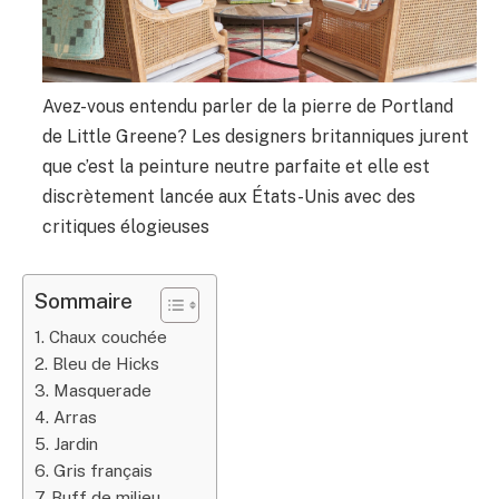
Avez-vous entendu parler de la pierre de Portland
de Little Greene? Les designers britanniques jurent
que c’est la peinture neutre parfaite et elle est
discrètement lancée aux États-Unis avec des
critiques élogieuses
Sommaire
1. Chaux couchée
2. Bleu de Hicks
3. Masquerade
4. Arras
5. Jardin
6. Gris français
7. Buff de milieu