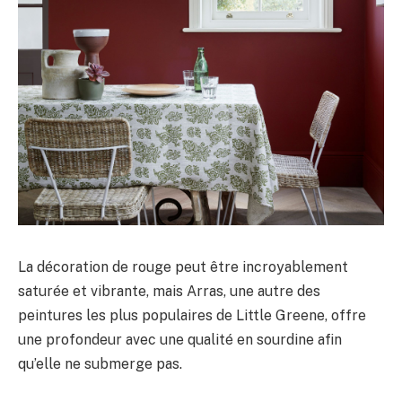
La décoration de rouge peut être incroyablement
saturée et vibrante, mais Arras, une autre des
peintures les plus populaires de Little Greene, offre
une profondeur avec une qualité en sourdine afin
qu’elle ne submerge pas.