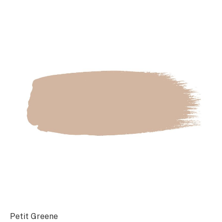
Petit Greene