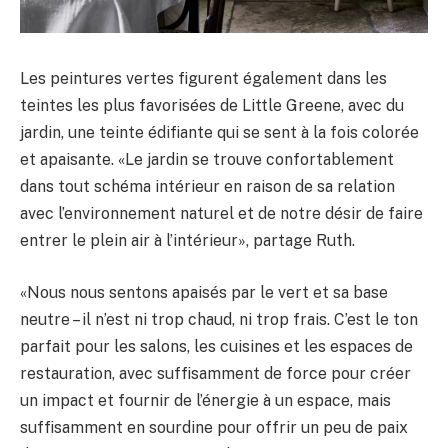
Les peintures vertes figurent également dans les
teintes les plus favorisées de Little Greene, avec du
jardin, une teinte édifiante qui se sent à la fois colorée
et apaisante. «Le jardin se trouve confortablement
dans tout schéma intérieur en raison de sa relation
avec l’environnement naturel et de notre désir de faire
entrer le plein air à l’intérieur», partage Ruth.
«Nous nous sentons apaisés par le vert et sa base
neutre – il n’est ni trop chaud, ni trop frais. C’est le ton
parfait pour les salons, les cuisines et les espaces de
restauration, avec suffisamment de force pour créer
un impact et fournir de l’énergie à un espace, mais
suffisamment en sourdine pour offrir un peu de paix