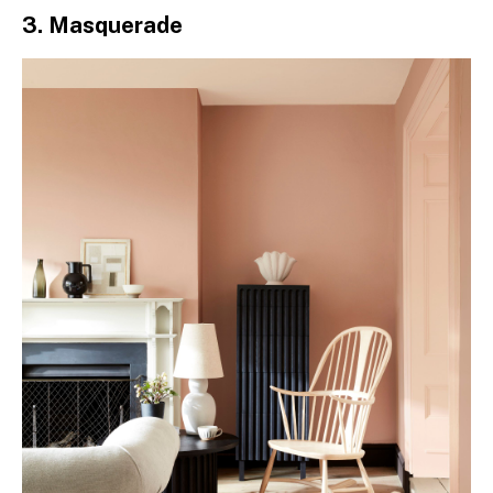
3. Masquerade