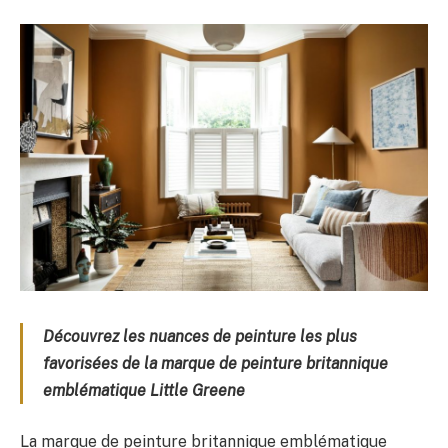
Découvrez les nuances de peinture les plus
favorisées de la marque de peinture britannique
emblématique Little Greene
La marque de peinture britannique emblématique