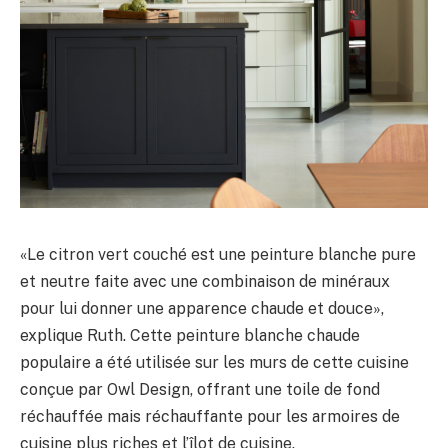
«Le citron vert couché est une peinture blanche pure
et neutre faite avec une combinaison de minéraux
pour lui donner une apparence chaude et douce»,
explique Ruth. Cette peinture blanche chaude
populaire a été utilisée sur les murs de cette cuisine
conçue par Owl Design, offrant une toile de fond
réchauffée mais réchauffante pour les armoires de
cuisine plus riches et l’îlot de cuisine.