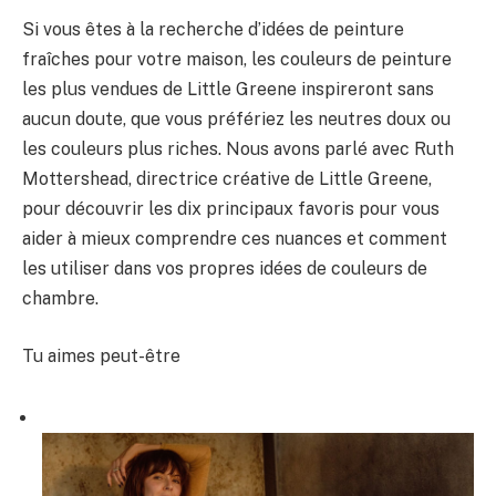
Si vous êtes à la recherche d’idées de peinture
fraîches pour votre maison, les couleurs de peinture
les plus vendues de Little Greene inspireront sans
aucun doute, que vous préfériez les neutres doux ou
les couleurs plus riches. Nous avons parlé avec Ruth
Mottershead, directrice créative de Little Greene,
pour découvrir les dix principaux favoris pour vous
aider à mieux comprendre ces nuances et comment
les utiliser dans vos propres idées de couleurs de
chambre.
Tu aimes peut-être