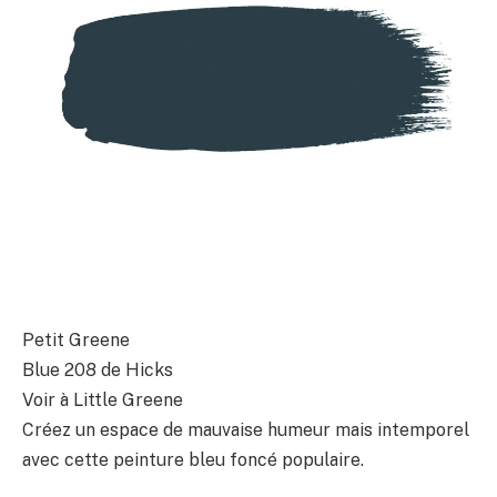
Petit Greene
Blue 208 de Hicks
Voir à Little Greene
Créez un espace de mauvaise humeur mais intemporel
avec cette peinture bleu foncé populaire.