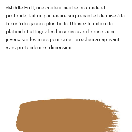
«Middle Buff, une couleur neutre profonde et
profonde, fait un partenaire surprenant et de mise à la
terre à des jaunes plus forts. Utilisez le milieu du
plafond et affogez les boiseries avec le rose jaune
joyeux sur les murs pour créer un schéma captivant
avec profondeur et dimension.