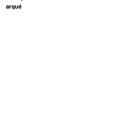
arqué