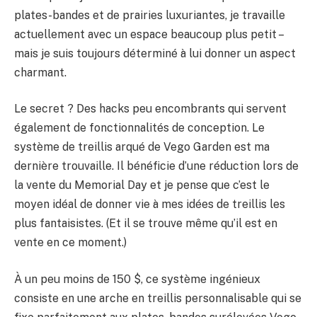
BULLETIN
plates-bandes et de prairies luxuriantes, je travaille
actuellement avec un espace beaucoup plus petit –
mais je suis toujours déterminé à lui donner un aspect
charmant.
Le secret ? Des hacks peu encombrants qui servent
également de fonctionnalités de conception. Le
système de treillis arqué de Vego Garden est ma
dernière trouvaille. Il bénéficie d’une réduction lors de
la vente du Memorial Day et je pense que c’est le
moyen idéal de donner vie à mes idées de treillis les
plus fantaisistes. (Et il se trouve même qu’il est en
vente en ce moment.)
À un peu moins de 150 $, ce système ingénieux
consiste en une arche en treillis personnalisable qui se