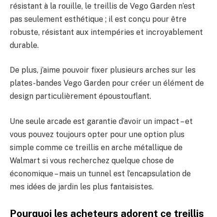
résistant à la rouille, le treillis de Vego Garden n’est
pas seulement esthétique ; il est conçu pour être
robuste, résistant aux intempéries et incroyablement
durable.
De plus, j’aime pouvoir fixer plusieurs arches sur les
plates-bandes Vego Garden pour créer un élément de
design particulièrement époustouflant.
Une seule arcade est garantie d’avoir un impact – et
vous pouvez toujours opter pour une option plus
simple comme ce treillis en arche métallique de
Walmart si vous recherchez quelque chose de
économique – mais un tunnel est l’encapsulation de
mes idées de jardin les plus fantaisistes.
Pourquoi les acheteurs adorent ce treillis