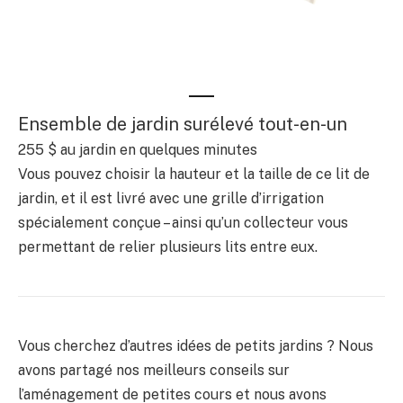
Ensemble de jardin surélevé tout-en-un
255 $ au jardin en quelques minutes
Vous pouvez choisir la hauteur et la taille de ce lit de
jardin, et il est livré avec une grille d’irrigation
spécialement conçue – ainsi qu’un collecteur vous
permettant de relier plusieurs lits entre eux.
Vous cherchez d’autres idées de petits jardins ? Nous
avons partagé nos meilleurs conseils sur
l’aménagement de petites cours et nous avons