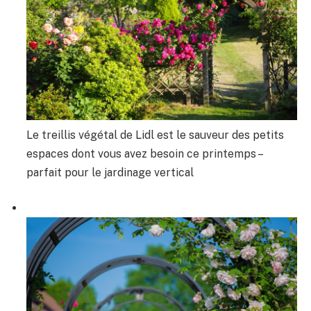
Le treillis végétal de Lidl est le sauveur des petits
espaces dont vous avez besoin ce printemps –
parfait pour le jardinage vertical