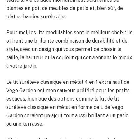
plantes en pot, de meubles de patio et, bien sûr, de
plates-bandes surélevées.
Pour moi, les lits modulables sont le meilleur choix : ils
offrent une brillante combinaison de durabilité et de
style, avec un design qui vous permet de choisir la
taille, la hauteur et la couleur qui conviennent le mieux
à votre jardin.
Le lit surélevé classique en métal 4 en 1 extra haut de
Vego Garden est mon sauveur préféré pour les petits
espaces, bien que des options comme le kit de lit
surélevé classique en métal en forme de L de Vego
Garden seraient un ajout tout aussi brillant à un patio
ou une terrasse.