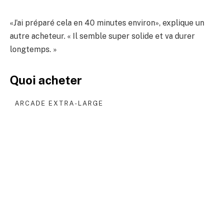
«J’ai préparé cela en 40 minutes environ», explique un
autre acheteur. « Il semble super solide et va durer
longtemps. »
Quoi acheter
ARCADE EXTRA-LARGE