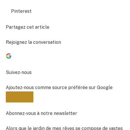
Pinterest
Partagez cet article
Rejoignez la conversation
Suivez-nous
Ajoutez-nous comme source préférée sur Google
Abonnez-vous à notre newsletter
Alors que le jardin de mes rêves se compose de vastes