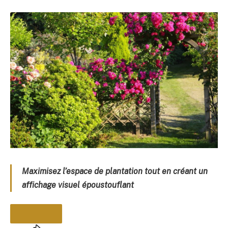
Maximisez l’espace de plantation tout en créant un
affichage visuel époustouflant