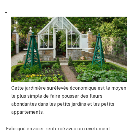
Cette jardinière surélevée économique est le moyen
le plus simple de faire pousser des fleurs
abondantes dans les petits jardins et les petits
appartements.
Fabriqué en acier renforcé avec un revêtement