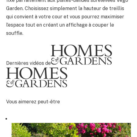
fixe parfaitement aux plates-bandes surélevées Vego
Garden. Choisissez simplement la hauteur de treillis
qui convient à votre cour et vous pourrez maximiser
l’espace tout en créant un affichage à couper le
souffle.
Dernières vidéos de
Vous aimerez peut-être