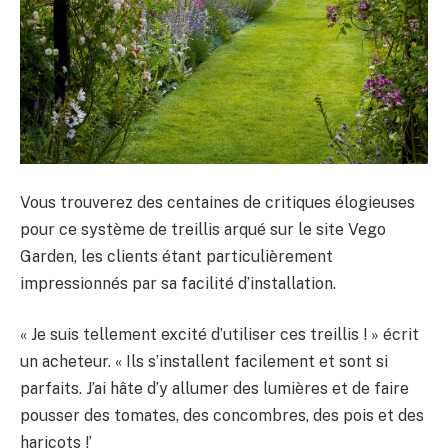
Vous trouverez des centaines de critiques élogieuses
pour ce système de treillis arqué sur le site Vego
Garden, les clients étant particulièrement
impressionnés par sa facilité d’installation.
« Je suis tellement excité d’utiliser ces treillis ! » écrit
un acheteur. « Ils s’installent facilement et sont si
parfaits. J’ai hâte d’y allumer des lumières et de faire
pousser des tomates, des concombres, des pois et des
haricots !’