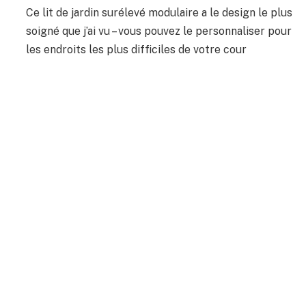
Ce lit de jardin surélevé modulaire a le design le plus
soigné que j’ai vu – vous pouvez le personnaliser pour
les endroits les plus difficiles de votre cour