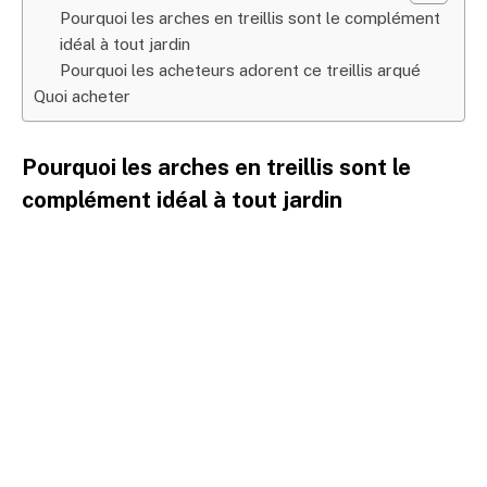
Pourquoi les arches en treillis sont le complément
idéal à tout jardin
Pourquoi les acheteurs adorent ce treillis arqué
Quoi acheter
Pourquoi les arches en treillis sont le
complément idéal à tout jardin