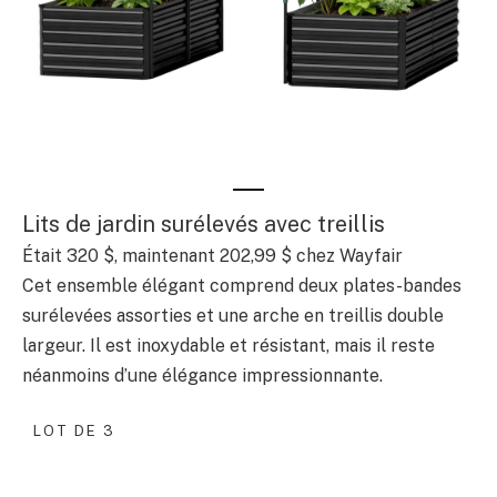
Lits de jardin surélevés avec treillis
Était 320 $, maintenant 202,99 $ chez Wayfair
Cet ensemble élégant comprend deux plates-bandes
surélevées assorties et une arche en treillis double
largeur. Il est inoxydable et résistant, mais il reste
néanmoins d’une élégance impressionnante.
LOT DE 3