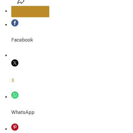
PARTAGER
Facebook
COPIER LE LIEN
X
WhatsApp