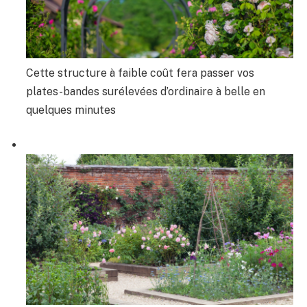
Cette structure à faible coût fera passer vos
plates-bandes surélevées d’ordinaire à belle en
quelques minutes