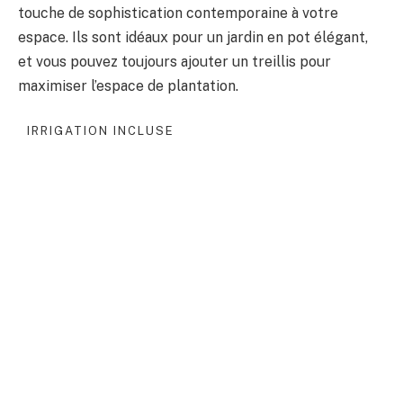
touche de sophistication contemporaine à votre
espace. Ils sont idéaux pour un jardin en pot élégant,
et vous pouvez toujours ajouter un treillis pour
maximiser l’espace de plantation.
IRRIGATION INCLUSE