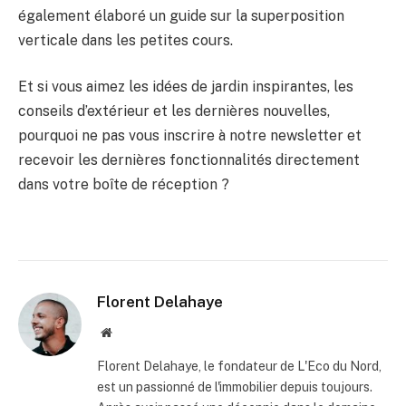
également élaboré un guide sur la superposition
verticale dans les petites cours.
Et si vous aimez les idées de jardin inspirantes, les
conseils d’extérieur et les dernières nouvelles,
pourquoi ne pas vous inscrire à notre newsletter et
recevoir les dernières fonctionnalités directement
dans votre boîte de réception ?
Florent Delahaye
Site
internet
Florent Delahaye, le fondateur de L'Eco du Nord,
est un passionné de l'immobilier depuis toujours.