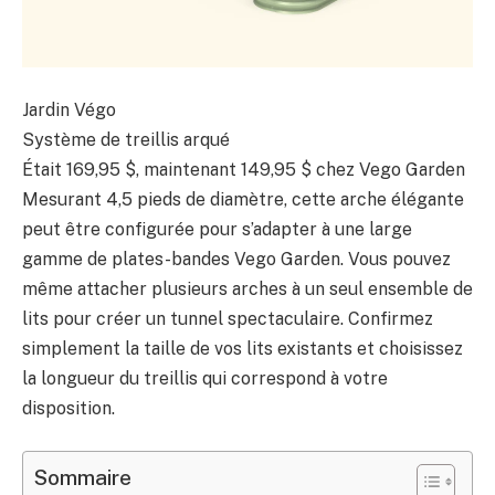
Jardin Végo
Système de treillis arqué
Était 169,95 $, maintenant 149,95 $ chez Vego Garden
Mesurant 4,5 pieds de diamètre, cette arche élégante
peut être configurée pour s’adapter à une large
gamme de plates-bandes Vego Garden. Vous pouvez
même attacher plusieurs arches à un seul ensemble de
lits pour créer un tunnel spectaculaire. Confirmez
simplement la taille de vos lits existants et choisissez
la longueur du treillis qui correspond à votre
disposition.
Sommaire