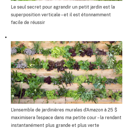
Le seul secret pour agrandir un petit jardin est la
superposition verticale – et il est étonnamment
facile de réussir
L’ensemble de jardinières murales d’Amazon à 25 $
maximisera l’espace dans ma petite cour – la rendant
instantanément plus grande et plus verte