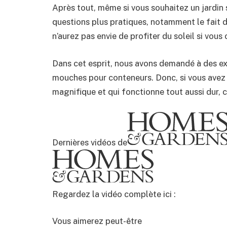
Après tout, même si vous souhaitez un jardin s
questions plus pratiques, notamment le fait 
n’aurez pas envie de profiter du soleil si vo
Dans cet esprit, nous avons demandé à des ex
mouches pour conteneurs. Donc, si vous avez e
magnifique et qui fonctionne tout aussi dur, ce
Dernières vidéos de
Regardez la vidéo complète ici :
Vous aimerez peut-être