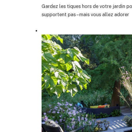
Gardez les tiques hors de votre jardin p
supportent pas – mais vous allez adorer