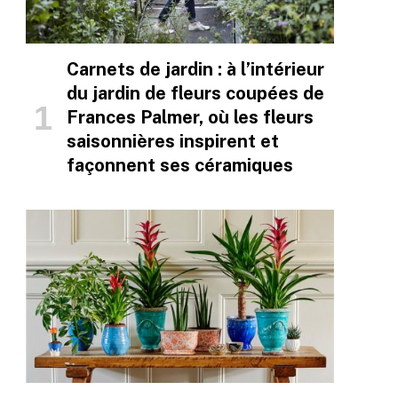
Carnets de jardin : à l’intérieur
du jardin de fleurs coupées de
Frances Palmer, où les fleurs
saisonnières inspirent et
façonnent ses céramiques