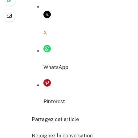
COPIER LE LIEN
X
WhatsApp
Pinterest
Partagez cet article
Rejoignez la conversation