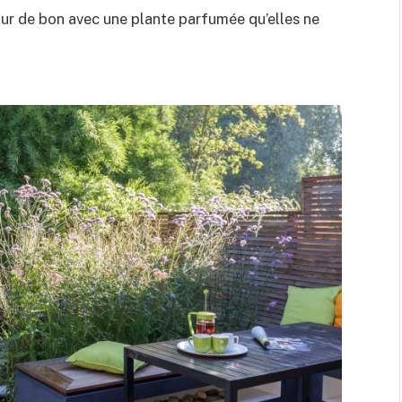
our de bon avec une plante parfumée qu’elles ne