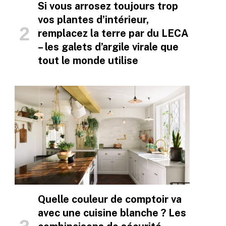
Si vous arrosez toujours trop
vos plantes d’intérieur,
remplacez la terre par du LECA
– les galets d’argile virale que
tout le monde utilise
Quelle couleur de comptoir va
avec une cuisine blanche ? Les