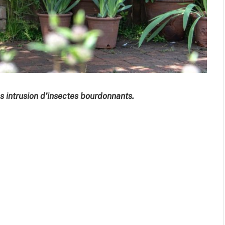
ns intrusion d’insectes bourdonnants.