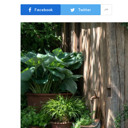
Facebook
Twitter