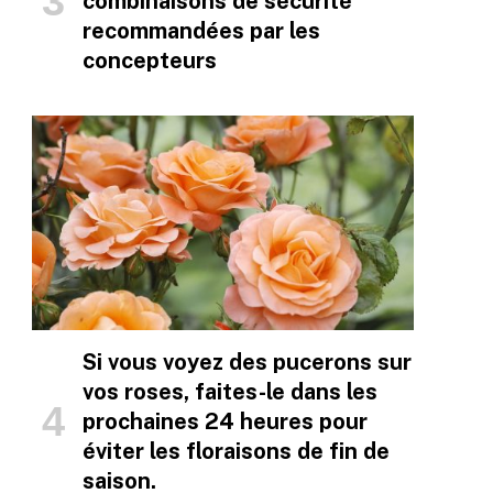
combinaisons de sécurité
recommandées par les
concepteurs
Si vous voyez des pucerons sur
vos roses, faites-le dans les
prochaines 24 heures pour
éviter les floraisons de fin de
saison.