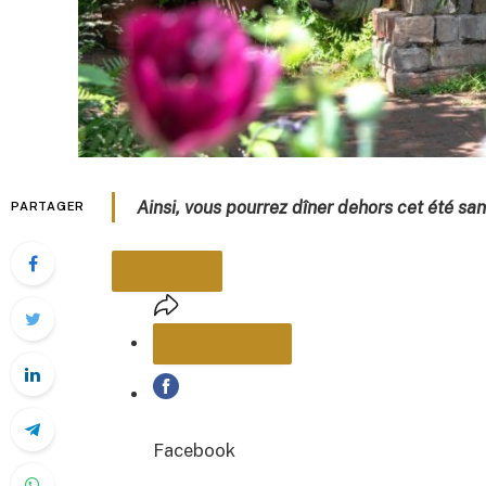
Ainsi, vous pourrez dîner dehors cet été sa
PARTAGER
PARTAGER
Facebook