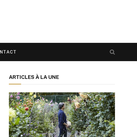
NTACT
ARTICLES À LA UNE