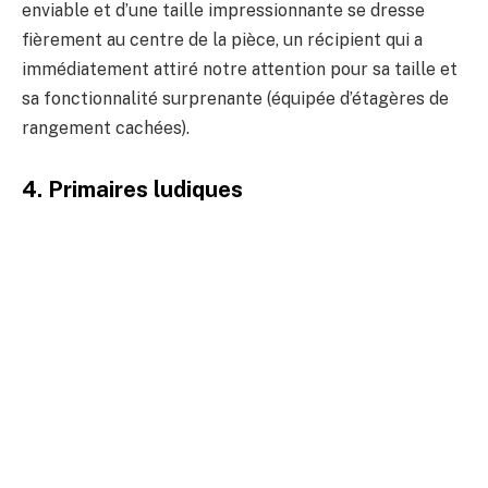
enviable et d’une taille impressionnante se dresse
fièrement au centre de la pièce, un récipient qui a
immédiatement attiré notre attention pour sa taille et
sa fonctionnalité surprenante (équipée d’étagères de
rangement cachées).
4. Primaires ludiques