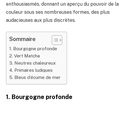
enthousiasmés, donnant un aperçu du pouvoir de la
couleur sous ses nombreuses formes, des plus
audacieuses aux plus discrètes.
Sommaire
1. Bourgogne profonde
2. Vert Matcha
3. Neutres chaleureux
4. Primaires ludiques
5. Bleus d’écume de mer
1. Bourgogne profonde