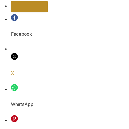
PARTAGER
Facebook
COPIER LE LIEN
X
WhatsApp