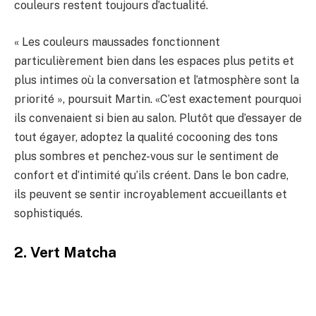
couleurs restent toujours d’actualité.
« Les couleurs maussades fonctionnent
particulièrement bien dans les espaces plus petits et
plus intimes où la conversation et l’atmosphère sont la
priorité », poursuit Martin. «C’est exactement pourquoi
ils convenaient si bien au salon. Plutôt que d’essayer de
tout égayer, adoptez la qualité cocooning des tons
plus sombres et penchez-vous sur le sentiment de
confort et d’intimité qu’ils créent. Dans le bon cadre,
ils peuvent se sentir incroyablement accueillants et
sophistiqués.
2. Vert Matcha