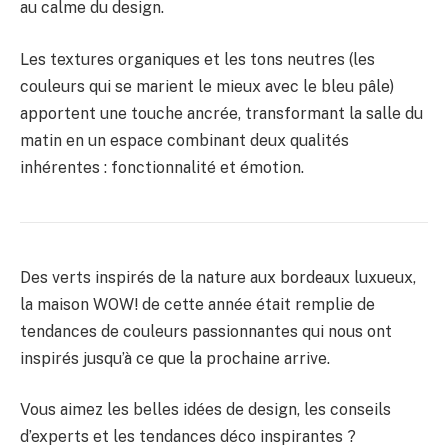
au calme du design.
Les textures organiques et les tons neutres (les
couleurs qui se marient le mieux avec le bleu pâle)
apportent une touche ancrée, transformant la salle du
matin en un espace combinant deux qualités
inhérentes : fonctionnalité et émotion.
Des verts inspirés de la nature aux bordeaux luxueux,
la maison WOW! de cette année était remplie de
tendances de couleurs passionnantes qui nous ont
inspirés jusqu’à ce que la prochaine arrive.
Vous aimez les belles idées de design, les conseils
d’experts et les tendances déco inspirantes ?