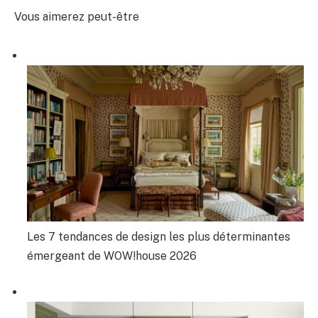
Vous aimerez peut-être
Les 7 tendances de design les plus déterminantes
émergeant de WOW!house 2026