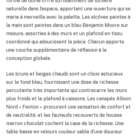
forme de dôme offre suffisamment de lumière
naturelle dans l’espace, apportant une ouverture qui se
marie à merveille avec la palette. Les alcôves peintes à
la main sont peintes dans un bleu Benjamin Moore sur
mesure, assorties à des murs et un plafond en tissu
coordonné qui adoucissent la pièce. Chacun apporte
une couche supplémentaire de réflexion à la
conception globale.
Les bruns et beiges chauds sont un choix astucieux
sur le fond bleu, fournissant une dose de richesse
percutante très importante qui contrecarre les murs
plus froids et le plafond à caissons. Les canapés Albion
Nord « Fenton » procurent une sensation de confort et
de neutralité, et les fauteuils recouverts de housse
marron chocolat cochent la case de la richesse. Une
table basse en velours couleur sable d’une douceur