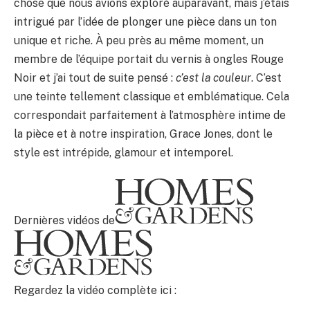
chose que nous avions exploré auparavant, mais j’étais
intrigué par l’idée de plonger une pièce dans un ton
unique et riche. À peu près au même moment, un
membre de l’équipe portait du vernis à ongles Rouge
Noir et j’ai tout de suite pensé :
c’est la couleur
. C’est
une teinte tellement classique et emblématique. Cela
correspondait parfaitement à l’atmosphère intime de
la pièce et à notre inspiration, Grace Jones, dont le
style est intrépide, glamour et intemporel.
Dernières vidéos de
Regardez la vidéo complète ici :