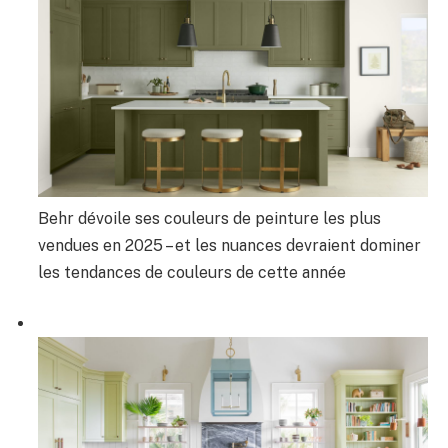
Behr dévoile ses couleurs de peinture les plus
vendues en 2025 – et les nuances devraient dominer
les tendances de couleurs de cette année