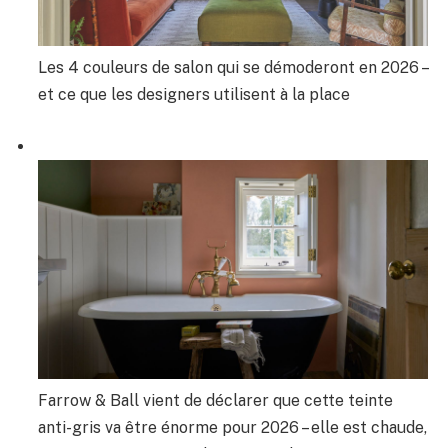
Les 4 couleurs de salon qui se démoderont en 2026 –
et ce que les designers utilisent à la place
Farrow & Ball vient de déclarer que cette teinte
anti-gris va être énorme pour 2026 – elle est chaude,