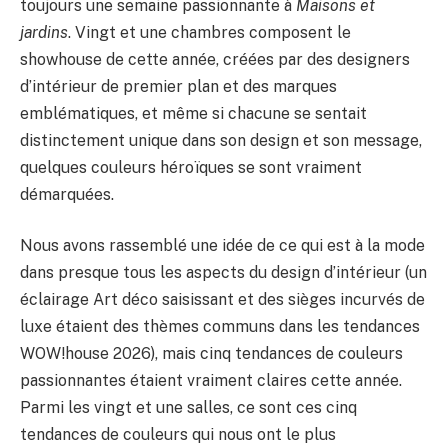
BULLETIN
toujours une semaine passionnante à
Maisons et
jardins
. Vingt et une chambres composent le
showhouse de cette année, créées par des designers
d’intérieur de premier plan et des marques
emblématiques, et même si chacune se sentait
distinctement unique dans son design et son message,
quelques couleurs héroïques se sont vraiment
démarquées.
Nous avons rassemblé une idée de ce qui est à la mode
dans presque tous les aspects du design d’intérieur (un
éclairage Art déco saisissant et des sièges incurvés de
luxe étaient des thèmes communs dans les tendances
WOW!house 2026), mais cinq tendances de couleurs
passionnantes étaient vraiment claires cette année.
Parmi les vingt et une salles, ce sont ces cinq
tendances de couleurs qui nous ont le plus