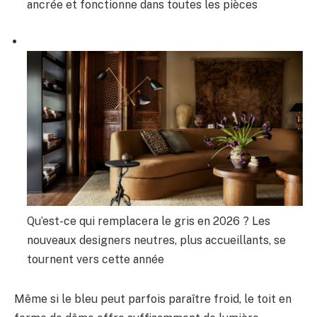
ancrée et fonctionne dans toutes les pièces
Qu’est-ce qui remplacera le gris en 2026 ? Les
nouveaux designers neutres, plus accueillants, se
tournent vers cette année
Même si le bleu peut parfois paraître froid, le toit en