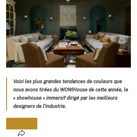
Voici les plus grandes tendances de couleurs que
nous avons tirées du WOW!House de cette année, le
« showhouse » immersif dirigé par les meilleurs
designers de l’industrie.