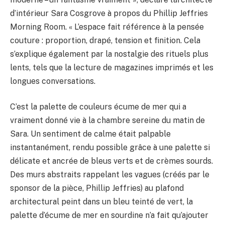
d’intérieur Sara Cosgrove à propos du Phillip Jeffries
Morning Room. « L’espace fait référence à la pensée
couture : proportion, drapé, tension et finition. Cela
s’explique également par la nostalgie des rituels plus
lents, tels que la lecture de magazines imprimés et les
longues conversations.
C’est la palette de couleurs écume de mer qui a
vraiment donné vie à la chambre sereine du matin de
Sara. Un sentiment de calme était palpable
instantanément, rendu possible grâce à une palette si
délicate et ancrée de bleus verts et de crèmes sourds.
Des murs abstraits rappelant les vagues (créés par le
sponsor de la pièce, Phillip Jeffries) au plafond
architectural peint dans un bleu teinté de vert, la
palette d’écume de mer en sourdine n’a fait qu’ajouter