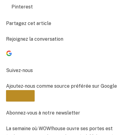
Pinterest
Partagez cet article
Rejoignez la conversation
Suivez-nous
Ajoutez-nous comme source préférée sur Google
Abonnez-vous à notre newsletter
La semaine où WOW!house ouvre ses portes est