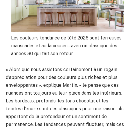
Les couleurs tendance de l’été 2026 sont terreuses,
maussades et audacieuses – avec un classique des
années 80 qui fait son retour
« Alors que nous assistons certainement à un regain
d’appréciation pour des couleurs plus riches et plus
enveloppantes », explique Martin. « Je pense que ces
nuances ont toujours eu leur place dans les intérieurs.
Les bordeaux profonds, les tons chocolat et les
teintes d’encre sont des classiques pour une raison ; ils
apportent de la profondeur et un sentiment de
permanence. Les tendances peuvent fluctuer, mais ces