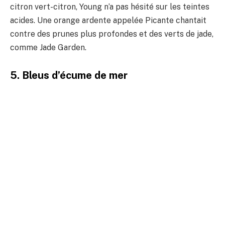
citron vert-citron, Young n’a pas hésité sur les teintes
acides. Une orange ardente appelée Picante chantait
contre des prunes plus profondes et des verts de jade,
comme Jade Garden.
5. Bleus d’écume de mer