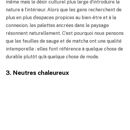
même mais le désir culturel plus large d’introduire la
nature à l’intérieur. Alors que les gens recherchent de
plus en plus d’espaces propices au bien-être et à la
connexion, les palettes ancrées dans le paysage
résonnent naturellement. C’est pourquoi nous pensons
que les feuilles de sauge et de matcha ont une qualité
intemporelle : elles font référence à quelque chose de
durable plutôt qu’à quelque chose de mode.
3. Neutres chaleureux