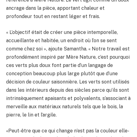
ancrage dans la pièce, apportant chaleur et
profondeur tout en restant léger et frais.
« L’objectif était de créer une pièce intemporelle,
accueillante et habitée, un endroit où l’on se sent
comme chez soi », ajoute Samantha. « Notre travail est
profondément inspiré par Mère Nature, c’est pourquoi
ces verts plus doux font partie d’un langage de
conception beaucoup plus large plutôt que d’une
décision de couleur saisonnière. Les verts sont utilisés
dans les intérieurs depuis des siècles parce qu’ils sont
intrinsèquement apaisants et polyvalents, s’associant à
merveille aux matériaux naturels tels que le bois, la
pierre, le lin et l’argile.
«Peut-être que ce qui change n’est pas la couleur elle-