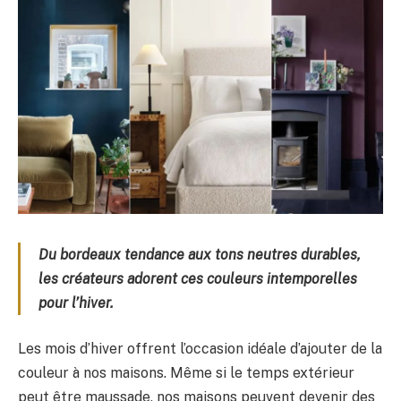
Du bordeaux tendance aux tons neutres durables,
les créateurs adorent ces couleurs intemporelles
pour l’hiver.
Les mois d’hiver offrent l’occasion idéale d’ajouter de la
couleur à nos maisons. Même si le temps extérieur
peut être maussade, nos maisons peuvent devenir des