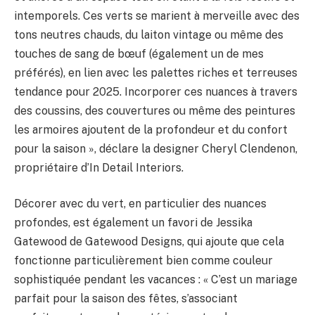
intemporels. Ces verts se marient à merveille avec des
tons neutres chauds, du laiton vintage ou même des
touches de sang de bœuf (également un de mes
préférés), en lien avec les palettes riches et terreuses
tendance pour 2025. Incorporer ces nuances à travers
des coussins, des couvertures ou même des peintures
les armoires ajoutent de la profondeur et du confort
pour la saison », déclare la designer Cheryl Clendenon,
propriétaire d’In Detail Interiors.
Décorer avec du vert, en particulier des nuances
profondes, est également un favori de Jessika
Gatewood de Gatewood Designs, qui ajoute que cela
fonctionne particulièrement bien comme couleur
sophistiquée pendant les vacances : « C’est un mariage
parfait pour la saison des fêtes, s’associant