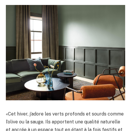
«Cet hiver, j’adore les verts profonds et sourds comme
l’olive ou la sauge. Ils apportent une qualité naturelle
et ancrée à un espace tout en étant à la fois festifs et