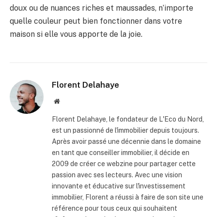
doux ou de nuances riches et maussades, n’importe
quelle couleur peut bien fonctionner dans votre
maison si elle vous apporte de la joie.
Florent Delahaye
Site
internet
Florent Delahaye, le fondateur de L'Eco du Nord,
est un passionné de l'immobilier depuis toujours.
Après avoir passé une décennie dans le domaine
en tant que conseiller immobilier, il décide en
2009 de créer ce webzine pour partager cette
passion avec ses lecteurs. Avec une vision
innovante et éducative sur l'investissement
immobilier, Florent a réussi à faire de son site une
référence pour tous ceux qui souhaitent