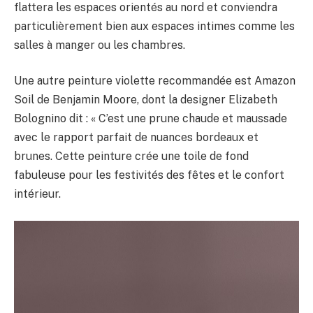
flattera les espaces orientés au nord et conviendra
particulièrement bien aux espaces intimes comme les
salles à manger ou les chambres.
Une autre peinture violette recommandée est Amazon
Soil de Benjamin Moore, dont la designer Elizabeth
Bolognino dit : « C’est une prune chaude et maussade
avec le rapport parfait de nuances bordeaux et
brunes. Cette peinture crée une toile de fond
fabuleuse pour les festivités des fêtes et le confort
intérieur.