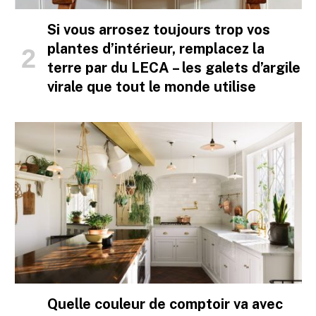
Si vous arrosez toujours trop vos
plantes d’intérieur, remplacez la
terre par du LECA – les galets d’argile
virale que tout le monde utilise
Quelle couleur de comptoir va avec