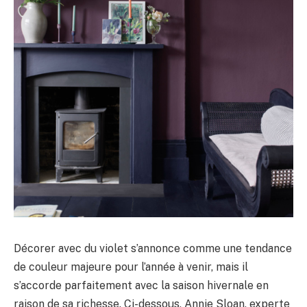
Décorer avec du violet s’annonce comme une tendance
de couleur majeure pour l’année à venir, mais il
s’accorde parfaitement avec la saison hivernale en
raison de sa richesse. Ci-dessous, Annie Sloan, experte