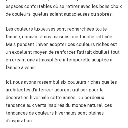
espaces confortables où se retirer avec les bons choix
de couleurs, qu’elles soient audacieuses ou sobres.
Les couleurs luxueuses sont recherchées toute
l’année, donnant à nos maisons une touche raffinée.
Mais pendant l’hiver, adopter ces couleurs riches est
un excellent moyen de renforcer l’attrait douillet tout
en créant une atmosphère intemporelle adaptée à
l’année à venir.
Ici, nous avons rassemblé six couleurs riches que les
architectes d’intérieur adorent utiliser pour la
décoration hivernale cette année. Du bordeaux
tendance aux verts inspirés du monde naturel, ces
tendances de couleurs hivernales sont pleines
d’inspiration.