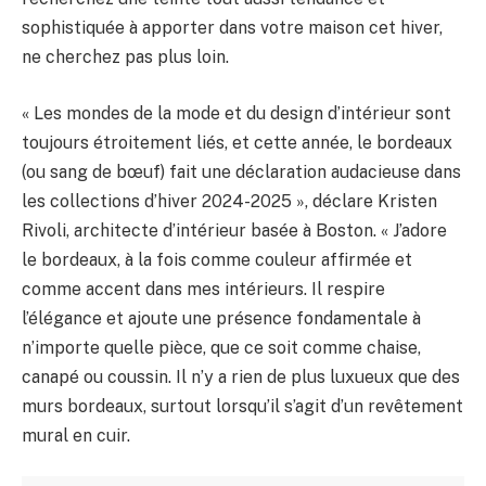
sophistiquée à apporter dans votre maison cet hiver,
ne cherchez pas plus loin.
« Les mondes de la mode et du design d’intérieur sont
toujours étroitement liés, et cette année, le bordeaux
(ou sang de bœuf) fait une déclaration audacieuse dans
les collections d’hiver 2024-2025 », déclare Kristen
Rivoli, architecte d’intérieur basée à Boston. « J’adore
le bordeaux, à la fois comme couleur affirmée et
comme accent dans mes intérieurs. Il respire
l’élégance et ajoute une présence fondamentale à
n’importe quelle pièce, que ce soit comme chaise,
canapé ou coussin. Il n’y a rien de plus luxueux que des
murs bordeaux, surtout lorsqu’il s’agit d’un revêtement
mural en cuir.