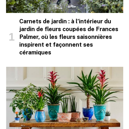
Carnets de jardin : à l’intérieur du
jardin de fleurs coupées de Frances
Palmer, où les fleurs saisonnières
inspirent et façonnent ses
céramiques