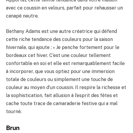
avec ce coussin en velours, parfait pour rehausser un
canapé neutre.
Bethany Adams est une autre créatrice qui défend
cette riche tendance des couleurs pour la saison
hivernale, qui ajoute : « Je penche fortement pour le
bordeaux cet hiver. C’est une couleur tellement
confortable en soi et elle est remarquablement facile
à incorporer, que vous optiez pour une immersion
totale de couleurs ou simplement une touche de
couleur au moyen d’un coussin. Il respire la richesse et
la sophistication, fait allusion à l’esprit des fêtes et
cache toute trace de camaraderie festive qui a mal
tourné.
Brun