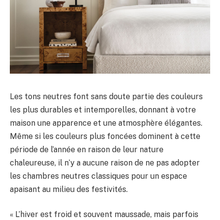
Les tons neutres font sans doute partie des couleurs
les plus durables et intemporelles, donnant à votre
maison une apparence et une atmosphère élégantes.
Même si les couleurs plus foncées dominent à cette
période de l’année en raison de leur nature
chaleureuse, il n’y a aucune raison de ne pas adopter
les chambres neutres classiques pour un espace
apaisant au milieu des festivités.
« L’hiver est froid et souvent maussade, mais parfois