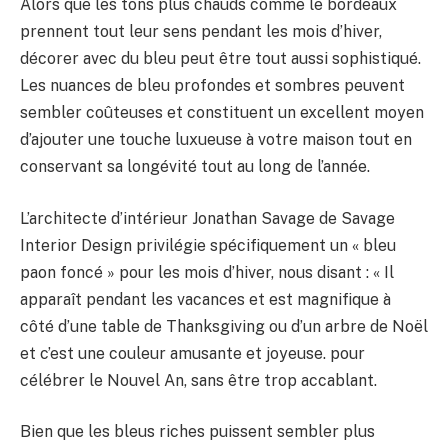
Alors que les tons plus chauds comme le bordeaux
prennent tout leur sens pendant les mois d’hiver,
décorer avec du bleu peut être tout aussi sophistiqué.
Les nuances de bleu profondes et sombres peuvent
sembler coûteuses et constituent un excellent moyen
d’ajouter une touche luxueuse à votre maison tout en
conservant sa longévité tout au long de l’année.
L’architecte d’intérieur Jonathan Savage de Savage
Interior Design privilégie spécifiquement un « bleu
paon foncé » pour les mois d’hiver, nous disant : « Il
apparaît pendant les vacances et est magnifique à
côté d’une table de Thanksgiving ou d’un arbre de Noël
et c’est une couleur amusante et joyeuse. pour
célébrer le Nouvel An, sans être trop accablant.
Bien que les bleus riches puissent sembler plus