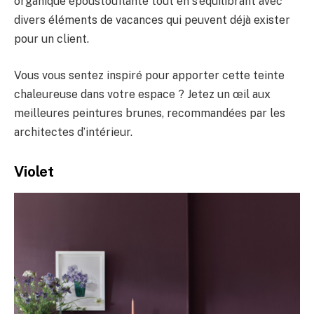
organique époustouflante tout en s’équilibrant avec
divers éléments de vacances qui peuvent déjà exister
pour un client.
Vous vous sentez inspiré pour apporter cette teinte
chaleureuse dans votre espace ? Jetez un œil aux
meilleures peintures brunes, recommandées par les
architectes d’intérieur.
Violet