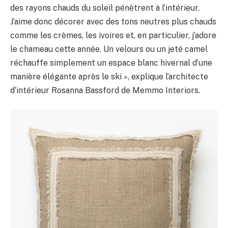
des rayons chauds du soleil pénètrent à l’intérieur.
J’aime donc décorer avec des tons neutres plus chauds
comme les crèmes, les ivoires et, en particulier, j’adore
le chameau cette année. Un velours ou un jeté camel
réchauffe simplement un espace blanc hivernal d’une
manière élégante après le ski », explique l’architecte
d’intérieur Rosanna Bassford de Memmo Interiors.