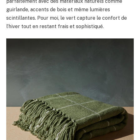
parfaitement avec des matériaux naturels comme
guirlande, accents de bois et même lumières
scintillantes. Pour moi, le vert capture le confort de
l’hiver tout en restant frais et sophistiqué.