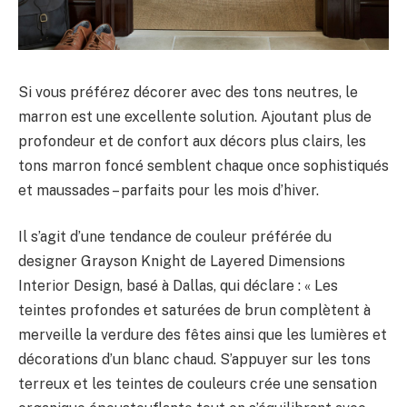
Si vous préférez décorer avec des tons neutres, le
marron est une excellente solution. Ajoutant plus de
profondeur et de confort aux décors plus clairs, les
tons marron foncé semblent chaque once sophistiqués
et maussades – parfaits pour les mois d’hiver.
Il s’agit d’une tendance de couleur préférée du
designer Grayson Knight de Layered Dimensions
Interior Design, basé à Dallas, qui déclare : « Les
teintes profondes et saturées de brun complètent à
merveille la verdure des fêtes ainsi que les lumières et
décorations d’un blanc chaud. S’appuyer sur les tons
terreux et les teintes de couleurs crée une sensation