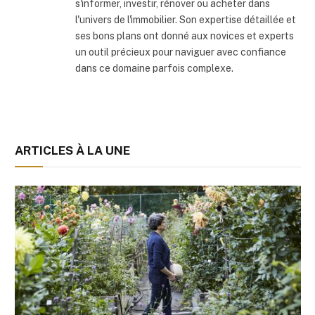
s'informer, investir, rénover ou acheter dans
l'univers de l'immobilier. Son expertise détaillée et
ses bons plans ont donné aux novices et experts
un outil précieux pour naviguer avec confiance
dans ce domaine parfois complexe.
ARTICLES À LA UNE