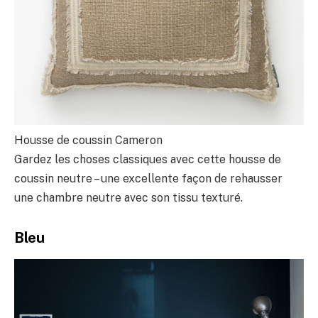
Housse de coussin Cameron
Gardez les choses classiques avec cette housse de
coussin neutre – une excellente façon de rehausser
une chambre neutre avec son tissu texturé.
Bleu