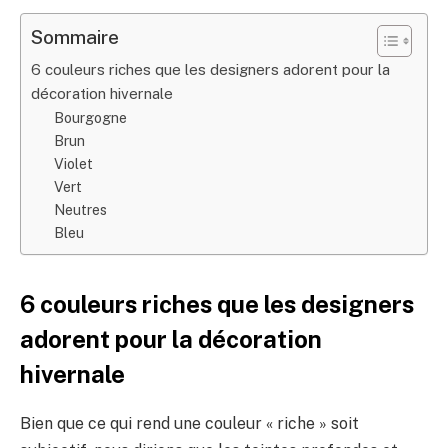
Sommaire
6 couleurs riches que les designers adorent pour la
décoration hivernale
Bourgogne
Brun
Violet
Vert
Neutres
Bleu
6 couleurs riches que les designers
adorent pour la décoration
hivernale
Bien que ce qui rend une couleur « riche » soit