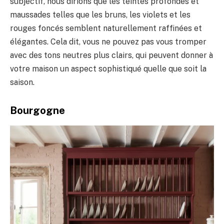
subjectif, nous dirions que les teintes profondes et
maussades telles que les bruns, les violets et les
rouges foncés semblent naturellement raffinées et
élégantes. Cela dit, vous ne pouvez pas vous tromper
avec des tons neutres plus clairs, qui peuvent donner à
votre maison un aspect sophistiqué quelle que soit la
saison.
Bourgogne