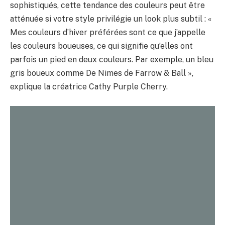
sophistiqués, cette tendance des couleurs peut être
atténuée si votre style privilégie un look plus subtil : «
Mes couleurs d’hiver préférées sont ce que j’appelle
les couleurs boueuses, ce qui signifie qu’elles ont
parfois un pied en deux couleurs. Par exemple, un bleu
gris boueux comme De Nimes de Farrow & Ball »,
explique la créatrice Cathy Purple Cherry.