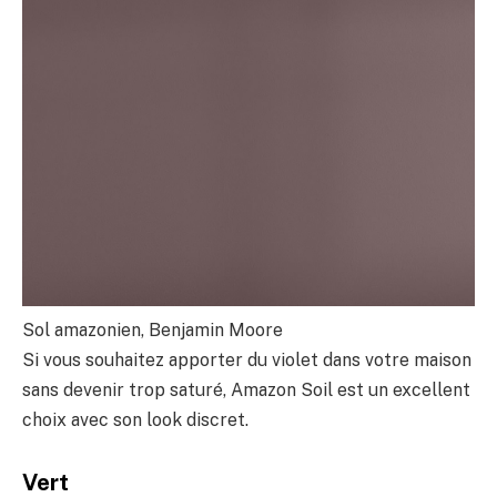
Sol amazonien, Benjamin Moore
Si vous souhaitez apporter du violet dans votre maison
sans devenir trop saturé, Amazon Soil est un excellent
choix avec son look discret.
Vert