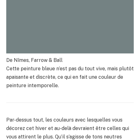
De Nîmes, Farrow & Ball
Cette peinture bleue n’est pas du tout vive, mais plutôt
apaisante et discrète, ce qui en fait une couleur de
peinture intemporelle.
Par-dessus tout, les couleurs avec lesquelles vous
décorez cet hiver et au-delà devraient être celles qui
vous attirent le plus. Qu’il s’agisse de tons neutres