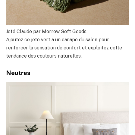
Jeté Claude par Morrow Soft Goods
Ajoutez ce jeté vert à un canapé du salon pour
renforcer la sensation de confort et exploitez cette
tendance des couleurs naturelles.
Neutres