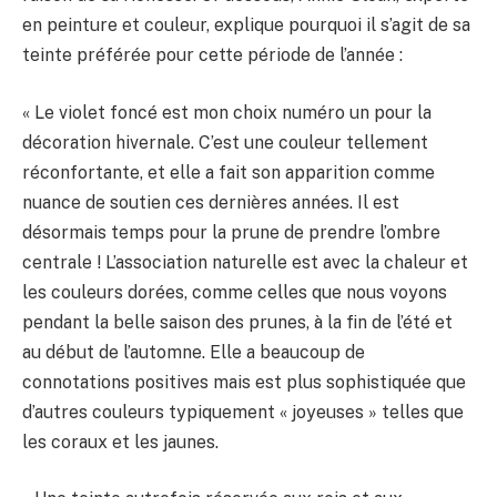
en peinture et couleur, explique pourquoi il s’agit de sa
teinte préférée pour cette période de l’année :
« Le violet foncé est mon choix numéro un pour la
décoration hivernale. C’est une couleur tellement
réconfortante, et elle a fait son apparition comme
nuance de soutien ces dernières années. Il est
désormais temps pour la prune de prendre l’ombre
centrale ! L’association naturelle est avec la chaleur et
les couleurs dorées, comme celles que nous voyons
pendant la belle saison des prunes, à la fin de l’été et
au début de l’automne. Elle a beaucoup de
connotations positives mais est plus sophistiquée que
d’autres couleurs typiquement « joyeuses » telles que
les coraux et les jaunes.