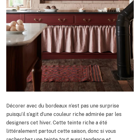
Décorer avec du bordeaux n’est pas une surprise
puisqu’il s’agit d’une couleur riche admirée par les
designers cet hiver. Cette teinte riche a été
littéralement partout cette saison, donc si vous
recherchez une teinte tout aussi tendance et