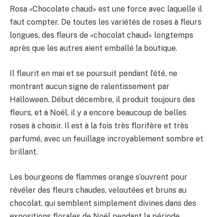
Rosa «Chocolate chaud» est une force avec laquelle il
faut compter. De toutes les variétés de roses à fleurs
longues, des fleurs de «chocolat chaud» longtemps
après que les autres aient emballé la boutique.
Il fleurit en mai et se poursuit pendant l’été, ne
montrant aucun signe de ralentissement par
Halloween. Début décembre, il produit toujours des
fleurs, et à Noël, il y a encore beaucoup de belles
roses à choisir. Il est à la fois très florifère et très
parfumé, avec un feuillage incroyablement sombre et
brillant.
Les bourgeons de flammes orange s’ouvrent pour
révéler des fleurs chaudes, veloutées et bruns au
chocolat, qui semblent simplement divines dans des
expositions florales de Noël pendant la période