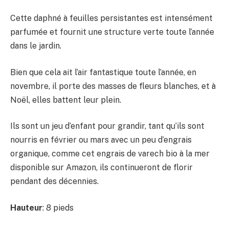
Cette daphné à feuilles persistantes est intensément
parfumée et fournit une structure verte toute l’année
dans le jardin.
Bien que cela ait l’air fantastique toute l’année, en
novembre, il porte des masses de fleurs blanches, et à
Noël, elles battent leur plein.
Ils sont un jeu d’enfant pour grandir, tant qu’ils sont
nourris en février ou mars avec un peu d’engrais
organique, comme cet engrais de varech bio à la mer
disponible sur Amazon, ils continueront de florir
pendant des décennies.
Hauteur
: 8 pieds