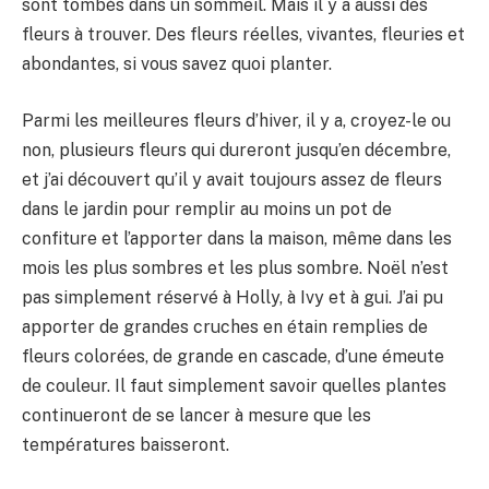
sont tombés dans un sommeil. Mais il y a aussi des
fleurs à trouver. Des fleurs réelles, vivantes, fleuries et
abondantes, si vous savez quoi planter.
Parmi les meilleures fleurs d’hiver, il y a, croyez-le ou
non, plusieurs fleurs qui dureront jusqu’en décembre,
et j’ai découvert qu’il y avait toujours assez de fleurs
dans le jardin pour remplir au moins un pot de
confiture et l’apporter dans la maison, même dans les
mois les plus sombres et les plus sombre. Noël n’est
pas simplement réservé à Holly, à Ivy et à gui. J’ai pu
apporter de grandes cruches en étain remplies de
fleurs colorées, de grande en cascade, d’une émeute
de couleur. Il faut simplement savoir quelles plantes
continueront de se lancer à mesure que les
températures baisseront.