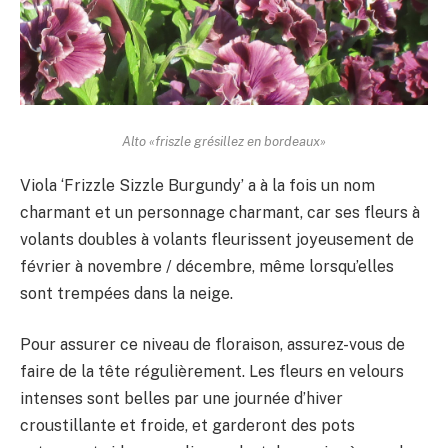
Alto «friszle grésillez en bordeaux»
Viola ‘Frizzle Sizzle Burgundy’ a à la fois un nom
charmant et un personnage charmant, car ses fleurs à
volants doubles à volants fleurissent joyeusement de
février à novembre / décembre, même lorsqu’elles
sont trempées dans la neige.
Pour assurer ce niveau de floraison, assurez-vous de
faire de la tête régulièrement. Les fleurs en velours
intenses sont belles par une journée d’hiver
croustillante et froide, et garderont des pots