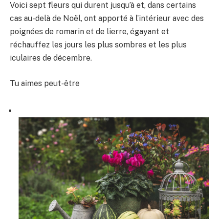
Voici sept fleurs qui durent jusqu’à et, dans certains
cas au-delà de Noël, ont apporté à l’intérieur avec des
poignées de romarin et de lierre, égayant et
réchauffez les jours les plus sombres et les plus
iculaires de décembre.
Tu aimes peut-être