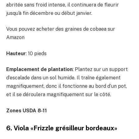
abritée sans froid intense, il continuera de fleurir
jusqu’à fin décembre ou début janvier.
Vous pouvez acheter des graines de cobaea sur
Amazon
Hauteur
: 10 pieds
Emplacement de plantation
: Plantez sur un support
d’escalade dans un sol humide. Il traîne également
magnifiquement, donc il fonctionne au bord d’un pot,
et il se déroulera magnifiquement sur le côté.
Zones USDA 8-11
6. Viola «Frizzle grésilleur bordeaux»