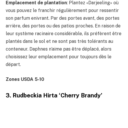
Emplacement de plantation
: Plantez «Darjeeling» où
vous pouvez le franchir régulièrement pour ressentir
son parfum enivrant. Par des portes avant, des portes
arrière, des portes ou des patios proches. En raison de
leur système racinaire considérable, ils préfèrent être
plantés dans le sol et ne sont pas très tolérants au
conteneur. Daphnes n’aime pas être déplacé, alors
choisissez leur emplacement pour toujours dès le
départ.
Zones USDA 5-10
3. Rudbeckia Hirta ‘Cherry Brandy’