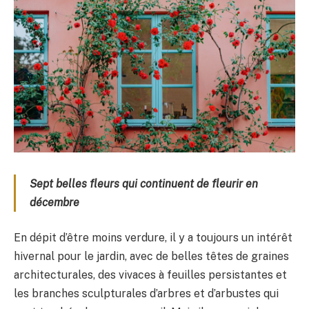
Sept belles fleurs qui continuent de fleurir en
décembre
En dépit d’être moins verdure, il y a toujours un intérêt
hivernal pour le jardin, avec de belles têtes de graines
architecturales, des vivaces à feuilles persistantes et
les branches sculpturales d’arbres et d’arbustes qui