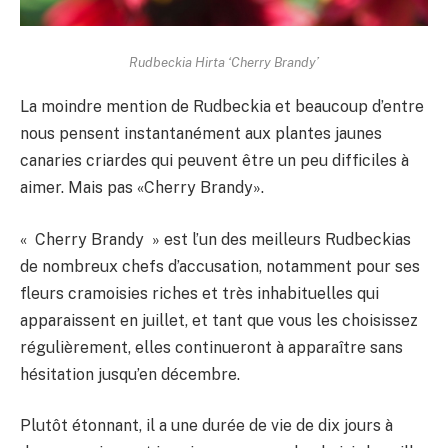
Rudbeckia Hirta ‘Cherry Brandy’
La moindre mention de Rudbeckia et beaucoup d’entre
nous pensent instantanément aux plantes jaunes
canaries criardes qui peuvent être un peu difficiles à
aimer. Mais pas «Cherry Brandy».
« Cherry Brandy » est l’un des meilleurs Rudbeckias
de nombreux chefs d’accusation, notamment pour ses
fleurs cramoisies riches et très inhabituelles qui
apparaissent en juillet, et tant que vous les choisissez
régulièrement, elles continueront à apparaître sans
hésitation jusqu’en décembre.
Plutôt étonnant, il a une durée de vie de dix jours à