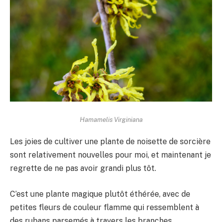
Hamamelis Virginiana
Les joies de cultiver une plante de noisette de sorcière
sont relativement nouvelles pour moi, et maintenant je
regrette de ne pas avoir grandi plus tôt.
C’est une plante magique plutôt éthérée, avec de
petites fleurs de couleur flamme qui ressemblent à
des rubans parsemés à travers les branches