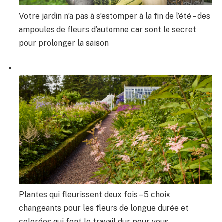
Votre jardin n’a pas à s’estomper à la fin de l’été – des
ampoules de fleurs d’automne car sont le secret
pour prolonger la saison
Plantes qui fleurissent deux fois – 5 choix
changeants pour les fleurs de longue durée et
colorées qui font le travail dur pour vous