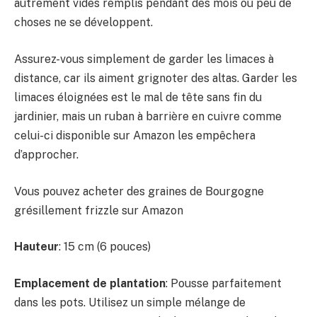
autrement vides remplis pendant des mois où peu de
choses ne se développent.
Assurez-vous simplement de garder les limaces à
distance, car ils aiment grignoter des altas. Garder les
limaces éloignées est le mal de tête sans fin du
jardinier, mais un ruban à barrière en cuivre comme
celui-ci disponible sur Amazon les empêchera
d’approcher.
Vous pouvez acheter des graines de Bourgogne
grésillement frizzle sur Amazon
Hauteur
: 15 cm (6 pouces)
Emplacement de plantation
: Pousse parfaitement
dans les pots. Utilisez un simple mélange de