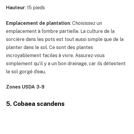
Hauteur
: 15 pieds
Emplacement de plantation
: Choisissez un
emplacement à l’ombre partielle. La culture de la
sorcière dans les pots est tout aussi simple que de la
planter dans le sol. Ce sont des plantes
incroyablement faciles à vivre. Assurez-vous
simplement qu’il y a un bon drainage, car ils détestent
le sol gorgé d’eau.
Zones USDA 3-9
5. Cobaea scandens