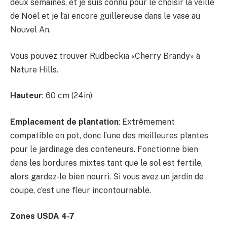
deux semaines, et je suis connu pour le choisir la veille
de Noël et je l’ai encore guillereuse dans le vase au
Nouvel An.
Vous pouvez trouver Rudbeckia «Cherry Brandy» à
Nature Hills.
Hauteur
: 60 cm (24in)
Emplacement de plantation
: Extrêmement
compatible en pot, donc l’une des meilleures plantes
pour le jardinage des conteneurs. Fonctionne bien
dans les bordures mixtes tant que le sol est fertile,
alors gardez-le bien nourri. Si vous avez un jardin de
coupe, c’est une fleur incontournable.
Zones USDA 4-7