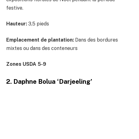
festive.
Hauteur:
3,5 pieds
Emplacement de plantation:
Dans des bordures
mixtes ou dans des conteneurs
Zones USDA 5-9
2. Daphne Bolua ‘Darjeeling’