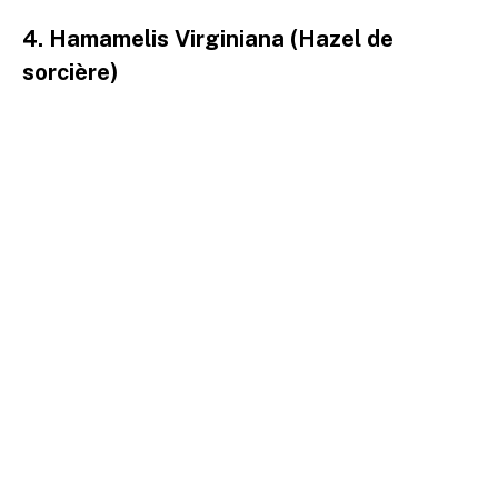
4. Hamamelis Virginiana (Hazel de
sorcière)