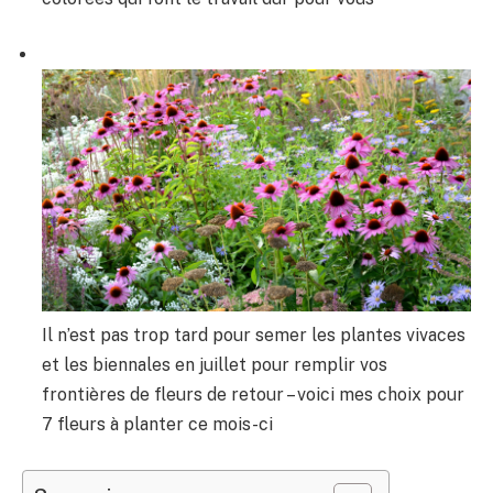
Il n’est pas trop tard pour semer les plantes vivaces
et les biennales en juillet pour remplir vos
frontières de fleurs de retour – voici mes choix pour
7 fleurs à planter ce mois-ci