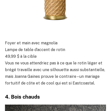
Foyer et main avec magnolia
Lampe de table d’accent de rotin
49,99 $
à la cible
Vous ne vous attendriez pas à ce que le rotin léger et
brégé travaille avec une silhouette aussi substantielle,
mais Joanna Gaines prouve le contraire – un mariage
fortuitif de côte et de cool qui est si Eastcoastal.
4. Bois chauds