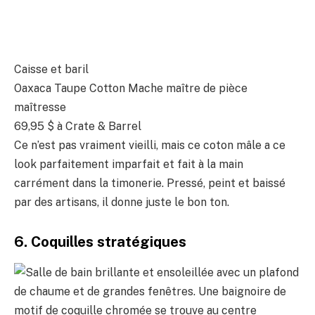
Caisse et baril
Oaxaca Taupe Cotton Mache maître de pièce
maîtresse
69,95 $
à Crate & Barrel
Ce n’est pas vraiment vieilli, mais ce coton mâle a ce
look parfaitement imparfait et fait à la main
carrément dans la timonerie. Pressé, peint et baissé
par des artisans, il donne juste le bon ton.
6. Coquilles stratégiques