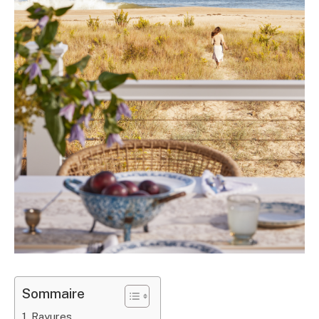
Sommaire
1. Rayures