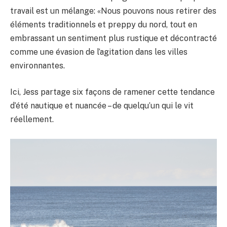
travail est un mélange: «Nous pouvons nous retirer des
éléments traditionnels et preppy du nord, tout en
embrassant un sentiment plus rustique et décontracté
comme une évasion de l’agitation dans les villes
environnantes.
Ici, Jess partage six façons de ramener cette tendance
d’été nautique et nuancée – de quelqu’un qui le vit
réellement.