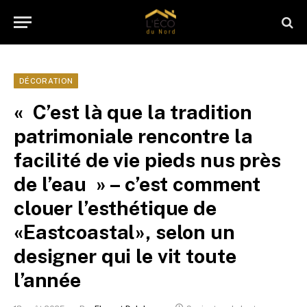
DÉCORATION
« C’est là que la tradition
patrimoniale rencontre la
facilité de vie pieds nus près
de l’eau » – c’est comment
clouer l’esthétique de
«Eastcoastal», selon un
designer qui le vit toute
l’année