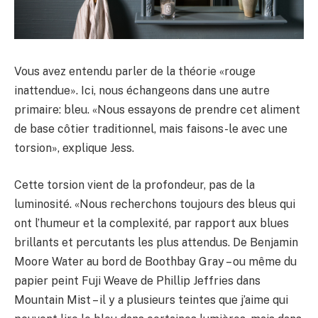
Vous avez entendu parler de la théorie «rouge
inattendue». Ici, nous échangeons dans une autre
primaire: bleu. «Nous essayons de prendre cet aliment
de base côtier traditionnel, mais faisons-le avec une
torsion», explique Jess.
Cette torsion vient de la profondeur, pas de la
luminosité. «Nous recherchons toujours des bleus qui
ont l’humeur et la complexité, par rapport aux blues
brillants et percutants les plus attendus. De Benjamin
Moore Water au bord de Boothbay Gray – ou même du
papier peint Fuji Weave de Phillip Jeffries dans
Mountain Mist – il y a plusieurs teintes que j’aime qui