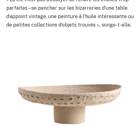
parfaites – se pencher sur les bizarreries d’une table
d’appoint vintage, une peinture à l’huile intéressante ou
de petites collections d’objets trouvés », songe-t-elle.