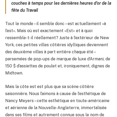
couches à temps pour les dernières heures d’or de la
fête du Travail
Tout le monde – il semble donc – est actuellement «à
l’est». Mais où est exactement «Est» et à quoi
ressemble-t-il réellement? Juste à l’extérieur de New
York, ces petites villes côtières idylliques deviennent
des deuxième villes à part entière chaque été –
parsemées de pop-ups de marque de luxe d’Armani, de
150 $ d’assiettes de poulet et, ironiquement, dignes de
Midtown.
Mais la côte est est plus que sa scène côtière
saisonnière. Nous l’aimons à cause de l’esthétique de
Nancy Meyers – cette esthétique en toute-américaine
et aérienne de la Nouvelle-Angleterre, immortalisée
dans ses films et autrement connue sous le nom de