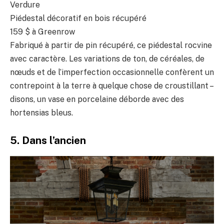
Verdure
Piédestal décoratif en bois récupéré
159 $
à Greenrow
Fabriqué à partir de pin récupéré, ce piédestal rocvine
avec caractère. Les variations de ton, de céréales, de
nœuds et de l’imperfection occasionnelle confèrent un
contrepoint à la terre à quelque chose de croustillant –
disons, un vase en porcelaine déborde avec des
hortensias bleus.
5. Dans l’ancien