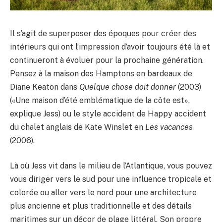
Il s’agit de superposer des époques pour créer des
intérieurs qui ont l’impression d’avoir toujours été là et
continueront à évoluer pour la prochaine génération.
Pensez à la maison des Hamptons en bardeaux de
Diane Keaton dans
Quelque chose doit donner
(2003)
(«Une maison d’été emblématique de la côte est»,
explique Jess) ou le style accident de Happy accident
du chalet anglais de Kate Winslet en
Les vacances
(2006).
Là où Jess vit dans le milieu de l’Atlantique, vous pouvez
vous diriger vers le sud pour une influence tropicale et
colorée ou aller vers le nord pour une architecture
plus ancienne et plus traditionnelle et des détails
maritimes sur un décor de plage littéral. Son propre