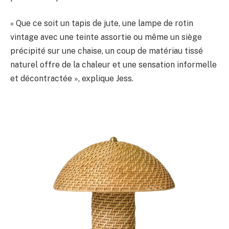
« Que ce soit un tapis de jute, une lampe de rotin
vintage avec une teinte assortie ou même un siège
précipité sur une chaise, un coup de matériau tissé
naturel offre de la chaleur et une sensation informelle
et décontractée », explique Jess.