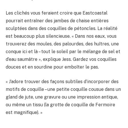
Les clichés vous feraient croire que Eastcoastal
pourrait entraîner des jambes de chaise entières
sculptées dans des coquilles de pétoncles. La réalité
est beaucoup plus silencieuse. « Dans nos eaux, vous
trouverez des moules, des palourdes, des huîtres, une
conque ici et là – tout le soleil par le mélange de sel et
d’eau saumâtre », explique Jess. Gardez vos coquilles
douces et en sourdine pour emboîter le pas.
« J’adore trouver des façons subtiles d’incorporer des
motifs de coquille – une petite coquille cousue dans un
gland de jute, une gravure ou une impression antique,
ou même un tissu (la grotte de coquille de Fermoire
est magnifique). »