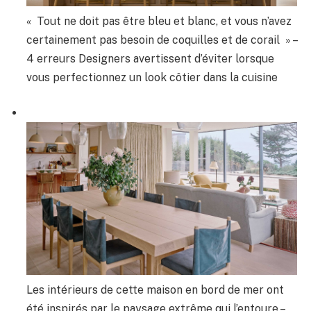
« Tout ne doit pas être bleu et blanc, et vous n’avez
certainement pas besoin de coquilles et de corail » –
4 erreurs Designers avertissent d’éviter lorsque
vous perfectionnez un look côtier dans la cuisine
Les intérieurs de cette maison en bord de mer ont
été inspirés par le paysage extrême qui l’entoure –