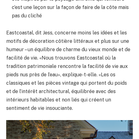
c’est une leçon sur la façon de faire de la côte mais
pas du cliché
Eastcoastal, dit Jess, concerne moins les idées et les
motifs de décoration côtière littéraux et plus sur une
humeur – un équilibre de charme du vieux monde et de
facilité de vie. «Nous trouvons Eastcoastal où la
tradition patrimoniale rencontre la facilité de vie aux
pieds nus près de l’eau», explique-t-elle. «Les os
classiques et les pièces vintage qui portent du poids
et de l’intérêt architectural, équilibrée avec des
intérieurs habitables et non liés qui créent un
sentiment de vie insouciante.