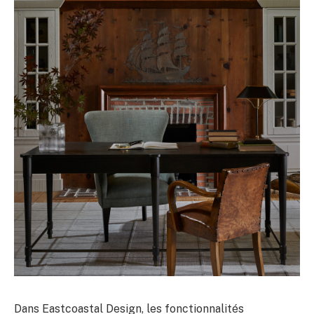
Dans Eastcoastal Design, les fonctionnalités