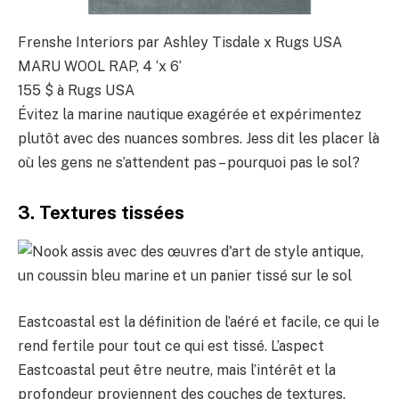
Frenshe Interiors par Ashley Tisdale x Rugs USA
MARU WOOL RAP, 4 ‘x 6’
155 $
à Rugs USA
Évitez la marine nautique exagérée et expérimentez
plutôt avec des nuances sombres. Jess dit les placer là
où les gens ne s’attendent pas – pourquoi pas le sol?
3. Textures tissées
Eastcoastal est la définition de l’aéré et facile, ce qui le
rend fertile pour tout ce qui est tissé. L’aspect
Eastcoastal peut être neutre, mais l’intérêt et la
profondeur proviennent des couches de textures.