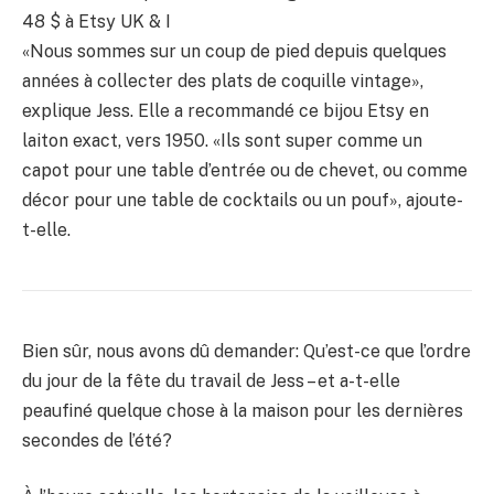
48 $
à Etsy UK & I
«Nous sommes sur un coup de pied depuis quelques
années à collecter des plats de coquille vintage»,
explique Jess. Elle a recommandé ce bijou Etsy en
laiton exact, vers 1950. «Ils sont super comme un
capot pour une table d’entrée ou de chevet, ou comme
décor pour une table de cocktails ou un pouf», ajoute-
t-elle.
Bien sûr, nous avons dû demander: Qu’est-ce que l’ordre
du jour de la fête du travail de Jess – et a-t-elle
peaufiné quelque chose à la maison pour les dernières
secondes de l’été?