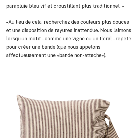
parapluie bleu vif et croustillant plus traditionnel. »
«Au lieu de cela, recherchez des couleurs plus douces
et une disposition de rayures inattendue. Nous l’aimons
lorsqu’un motif – comme une vigne ou un floral – répète
pour créer une bande (que nous appelons
affectueusement une «bande non-attache»).