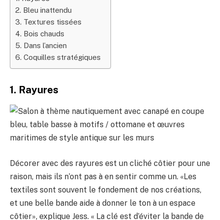
2. Bleu inattendu
3. Textures tissées
4. Bois chauds
5. Dans l’ancien
6. Coquilles stratégiques
1. Rayures
Décorer avec des rayures est un cliché côtier pour une
raison, mais ils n’ont pas à en sentir comme un. «Les
textiles sont souvent le fondement de nos créations,
et une belle bande aide à donner le ton à un espace
côtier», explique Jess. « La clé est d’éviter la bande de