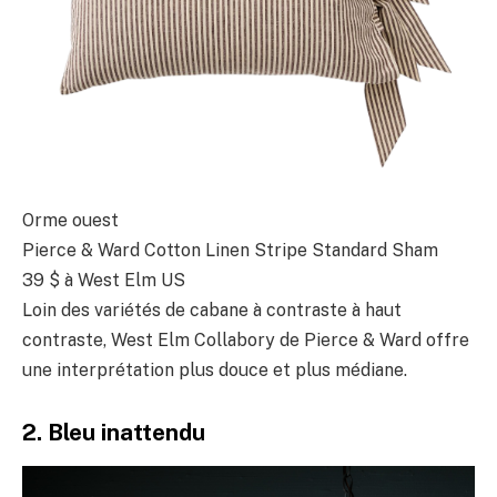
Orme ouest
Pierce & Ward Cotton Linen Stripe Standard Sham
39 $
à West Elm US
Loin des variétés de cabane à contraste à haut
contraste, West Elm Collabory de Pierce & Ward offre
une interprétation plus douce et plus médiane.
2. Bleu inattendu