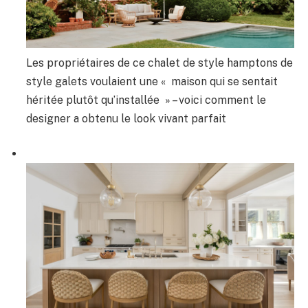
Les propriétaires de ce chalet de style hamptons de
style galets voulaient une « maison qui se sentait
héritée plutôt qu’installée » – voici comment le
designer a obtenu le look vivant parfait