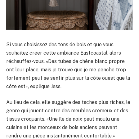
Si vous choisissez des tons de bois et que vous
souhaitez créer cette ambiance Eastcoastal, alors
réchauffez-vous. «Des tubes de chêne blanc propre
ont leur place, mais je trouve que je me penche trop
fortement peut se sentir plus sur la côte ouest que la
côte est», explique Jess.
Au lieu de cela, elle suggère des taches plus riches, le
genre qui jouent contre des meubles crémeux et des
tissus croquants. «Une île de noix peut moulu une
cuisine et les morceaux de bois anciens peuvent
rendre une pièce instantanément confortable.»