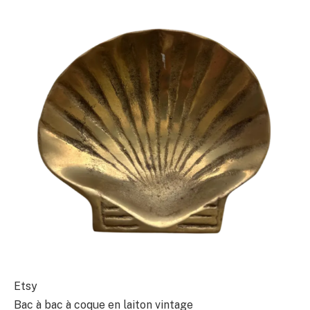
Etsy
Bac à bac à coque en laiton vintage