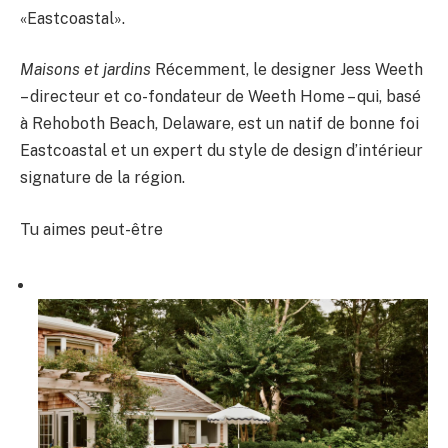
«Eastcoastal».
Maisons et jardins
Récemment, le designer Jess Weeth
– directeur et co-fondateur de Weeth Home – qui, basé
à Rehoboth Beach, Delaware, est un natif de bonne foi
Eastcoastal et un expert du style de design d’intérieur
signature de la région.
Tu aimes peut-être