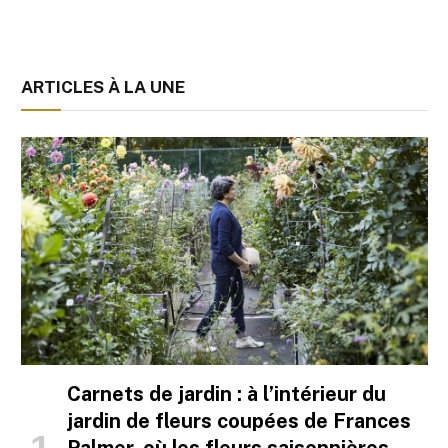
ARTICLES À LA UNE
Carnets de jardin : à l’intérieur du
jardin de fleurs coupées de Frances