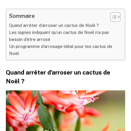
Sommaire
Quand arrêter d’arroser un cactus de Noël ?
Les signes indiquant qu’un cactus de Noël n’a pas
besoin d’être arrosé
Un programme d’arrosage idéal pour les cactus de
Noël
Quand arrêter d’arroser un cactus de
Noël ?