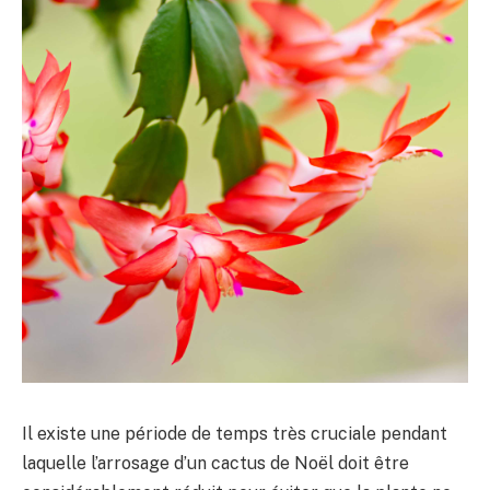
Il existe une période de temps très cruciale pendant
laquelle l’arrosage d’un cactus de Noël doit être