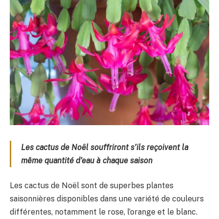
Les cactus de Noël souffriront s’ils reçoivent la
même quantité d’eau à chaque saison
Les cactus de Noël sont de superbes plantes
saisonnières disponibles dans une variété de couleurs
différentes, notamment le rose, l’orange et le blanc.