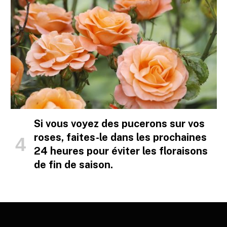
Si vous voyez des pucerons sur vos
roses, faites-le dans les prochaines
24 heures pour éviter les floraisons
de fin de saison.