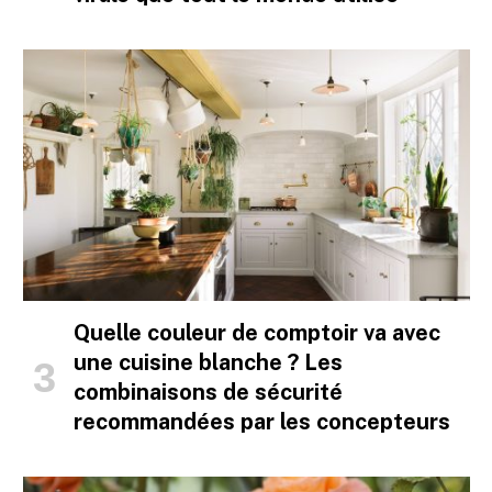
Quelle couleur de comptoir va avec
une cuisine blanche ? Les
combinaisons de sécurité
recommandées par les concepteurs