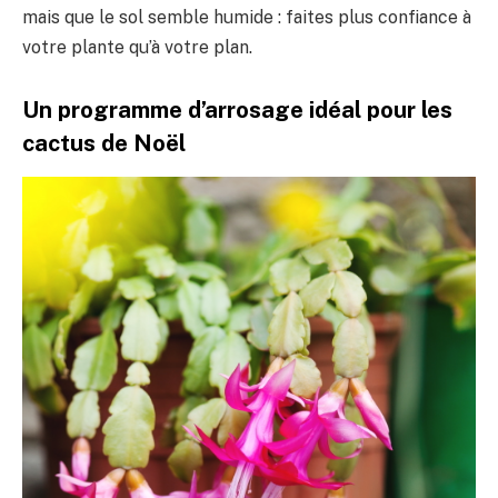
mais que le sol semble humide : faites plus confiance à
votre plante qu’à votre plan.
Un programme d’arrosage idéal pour les
cactus de Noël