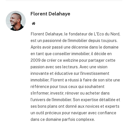
Florent Delahaye
Site
internet
Florent Delahaye, le fondateur de L'Eco du Nord,
est un passionné de l'immobilier depuis toujours.
Après avoir passé une décennie dans le domaine
en tant que conseiller immobilier, il décide en
2009 de créer ce webzine pour partager cette
passion avec ses lecteurs. Avec une vision
innovante et éducative sur l'investissement
immobilier, Florent a réussi à faire de son site une
référence pour tous ceux qui souhaitent
s'informer, investir, rénover ou acheter dans
l'univers de l'immobilier. Son expertise détaillée et
ses bons plans ont donné aux novices et experts
un outil précieux pour naviguer avec confiance
dans ce domaine parfois complexe.