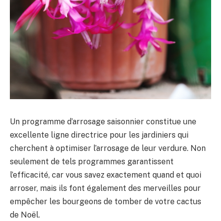
Un programme d’arrosage saisonnier constitue une
excellente ligne directrice pour les jardiniers qui
cherchent à optimiser l’arrosage de leur verdure. Non
seulement de tels programmes garantissent
l’efficacité, car vous savez exactement quand et quoi
arroser, mais ils font également des merveilles pour
empêcher les bourgeons de tomber de votre cactus
de Noël.