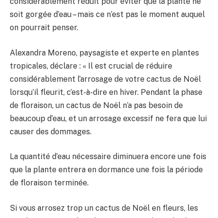
considérablement réduit pour éviter que la plante ne
soit gorgée d’eau – mais ce n’est pas le moment auquel
on pourrait penser.
Alexandra Moreno, paysagiste et experte en plantes
tropicales, déclare : « Il est crucial de réduire
considérablement l’arrosage de votre cactus de Noël
lorsqu’il fleurit, c’est-à-dire en hiver. Pendant la phase
de floraison, un cactus de Noël n’a pas besoin de
beaucoup d’eau, et un arrosage excessif ne fera que lui
causer des dommages.
La quantité d’eau nécessaire diminuera encore une fois
que la plante entrera en dormance une fois la période
de floraison terminée.
Si vous arrosez trop un cactus de Noël en fleurs, les