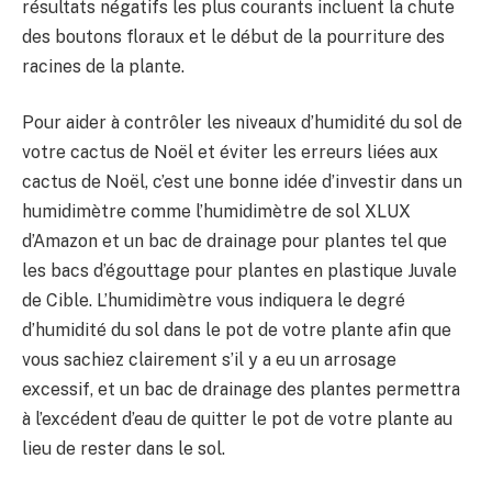
résultats négatifs les plus courants incluent la chute
des boutons floraux et le début de la pourriture des
racines de la plante.
Pour aider à contrôler les niveaux d’humidité du sol de
votre cactus de Noël et éviter les erreurs liées aux
cactus de Noël, c’est une bonne idée d’investir dans un
humidimètre comme l’humidimètre de sol XLUX
d’Amazon et un bac de drainage pour plantes tel que
les bacs d’égouttage pour plantes en plastique Juvale
de Cible. L’humidimètre vous indiquera le degré
d’humidité du sol dans le pot de votre plante afin que
vous sachiez clairement s’il y a eu un arrosage
excessif, et un bac de drainage des plantes permettra
à l’excédent d’eau de quitter le pot de votre plante au
lieu de rester dans le sol.