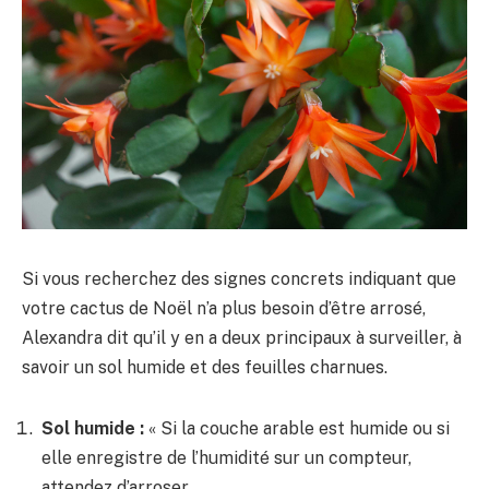
Si vous recherchez des signes concrets indiquant que
votre cactus de Noël n’a plus besoin d’être arrosé,
Alexandra dit qu’il y en a deux principaux à surveiller, à
savoir un sol humide et des feuilles charnues.
Sol humide :
« Si la couche arable est humide ou si
elle enregistre de l’humidité sur un compteur,
attendez d’arroser.