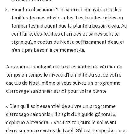
Feuilles charnues : ‘
Un cactus bien hydraté a des
feuilles fermes et vibrantes. Les feuilles ridées ou
tombantes indiquent que la plante a besoin d’eau. Au
contraire, des feuilles charnues et saines sont le
signe qu’un cactus de Noël a suffisamment d’eau et
n’en a pas besoin à ce moment-là.
Alexandra a souligné qu’il est essentiel de vérifier de
temps en temps le niveau d’humidité du sol de votre
cactus de Noël, même si vous suivez un programme
d’arrosage saisonnier strict pour votre plante.
« Bien qu’il soit essentiel de suivre un programme
d’arrosage saisonnier, il s’agit d’un guide général »,
explique Alexandra. « Vérifiez toujours le sol avant
d’arroser votre cactus de Noël. S’il est temps d’arroser