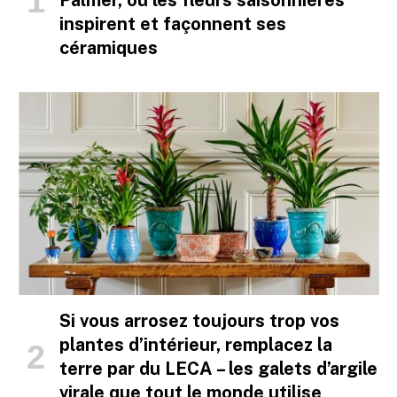
Palmer, où les fleurs saisonnières
inspirent et façonnent ses
céramiques
Si vous arrosez toujours trop vos
plantes d’intérieur, remplacez la
terre par du LECA – les galets d’argile
virale que tout le monde utilise