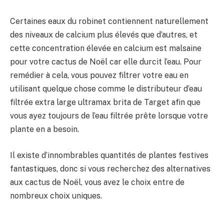
Certaines eaux du robinet contiennent naturellement
des niveaux de calcium plus élevés que d’autres, et
cette concentration élevée en calcium est malsaine
pour votre cactus de Noël car elle durcit l’eau. Pour
remédier à cela, vous pouvez filtrer votre eau en
utilisant quelque chose comme le distributeur d’eau
filtrée extra large ultramax brita de Target afin que
vous ayez toujours de l’eau filtrée prête lorsque votre
plante en a besoin.
Il existe d’innombrables quantités de plantes festives
fantastiques, donc si vous recherchez des alternatives
aux cactus de Noël, vous avez le choix entre de
nombreux choix uniques.