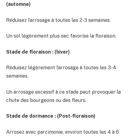
(automne)
Réduisez l’arrosage à toutes les 2-3 semaines.
Un sol légèrement plus sec favorise la floraison.
Stade de floraison : (hiver)
Réduisez légèrement l’arrosage à toutes les 3-4
semaines.
Un arrosage excessif à ce stade peut provoquer la
chute des bourgeons ou des fleurs.
Stade de dormance :
(Post-floraison)
Arrosez avec parcimonie, environ toutes les 4 à 6