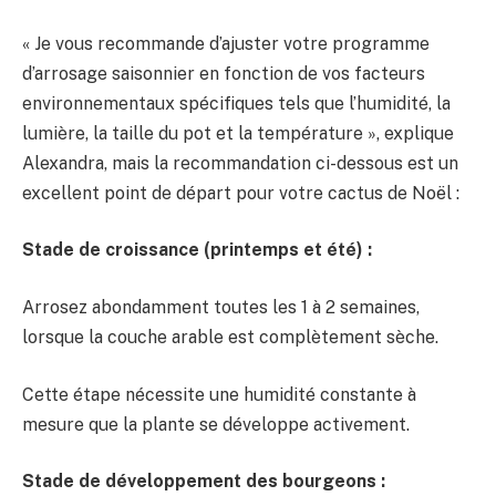
« Je vous recommande d’ajuster votre programme
d’arrosage saisonnier en fonction de vos facteurs
environnementaux spécifiques tels que l’humidité, la
lumière, la taille du pot et la température », explique
Alexandra, mais la recommandation ci-dessous est un
excellent point de départ pour votre cactus de Noël :
Stade de croissance (printemps et été) :
Arrosez abondamment toutes les 1 à 2 semaines,
lorsque la couche arable est complètement sèche.
Cette étape nécessite une humidité constante à
mesure que la plante se développe activement.
Stade de développement des bourgeons :