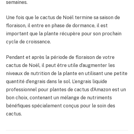
semaines.
Une fois que le cactus de Noël termine sa saison de
floraison, il entre en phase de dormance, il est
important que la plante récupère pour son prochain
cycle de croissance.
Pendant et après la période de floraison de votre
cactus de Noël, il peut être utile d’augmenter les
niveaux de nutrition de la plante en utilisant une petite
quantité d’engrais dans le sol. L’engrais liquide
professionnel pour plantes de cactus d’Amazon est un
bon choix, contenant un mélange de nutriments
bénéfiques spécialement conçus pour le soin des
cactus.