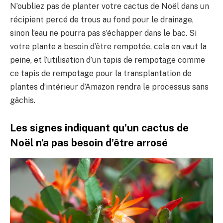
N’oubliez pas de planter votre cactus de Noël dans un
récipient percé de trous au fond pour le drainage,
sinon l’eau ne pourra pas s’échapper dans le bac. Si
votre plante a besoin d’être rempotée, cela en vaut la
peine, et l’utilisation d’un tapis de rempotage comme
ce tapis de rempotage pour la transplantation de
plantes d’intérieur d’Amazon rendra le processus sans
gâchis.
Les signes indiquant qu’un cactus de
Noël n’a pas besoin d’être arrosé