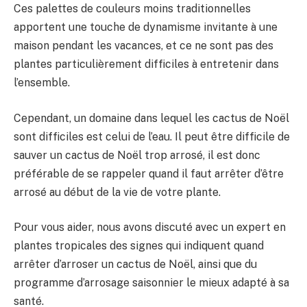
Ces palettes de couleurs moins traditionnelles
apportent une touche de dynamisme invitante à une
maison pendant les vacances, et ce ne sont pas des
plantes particulièrement difficiles à entretenir dans
l’ensemble.
Cependant, un domaine dans lequel les cactus de Noël
sont difficiles est celui de l’eau. Il peut être difficile de
sauver un cactus de Noël trop arrosé, il est donc
préférable de se rappeler quand il faut arrêter d’être
arrosé au début de la vie de votre plante.
Pour vous aider, nous avons discuté avec un expert en
plantes tropicales des signes qui indiquent quand
arrêter d’arroser un cactus de Noël, ainsi que du
programme d’arrosage saisonnier le mieux adapté à sa
santé.