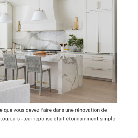
 ce que vous devez faire dans une rénovation de
r toujours – leur réponse était étonnamment simple