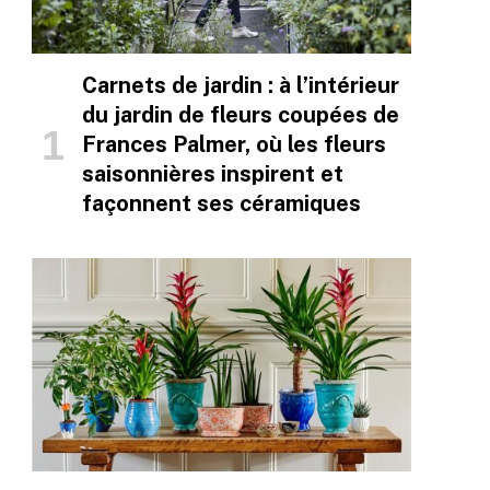
Carnets de jardin : à l’intérieur
du jardin de fleurs coupées de
Frances Palmer, où les fleurs
saisonnières inspirent et
façonnent ses céramiques