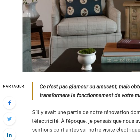
Ce n’est pas glamour ou amusant, mais obte
PARTAGER
transformera le fonctionnement de votre ma
S’il y avait une partie de notre rénovation d
l’électricité. À l’époque, je pensais que nous
sentions confiantes sur notre visite électrique