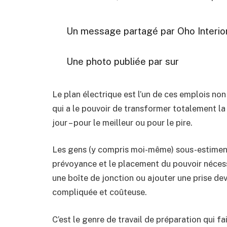
Un message partagé par Oho Interior
Une photo publiée par sur
Le plan électrique est l’un de ces emplois no
qui a le pouvoir de transformer totalement la
jour – pour le meilleur ou pour le pire.
Les gens (y compris moi-même) sous-estiment 
prévoyance et le placement du pouvoir nécess
une boîte de jonction ou ajouter une prise de
compliquée et coûteuse.
C’est le genre de travail de préparation qui fa