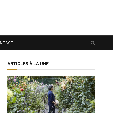
NTACT
ARTICLES À LA UNE