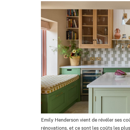
Emily Henderson vient de révéler ses coû
rénovations, et ce sont les coûts les plus