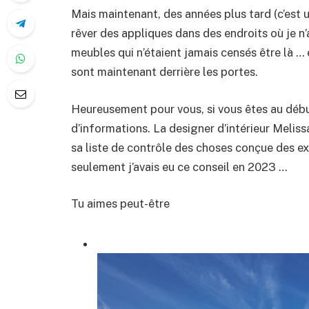
Mais maintenant, des années plus tard (c’est 
rêver des appliques dans des endroits où je n’
meubles qui n’étaient jamais censés être là 
sont maintenant derrière les portes.
Heureusement pour vous, si vous êtes au début
d’informations. La designer d’intérieur Meliss
sa liste de contrôle des choses conçue des exp
seulement j’avais eu ce conseil en 2023 …
Tu aimes peut-être