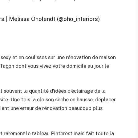
s | Melissa Oholendt (@oho_interiors)
n sexy et en coulisses sur une rénovation de maison
 façon dont vous vivez votre domicile au jour le
souvent la quantité d’idées d’éclairage de la
ite. Une fois la cloison sèche en hausse, déplacer
vient une erreur de rénovation beaucoup plus
it rarement le tableau Pinterest mais fait toute la