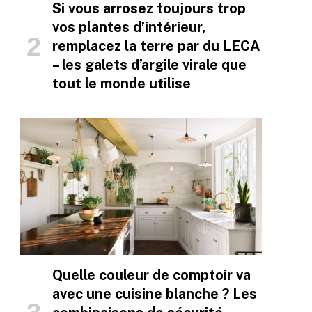
Si vous arrosez toujours trop
vos plantes d’intérieur,
remplacez la terre par du LECA
– les galets d’argile virale que
tout le monde utilise
Quelle couleur de comptoir va
avec une cuisine blanche ? Les