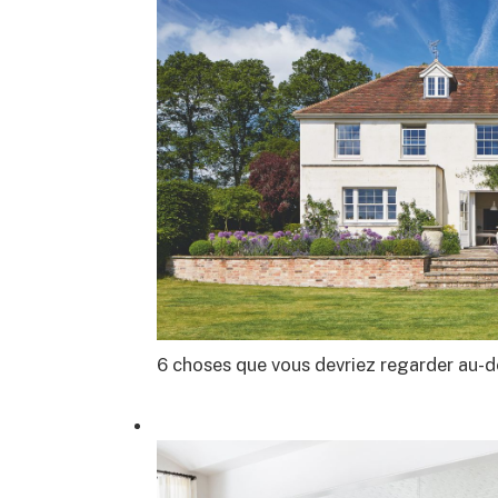
6 choses que vous devriez regarder au-d