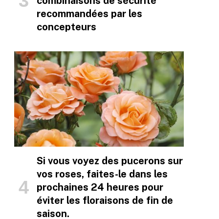
combinaisons de sécurité
recommandées par les
concepteurs
Si vous voyez des pucerons sur
vos roses, faites-le dans les
prochaines 24 heures pour
éviter les floraisons de fin de
saison.