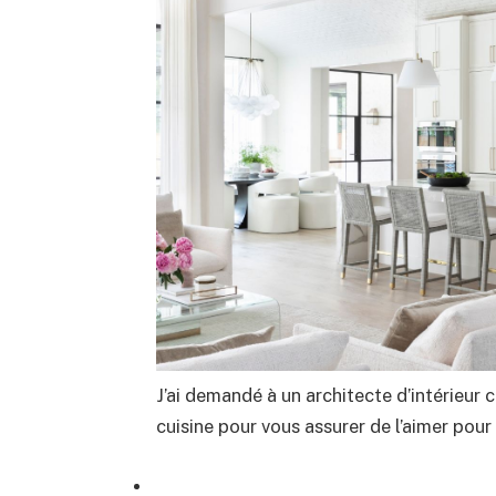
J’ai demandé à un architecte d’intérieur
cuisine pour vous assurer de l’aimer pou