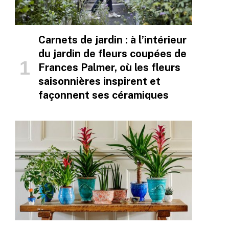
Carnets de jardin : à l’intérieur
du jardin de fleurs coupées de
Frances Palmer, où les fleurs
saisonnières inspirent et
façonnent ses céramiques