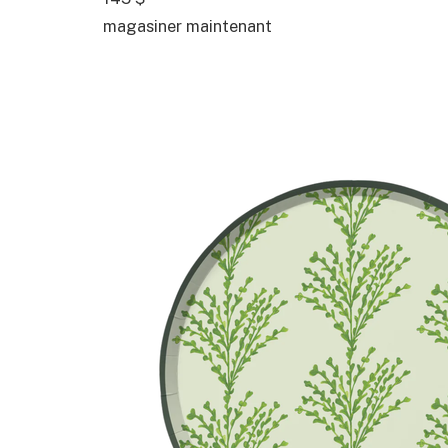
magasiner maintenant