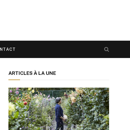
NTACT
ARTICLES À LA UNE