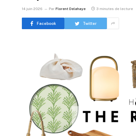
14 juin 2026
Par
Florent Delahaye
3 minutes de lecture
Facebook
Twitter