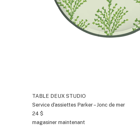
TABLE DEUX STUDIO
Service d’assiettes Parker – Jonc de mer
24 $
magasiner maintenant