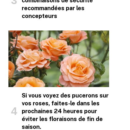
combinaisons de sécurité
recommandées par les
concepteurs
Si vous voyez des pucerons sur
vos roses, faites-le dans les
prochaines 24 heures pour
éviter les floraisons de fin de
saison.