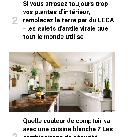
Si vous arrosez toujours trop
vos plantes d’intérieur,
remplacez la terre par du LECA
– les galets d’argile virale que
tout le monde utilise
Quelle couleur de comptoir va
avec une cuisine blanche ? Les