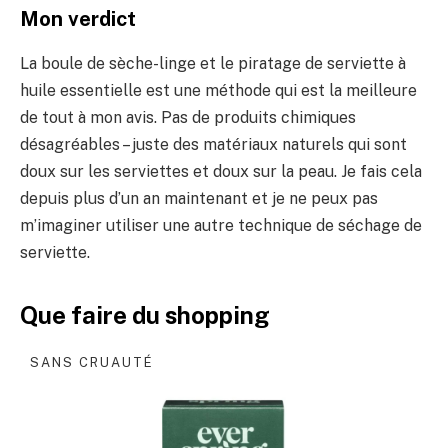
Mon verdict
La boule de sèche-linge et le piratage de serviette à
huile essentielle est une méthode qui est la meilleure
de tout à mon avis. Pas de produits chimiques
désagréables – juste des matériaux naturels qui sont
doux sur les serviettes et doux sur la peau. Je fais cela
depuis plus d’un an maintenant et je ne peux pas
m’imaginer utiliser une autre technique de séchage de
serviette.
Que faire du shopping
SANS CRUAUTÉ