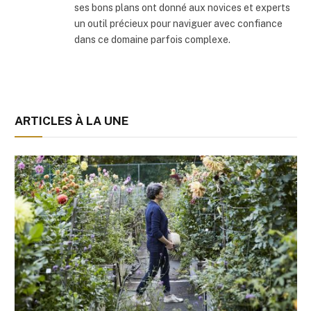
ses bons plans ont donné aux novices et experts
un outil précieux pour naviguer avec confiance
dans ce domaine parfois complexe.
ARTICLES À LA UNE