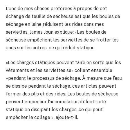
L’une de mes choses préférées à propos de cet
échange de feuille de sécheuse est que les boules de
séchage en laine réduisent les rides dans mes
serviettes. James Joun explique: «Les boules de
sécheuse empêchent les serviettes de se frotter les
unes sur les autres, ce qui réduit statique.
«Les charges statiques peuvent faire en sorte que les
vêtements et les serviettes se« collent ensemble
»pendant le processus de séchage. À mesure que l’eau
se dissipe pendant le séchage, ces articles peuvent
former des plis et des rides. Les boules de sécheuse
peuvent empêcher l’accumulation d’électricité
statique en dissipant les charges, ce qui peut
empêcher le collage », ajoute-t-il.