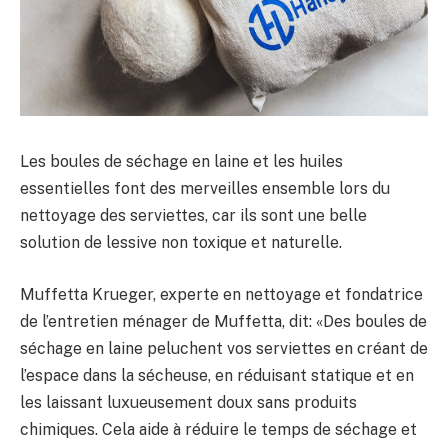
Les boules de séchage en laine et les huiles
essentielles font des merveilles ensemble lors du
nettoyage des serviettes, car ils sont une belle
solution de lessive non toxique et naturelle.
Muffetta Krueger, experte en nettoyage et fondatrice
de l’entretien ménager de Muffetta, dit: «Des boules de
séchage en laine peluchent vos serviettes en créant de
l’espace dans la sécheuse, en réduisant statique et en
les laissant luxueusement doux sans produits
chimiques. Cela aide à réduire le temps de séchage et