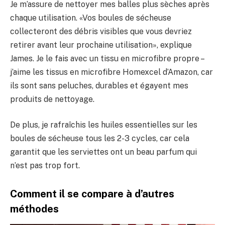
Je m’assure de nettoyer mes balles plus sèches après
chaque utilisation. «Vos boules de sécheuse
collecteront des débris visibles que vous devriez
retirer avant leur prochaine utilisation», explique
James. Je le fais avec un tissu en microfibre propre –
j’aime les tissus en microfibre Homexcel d’Amazon, car
ils sont sans peluches, durables et égayent mes
produits de nettoyage.
De plus, je rafraîchis les huiles essentielles sur les
boules de sécheuse tous les 2-3 cycles, car cela
garantit que les serviettes ont un beau parfum qui
n’est pas trop fort.
Comment il se compare à d’autres
méthodes