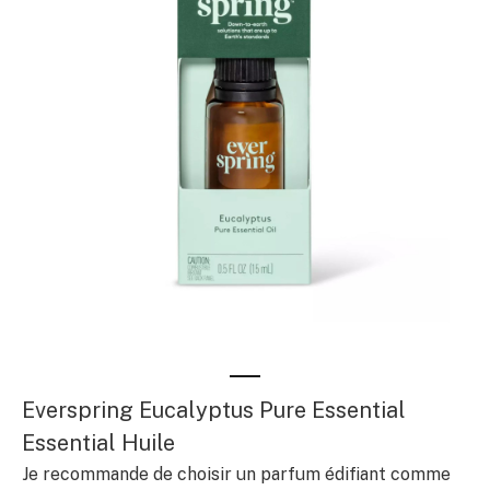
Everspring Eucalyptus Pure Essential
Essential Huile
Je recommande de choisir un parfum édifiant comme