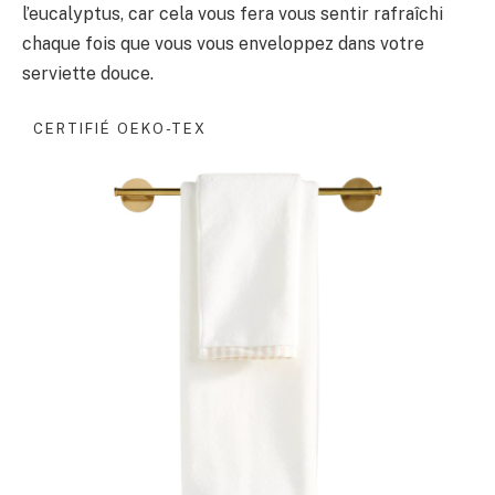
l’eucalyptus, car cela vous fera vous sentir rafraîchi
chaque fois que vous vous enveloppez dans votre
serviette douce.
CERTIFIÉ OEKO-TEX