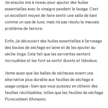
J’ai ensuite mis à niveau pour ajouter des huiles
essentielles avec le vinaigre pendant le lavage. C’est
un excellent moyen de faire sentir une salle de bain
comme un spa de luxe, mais n’a pas résolu le mauvais
problème de texture.
Enfin, j’ai découvert des huiles essentielles à l’arrosage
des boules de séchage en laine et de les ajouter au
sèche-linge. Cela fait que les serviettes sentent
incroyables et les font se sentir duvets et fabuleux.
J’aime aussi que les balles de sécheuse soient une
alternative plus durable aux feuilles de séchage à
usage unique – bien que vous puissiez en obtenir des
feuilles réutilisables, telles que les feuilles de séchage
Purecosheet d’Amazon.