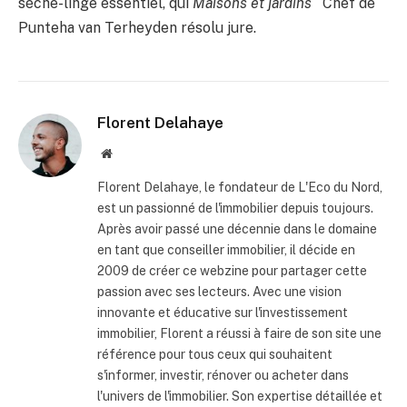
sèche-linge essentiel, qui
Maisons et jardins ‘
Chef de
Punteha van Terheyden résolu jure.
Florent Delahaye
Site
internet
Florent Delahaye, le fondateur de L'Eco du Nord,
est un passionné de l'immobilier depuis toujours.
Après avoir passé une décennie dans le domaine
en tant que conseiller immobilier, il décide en
2009 de créer ce webzine pour partager cette
passion avec ses lecteurs. Avec une vision
innovante et éducative sur l'investissement
immobilier, Florent a réussi à faire de son site une
référence pour tous ceux qui souhaitent
s'informer, investir, rénover ou acheter dans
l'univers de l'immobilier. Son expertise détaillée et