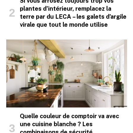
Si vous arrosez toujours trop vos
plantes d’intérieur, remplacez la
terre par du LECA – les galets d’argile
virale que tout le monde utilise
Quelle couleur de comptoir va avec
une cuisine blanche ? Les
combinaisons de sécurité