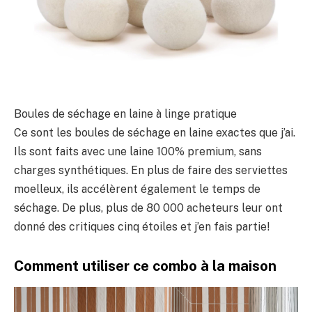
Boules de séchage en laine à linge pratique
Ce sont les boules de séchage en laine exactes que j’ai.
Ils sont faits avec une laine 100% premium, sans
charges synthétiques. En plus de faire des serviettes
moelleux, ils accélèrent également le temps de
séchage. De plus, plus de 80 000 acheteurs leur ont
donné des critiques cinq étoiles et j’en fais partie!
Comment utiliser ce combo à la maison