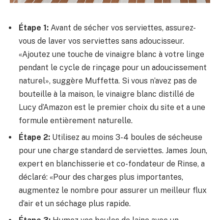
Étape 1:
Avant de sécher vos serviettes, assurez-
vous de laver vos serviettes sans adoucisseur.
«Ajoutez une touche de vinaigre blanc à votre linge
pendant le cycle de rinçage pour un adoucissement
naturel», suggère Muffetta. Si vous n’avez pas de
bouteille à la maison, le vinaigre blanc distillé de
Lucy d’Amazon est le premier choix du site et a une
formule entièrement naturelle.
Étape 2:
Utilisez au moins 3-4 boules de sécheuse
pour une charge standard de serviettes. James Joun,
expert en blanchisserie et co-fondateur de Rinse, a
déclaré: «Pour des charges plus importantes,
augmentez le nombre pour assurer un meilleur flux
d’air et un séchage plus rapide.