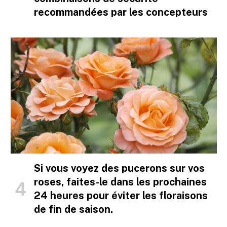
recommandées par les concepteurs
Si vous voyez des pucerons sur vos
roses, faites-le dans les prochaines
24 heures pour éviter les floraisons
de fin de saison.