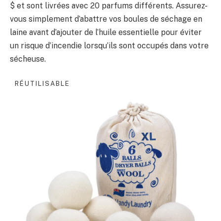
$ et sont livrées avec 20 parfums différents. Assurez-
vous simplement d’abattre vos boules de séchage en
laine avant d’ajouter de l’huile essentielle pour éviter
un risque d’incendie lorsqu’ils sont occupés dans votre
sécheuse.
RÉUTILISABLE