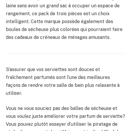
laine sans avoir un grand sac à occuper un espace de
rangement, ce pack de trois pièces est un choix
intelligent. Cette marque possède également des
boules de sécheuse plus colorées qui pourraient faire
des cadeaux de créneaux de ménages amusants.
S’assurer que vos serviettes sont douces et
fraîchement parfumés sont l’une des meilleures
façons de rendre votre salle de bain plus relaxante à
utiliser.
Vous ne vous souciez pas des balles de sécheuse et
vous voulez juste améliorer votre parfum de serviette?
Vous pouvez plutôt essayer d’utiliser le piratage de