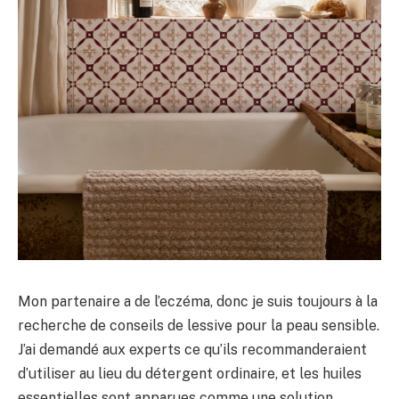
Mon partenaire a de l’eczéma, donc je suis toujours à la
recherche de conseils de lessive pour la peau sensible.
J’ai demandé aux experts ce qu’ils recommanderaient
d’utiliser au lieu du détergent ordinaire, et les huiles
essentielles sont apparues comme une solution.