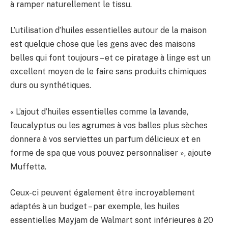
à ramper naturellement le tissu.
L’utilisation d’huiles essentielles autour de la maison
est quelque chose que les gens avec des maisons
belles qui font toujours – et ce piratage à linge est un
excellent moyen de le faire sans produits chimiques
durs ou synthétiques.
« L’ajout d’huiles essentielles comme la lavande,
l’eucalyptus ou les agrumes à vos balles plus sèches
donnera à vos serviettes un parfum délicieux et en
forme de spa que vous pouvez personnaliser », ajoute
Muffetta.
Ceux-ci peuvent également être incroyablement
adaptés à un budget – par exemple, les huiles
essentielles Mayjam de Walmart sont inférieures à 20