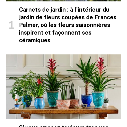
Carnets de jardin : à l’intérieur du
jardin de fleurs coupées de Frances
Palmer, où les fleurs saisonnières
inspirent et façonnent ses
céramiques