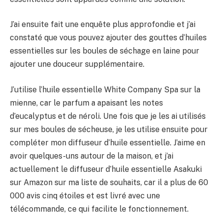
J’ai ensuite fait une enquête plus approfondie et j’ai
constaté que vous pouvez ajouter des gouttes d’huiles
essentielles sur les boules de séchage en laine pour
ajouter une douceur supplémentaire.
J’utilise l’huile essentielle White Company Spa sur la
mienne, car le parfum a apaisant les notes
d’eucalyptus et de néroli. Une fois que je les ai utilisés
sur mes boules de sécheuse, je les utilise ensuite pour
compléter mon diffuseur d’huile essentielle. J’aime en
avoir quelques-uns autour de la maison, et j’ai
actuellement le diffuseur d’huile essentielle Asakuki
sur Amazon sur ma liste de souhaits, car il a plus de 60
000 avis cinq étoiles et est livré avec une
télécommande, ce qui facilite le fonctionnement.