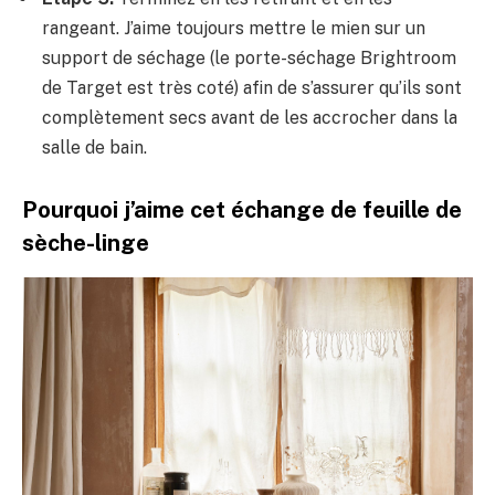
rangeant. J’aime toujours mettre le mien sur un
support de séchage (le porte-séchage Brightroom
de Target est très coté) afin de s’assurer qu’ils sont
complètement secs avant de les accrocher dans la
salle de bain.
Pourquoi j’aime cet échange de feuille de
sèche-linge