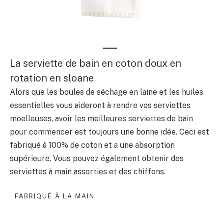
La serviette de bain en coton doux en
rotation en sloane
Alors que les boules de séchage en laine et les huiles
essentielles vous aideront à rendre vos serviettes
moelleuses, avoir les meilleures serviettes de bain
pour commencer est toujours une bonne idée. Ceci est
fabriqué à 100% de coton et a une absorption
supérieure. Vous pouvez également obtenir des
serviettes à main assorties et des chiffons.
FABRIQUÉ À LA MAIN