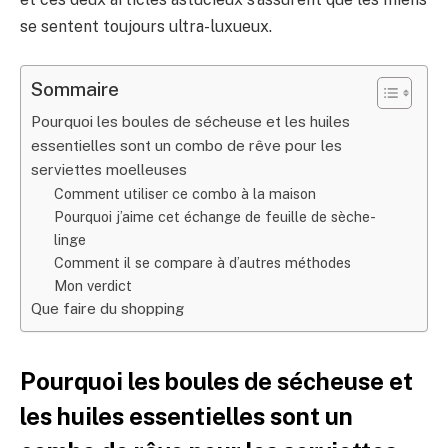
se sentent toujours ultra-luxueux.
Sommaire
Pourquoi les boules de sécheuse et les huiles
essentielles sont un combo de rêve pour les
serviettes moelleuses
Comment utiliser ce combo à la maison
Pourquoi j’aime cet échange de feuille de sèche-
linge
Comment il se compare à d’autres méthodes
Mon verdict
Que faire du shopping
Pourquoi les boules de sécheuse et
les huiles essentielles sont un