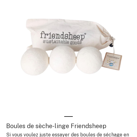
Boules de sèche-linge Friendsheep
Si vous voulez juste essayer des boules de séchage en