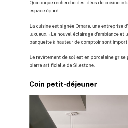
Quiconque recherche des idées de cuisine inte
espace épuré.
La cuisine est signée Ornare, une entreprise d
luxueux. «Le nouvel éclairage d’ambiance et la
banquette à hauteur de comptoir sont import
Le revêtement de sol est en porcelaine grise
pierre artificielle de Silestone.
Coin petit-déjeuner