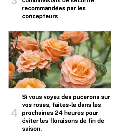
combinaisons de sécurité
recommandées par les
concepteurs
Si vous voyez des pucerons sur
vos roses, faites-le dans les
prochaines 24 heures pour
éviter les floraisons de fin de
saison.