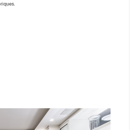
riques.