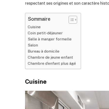
respectant ses origines et son caractère histo
Sommaire
Cuisine
Coin petit-déjeuner
Salle à manger formelle
Salon
Bureau à domicile
Chambre de jeune enfant
Chambre d’enfant plus âgé
Cuisine