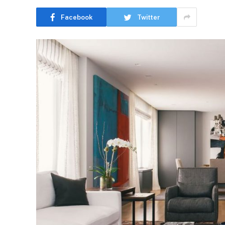
Facebook
Twitter