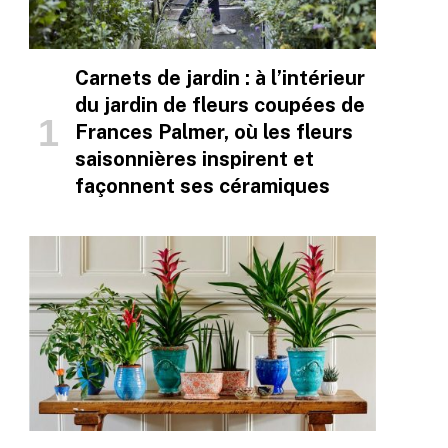
Carnets de jardin : à l’intérieur
du jardin de fleurs coupées de
Frances Palmer, où les fleurs
saisonnières inspirent et
façonnent ses céramiques