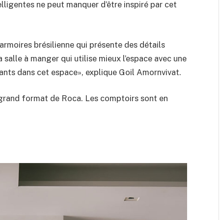
lligentes ne peut manquer d’être inspiré par cet
’armoires brésilienne qui présente des détails
 salle à manger qui utilise mieux l’espace avec une
ants dans cet espace», explique Goil Amornvivat.
 grand format de Roca. Les comptoirs sont en