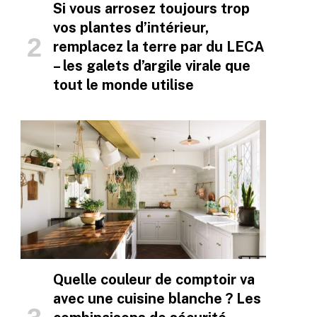
Si vous arrosez toujours trop
vos plantes d’intérieur,
remplacez la terre par du LECA
– les galets d’argile virale que
tout le monde utilise
Quelle couleur de comptoir va
avec une cuisine blanche ? Les