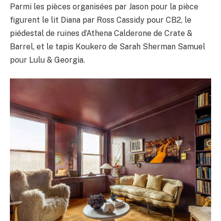
Parmi les pièces organisées par Jason pour la pièce
figurent le lit Diana par Ross Cassidy pour CB2, le
piédestal de ruines d’Athena Calderone de Crate &
Barrel, et le tapis Koukero de Sarah Sherman Samuel
pour Lulu & Georgia.