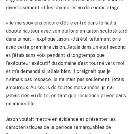
divertissement et les chambres au deuxième étage.
« Je me souviens encore d’être entré dans le hall à
double hauteur avec son plafond en laiton sculpté tard
dans la nuit », explique Jason. «J’ai été tellement pris
avec cette première vision. J’étais dans un état second
et j’étais sans voix pendant si longtemps que
l’exécuteur exécutif du domaine s’est tourné vers moi
et m’a demandé si j’allais bien. Il craignait que je
n’aimais pas l’espace. Je n’aimais pas seulement, j’étais
amoureux. Au cours de toutes mes années, je n’ai
jamais rien vu de tel en tant que résidence privée dans
un immeuble.
Jason voulait mettre en évidence et présenter les
caractéristiques de la période remarquables de