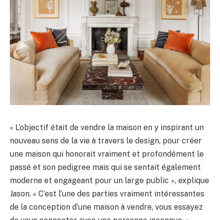
« L’objectif était de vendre la maison en y inspirant un
nouveau sens de la vie à travers le design, pour créer
une maison qui honorait vraiment et profondément le
passé et son pedigree mais qui se sentait également
moderne et engageant pour un large public », explique
Jason. « C’est l’une des parties vraiment intéressantes
de la conception d’une maison à vendre, vous essayez