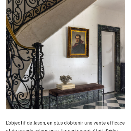
L’objectif de Jason, en plus d’obtenir une vente efficace
et de grande valeur pour l’appartement, était d’aider