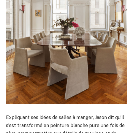
Expliquant ses idées de salles à manger, Jason dit qu’il
s’est transformé en peinture blanche pure une fois de