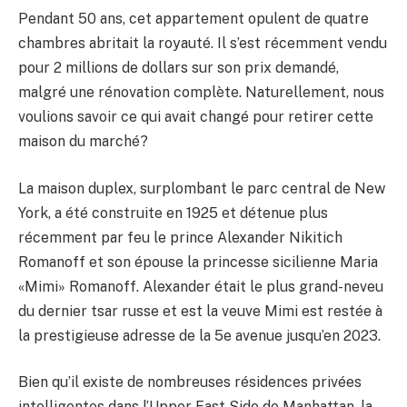
Pendant 50 ans, cet appartement opulent de quatre
chambres abritait la royauté. Il s’est récemment vendu
pour 2 millions de dollars sur son prix demandé,
malgré une rénovation complète. Naturellement, nous
voulions savoir ce qui avait changé pour retirer cette
maison du marché?
La maison duplex, surplombant le parc central de New
York, a été construite en 1925 et détenue plus
récemment par feu le prince Alexander Nikitich
Romanoff et son épouse la princesse sicilienne Maria
«Mimi» Romanoff. Alexander était le plus grand-neveu
du dernier tsar russe et est la veuve Mimi est restée à
la prestigieuse adresse de la 5e avenue jusqu’en 2023.
Bien qu’il existe de nombreuses résidences privées
intelligentes dans l’Upper East Side de Manhattan, la