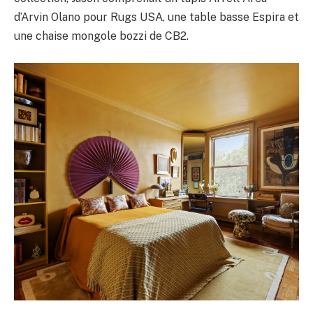
d’Arvin Olano pour Rugs USA, une table basse Espira et
une chaise mongole bozzi de CB2.