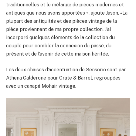
traditionnelles et le mélange de pièces modernes et
antiques que nous avons apportées », ajoute Jason. «La
plupart des antiquités et des pièces vintage de la
pièce proviennent de ma propre collection. J’ai
incorporé quelques éléments de la collection du
couple pour combler la connexion du passé, du
présent et de l’avenir de cette maison héritée.
Les deux chaises d’accentuation de Sensorio sont par
Athena Calderone pour Crate & Barrel, regroupées
avec un canapé Mohair vintage.