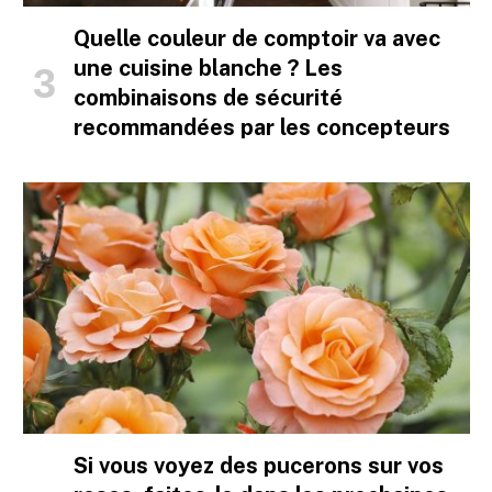
Quelle couleur de comptoir va avec
une cuisine blanche ? Les
combinaisons de sécurité
recommandées par les concepteurs
Si vous voyez des pucerons sur vos