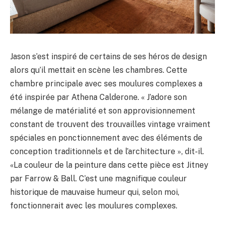
Jason s’est inspiré de certains de ses héros de design
alors qu’il mettait en scène les chambres. Cette
chambre principale avec ses moulures complexes a
été inspirée par Athena Calderone. « J’adore son
mélange de matérialité et son approvisionnement
constant de trouvent des trouvailles vintage vraiment
spéciales en ponctionnement avec des éléments de
conception traditionnels et de l’architecture », dit-il.
«La couleur de la peinture dans cette pièce est Jitney
par Farrow & Ball. C’est une magnifique couleur
historique de mauvaise humeur qui, selon moi,
fonctionnerait avec les moulures complexes.