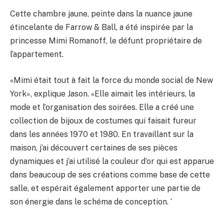
Cette chambre jaune, peinte dans la nuance jaune
étincelante de Farrow & Ball, a été inspirée par la
princesse Mimi Romanoff, le défunt propriétaire de
l’appartement.
«Mimi était tout à fait la force du monde social de New
York», explique Jason. «Elle aimait les intérieurs, la
mode et l’organisation des soirées. Elle a créé une
collection de bijoux de costumes qui faisait fureur
dans les années 1970 et 1980. En travaillant sur la
maison, j’ai découvert certaines de ses pièces
dynamiques et j’ai utilisé la couleur d’or qui est apparue
dans beaucoup de ses créations comme base de cette
salle, et espérait également apporter une partie de
son énergie dans le schéma de conception. ‘