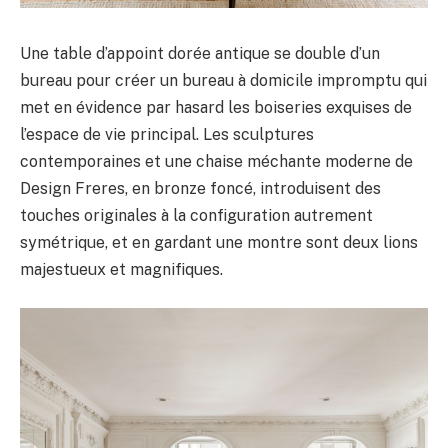
Une table d’appoint dorée antique se double d’un
bureau pour créer un bureau à domicile impromptu qui
met en évidence par hasard les boiseries exquises de
l’espace de vie principal. Les sculptures
contemporaines et une chaise méchante moderne de
Design Freres, en bronze foncé, introduisent des
touches originales à la configuration autrement
symétrique, et en gardant une montre sont deux lions
majestueux et magnifiques.