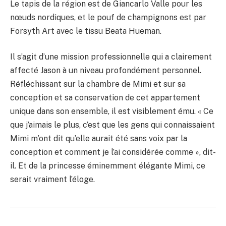
Le tapis de la région est de Giancarlo Valle pour les
nœuds nordiques, et le pouf de champignons est par
Forsyth Art avec le tissu Beata Hueman.
Il s’agit d’une mission professionnelle qui a clairement
affecté Jason à un niveau profondément personnel.
Réfléchissant sur la chambre de Mimi et sur sa
conception et sa conservation de cet appartement
unique dans son ensemble, il est visiblement ému. « Ce
que j’aimais le plus, c’est que les gens qui connaissaient
Mimi m’ont dit qu’elle aurait été sans voix par la
conception et comment je l’ai considérée comme », dit-
il. Et de la princesse éminemment élégante Mimi, ce
serait vraiment l’éloge.