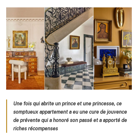
Une fois qui abrite un prince et une princesse, ce
somptueux appartement a eu une cure de jouvence
de prévente qui a honoré son passé et a apporté de
riches récompenses