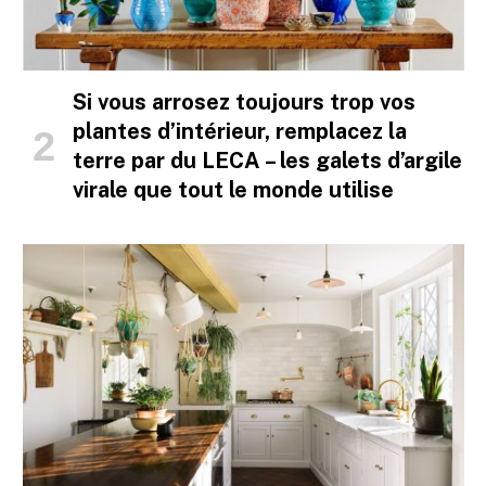
Si vous arrosez toujours trop vos
plantes d’intérieur, remplacez la
terre par du LECA – les galets d’argile
virale que tout le monde utilise