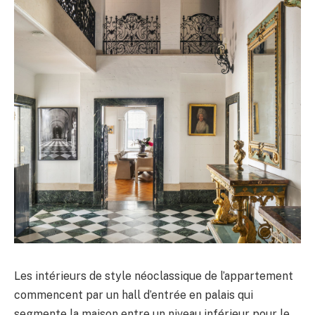
Les intérieurs de style néoclassique de l’appartement
commencent par un hall d’entrée en palais qui
segmente la maison entre un niveau inférieur pour le