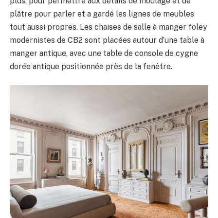
plus, pour permettre aux détails de moulage et de
plâtre pour parler et a gardé les lignes de meubles
tout aussi propres. Les chaises de salle à manger foley
modernistes de CB2 sont placées autour d’une table à
manger antique, avec une table de console de cygne
dorée antique positionnée près de la fenêtre.