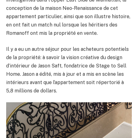
conception de la maison Neo-Renaissance de cet
appartement particulier, ainsi que son illustre histoire,
en ont fait un match nul lorsque les héritiers des
Romanoff ont mis la propriété en vente.
Il y a eu un autre séjour pour les acheteurs potentiels
de la propriété: à savoir la vision créative du design
d’intérieur de Jason Saft, fondatrice de Stage to Sell
Home. Jason a édité, mis à jour et a mis en scène les
intérieurs avant que l’appartement soit répertorié à
5,8 millions de dollars.