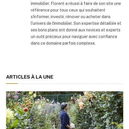
immobilier, Florent a réussi à faire de son site une
référence pour tous ceux qui souhaitent
s'informer, investir, rénover ou acheter dans
l'univers de l'immobilier. Son expertise détaillée et
ses bons plans ont donné aux novices et experts
un outil précieux pour naviguer avec confiance
dans ce domaine parfois complexe.
ARTICLES À LA UNE