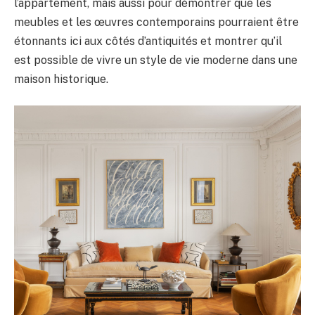
l’appartement, mais aussi pour démontrer que les
meubles et les œuvres contemporains pourraient être
étonnants ici aux côtés d’antiquités et montrer qu’il
est possible de vivre un style de vie moderne dans une
maison historique.