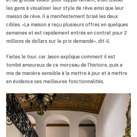
les gens à visualiser leur style de rêve ainsi que leur
maison de rêve. Il a manifestement brisé les deux
cibles. «La maison a reçu plusieurs offres en quelques
semaines et est rapidement entrée en contrat pour 2
millions de dollars sur le prix demandé», dit-il.
Faites le tour, car Jason explique comment il est
tombé amoureux de ce morceau de l’histoire, puis a
mis de manière sensible à la mettre à jour et à mettre
en évidence ses meilleures fonctionnalités.