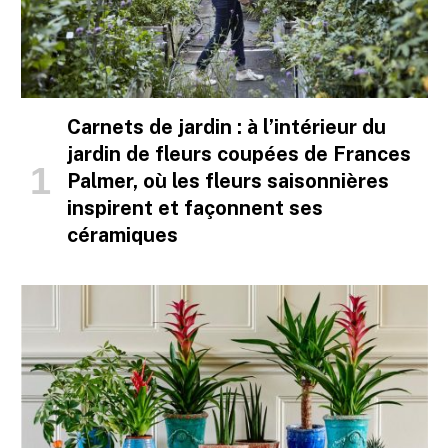
Carnets de jardin : à l’intérieur du
jardin de fleurs coupées de Frances
Palmer, où les fleurs saisonnières
inspirent et façonnent ses
céramiques