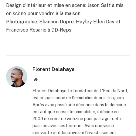
Design d’intérieur et mise en scène: Jason Saft a mis
en scène pour vendre à la maison
Photographie: Shannon Dupre, Hayley Ellen Day et
Francisco Rosario à DD-Reps
Florent Delahaye
Site
internet
Florent Delahaye, le fondateur de L'Eco du Nord,
est un passionné de l'immobilier depuis toujours.
Après avoir passé une décennie dans le domaine
en tant que conseiller immobilier, il décide en
2009 de créer ce webzine pour partager cette
passion avec ses lecteurs. Avec une vision
innovante et éducative sur l'investissement