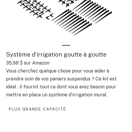
Système d’irrigation goutte à goutte
35,98 $ sur Amazon
Vous cherchez quelque chose pour vous aider à
prendre soin de vos paniers suspendus ? Ce kit est
idéal : il fournit tout ce dont vous avez besoin pour
mettre en place un système d’irrigation mural.
PLUS GRANDE CAPACITÉ