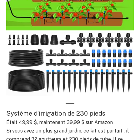
Système d’irrigation de 230 pieds
Était 49,99 $, maintenant 39,99 $ sur Amazon
Si vous avez un plus grand jardin, ce kit est parfait : il
comprend 32 goutteurs et 230 pieds de tube. Il se