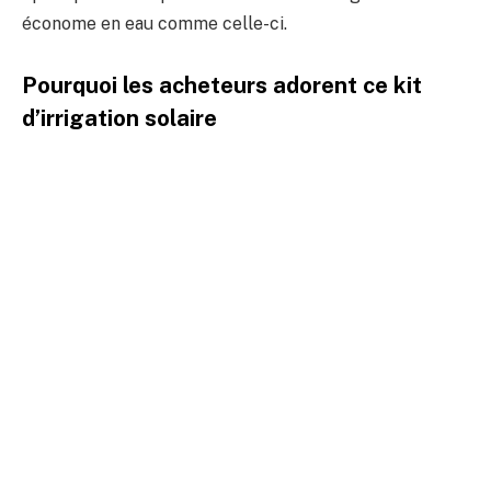
économe en eau comme celle-ci.
Pourquoi les acheteurs adorent ce kit
d’irrigation solaire