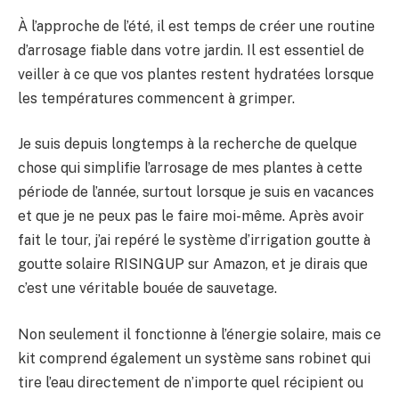
À l’approche de l’été, il est temps de créer une routine
BULLETIN
d’arrosage fiable dans votre jardin. Il est essentiel de
veiller à ce que vos plantes restent hydratées lorsque
les températures commencent à grimper.
Je suis depuis longtemps à la recherche de quelque
chose qui simplifie l’arrosage de mes plantes à cette
période de l’année, surtout lorsque je suis en vacances
et que je ne peux pas le faire moi-même. Après avoir
fait le tour, j’ai repéré le système d’irrigation goutte à
goutte solaire RISINGUP sur Amazon, et je dirais que
c’est une véritable bouée de sauvetage.
Non seulement il fonctionne à l’énergie solaire, mais ce
kit comprend également un système sans robinet qui
tire l’eau directement de n’importe quel récipient ou