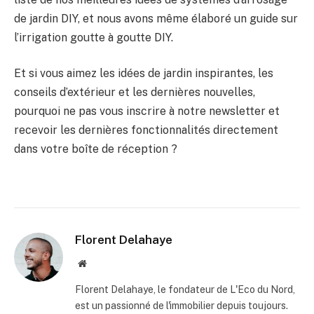
de jardin DIY, et nous avons même élaboré un guide sur
l’irrigation goutte à goutte DIY.
Et si vous aimez les idées de jardin inspirantes, les
conseils d’extérieur et les dernières nouvelles,
pourquoi ne pas vous inscrire à notre newsletter et
recevoir les dernières fonctionnalités directement
dans votre boîte de réception ?
Florent Delahaye
Site
internet
Florent Delahaye, le fondateur de L'Eco du Nord,
est un passionné de l'immobilier depuis toujours.