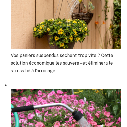
Vos paniers suspendus sèchent trop vite ? Cette
solution économique les sauvera – et éliminera le
stress lié à l’arrosage