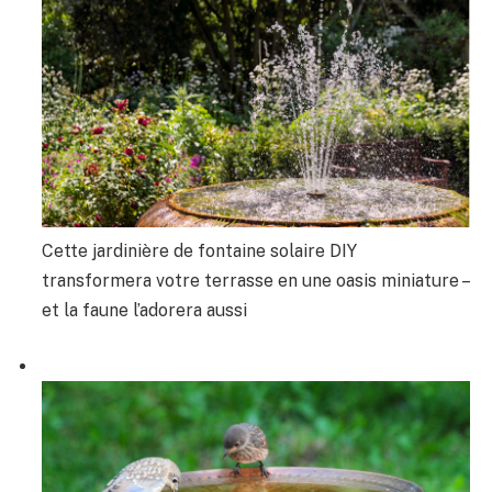
Cette jardinière de fontaine solaire DIY
transformera votre terrasse en une oasis miniature –
et la faune l’adorera aussi