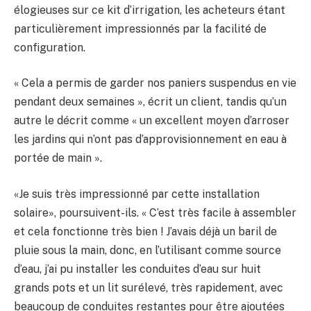
élogieuses sur ce kit d’irrigation, les acheteurs étant
particulièrement impressionnés par la facilité de
configuration.
« Cela a permis de garder nos paniers suspendus en vie
pendant deux semaines », écrit un client, tandis qu’un
autre le décrit comme « un excellent moyen d’arroser
les jardins qui n’ont pas d’approvisionnement en eau à
portée de main ».
«Je suis très impressionné par cette installation
solaire», poursuivent-ils. « C’est très facile à assembler
et cela fonctionne très bien ! J’avais déjà un baril de
pluie sous la main, donc, en l’utilisant comme source
d’eau, j’ai pu installer les conduites d’eau sur huit
grands pots et un lit surélevé, très rapidement, avec
beaucoup de conduites restantes pour être ajoutées