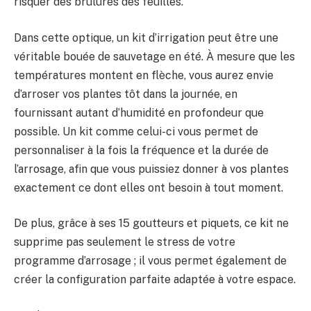
risquer des brûlures des feuilles.
Dans cette optique, un kit d’irrigation peut être une
véritable bouée de sauvetage en été. À mesure que les
températures montent en flèche, vous aurez envie
d’arroser vos plantes tôt dans la journée, en
fournissant autant d’humidité en profondeur que
possible. Un kit comme celui-ci vous permet de
personnaliser à la fois la fréquence et la durée de
l’arrosage, afin que vous puissiez donner à vos plantes
exactement ce dont elles ont besoin à tout moment.
De plus, grâce à ses 15 goutteurs et piquets, ce kit ne
supprime pas seulement le stress de votre
programme d’arrosage ; il vous permet également de
créer la configuration parfaite adaptée à votre espace.