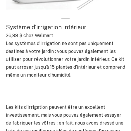
Système d’irrigation intérieur
26,99 $ chez Walmart
Les systèmes d’irrigation ne sont pas uniquement
destinés à votre jardin : vous pouvez également les
utiliser pour révolutionner votre jardin intérieur. Ce kit
peut arroser jusqu’à 15 plantes d’intérieur et comprend
même un moniteur d’humidité.
Les kits d’irrigation peuvent être un excellent
investissement, mais vous pouvez également essayer
de fabriquer les vôtres ; en fait, nous avons dressé une
liste de nos meilleures idées de systèmes d’arrosage