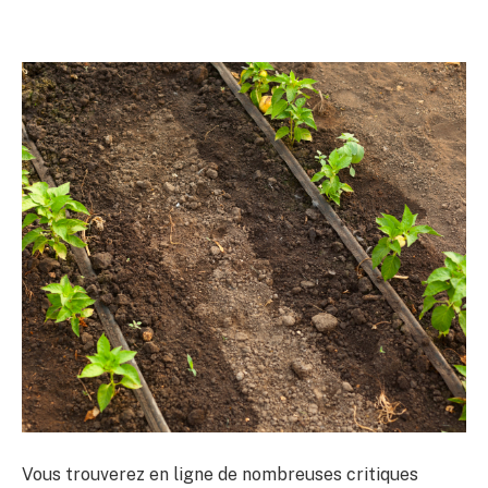
Vous trouverez en ligne de nombreuses critiques