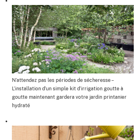
N’attendez pas les périodes de sécheresse –
L’installation d’un simple kit d’irrigation goutte à
goutte maintenant gardera votre jardin printanier
hydraté