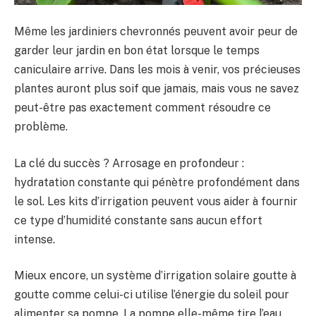
Même les jardiniers chevronnés peuvent avoir peur de
garder leur jardin en bon état lorsque le temps
caniculaire arrive. Dans les mois à venir, vos précieuses
plantes auront plus soif que jamais, mais vous ne savez
peut-être pas exactement comment résoudre ce
problème.
La clé du succès ? Arrosage en profondeur :
hydratation constante qui pénètre profondément dans
le sol. Les kits d’irrigation peuvent vous aider à fournir
ce type d’humidité constante sans aucun effort
intense.
Mieux encore, un système d’irrigation solaire goutte à
goutte comme celui-ci utilise l’énergie du soleil pour
alimenter sa pompe. La pompe elle-même tire l’eau