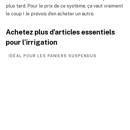
plus tard. Pour le prix de ce système, ça vaut vraiment
le coup ! Je prévois d’en acheter un autre.
Achetez plus d’articles essentiels
pour l’irrigation
IDÉAL POUR LES PANIERS SUSPENDUS