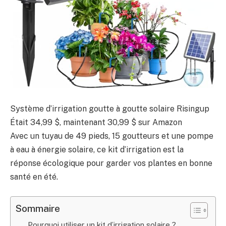
Système d’irrigation goutte à goutte solaire Risingup
Était 34,99 $, maintenant 30,99 $ sur Amazon
Avec un tuyau de 49 pieds, 15 goutteurs et une pompe
à eau à énergie solaire, ce kit d’irrigation est la
réponse écologique pour garder vos plantes en bonne
santé en été.
Sommaire
Pourquoi utiliser un kit d’irrigation solaire ?