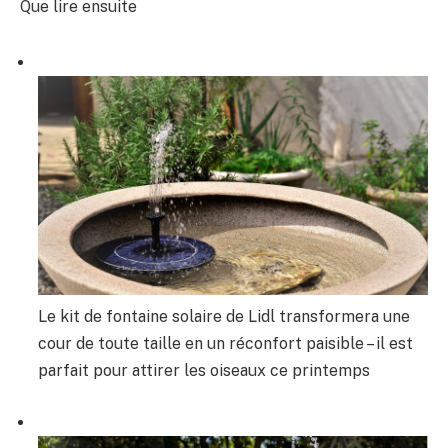
Que lire ensuite
Le kit de fontaine solaire de Lidl transformera une
cour de toute taille en un réconfort paisible – il est
parfait pour attirer les oiseaux ce printemps