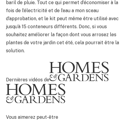
baril de pluie. Tout ce qui permet d’économiser à la
fois de l’électricité et de l’eau a mon sceau
d’approbation, et le kit peut même être utilisé avec
jusqu’à 15 conteneurs différents. Donc, si vous
souhaitez améliorer la façon dont vous arrosez les
plantes de votre jardin cet été, cela pourrait être la
solution.
Dernières vidéos de
Vous aimerez peut-être