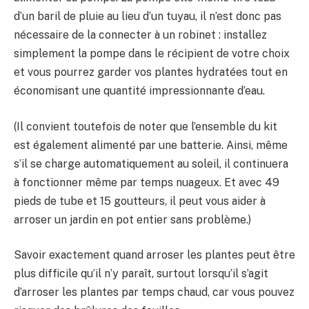
d’un baril de pluie au lieu d’un tuyau, il n’est donc pas
nécessaire de la connecter à un robinet : installez
simplement la pompe dans le récipient de votre choix
et vous pourrez garder vos plantes hydratées tout en
économisant une quantité impressionnante d’eau.
(Il convient toutefois de noter que l’ensemble du kit
est également alimenté par une batterie. Ainsi, même
s’il se charge automatiquement au soleil, il continuera
à fonctionner même par temps nuageux. Et avec 49
pieds de tube et 15 goutteurs, il peut vous aider à
arroser un jardin en pot entier sans problème.)
Savoir exactement quand arroser les plantes peut être
plus difficile qu’il n’y paraît, surtout lorsqu’il s’agit
d’arroser les plantes par temps chaud, car vous pouvez