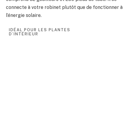
connecte à votre robinet plutôt que de fonctionner à
l’énergie solaire.
IDÉAL POUR LES PLANTES
D’INTÉRIEUR