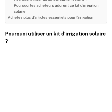
Pourquoi les acheteurs adorent ce kit d’irrigation
solaire
Achetez plus d’articles essentiels pour l’irrigation
Pourquoi utiliser un kit d’irrigation solaire
?