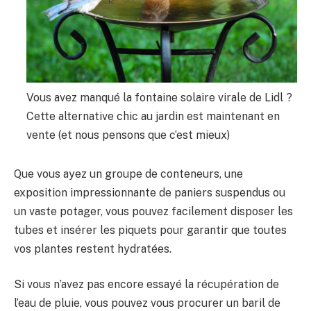
Vous avez manqué la fontaine solaire virale de Lidl ?
Cette alternative chic au jardin est maintenant en
vente (et nous pensons que c’est mieux)
Que vous ayez un groupe de conteneurs, une
exposition impressionnante de paniers suspendus ou
un vaste potager, vous pouvez facilement disposer les
tubes et insérer les piquets pour garantir que toutes
vos plantes restent hydratées.
Si vous n’avez pas encore essayé la récupération de
l’eau de pluie, vous pouvez vous procurer un baril de