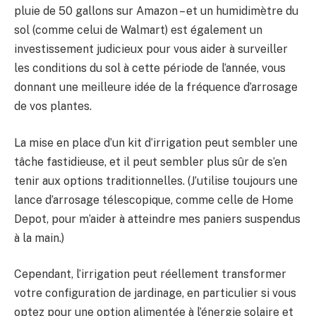
pluie de 50 gallons sur Amazon – et un humidimètre du
sol (comme celui de Walmart) est également un
investissement judicieux pour vous aider à surveiller
les conditions du sol à cette période de l’année, vous
donnant une meilleure idée de la fréquence d’arrosage
de vos plantes.
La mise en place d’un kit d’irrigation peut sembler une
tâche fastidieuse, et il peut sembler plus sûr de s’en
tenir aux options traditionnelles. (J’utilise toujours une
lance d’arrosage télescopique, comme celle de Home
Depot, pour m’aider à atteindre mes paniers suspendus
à la main.)
Cependant, l’irrigation peut réellement transformer
votre configuration de jardinage, en particulier si vous
optez pour une option alimentée à l’énergie solaire et