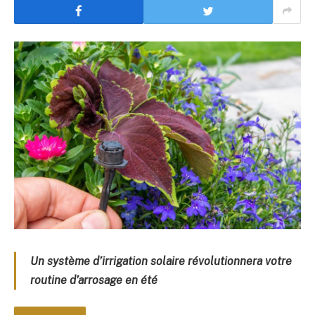
Un système d’irrigation solaire révolutionnera votre
routine d’arrosage en été