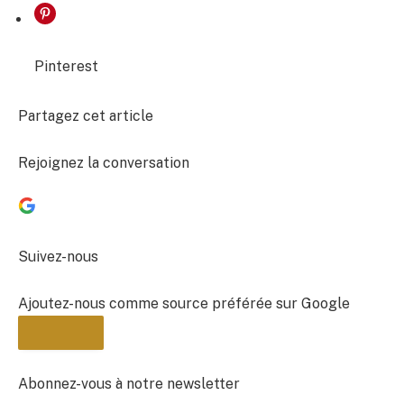
Pinterest
Partagez cet article
Rejoignez la conversation
Suivez-nous
Ajoutez-nous comme source préférée sur Google
Abonnez-vous à notre newsletter