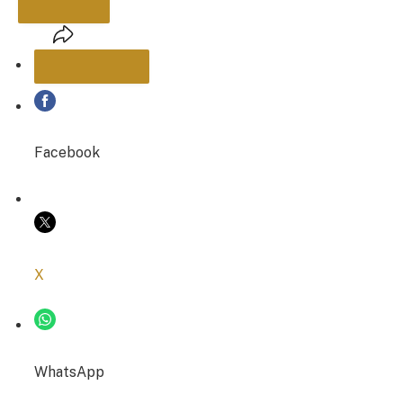
PARTAGER
Facebook
COPIER LE LIEN
X
WhatsApp