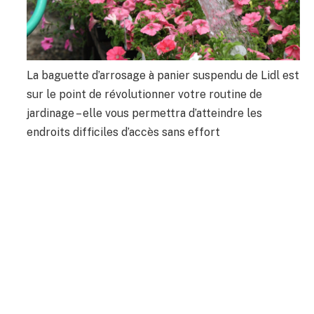
La baguette d’arrosage à panier suspendu de Lidl est
sur le point de révolutionner votre routine de
jardinage – elle vous permettra d’atteindre les
endroits difficiles d’accès sans effort