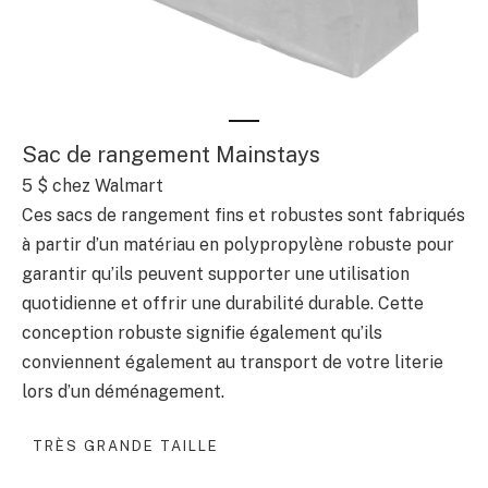
Sac de rangement Mainstays
5 $
chez Walmart
Ces sacs de rangement fins et robustes sont fabriqués
à partir d’un matériau en polypropylène robuste pour
garantir qu’ils peuvent supporter une utilisation
quotidienne et offrir une durabilité durable. Cette
conception robuste signifie également qu’ils
conviennent également au transport de votre literie
lors d’un déménagement.
TRÈS GRANDE TAILLE