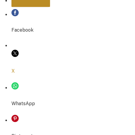
PARTAGER
Facebook
COPIER LE LIEN
X
WhatsApp