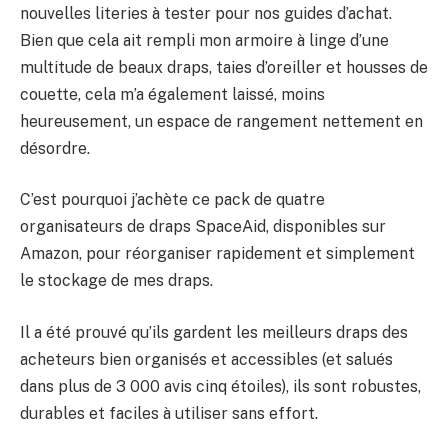
nouvelles literies à tester pour nos guides d’achat.
Bien que cela ait rempli mon armoire à linge d’une
multitude de beaux draps, taies d’oreiller et housses de
couette, cela m’a également laissé, moins
heureusement, un espace de rangement nettement en
désordre.
C’est pourquoi j’achète ce pack de quatre
organisateurs de draps SpaceAid, disponibles sur
Amazon, pour réorganiser rapidement et simplement
le stockage de mes draps.
Il a été prouvé qu’ils gardent les meilleurs draps des
acheteurs bien organisés et accessibles (et salués
dans plus de 3 000 avis cinq étoiles), ils sont robustes,
durables et faciles à utiliser sans effort.