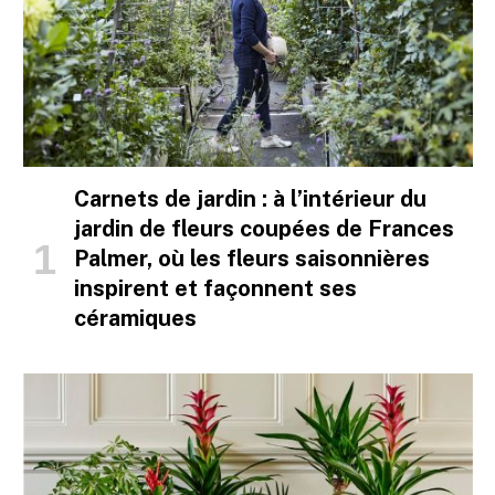
Carnets de jardin : à l’intérieur du
jardin de fleurs coupées de Frances
Palmer, où les fleurs saisonnières
inspirent et façonnent ses
céramiques