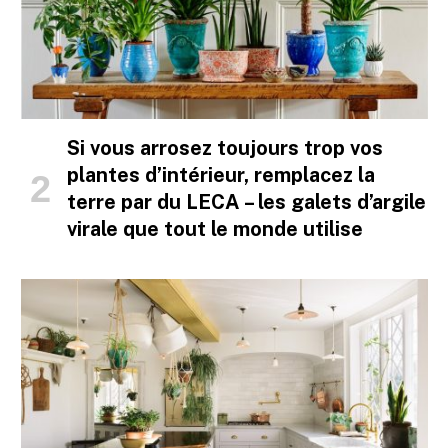
Si vous arrosez toujours trop vos
plantes d’intérieur, remplacez la
terre par du LECA – les galets d’argile
virale que tout le monde utilise