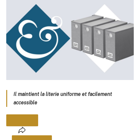
Il maintient la literie uniforme et facilement
accessible