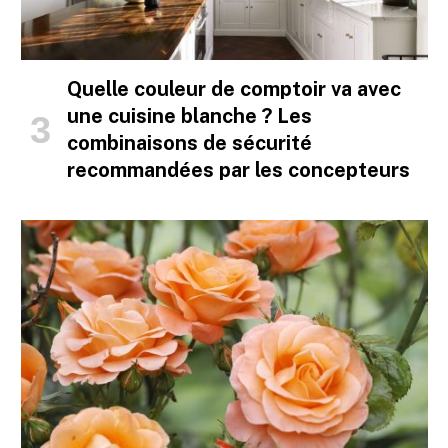
Quelle couleur de comptoir va avec
une cuisine blanche ? Les
combinaisons de sécurité
recommandées par les concepteurs