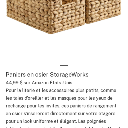
Paniers en osier StorageWorks
44,99 $
sur Amazon États-Unis
Pour la literie et les accessoires plus petits, comme
les taies d’oreiller et les masques pour les yeux de
rechange pour les invités, ces paniers de rangement
en osier s’inséreront directement sur votre étagère
pour un look uniforme et élégant. Les poignées