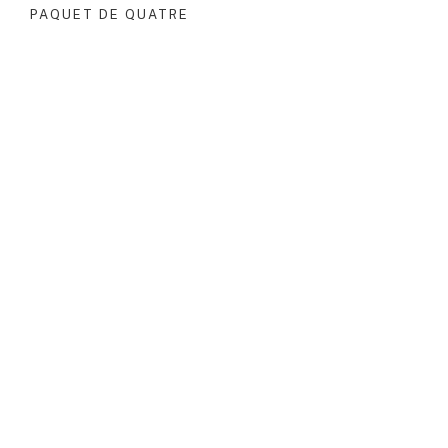
PAQUET DE QUATRE