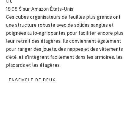
lit
18,98 $
sur Amazon États-Unis
Ces cubes organisateurs de feuilles plus grands ont
une structure robuste avec de solides sangles et
poignées auto-agrippantes pour faciliter encore plus
leur retrait des étagères. Ils conviennent également
pour ranger des jouets, des nappes et des vêtements
d’été, et s’intègrent facilement dans les armoires, les
placards et les étagères.
ENSEMBLE DE DEUX