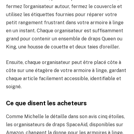
fermez l’organisateur autour, fermez le couvercle et
utilisez les étiquettes fournies pour réparer votre
petit rangement frustrant dans votre armoire à linge
en un instant. Chaque organisateur est suffisamment
grand pour contenir un ensemble de draps Queen ou
King, une housse de couette et deux taies d’oreiller.
Ensuite, chaque organisateur peut être placé côte à
côte sur une étagère de votre armoire à linge, gardant
chaque article facilement accessible, identifiable et
soigné.
Ce que disent les acheteurs
Comme Michelle le détaille dans son avis cinq étoiles,
les organisateurs de draps SpaceAid, disponibles sur
Amazon, changent la donne pour les armoires à linge.