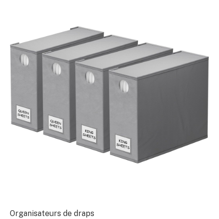
Organisateurs de draps