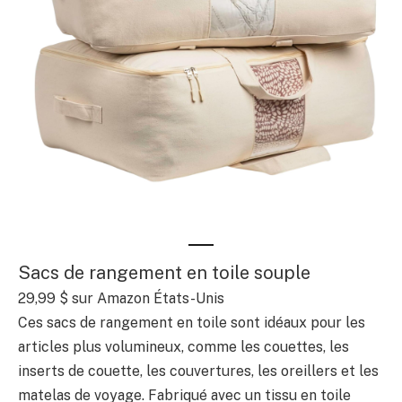
Sacs de rangement en toile souple
29,99 $
sur Amazon États-Unis
Ces sacs de rangement en toile sont idéaux pour les
articles plus volumineux, comme les couettes, les
inserts de couette, les couvertures, les oreillers et les
matelas de voyage. Fabriqué avec un tissu en toile