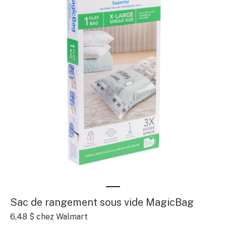
Sac de rangement sous vide MagicBag
6,48 $
chez Walmart