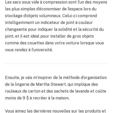
Les sacs sous vide à compression sont l’un des moyens
les plus simples d’économiser de l’espace lors du
stockage d’objets volumineux. Celui-ci comprend
intelligemment un indicateur de joint à couleur
changeante pour indiquer la solidité et la sécurité du
joint, et il est idéal pour installer de gros objets
comme des couettes dans votre voiture lorsque vous
vous rendez à l’université.
Ensuite, je vais m’inspirer de la méthode d’organisation
de la lingerie de Martha Stewart, qui implique des
rouleaux de carton et des sachets de lavande et coûte
moins de 9 $ à recréer à la maison.
Vous aimez les dernières nouvelles sur les produits et