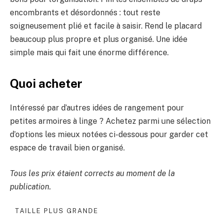
encombrants et désordonnés : tout reste
soigneusement plié et facile à saisir. Rend le placard
beaucoup plus propre et plus organisé. Une idée
simple mais qui fait une énorme différence.
Quoi acheter
Intéressé par d’autres idées de rangement pour
petites armoires à linge ? Achetez parmi une sélection
d’options les mieux notées ci-dessous pour garder cet
espace de travail bien organisé.
Tous les prix étaient corrects au moment de la
publication.
TAILLE PLUS GRANDE