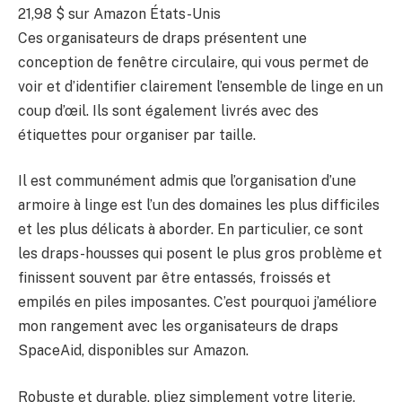
21,98 $
sur Amazon États-Unis
Ces organisateurs de draps présentent une
conception de fenêtre circulaire, qui vous permet de
voir et d’identifier clairement l’ensemble de linge en un
coup d’œil. Ils sont également livrés avec des
étiquettes pour organiser par taille.
Il est communément admis que l’organisation d’une
armoire à linge est l’un des domaines les plus difficiles
et les plus délicats à aborder. En particulier, ce sont
les draps-housses qui posent le plus gros problème et
finissent souvent par être entassés, froissés et
empilés en piles imposantes. C’est pourquoi j’améliore
mon rangement avec les organisateurs de draps
SpaceAid, disponibles sur Amazon.
Robuste et durable, pliez simplement votre literie,