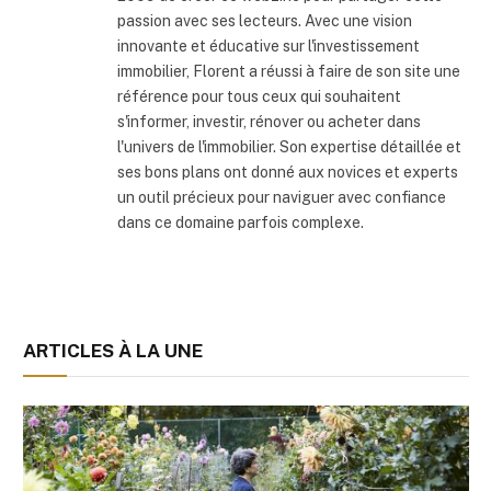
passion avec ses lecteurs. Avec une vision
innovante et éducative sur l'investissement
immobilier, Florent a réussi à faire de son site une
référence pour tous ceux qui souhaitent
s'informer, investir, rénover ou acheter dans
l'univers de l'immobilier. Son expertise détaillée et
ses bons plans ont donné aux novices et experts
un outil précieux pour naviguer avec confiance
dans ce domaine parfois complexe.
ARTICLES À LA UNE