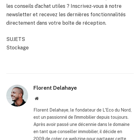
les conseils d’achat utiles ? Inscrivez-vous à notre
newsletter et recevez les dernières fonctionnalités
directement dans votre boîte de réception.
SUJETS
Stockage
Florent Delahaye
Site
internet
Florent Delahaye, le fondateur de L'Eco du Nord,
est un passionné de l'immobilier depuis toujours.
Après avoir passé une décennie dans le domaine
en tant que conseiller immobilier, il décide en
2009 de créer ce webzine pour partager cette