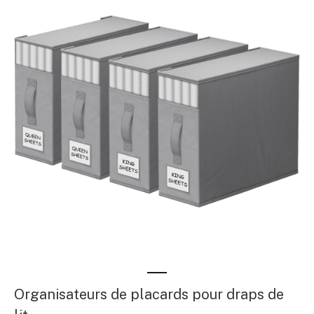
Organisateurs de placards pour draps de