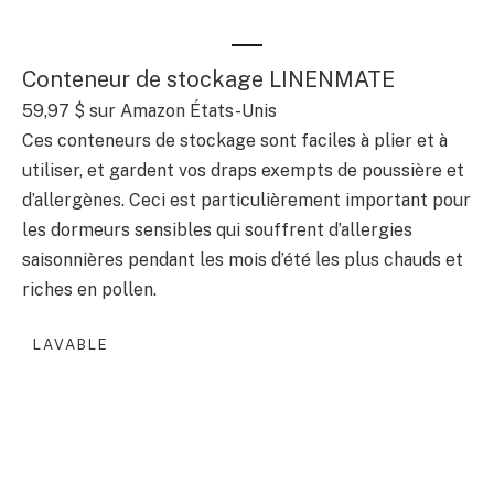
Conteneur de stockage LINENMATE
59,97 $
sur Amazon États-Unis
Ces conteneurs de stockage sont faciles à plier et à
utiliser, et gardent vos draps exempts de poussière et
d’allergènes. Ceci est particulièrement important pour
les dormeurs sensibles qui souffrent d’allergies
saisonnières pendant les mois d’été les plus chauds et
riches en pollen.
LAVABLE