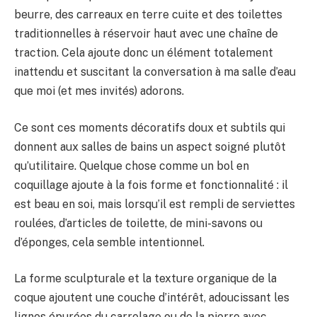
beurre, des carreaux en terre cuite et des toilettes
traditionnelles à réservoir haut avec une chaîne de
traction. Cela ajoute donc un élément totalement
inattendu et suscitant la conversation à ma salle d’eau
que moi (et mes invités) adorons.
Ce sont ces moments décoratifs doux et subtils qui
donnent aux salles de bains un aspect soigné plutôt
qu’utilitaire. Quelque chose comme un bol en
coquillage ajoute à la fois forme et fonctionnalité : il
est beau en soi, mais lorsqu’il est rempli de serviettes
roulées, d’articles de toilette, de mini-savons ou
d’éponges, cela semble intentionnel.
La forme sculpturale et la texture organique de la
coque ajoutent une couche d’intérêt, adoucissant les
lignes épurées du carrelage ou de la pierre avec