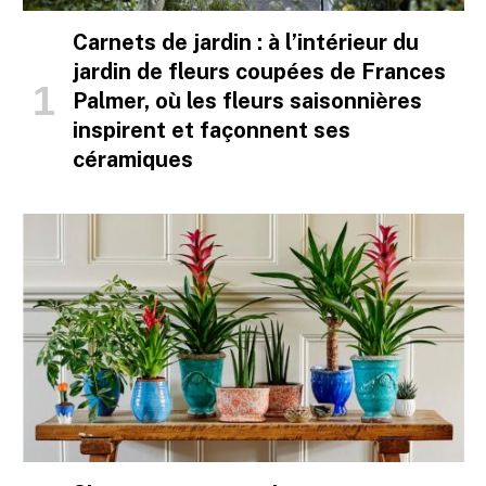
Carnets de jardin : à l’intérieur du
jardin de fleurs coupées de Frances
Palmer, où les fleurs saisonnières
inspirent et façonnent ses
céramiques