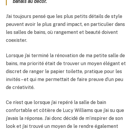
banals au décor.
J’ai toujours pensé que les plus petits détails de style
peuvent avoir le plus grand impact, en particulier dans
les salles de bains, où rangement et beauté doivent
coexister.
Lorsque j’ai terminé la rénovation de ma petite salle de
bains, ma priorité était de trouver un moyen élégant et
discret de ranger le papier toilette, pratique pour les
invités – et qui me permettait de faire preuve d’un peu
de créativité.
Ce n’est que lorsque j’ai repéré la salle de bain
confortable et côtière de Lucy Williams que j’ai su que
j’avais la réponse. J’ai donc décidé de m’inspirer de son
look et j’ai trouvé un moyen de le rendre également