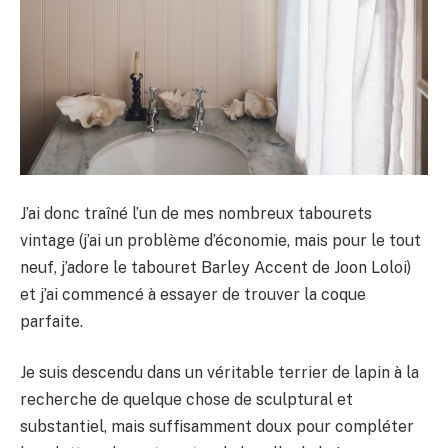
J’ai donc traîné l’un de mes nombreux tabourets
vintage (j’ai un problème d’économie, mais pour le tout
neuf, j’adore le tabouret Barley Accent de Joon Loloi)
et j’ai commencé à essayer de trouver la coque
parfaite.
Je suis descendu dans un véritable terrier de lapin à la
recherche de quelque chose de sculptural et
substantiel, mais suffisamment doux pour compléter