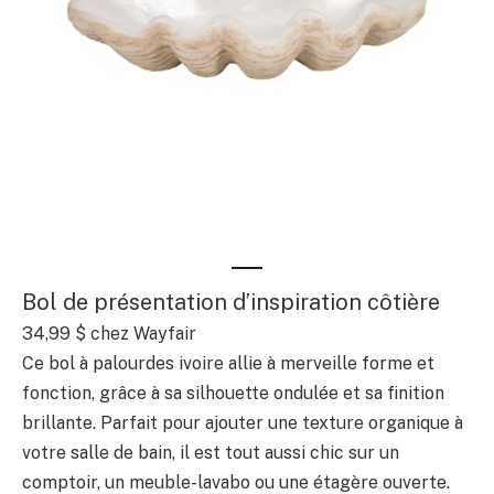
Bol de présentation d’inspiration côtière
34,99 $ chez Wayfair
Ce bol à palourdes ivoire allie à merveille forme et
fonction, grâce à sa silhouette ondulée et sa finition
brillante. Parfait pour ajouter une texture organique à
votre salle de bain, il est tout aussi chic sur un
comptoir, un meuble-lavabo ou une étagère ouverte.