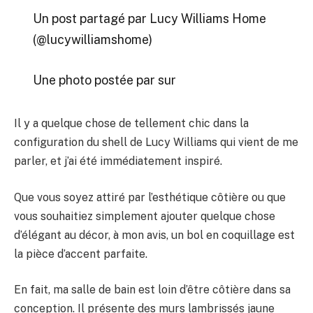
Un post partagé par Lucy Williams Home
(@lucywilliamshome)
Une photo postée par sur
Il y a quelque chose de tellement chic dans la
configuration du shell de Lucy Williams qui vient de me
parler, et j’ai été immédiatement inspiré.
Que vous soyez attiré par l’esthétique côtière ou que
vous souhaitiez simplement ajouter quelque chose
d’élégant au décor, à mon avis, un bol en coquillage est
la pièce d’accent parfaite.
En fait, ma salle de bain est loin d’être côtière dans sa
conception. Il présente des murs lambrissés jaune