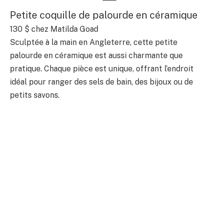
Petite coquille de palourde en céramique
130 $ chez Matilda Goad
Sculptée à la main en Angleterre, cette petite
palourde en céramique est aussi charmante que
pratique. Chaque pièce est unique, offrant l’endroit
idéal pour ranger des sels de bain, des bijoux ou de
petits savons.