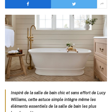
Inspiré de la salle de bain chic et sans effort de Lucy
Williams, cette astuce simple intègre même les
éléments essentiels de la salle de bain les plus