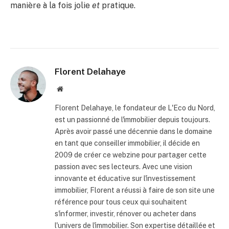
manière à la fois jolie
et
pratique.
Florent Delahaye
Site
internet
Florent Delahaye, le fondateur de L'Eco du Nord,
est un passionné de l'immobilier depuis toujours.
Après avoir passé une décennie dans le domaine
en tant que conseiller immobilier, il décide en
2009 de créer ce webzine pour partager cette
passion avec ses lecteurs. Avec une vision
innovante et éducative sur l'investissement
immobilier, Florent a réussi à faire de son site une
référence pour tous ceux qui souhaitent
s'informer, investir, rénover ou acheter dans
l'univers de l'immobilier. Son expertise détaillée et