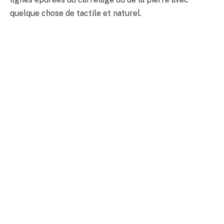
quelque chose de tactile et naturel.