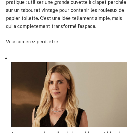
pratique : utiliser une grande cuvette à clapet perchée
sur un tabouret vintage pour contenir les rouleaux de
papier toilette. C’est une idée tellement simple, mais
qui a complètement transformé l’espace.
Vous aimerez peut-être