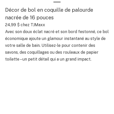
Décor de bol en coquille de palourde
nacrée de 16 pouces
24,99 $ chez TJMaxx
Avec son doux éclat nacré et son bord festonné, ce bol
économique ajoute un glamour instantané au style de
votre salle de bain. Utilisez-le pour contenir des
savons, des coquillages ou des rouleaux de papier
toilette – un petit détail qui a un grand impact.