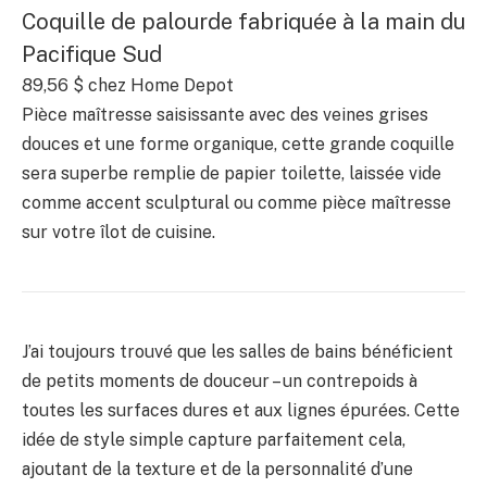
Coquille de palourde fabriquée à la main du
Pacifique Sud
89,56 $ chez Home Depot
Pièce maîtresse saisissante avec des veines grises
douces et une forme organique, cette grande coquille
sera superbe remplie de papier toilette, laissée vide
comme accent sculptural ou comme pièce maîtresse
sur votre îlot de cuisine.
J’ai toujours trouvé que les salles de bains bénéficient
de petits moments de douceur – un contrepoids à
toutes les surfaces dures et aux lignes épurées. Cette
idée de style simple capture parfaitement cela,
ajoutant de la texture et de la personnalité d’une