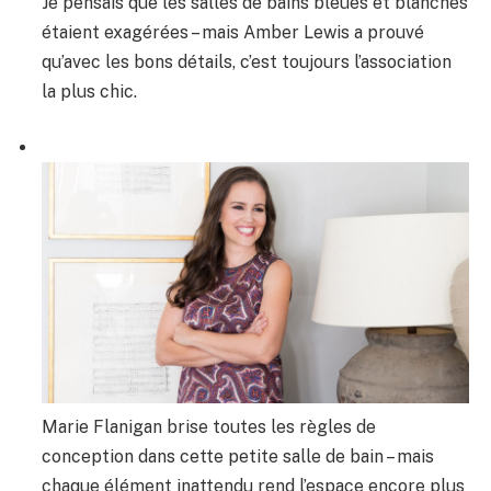
Je pensais que les salles de bains bleues et blanches
étaient exagérées – mais Amber Lewis a prouvé
qu’avec les bons détails, c’est toujours l’association
la plus chic.
Marie Flanigan brise toutes les règles de
conception dans cette petite salle de bain – mais
chaque élément inattendu rend l’espace encore plus