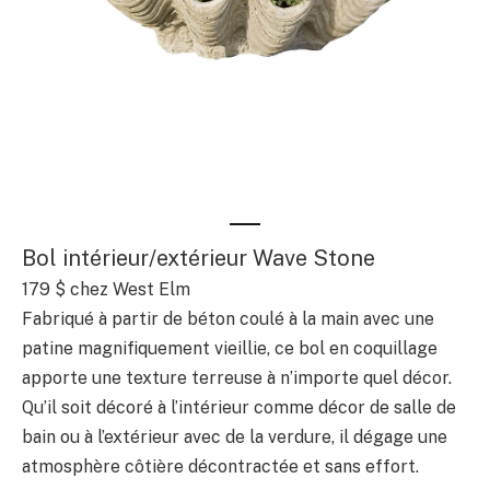
Bol intérieur/extérieur Wave Stone
179 $ chez West Elm
Fabriqué à partir de béton coulé à la main avec une
patine magnifiquement vieillie, ce bol en coquillage
apporte une texture terreuse à n’importe quel décor.
Qu’il soit décoré à l’intérieur comme décor de salle de
bain ou à l’extérieur avec de la verdure, il dégage une
atmosphère côtière décontractée et sans effort.