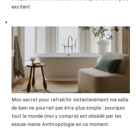
excitant
Mon secret pour rafraîchir instantanément ma salle
de bain ne pourrait pas être plus simple : pourquoi
tout le monde (moi y compris) est obsédé par les
essuie-mains Anthropologie en ce moment.