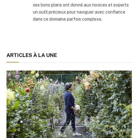
ses bons plans ont donné aux novices et experts
un outil précieux pour naviguer avec confiance
dans ce domaine parfois complexe.
ARTICLES À LA UNE