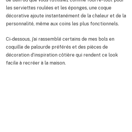
les serviettes roulées et les éponges, une coque
décorative ajoute instantanément de la chaleur et de la
personnalité, même aux coins les plus fonctionnels.
Ci-dessous, j’ai rassemblé certains de mes bols en
coquille de palourde préférés et des pièces de
décoration d’inspiration côtière qui rendent ce look
facile à recréer à la maison.