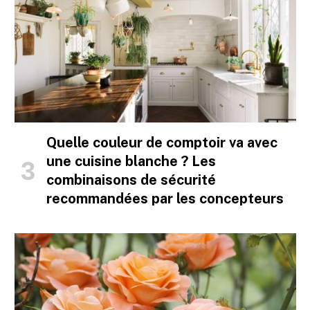
Quelle couleur de comptoir va avec
une cuisine blanche ? Les
combinaisons de sécurité
recommandées par les concepteurs