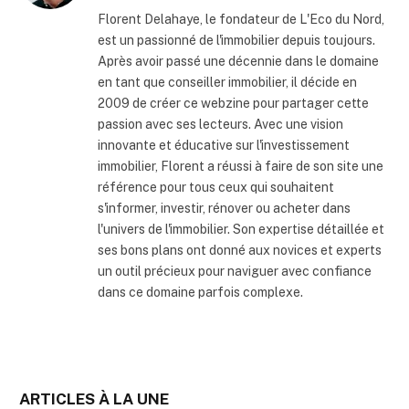
internet
Florent Delahaye, le fondateur de L'Eco du Nord,
est un passionné de l'immobilier depuis toujours.
Après avoir passé une décennie dans le domaine
en tant que conseiller immobilier, il décide en
2009 de créer ce webzine pour partager cette
passion avec ses lecteurs. Avec une vision
innovante et éducative sur l'investissement
immobilier, Florent a réussi à faire de son site une
référence pour tous ceux qui souhaitent
s'informer, investir, rénover ou acheter dans
l'univers de l'immobilier. Son expertise détaillée et
ses bons plans ont donné aux novices et experts
un outil précieux pour naviguer avec confiance
dans ce domaine parfois complexe.
ARTICLES À LA UNE