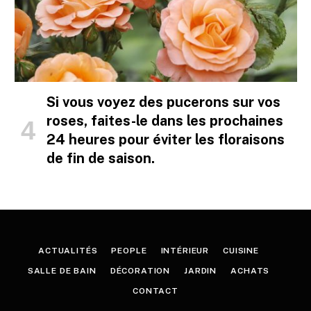
Si vous voyez des pucerons sur vos
roses, faites-le dans les prochaines
24 heures pour éviter les floraisons
de fin de saison.
ACTUALITÉS
PEOPLE
INTÉRIEUR
CUISINE
SALLE DE BAIN
DÉCORATION
JARDIN
ACHATS
CONTACT