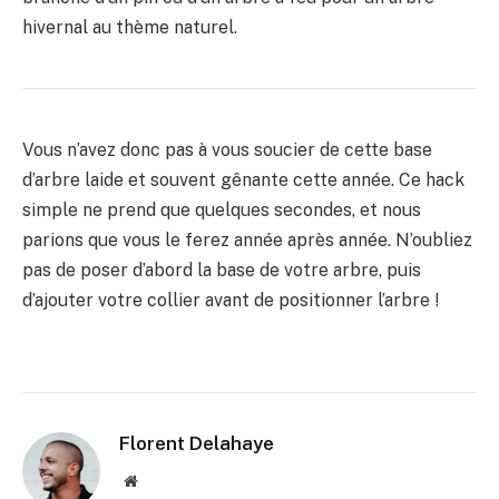
hivernal au thème naturel.
Vous n’avez donc pas à vous soucier de cette base
d’arbre laide et souvent gênante cette année. Ce hack
simple ne prend que quelques secondes, et nous
parions que vous le ferez année après année. N’oubliez
pas de poser d’abord la base de votre arbre, puis
d’ajouter votre collier avant de positionner l’arbre !
Florent Delahaye
Site