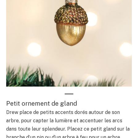
Petit ornement de gland
Drew place de petits accents dorés autour de son
arbre, pour capter la lumière et accentuer les arcs
dans toute leur splendeur. Placez ce petit gland sur la
branche d’un pin ou d’un arbre à feu pour un arbre