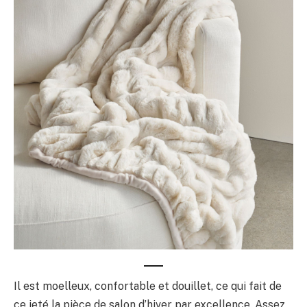
Il est moelleux, confortable et douillet, ce qui fait de
ce jeté la pièce de salon d’hiver par excellence. Assez