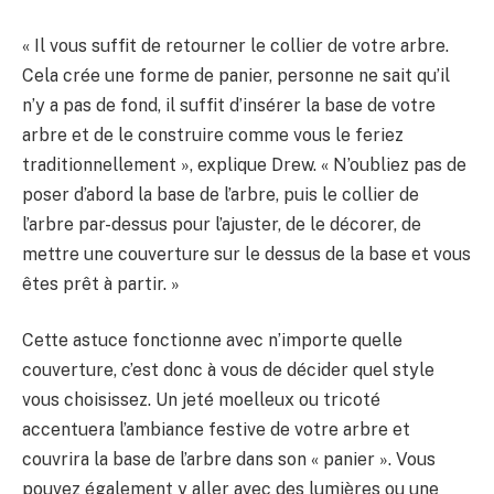
« Il vous suffit de retourner le collier de votre arbre.
Cela crée une forme de panier, personne ne sait qu’il
n’y a pas de fond, il suffit d’insérer la base de votre
arbre et de le construire comme vous le feriez
traditionnellement », explique Drew. « N’oubliez pas de
poser d’abord la base de l’arbre, puis le collier de
l’arbre par-dessus pour l’ajuster, de le décorer, de
mettre une couverture sur le dessus de la base et vous
êtes prêt à partir. »
Cette astuce fonctionne avec n’importe quelle
couverture, c’est donc à vous de décider quel style
vous choisissez. Un jeté moelleux ou tricoté
accentuera l’ambiance festive de votre arbre et
couvrira la base de l’arbre dans son « panier ». Vous
pouvez également y aller avec des lumières ou une