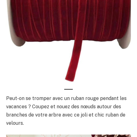
Peut-on se tromper avec un ruban rouge pendant les
vacances ? Coupez et nouez des nœuds autour des
branches de votre arbre avec ce joli et chic ruban de
velours.