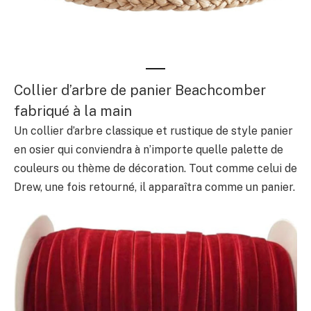
Collier d’arbre de panier Beachcomber
fabriqué à la main
Un collier d’arbre classique et rustique de style panier
en osier qui conviendra à n’importe quelle palette de
couleurs ou thème de décoration. Tout comme celui de
Drew, une fois retourné, il apparaîtra comme un panier.