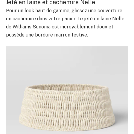
Jeté en laine et cachemire Nelle
Pour un look haut de gamme, glissez une couverture
en cachemire dans votre panier. Le jeté en laine Nelle
de Williams Sonoma est incroyablement doux et
possède une bordure marron festive.