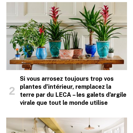
Si vous arrosez toujours trop vos
plantes d’intérieur, remplacez la
terre par du LECA – les galets d’argile
virale que tout le monde utilise