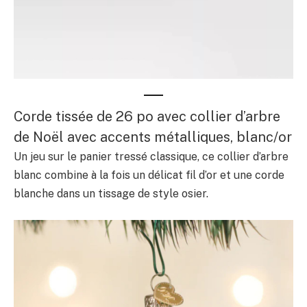
Corde tissée de 26 po avec collier d’arbre
de Noël avec accents métalliques, blanc/or
Un jeu sur le panier tressé classique, ce collier d’arbre
blanc combine à la fois un délicat fil d’or et une corde
blanche dans un tissage de style osier.