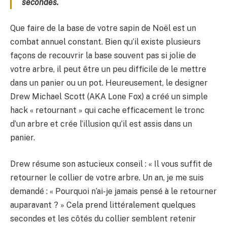
secondes.
Que faire de la base de votre sapin de Noël est un
combat annuel constant. Bien qu’il existe plusieurs
façons de recouvrir la base souvent pas si jolie de
votre arbre, il peut être un peu difficile de le mettre
dans un panier ou un pot. Heureusement, le designer
Drew Michael Scott (AKA Lone Fox) a créé un simple
hack « retournant » qui cache efficacement le tronc
d’un arbre et crée l’illusion qu’il est assis dans un
panier.
Drew résume son astucieux conseil : « Il vous suffit de
retourner le collier de votre arbre. Un an, je me suis
demandé : « Pourquoi n’ai-je jamais pensé à le retourner
auparavant ? » Cela prend littéralement quelques
secondes et les côtés du collier semblent retenir