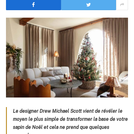
Le designer Drew Michael Scott vient de révéler le
moyen le plus simple de transformer la base de votre
sapin de Noël et cela ne prend que quelques