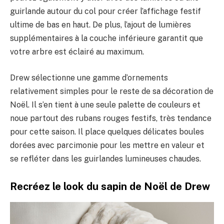
guirlande autour du col pour créer l’affichage festif
ultime de bas en haut. De plus, l’ajout de lumières
supplémentaires à la couche inférieure garantit que
votre arbre est éclairé au maximum.
Drew sélectionne une gamme d’ornements
relativement simples pour le reste de sa décoration de
Noël. Il s’en tient à une seule palette de couleurs et
noue partout des rubans rouges festifs, très tendance
pour cette saison. Il place quelques délicates boules
dorées avec parcimonie pour les mettre en valeur et
se refléter dans les guirlandes lumineuses chaudes.
Recréez le look du sapin de Noël de Drew