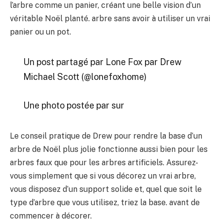
l’arbre comme un panier, créant une belle vision d’un
véritable Noël planté. arbre sans avoir à utiliser un vrai
panier ou un pot.
Un post partagé par Lone Fox par Drew
Michael Scott (@lonefoxhome)
Une photo postée par sur
Le conseil pratique de Drew pour rendre la base d’un
arbre de Noël plus jolie fonctionne aussi bien pour les
arbres faux que pour les arbres artificiels. Assurez-
vous simplement que si vous décorez un vrai arbre,
vous disposez d’un support solide et, quel que soit le
type d’arbre que vous utilisez, triez la base. avant de
commencer à décorer.