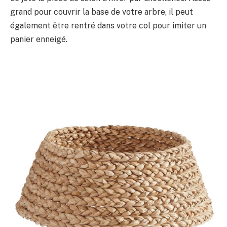
grand pour couvrir la base de votre arbre, il peut
également être rentré dans votre col pour imiter un
panier enneigé.