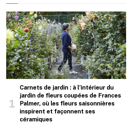
Carnets de jardin : à l’intérieur du
jardin de fleurs coupées de Frances
Palmer, où les fleurs saisonnières
inspirent et façonnent ses
céramiques