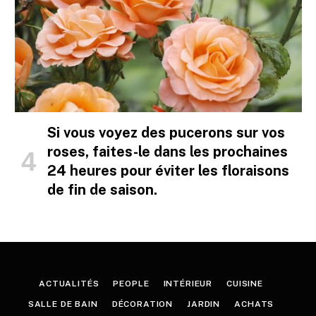
Si vous voyez des pucerons sur vos
roses, faites-le dans les prochaines
24 heures pour éviter les floraisons
de fin de saison.
ACTUALITÉS
PEOPLE
INTÉRIEUR
CUISINE
SALLE DE BAIN
DÉCORATION
JARDIN
ACHATS