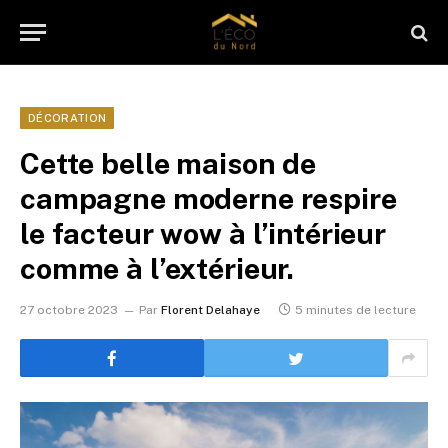
DÉCORATION
Cette belle maison de
campagne moderne respire
le facteur wow à l’intérieur
comme à l’extérieur.
27 octobre 2023
Par
Florent Delahaye
5 minutes de lecture