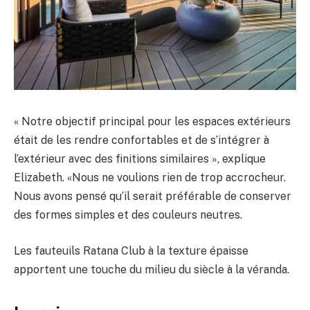
« Notre objectif principal pour les espaces extérieurs
était de les rendre confortables et de s’intégrer à
l’extérieur avec des finitions similaires », explique
Elizabeth. «Nous ne voulions rien de trop accrocheur.
Nous avons pensé qu’il serait préférable de conserver
des formes simples et des couleurs neutres.
Les fauteuils Ratana Club à la texture épaisse
apportent une touche du milieu du siècle à la véranda.