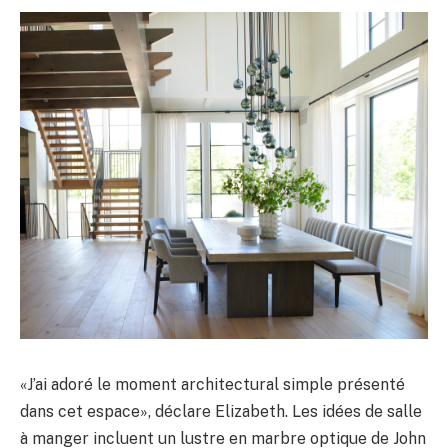
«J’ai adoré le moment architectural simple présenté
dans cet espace», déclare Elizabeth. Les idées de salle
à manger incluent un lustre en marbre optique de John