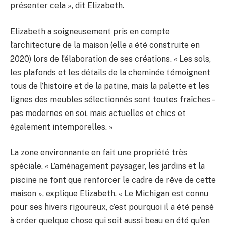
présenter cela », dit Elizabeth.
Elizabeth a soigneusement pris en compte
l’architecture de la maison (elle a été construite en
2020) lors de l’élaboration de ses créations. « Les sols,
les plafonds et les détails de la cheminée témoignent
tous de l’histoire et de la patine, mais la palette et les
lignes des meubles sélectionnés sont toutes fraîches –
pas modernes en soi, mais actuelles et chics et
également intemporelles. »
La zone environnante en fait une propriété très
spéciale. « L’aménagement paysager, les jardins et la
piscine ne font que renforcer le cadre de rêve de cette
maison », explique Elizabeth. « Le Michigan est connu
pour ses hivers rigoureux, c’est pourquoi il a été pensé
à créer quelque chose qui soit aussi beau en été qu’en