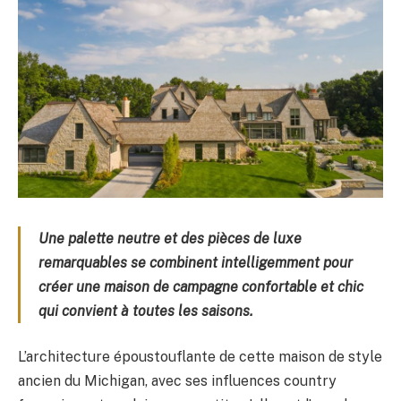
Une palette neutre et des pièces de luxe
remarquables se combinent intelligemment pour
créer une maison de campagne confortable et chic
qui convient à toutes les saisons.
L’architecture époustouflante de cette maison de style
ancien du Michigan, avec ses influences country