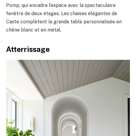
Pomp, qui encadre l’espace avec la spectaculaire
fenêtre de deux étages. Les chaises élégantes de
Caste complètent la grande table personnalisée en
chêne blanc et en métal.
Atterrissage