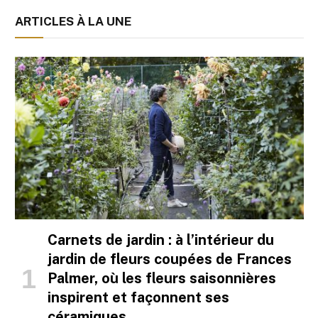
ARTICLES À LA UNE
Carnets de jardin : à l’intérieur du
jardin de fleurs coupées de Frances
Palmer, où les fleurs saisonnières
inspirent et façonnent ses
céramiques