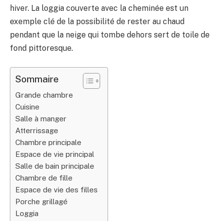
hiver. La loggia couverte avec la cheminée est un
exemple clé de la possibilité de rester au chaud
pendant que la neige qui tombe dehors sert de toile de
fond pittoresque.
Sommaire
Grande chambre
Cuisine
Salle à manger
Atterrissage
Chambre principale
Espace de vie principal
Salle de bain principale
Chambre de fille
Espace de vie des filles
Porche grillagé
Loggia