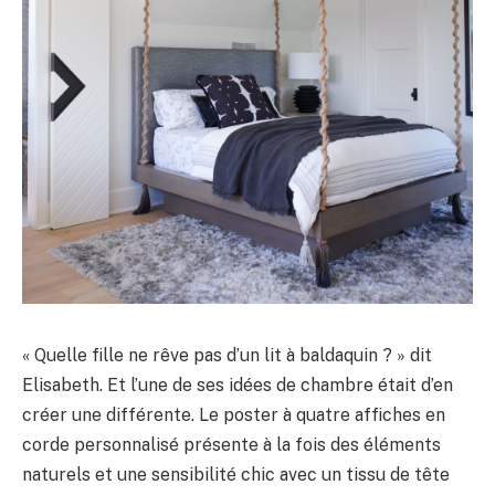
« Quelle fille ne rêve pas d’un lit à baldaquin ? » dit
Elisabeth. Et l’une de ses idées de chambre était d’en
créer une différente. Le poster à quatre affiches en
corde personnalisé présente à la fois des éléments
naturels et une sensibilité chic avec un tissu de tête