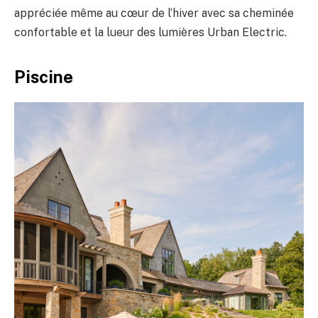
appréciée même au cœur de l’hiver avec sa cheminée
confortable et la lueur des lumières Urban Electric.
Piscine