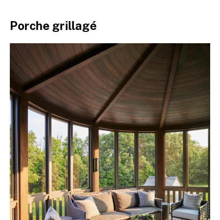
Porche grillagé