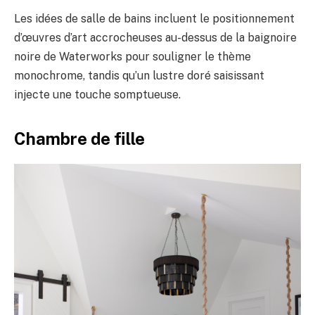
Les idées de salle de bains incluent le positionnement
d’œuvres d’art accrocheuses au-dessus de la baignoire
noire de Waterworks pour souligner le thème
monochrome, tandis qu’un lustre doré saisissant
injecte une touche somptueuse.
Chambre de fille