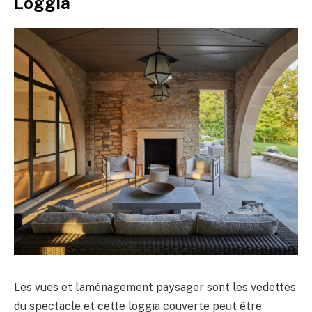
Loggia
Les vues et l’aménagement paysager sont les vedettes
du spectacle et cette loggia couverte peut être