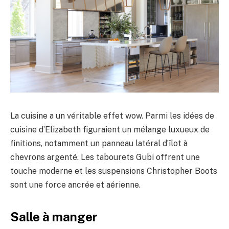
La cuisine a un véritable effet wow. Parmi les idées de
cuisine d’Elizabeth figuraient un mélange luxueux de
finitions, notamment un panneau latéral d’îlot à
chevrons argenté. Les tabourets Gubi offrent une
touche moderne et les suspensions Christopher Boots
sont une force ancrée et aérienne.
Salle à manger