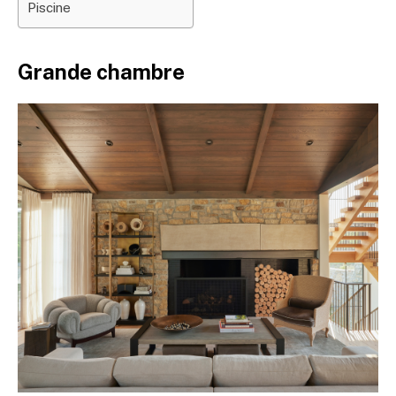
Piscine
Grande chambre