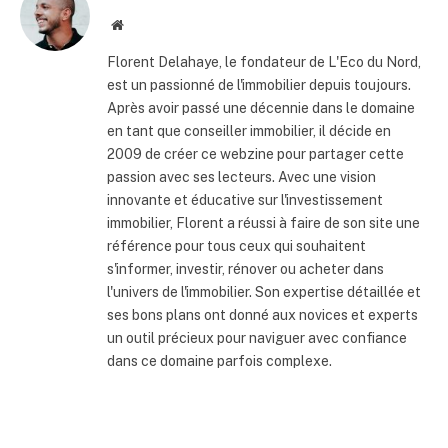
Site
internet
Florent Delahaye, le fondateur de L'Eco du Nord,
est un passionné de l'immobilier depuis toujours.
Après avoir passé une décennie dans le domaine
en tant que conseiller immobilier, il décide en
2009 de créer ce webzine pour partager cette
passion avec ses lecteurs. Avec une vision
innovante et éducative sur l'investissement
immobilier, Florent a réussi à faire de son site une
référence pour tous ceux qui souhaitent
s'informer, investir, rénover ou acheter dans
l'univers de l'immobilier. Son expertise détaillée et
ses bons plans ont donné aux novices et experts
un outil précieux pour naviguer avec confiance
dans ce domaine parfois complexe.