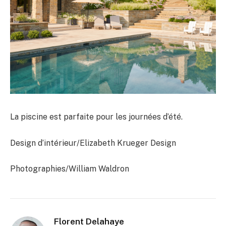
La piscine est parfaite pour les journées d’été.
Design d’intérieur/Elizabeth Krueger Design
Photographies/William Waldron
Florent Delahaye