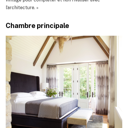
l’architecture. »
Chambre principale