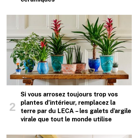
Si vous arrosez toujours trop vos
plantes d’intérieur, remplacez la
terre par du LECA – les galets d’argile
virale que tout le monde utilise