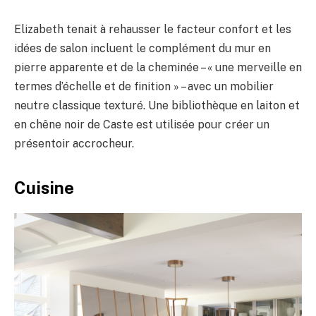
Elizabeth tenait à rehausser le facteur confort et les
idées de salon incluent le complément du mur en
pierre apparente et de la cheminée – « une merveille en
termes d’échelle et de finition » – avec un mobilier
neutre classique texturé. Une bibliothèque en laiton et
en chêne noir de Caste est utilisée pour créer un
présentoir accrocheur.
Cuisine