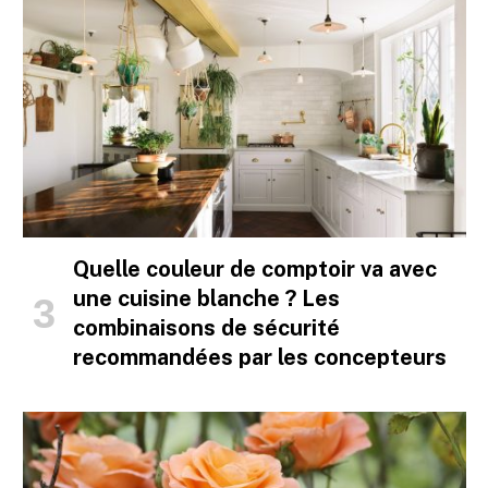
Quelle couleur de comptoir va avec
une cuisine blanche ? Les
combinaisons de sécurité
recommandées par les concepteurs