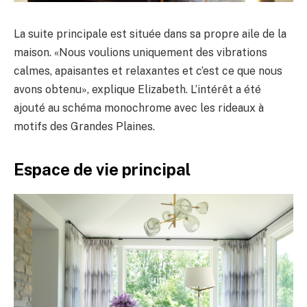
La suite principale est située dans sa propre aile de la
maison. «Nous voulions uniquement des vibrations
calmes, apaisantes et relaxantes et c’est ce que nous
avons obtenu», explique Elizabeth. L’intérêt a été
ajouté au schéma monochrome avec les rideaux à
motifs des Grandes Plaines.
Espace de vie principal