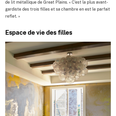
de lit métallique de Great Plains. « C’est la plus avant-
gardiste des trois filles et sa chambre en est le parfait
reflet. »
Espace de vie des filles