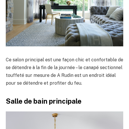
Ce salon principal est une façon chic et confortable de
se détendre à la fin de la journée – le canapé sectionnel
touffeté sur mesure de A Rudin est un endroit idéal
pour se détendre et profiter du feu.
Salle de bain principale