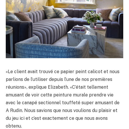
«Le client avait trouvé ce papier peint calicot et nous
parlions de l’utiliser depuis l’une de nos premières
réunions», explique Elizabeth. «C’était tellement
amusant de voir cette peinture murale prendre vie
avec le canapé sectionnel touffeté super amusant de
A Rudin. Nous savions que nous voulions du plaisir et
du jeu ici et c’est exactement ce que nous avons
obtenu.