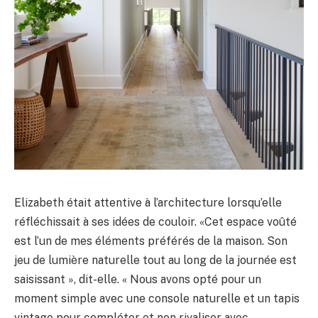
Elizabeth était attentive à l’architecture lorsqu’elle
réfléchissait à ses idées de couloir. «Cet espace voûté
est l’un de mes éléments préférés de la maison. Son
jeu de lumière naturelle tout au long de la journée est
saisissant », dit-elle. « Nous avons opté pour un
moment simple avec une console naturelle et un tapis
vintage pour compléter et non rivaliser avec