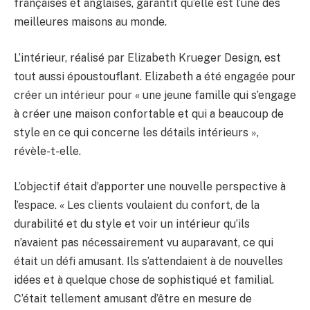
françaises et anglaises, garantit qu’elle est l’une des
meilleures maisons au monde.
L’intérieur, réalisé par Elizabeth Krueger Design, est
tout aussi époustouflant. Elizabeth a été engagée pour
créer un intérieur pour « une jeune famille qui s’engage
à créer une maison confortable et qui a beaucoup de
style en ce qui concerne les détails intérieurs »,
révèle-t-elle.
L’objectif était d’apporter une nouvelle perspective à
l’espace. « Les clients voulaient du confort, de la
durabilité et du style et voir un intérieur qu’ils
n’avaient pas nécessairement vu auparavant, ce qui
était un défi amusant. Ils s’attendaient à de nouvelles
idées et à quelque chose de sophistiqué et familial.
C’était tellement amusant d’être en mesure de