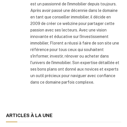
est un passionné de l'immobilier depuis toujours.
Après avoir passé une décennie dans le domaine
en tant que conseiller immobilier, il décide en
2009 de créer ce webzine pour partager cette
passion avec ses lecteurs. Avec une vision
innovante et éducative sur l'investissement
immobilier, Florent a réussi à faire de son site une
référence pour tous ceux qui souhaitent
s'informer, investir, rénover ou acheter dans
l'univers de l'immobilier. Son expertise détaillée et
ses bons plans ont donné aux novices et experts
un outil précieux pour naviguer avec confiance
dans ce domaine parfois complexe.
ARTICLES À LA UNE