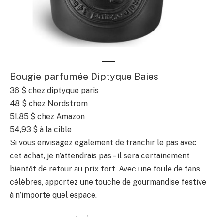
Bougie parfumée Diptyque Baies
36 $
chez diptyque paris
48 $
chez Nordstrom
51,85 $
chez Amazon
54,93 $
à la cible
Si vous envisagez également de franchir le pas avec
cet achat, je n’attendrais pas – il sera certainement
bientôt de retour au prix fort. Avec une foule de fans
célèbres, apportez une touche de gourmandise festive
à n’importe quel espace.