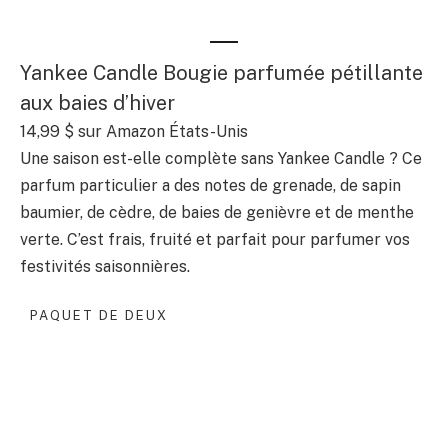
Yankee Candle Bougie parfumée pétillante
aux baies d’hiver
14,99 $
sur Amazon États-Unis
Une saison est-elle complète sans Yankee Candle ? Ce
parfum particulier a des notes de grenade, de sapin
baumier, de cèdre, de baies de genièvre et de menthe
verte. C’est frais, fruité et parfait pour parfumer vos
festivités saisonnières.
PAQUET DE DEUX