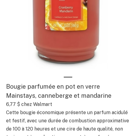
Bougie parfumée en pot en verre
Mainstays, canneberge et mandarine
6,77 $ chez Walmart
Cette bougie économique présente un parfum acidulé
et festif, avec une durée de combustion approximative
de 100 à 120 heures et une cire de haute qualité, non