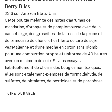
Berry Bliss
23 $
sur Amazon États-Unis
Cette bougie mélange des notes d’agrumes de
mandarine, d’orange et de pamplemousse avec de la
canneberge, des groseilles, de la rose, de la prune et
de la mousse de chêne, et est faite de cire de soja
végétalienne et d’une mèche en coton sans plomb
pour une combustion propre et uniforme de 40 heures
avec un minimum de suie. Si vous essayez
habituellement de choisir des bougies non toxiques,
elles sont également exemptes de formaldéhyde, de
sulfates, de phtalates, de pesticides et de parabènes.
CIRE DURABLE