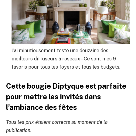
J’ai minutieusement testé une douzaine des
meilleurs diffuseurs à roseaux – Ce sont mes 9
favoris pour tous les foyers et tous les budgets.
Cette bougie Diptyque est parfaite
pour mettre les invités dans
l’ambiance des fêtes
Tous les prix étaient corrects au moment de la
publication.