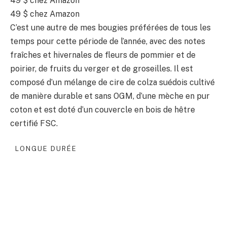
49 $
chez Amazon
49 $
chez Amazon
C’est une autre de mes bougies préférées de tous les
temps pour cette période de l’année, avec des notes
fraîches et hivernales de fleurs de pommier et de
poirier, de fruits du verger et de groseilles. Il est
composé d’un mélange de cire de colza suédois cultivé
de manière durable et sans OGM, d’une mèche en pur
coton et est doté d’un couvercle en bois de hêtre
certifié FSC.
LONGUE DURÉE