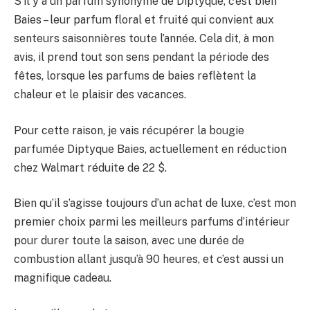
S’il y a un parfum synonyme de Diptyque, c’est bien
Baies – leur parfum floral et fruité qui convient aux
senteurs saisonnières toute l’année. Cela dit, à mon
avis, il prend tout son sens pendant la période des
fêtes, lorsque les parfums de baies reflètent la
chaleur et le plaisir des vacances.
Pour cette raison, je vais récupérer la bougie
parfumée Diptyque Baies, actuellement en réduction
chez Walmart réduite de 22 $.
Bien qu’il s’agisse toujours d’un achat de luxe, c’est mon
premier choix parmi les meilleurs parfums d’intérieur
pour durer toute la saison, avec une durée de
combustion allant jusqu’à 90 heures, et c’est aussi un
magnifique cadeau.