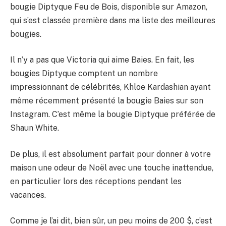
bougie Diptyque Feu de Bois, disponible sur Amazon,
qui s’est classée première dans ma liste des meilleures
bougies.
Il n’y a pas que Victoria qui aime Baies. En fait, les
bougies Diptyque comptent un nombre
impressionnant de célébrités, Khloe Kardashian ayant
même récemment présenté la bougie Baies sur son
Instagram. C’est même la bougie Diptyque préférée de
Shaun White.
De plus, il est absolument parfait pour donner à votre
maison une odeur de Noël avec une touche inattendue,
en particulier lors des réceptions pendant les
vacances.
Comme je l’ai dit, bien sûr, un peu moins de 200 $, c’est