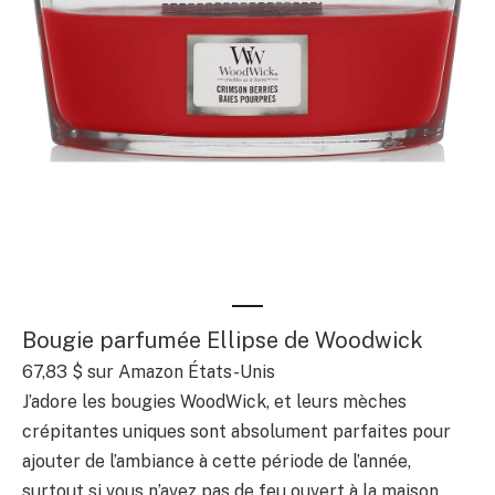
Bougie parfumée Ellipse de Woodwick
67,83 $
sur Amazon États-Unis
J’adore les bougies WoodWick, et leurs mèches
crépitantes uniques sont absolument parfaites pour
ajouter de l’ambiance à cette période de l’année,
surtout si vous n’avez pas de feu ouvert à la maison.