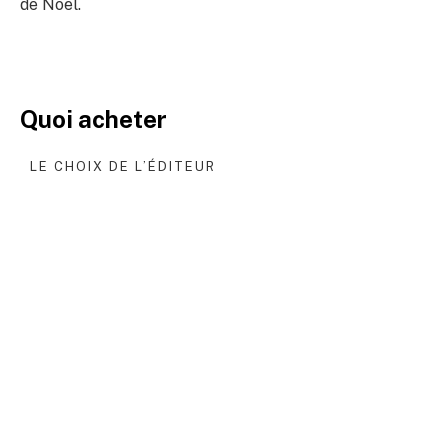
de Noël.
Quoi acheter
LE CHOIX DE L’ÉDITEUR