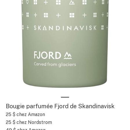
Bougie parfumée Fjord de Skandinavisk
25 $
chez Amazon
25 $
chez Nordstrom