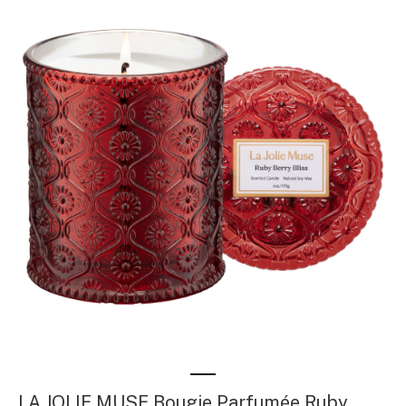
LA JOLIE MUSE Bougie Parfumée Ruby