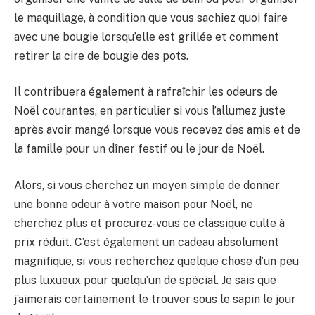
le maquillage, à condition que vous sachiez quoi faire
avec une bougie lorsqu’elle est grillée et comment
retirer la cire de bougie des pots.
Il contribuera également à rafraîchir les odeurs de
Noël courantes, en particulier si vous l’allumez juste
après avoir mangé lorsque vous recevez des amis et de
la famille pour un dîner festif ou le jour de Noël.
Alors, si vous cherchez un moyen simple de donner
une bonne odeur à votre maison pour Noël, ne
cherchez plus et procurez-vous ce classique culte à
prix réduit. C’est également un cadeau absolument
magnifique, si vous recherchez quelque chose d’un peu
plus luxueux pour quelqu’un de spécial. Je sais que
j’aimerais certainement le trouver sous le sapin le jour