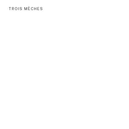
TROIS MÈCHES