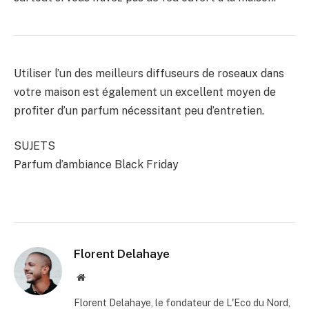
Utiliser l’un des meilleurs diffuseurs de roseaux dans
votre maison est également un excellent moyen de
profiter d’un parfum nécessitant peu d’entretien.
SUJETS
Parfum d’ambiance Black Friday
Florent Delahaye
Site
internet
Florent Delahaye, le fondateur de L'Eco du Nord,