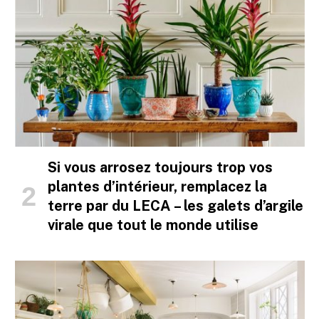
Si vous arrosez toujours trop vos
plantes d’intérieur, remplacez la
terre par du LECA – les galets d’argile
virale que tout le monde utilise