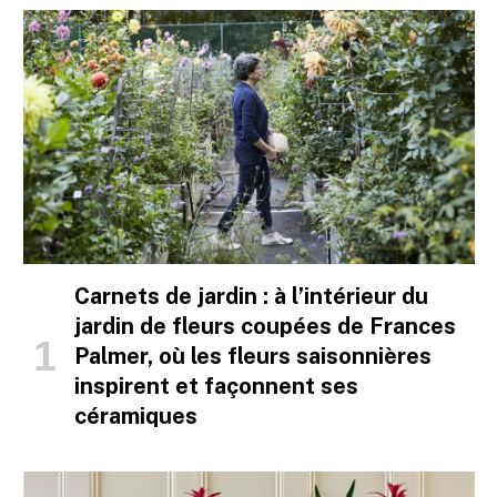
Carnets de jardin : à l’intérieur du
jardin de fleurs coupées de Frances
Palmer, où les fleurs saisonnières
inspirent et façonnent ses
céramiques