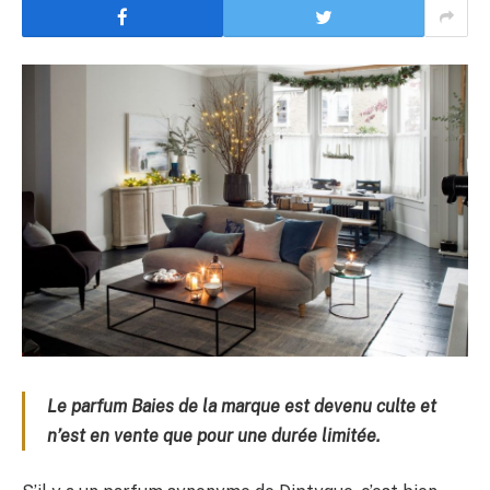
Le parfum Baies de la marque est devenu culte et
n’est en vente que pour une durée limitée.