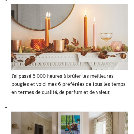
J’ai passé 5 000 heures à brûler les meilleures
bougies et voici mes 6 préférées de tous les temps
en termes de qualité, de parfum et de valeur.