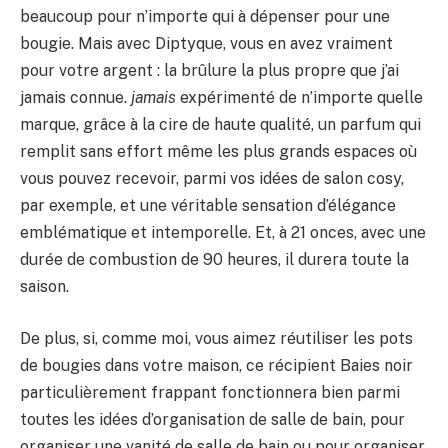
beaucoup pour n’importe qui à dépenser pour une
bougie. Mais avec Diptyque, vous en avez vraiment
pour votre argent : la brûlure la plus propre que j’ai
jamais connue.
jamais
expérimenté de n’importe quelle
marque, grâce à la cire de haute qualité, un parfum qui
remplit sans effort même les plus grands espaces où
vous pouvez recevoir, parmi vos idées de salon cosy,
par exemple, et une véritable sensation d’élégance
emblématique et intemporelle. Et, à 21 onces, avec une
durée de combustion de 90 heures, il durera toute la
saison.
De plus, si, comme moi, vous aimez réutiliser les pots
de bougies dans votre maison, ce récipient Baies noir
particulièrement frappant fonctionnera bien parmi
toutes les idées d’organisation de salle de bain, pour
organiser une vanité de salle de bain ou pour organiser