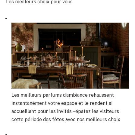
Les meilleurs choix pour vous
Les meilleurs parfums d’ambiance rehaussent
instantanément votre espace et le rendent si
accueillant pour les invités – épatez les visiteurs
cette période des fêtes avec nos meilleurs choix