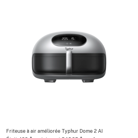
Friteuse à air améliorée Typhur Dome 2 AI