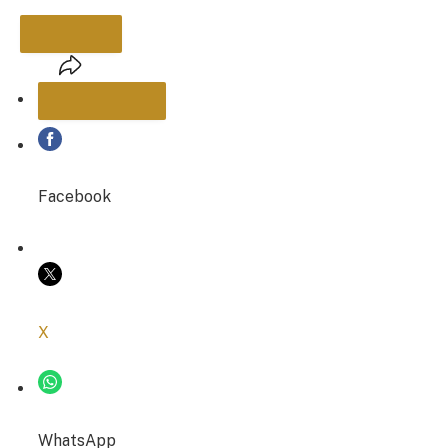
PARTAGER
Facebook
COPIER LE LIEN
X
WhatsApp