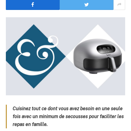
Cuisinez tout ce dont vous avez besoin en une seule
fois avec un minimum de secousses pour faciliter les
repas en famille.