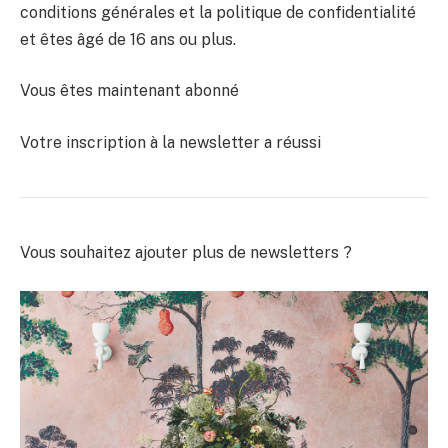
conditions générales et la politique de confidentialité
et êtes âgé de 16 ans ou plus.
Vous êtes maintenant abonné
Votre inscription à la newsletter a réussi
Vous souhaitez ajouter plus de newsletters ?