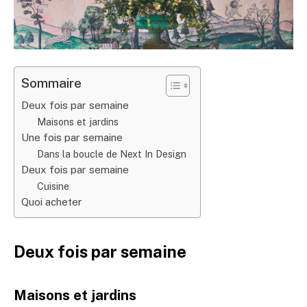
Sommaire
Deux fois par semaine
Maisons et jardins
Une fois par semaine
Dans la boucle de Next In Design
Deux fois par semaine
Cuisine
Quoi acheter
Deux fois par semaine
Maisons et jardins