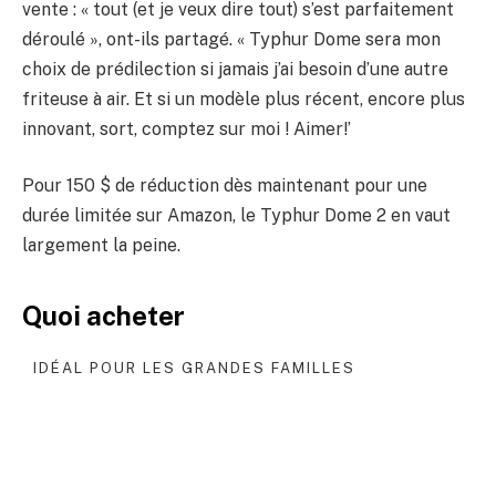
vente : « tout (et je veux dire tout) s’est parfaitement
déroulé », ont-ils partagé. « Typhur Dome sera mon
choix de prédilection si jamais j’ai besoin d’une autre
friteuse à air. Et si un modèle plus récent, encore plus
innovant, sort, comptez sur moi ! Aimer!’
Pour 150 $ de réduction dès maintenant pour une
durée limitée sur Amazon, le Typhur Dome 2 en vaut
largement la peine.
Quoi acheter
IDÉAL POUR LES GRANDES FAMILLES