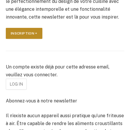
le perfectionnement du design de votre cuisine avec
une élégance intemporelle et une fonctionnalité
innovante, cette newsletter est là pour vous inspirer.
INSCRIPTION +
Un compte existe déjà pour cette adresse email,
veuillez vous connecter.
Abonnez-vous à notre newsletter
Il n’existe aucun appareil aussi pratique qu’une friteuse
à air. Être capable de rendre les aliments croustillants