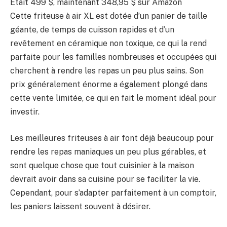
Était 499 $, maintenant 348,95 $ sur Amazon
Cette friteuse à air XL est dotée d’un panier de taille
géante, de temps de cuisson rapides et d’un
revêtement en céramique non toxique, ce qui la rend
parfaite pour les familles nombreuses et occupées qui
cherchent à rendre les repas un peu plus sains. Son
prix généralement énorme a également plongé dans
cette vente limitée, ce qui en fait le moment idéal pour
investir.
Les meilleures friteuses à air font déjà beaucoup pour
rendre les repas maniaques un peu plus gérables, et
sont quelque chose que tout cuisinier à la maison
devrait avoir dans sa cuisine pour se faciliter la vie.
Cependant, pour s’adapter parfaitement à un comptoir,
les paniers laissent souvent à désirer.