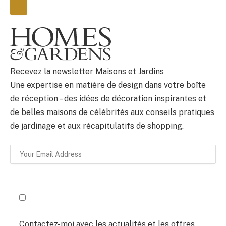
BULLETIN
Recevez la newsletter Maisons et Jardins
Une expertise en matière de design dans votre boîte
de réception – des idées de décoration inspirantes et
de belles maisons de célébrités aux conseils pratiques
de jardinage et aux récapitulatifs de shopping.
Contactez-moi avec les actualités et les offres