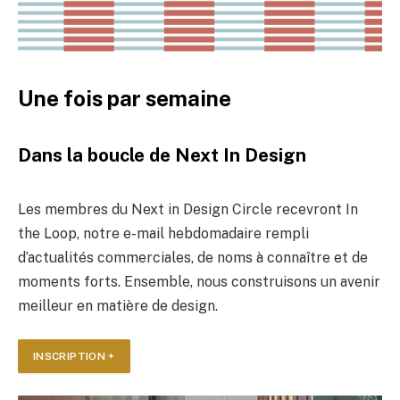
Une fois par semaine
Dans la boucle de Next In Design
Les membres du Next in Design Circle recevront In
the Loop, notre e-mail hebdomadaire rempli
d’actualités commerciales, de noms à connaître et de
moments forts. Ensemble, nous construisons un avenir
meilleur en matière de design.
INSCRIPTION +