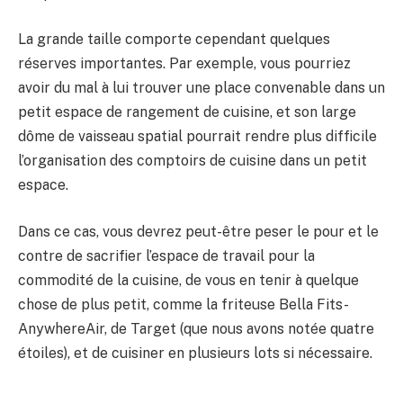
La grande taille comporte cependant quelques
réserves importantes. Par exemple, vous pourriez
avoir du mal à lui trouver une place convenable dans un
petit espace de rangement de cuisine, et son large
dôme de vaisseau spatial pourrait rendre plus difficile
l’organisation des comptoirs de cuisine dans un petit
espace.
Dans ce cas, vous devrez peut-être peser le pour et le
contre de sacrifier l’espace de travail pour la
commodité de la cuisine, de vous en tenir à quelque
chose de plus petit, comme la friteuse Bella Fits-
AnywhereAir, de Target (que nous avons notée quatre
étoiles), et de cuisiner en plusieurs lots si nécessaire.