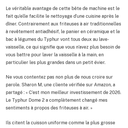
Le véritable avantage de cette bête de machine est le
fait qu’elle facilite le nettoyage d’une cuisine après le
dîner. Contrairement aux friteuses à air traditionnelles
à revêtement antiadhésif, le panier en céramique et le
bac à légumes du Typhur vont tous deux au lave-
vaisselle, ce qui signifie que vous n’avez plus besoin de
vous battre pour laver la vaisselle à la main, en
particulier les plus grandes dans un petit évier.
Ne vous contentez pas non plus de nous croire sur
parole. Sharon M, une cliente vérifiée sur Amazon, a
partagé : « C’est mon meilleur investissement de 2026.
Le Typhur Dome 2 a complètement changé mes
sentiments à propos des friteuses à air. »
Ils citent la cuisson uniforme comme la plus grosse