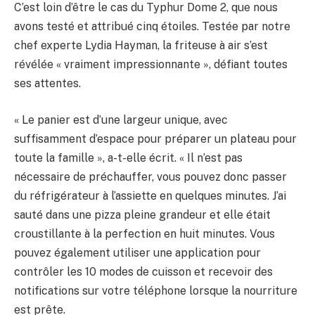
C’est loin d’être le cas du Typhur Dome 2, que nous
avons testé et attribué cinq étoiles. Testée par notre
chef experte Lydia Hayman, la friteuse à air s’est
révélée « vraiment impressionnante », défiant toutes
ses attentes.
« Le panier est d’une largeur unique, avec
suffisamment d’espace pour préparer un plateau pour
toute la famille », a-t-elle écrit. « Il n’est pas
nécessaire de préchauffer, vous pouvez donc passer
du réfrigérateur à l’assiette en quelques minutes. J’ai
sauté dans une pizza pleine grandeur et elle était
croustillante à la perfection en huit minutes. Vous
pouvez également utiliser une application pour
contrôler les 10 modes de cuisson et recevoir des
notifications sur votre téléphone lorsque la nourriture
est prête.