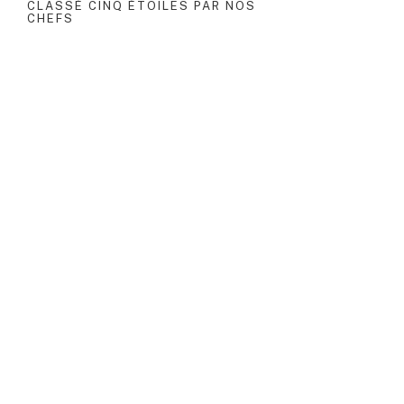
CLASSÉ CINQ ÉTOILES PAR NOS
CHEFS