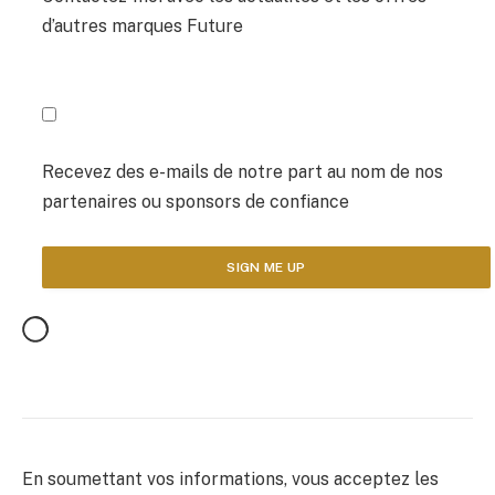
d’autres marques Future
Recevez des e-mails de notre part au nom de nos
partenaires ou sponsors de confiance
En soumettant vos informations, vous acceptez les