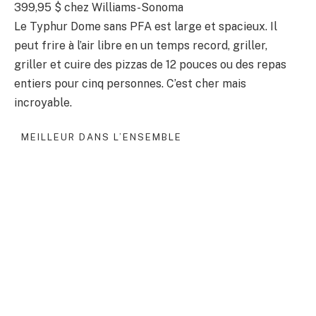
399,95 $
chez Williams-Sonoma
Le Typhur Dome sans PFA est large et spacieux. Il
peut frire à l’air libre en un temps record, griller,
griller et cuire des pizzas de 12 pouces ou des repas
entiers pour cinq personnes. C’est cher mais
incroyable.
MEILLEUR DANS L’ENSEMBLE