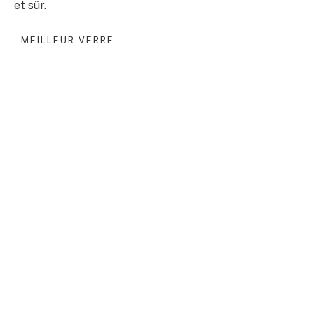
et sûr.
MEILLEUR VERRE