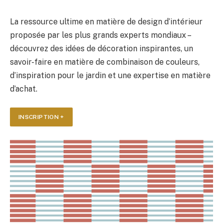
La ressource ultime en matière de design d’intérieur
proposée par les plus grands experts mondiaux –
découvrez des idées de décoration inspirantes, un
savoir-faire en matière de combinaison de couleurs,
d’inspiration pour le jardin et une expertise en matière
d’achat.
INSCRIPTION +