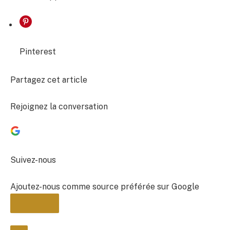
Pinterest
Partagez cet article
Rejoignez la conversation
Suivez-nous
Ajoutez-nous comme source préférée sur Google