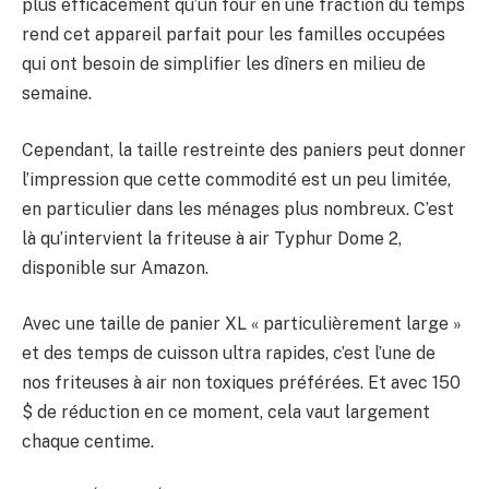
plus efficacement qu’un four en une fraction du temps
rend cet appareil parfait pour les familles occupées
qui ont besoin de simplifier les dîners en milieu de
semaine.
Cependant, la taille restreinte des paniers peut donner
l’impression que cette commodité est un peu limitée,
en particulier dans les ménages plus nombreux. C’est
là qu’intervient la friteuse à air Typhur Dome 2,
disponible sur Amazon.
Avec une taille de panier XL « particulièrement large »
et des temps de cuisson ultra rapides, c’est l’une de
nos friteuses à air non toxiques préférées. Et avec 150
$ de réduction en ce moment, cela vaut largement
chaque centime.