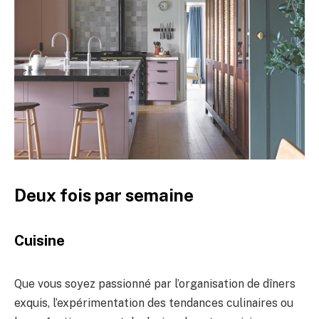
Deux fois par semaine
Cuisine
Que vous soyez passionné par l’organisation de dîners
exquis, l’expérimentation des tendances culinaires ou