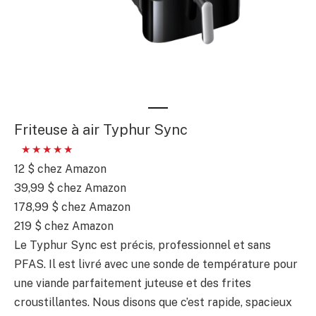
Friteuse à air Typhur Sync
12 $
chez Amazon
39,99 $
chez Amazon
178,99 $
chez Amazon
219 $
chez Amazon
Le Typhur Sync est précis, professionnel et sans
PFAS. Il est livré avec une sonde de température pour
une viande parfaitement juteuse et des frites
croustillantes. Nous disons que c’est rapide, spacieux