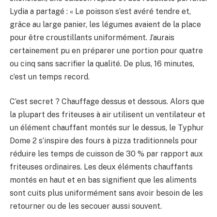
Lydia a partagé : « Le poisson s’est avéré tendre et,
grâce au large panier, les légumes avaient de la place
pour être croustillants uniformément. J’aurais
certainement pu en préparer une portion pour quatre
ou cinq sans sacrifier la qualité. De plus, 16 minutes,
c’est un temps record.
C’est secret ? Chauffage dessus et dessous. Alors que
la plupart des friteuses à air utilisent un ventilateur et
un élément chauffant montés sur le dessus, le Typhur
Dome 2 s’inspire des fours à pizza traditionnels pour
réduire les temps de cuisson de 30 % par rapport aux
friteuses ordinaires. Les deux éléments chauffants
montés en haut et en bas signifient que les aliments
sont cuits plus uniformément sans avoir besoin de les
retourner ou de les secouer aussi souvent.