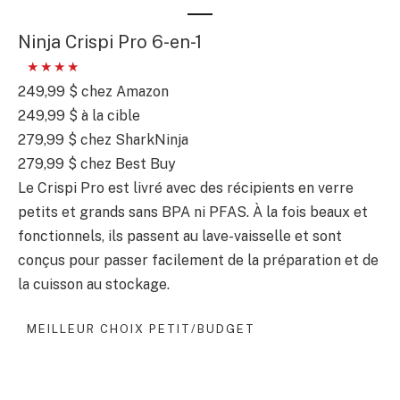
Ninja Crispi Pro 6-en-1
249,99 $
chez Amazon
249,99 $
à la cible
279,99 $
chez SharkNinja
279,99 $
chez Best Buy
Le Crispi Pro est livré avec des récipients en verre
petits et grands sans BPA ni PFAS. À la fois beaux et
fonctionnels, ils passent au lave-vaisselle et sont
conçus pour passer facilement de la préparation et de
la cuisson au stockage.
MEILLEUR CHOIX PETIT/BUDGET