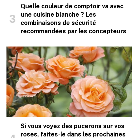
Quelle couleur de comptoir va avec
une cuisine blanche ? Les
combinaisons de sécurité
recommandées par les concepteurs
Si vous voyez des pucerons sur vos
roses, faites-le dans les prochaines