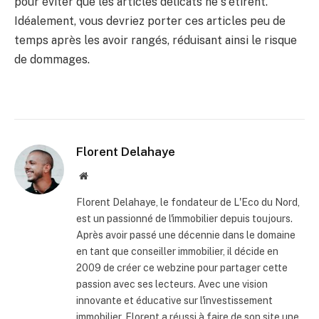
pour éviter que les articles délicats ne s'étirent.
Idéalement, vous devriez porter ces articles peu de
temps après les avoir rangés, réduisant ainsi le risque
de dommages.
Florent Delahaye
Site
internet
Florent Delahaye, le fondateur de L'Eco du Nord,
est un passionné de l'immobilier depuis toujours.
Après avoir passé une décennie dans le domaine
en tant que conseiller immobilier, il décide en
2009 de créer ce webzine pour partager cette
passion avec ses lecteurs. Avec une vision
innovante et éducative sur l'investissement
immobilier, Florent a réussi à faire de son site une