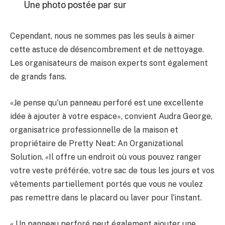
Une photo postée par sur
Cependant, nous ne sommes pas les seuls à aimer
cette astuce de désencombrement et de nettoyage.
Les organisateurs de maison experts sont également
de grands fans.
«Je pense qu'un panneau perforé est une excellente
idée à ajouter à votre espace», convient Audra George,
organisatrice professionnelle de la maison et
propriétaire de Pretty Neat: An Organizational
Solution. «Il offre un endroit où vous pouvez ranger
votre veste préférée, votre sac de tous les jours et vos
vêtements partiellement portés que vous ne voulez
pas remettre dans le placard ou laver pour l'instant.
« Un panneau perforé peut également ajouter une