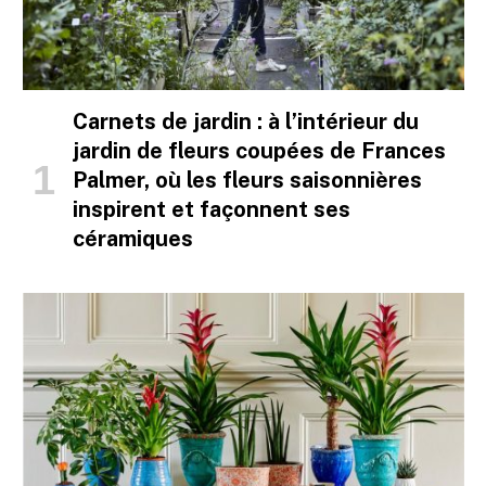
Carnets de jardin : à l’intérieur du
jardin de fleurs coupées de Frances
Palmer, où les fleurs saisonnières
inspirent et façonnent ses
céramiques