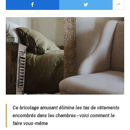
Ce bricolage amusant élimine les tas de vêtements
encombrés dans les chambres – voici comment le
faire vous-même