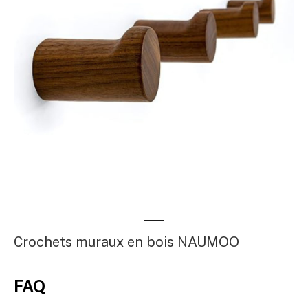
Crochets muraux en bois NAUMOO
FAQ