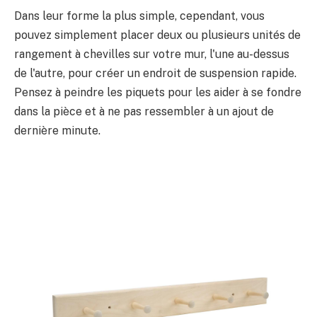
Dans leur forme la plus simple, cependant, vous
pouvez simplement placer deux ou plusieurs unités de
rangement à chevilles sur votre mur, l'une au-dessus
de l'autre, pour créer un endroit de suspension rapide.
Pensez à peindre les piquets pour les aider à se fondre
dans la pièce et à ne pas ressembler à un ajout de
dernière minute.