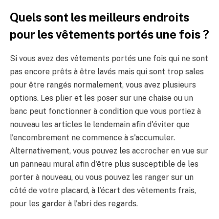
Quels sont les meilleurs endroits
pour les vêtements portés une fois ?
Si vous avez des vêtements portés une fois qui ne sont
pas encore prêts à être lavés mais qui sont trop sales
pour être rangés normalement, vous avez plusieurs
options. Les plier et les poser sur une chaise ou un
banc peut fonctionner à condition que vous portiez à
nouveau les articles le lendemain afin d'éviter que
l'encombrement ne commence à s'accumuler.
Alternativement, vous pouvez les accrocher en vue sur
un panneau mural afin d'être plus susceptible de les
porter à nouveau, ou vous pouvez les ranger sur un
côté de votre placard, à l'écart des vêtements frais,
pour les garder à l'abri des regards.