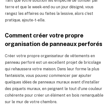
Tant que votre solution les empêche de tomber par
terre et que le week-end ou un jour désigné, vous
rangez les affaires ou faites la lessive, alors c'est
pratique, ajoute-t-elle.
Comment créer votre propre
organisation de panneaux perforés
Créer votre propre organisateur de vêtements en
panneau perforé est un excellent projet de bricolage
qui rehaussera votre maison. Dans leur forme la plus
fantaisiste, vous pouvez commencer par ajouter
quelques idées de panneaux muraux avant d'installer
des piquets muraux, en peignant le tout d'une couleur
cohérente pour créer un élément en bois remarquable
sur le mur de votre chambre.