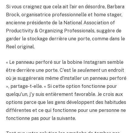
Si vous craignez que cela ait l'air en désordre, Barbara
Brock, organisatrice professionnelle et home stager,
ancienne présidente de la National Association of
Productivity & Organizing Professionals, suggère de
garder le stockage derrière une porte, comme dans le
Reel original.
« Le panneau perforé sur la bobine Instagram semble
être derrière une porte. C'est le
seulement
un endroit
où je suggérerais même d'installer un panneau perforé
», partage-t-elle. « Si cette option fonctionne pour
quelqu'un, j'y suis entièrement favorable. Je crois aux
options parce que les gens développent des habitudes
différentes et ce qui fonctionne pour une personne ne
fonctionne pas pour la suivante.