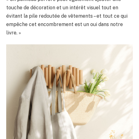
touche de décoration et un intérêt visuel tout en
évitant la pile redoutée de vêtements – et tout ce qui
empêche cet encombrement est un oui dans notre
livre. »