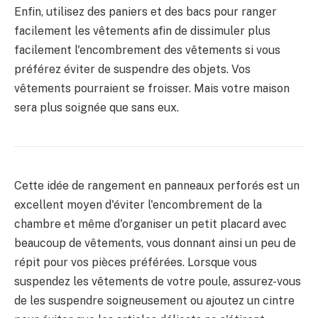
Enfin, utilisez des paniers et des bacs pour ranger
facilement les vêtements afin de dissimuler plus
facilement l'encombrement des vêtements si vous
préférez éviter de suspendre des objets. Vos
vêtements pourraient se froisser. Mais votre maison
sera plus soignée que sans eux.
Cette idée de rangement en panneaux perforés est un
excellent moyen d'éviter l'encombrement de la
chambre et même d'organiser un petit placard avec
beaucoup de vêtements, vous donnant ainsi un peu de
répit pour vos pièces préférées. Lorsque vous
suspendez les vêtements de votre poule, assurez-vous
de les suspendre soigneusement ou ajoutez un cintre