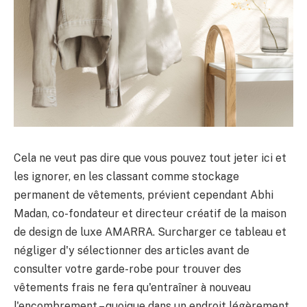
Cela ne veut pas dire que vous pouvez tout jeter ici et
les ignorer, en les classant comme stockage
permanent de vêtements, prévient cependant Abhi
Madan, co-fondateur et directeur créatif de la maison
de design de luxe AMARRA. Surcharger ce tableau et
négliger d'y sélectionner des articles avant de
consulter votre garde-robe pour trouver des
vêtements frais ne fera qu'entraîner à nouveau
l'encombrement – quoique dans un endroit légèrement