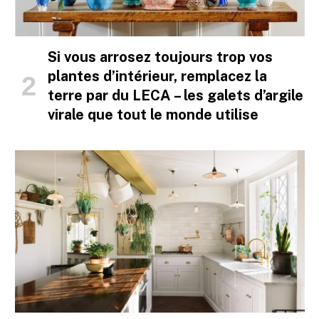
Si vous arrosez toujours trop vos
plantes d’intérieur, remplacez la
terre par du LECA – les galets d’argile
virale que tout le monde utilise