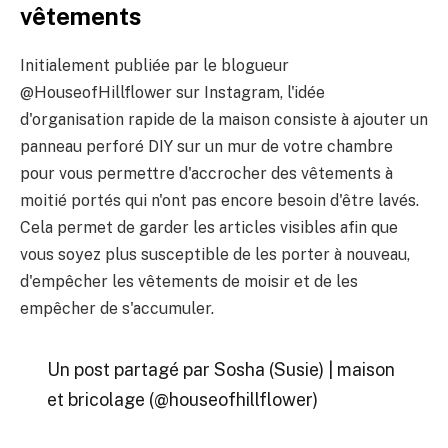
vêtements
Initialement publiée par le blogueur
@HouseofHillflower sur Instagram, l'idée
d'organisation rapide de la maison consiste à ajouter un
panneau perforé DIY sur un mur de votre chambre
pour vous permettre d'accrocher des vêtements à
moitié portés qui n'ont pas encore besoin d'être lavés.
Cela permet de garder les articles visibles afin que
vous soyez plus susceptible de les porter à nouveau,
d'empêcher les vêtements de moisir et de les
empêcher de s'accumuler.
Un post partagé par Sosha (Susie) | maison
et bricolage (@houseofhillflower)