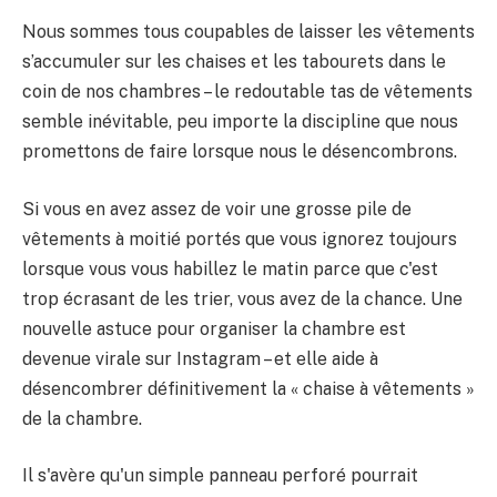
Nous sommes tous coupables de laisser les vêtements
s’accumuler sur les chaises et les tabourets dans le
coin de nos chambres – le redoutable tas de vêtements
semble inévitable, peu importe la discipline que nous
promettons de faire lorsque nous le désencombrons.
Si vous en avez assez de voir une grosse pile de
vêtements à moitié portés que vous ignorez toujours
lorsque vous vous habillez le matin parce que c'est
trop écrasant de les trier, vous avez de la chance. Une
nouvelle astuce pour organiser la chambre est
devenue virale sur Instagram – et elle aide à
désencombrer définitivement la « chaise à vêtements »
de la chambre.
Il s'avère qu'un simple panneau perforé pourrait