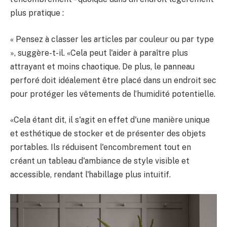
plus pratique :
« Pensez à classer les articles par couleur ou par type
», suggère-t-il. «Cela peut l'aider à paraître plus
attrayant et moins chaotique. De plus, le panneau
perforé doit idéalement être placé dans un endroit sec
pour protéger les vêtements de l’humidité potentielle.
«Cela étant dit, il s'agit en effet d'une manière unique
et esthétique de stocker et de présenter des objets
portables. Ils réduisent l'encombrement tout en
créant un tableau d'ambiance de style visible et
accessible, rendant l'habillage plus intuitif.