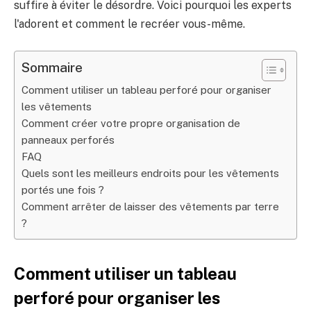
suffire à éviter le désordre. Voici pourquoi les experts
l'adorent et comment le recréer vous-même.
Sommaire
Comment utiliser un tableau perforé pour organiser
les vêtements
Comment créer votre propre organisation de
panneaux perforés
FAQ
Quels sont les meilleurs endroits pour les vêtements
portés une fois ?
Comment arrêter de laisser des vêtements par terre
?
Comment utiliser un tableau
perforé pour organiser les