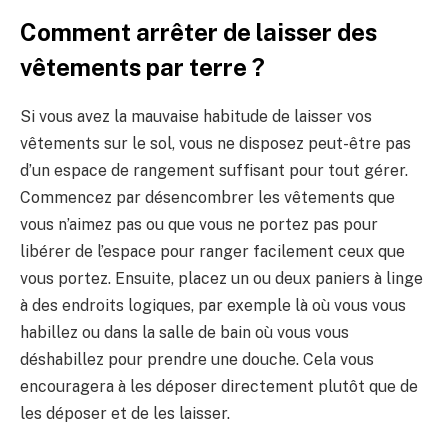
Comment arrêter de laisser des
vêtements par terre ?
Si vous avez la mauvaise habitude de laisser vos
vêtements sur le sol, vous ne disposez peut-être pas
d’un espace de rangement suffisant pour tout gérer.
Commencez par désencombrer les vêtements que
vous n’aimez pas ou que vous ne portez pas pour
libérer de l’espace pour ranger facilement ceux que
vous portez. Ensuite, placez un ou deux paniers à linge
à des endroits logiques, par exemple là où vous vous
habillez ou dans la salle de bain où vous vous
déshabillez pour prendre une douche. Cela vous
encouragera à les déposer directement plutôt que de
les déposer et de les laisser.