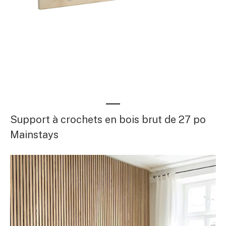
Support à crochets en bois brut de 27 po
Mainstays