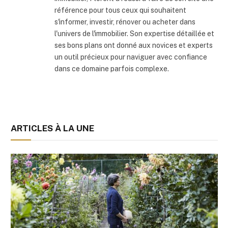
référence pour tous ceux qui souhaitent
s'informer, investir, rénover ou acheter dans
l'univers de l'immobilier. Son expertise détaillée et
ses bons plans ont donné aux novices et experts
un outil précieux pour naviguer avec confiance
dans ce domaine parfois complexe.
ARTICLES À LA UNE