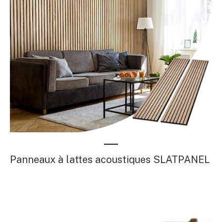
Panneaux à lattes acoustiques SLATPANEL