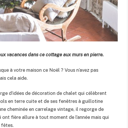
 aux vacances dans ce cottage aux murs en pierre.
esque à votre maison ce Noël ? Vous n’avez pas
ais cela aide.
rge d’idées de décoration de chalet qui célèbrent
ols en terre cuite et de ses fenêtres à guillotine
 une cheminée en carrelage vintage, il regorge de
i ont fière allure à tout moment de l’année mais qui
 fêtes.