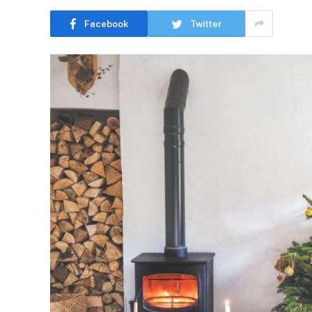
Facebook
Twitter