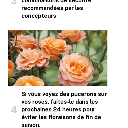
combinaisons de sécurité
recommandées par les
concepteurs
Si vous voyez des pucerons sur
vos roses, faites-le dans les
prochaines 24 heures pour
éviter les floraisons de fin de
saison.