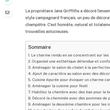
La propriétaire Jane Griffiths a décoré l’en
style campagnard français, un peu de décora
champêtre. C’est honnête, naturel et totalem
trouvailles astucieuses.
Sommaire
1. Le charme rendu en se concentrant sur les 
2. Organisé une esthétique détendue et conf
3. Aménager le salon du chalet à la perfectio
4. Ajout de caractère au salon avec des déco
5. Cuisine épurée pour évoquer un charme c
6. Aménager la cuisine pour Noël
7. Habillez la chambre avec des bas pour la
8. Décoré la cheminée avec des pommes de p
9. Aménager la deuxième chambre pour les i