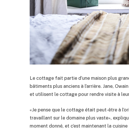
Le cottage fait partie d’une maison plus gra
bâtiments plus anciens à l’arrière. Jane, Owain
et utilisent le cottage pour rendre visite à l
«Je pense que le cottage était peut-être à l’o
travaillant sur le domaine plus vaste», expli
moment donné, et c’est maintenant la cuisine 