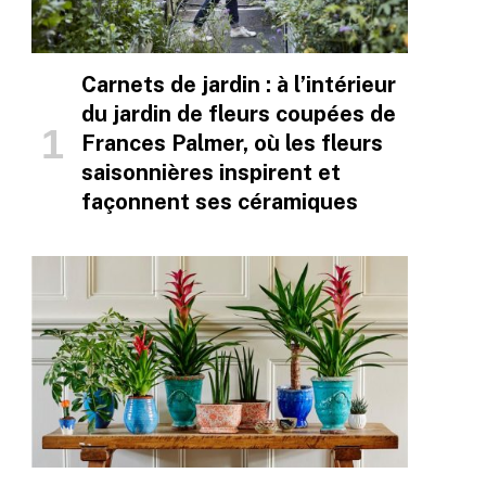
Carnets de jardin : à l’intérieur
du jardin de fleurs coupées de
Frances Palmer, où les fleurs
saisonnières inspirent et
façonnent ses céramiques