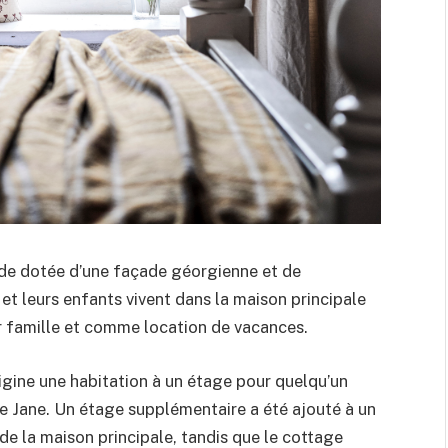
nde dotée d’une façade géorgienne et de
 et leurs enfants vivent dans la maison principale
eur famille et comme location de vacances.
rigine une habitation à un étage pour quelqu’un
que Jane. Un étage supplémentaire a été ajouté à un
de la maison principale, tandis que le cottage