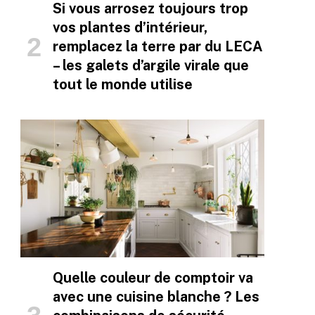
Si vous arrosez toujours trop
vos plantes d’intérieur,
remplacez la terre par du LECA
– les galets d’argile virale que
tout le monde utilise
Quelle couleur de comptoir va
avec une cuisine blanche ? Les