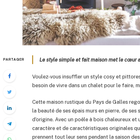
Le style simple et fait maison met le cœur
PARTAGER
Voulez-vous insuffler un style cosy et pittor
besoin de vivre dans un chalet pour le faire, m
Cette maison rustique du Pays de Galles rego
la beauté de ses épais murs en pierre, de ses s
d’origine. Avec un poêle à bois chaleureux et
caractère et de caractéristiques originales qu
prennent tout leur sens pendant la saison des