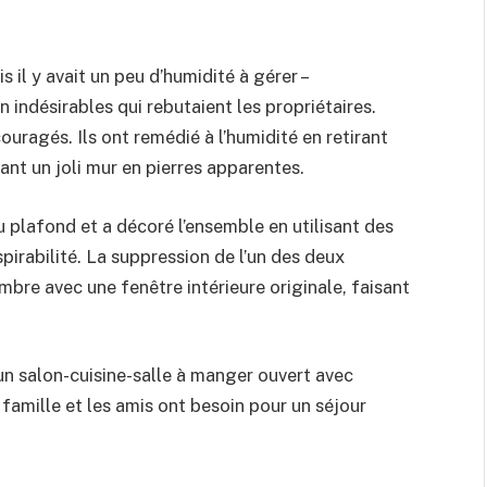
 il y avait un peu d’humidité à gérer –
 indésirables qui rebutaient les propriétaires.
uragés. Ils ont remédié à l’humidité en retirant
nant un joli mur en pierres apparentes.
 plafond et a décoré l’ensemble en utilisant des
pirabilité. La suppression de l’un des deux
mbre avec une fenêtre intérieure originale, faisant
un salon-cuisine-salle à manger ouvert avec
 famille et les amis ont besoin pour un séjour