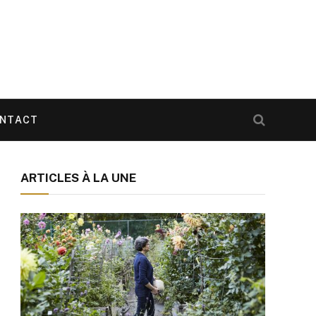
NTACT
ARTICLES À LA UNE