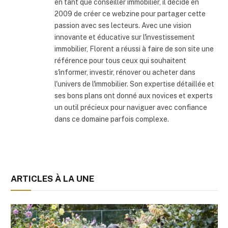
en tant que conseiller immobilier, il décide en
2009 de créer ce webzine pour partager cette
passion avec ses lecteurs. Avec une vision
innovante et éducative sur l'investissement
immobilier, Florent a réussi à faire de son site une
référence pour tous ceux qui souhaitent
s'informer, investir, rénover ou acheter dans
l'univers de l'immobilier. Son expertise détaillée et
ses bons plans ont donné aux novices et experts
un outil précieux pour naviguer avec confiance
dans ce domaine parfois complexe.
ARTICLES À LA UNE