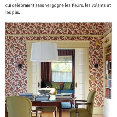
qui célébraient sans vergogne les fleurs, les volants et
les plis.