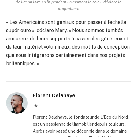
de lire un livre au lit pendant un moment le soir », déclare le
propriétaire
« Les Américains sont géniaux pour passer à l’échelle
supérieure », déclare Mary. « Nous sommes tombés
amoureux de leurs supports à casseroles généreux et
de leur matériel volumineux, des motifs de conception
que nous intégrerons certainement dans nos projets
britanniques. »
Florent Delahaye
Site
internet
Florent Delahaye, le fondateur de L'Eco du Nord,
est un passionné de l'immobilier depuis toujours.
Après avoir passé une décennie dans le domaine