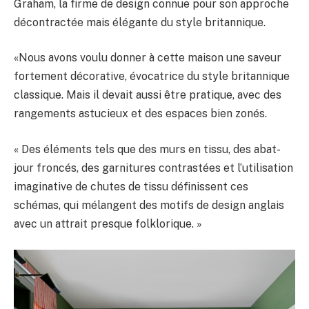
Graham, la firme de design connue pour son approche
décontractée mais élégante du style britannique.
«Nous avons voulu donner à cette maison une saveur
fortement décorative, évocatrice du style britannique
classique. Mais il devait aussi être pratique, avec des
rangements astucieux et des espaces bien zonés.
« Des éléments tels que des murs en tissu, des abat-
jour froncés, des garnitures contrastées et l’utilisation
imaginative de chutes de tissu définissent ces
schémas, qui mélangent des motifs de design anglais
avec un attrait presque folklorique. »