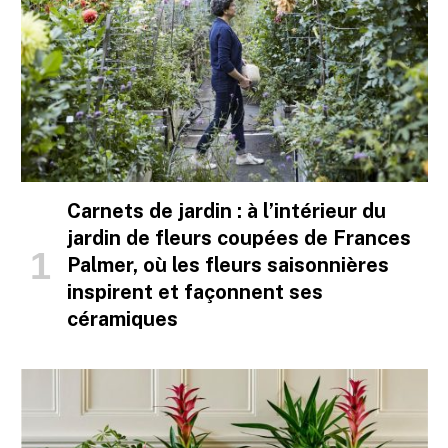
Carnets de jardin : à l’intérieur du
jardin de fleurs coupées de Frances
Palmer, où les fleurs saisonnières
inspirent et façonnent ses
céramiques