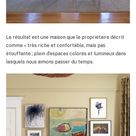
Le résultat est une maison que le propriétaire décrit
comme « très riche et confortable, mais pas
étouffante ; plein d’espaces colorés et lumineux dans
lesquels nous aimons passer du temps.