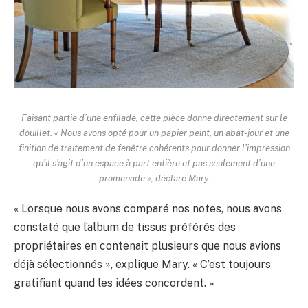
Faisant partie d’une enfilade, cette pièce donne directement sur le
douillet. « Nous avons opté pour un papier peint, un abat-jour et une
finition de traitement de fenêtre cohérents pour donner l’impression
qu’il s’agit d’un espace à part entière et pas seulement d’une
promenade », déclare Mary
« Lorsque nous avons comparé nos notes, nous avons
constaté que l’album de tissus préférés des
propriétaires en contenait plusieurs que nous avions
déjà sélectionnés », explique Mary. « C’est toujours
gratifiant quand les idées concordent. »