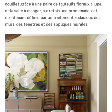
douillet grâce à une paire de fauteuils floraux à jupe,
et la salle à manger, autrefois une promenade, est
maintenant définie par un traitement audacieux des
murs, des fenêtres et des appliques murales.