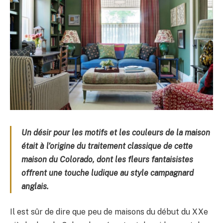
Un désir pour les motifs et les couleurs de la maison
était à l’origine du traitement classique de cette
maison du Colorado, dont les fleurs fantaisistes
offrent une touche ludique au style campagnard
anglais.
Il est sûr de dire que peu de maisons du début du XXe