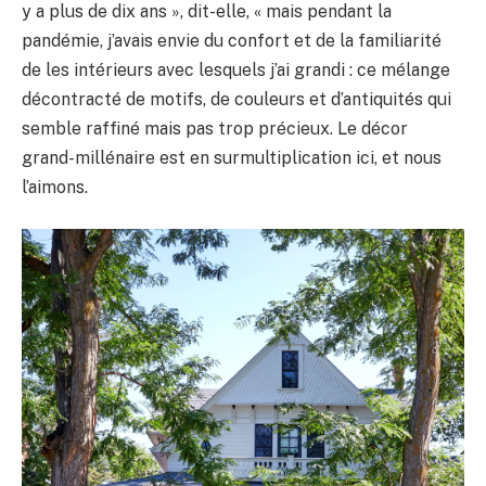
y a plus de dix ans », dit-elle, « mais pendant la
pandémie, j’avais envie du confort et de la familiarité
de les intérieurs avec lesquels j’ai grandi : ce mélange
décontracté de motifs, de couleurs et d’antiquités qui
semble raffiné mais pas trop précieux. Le décor
grand-millénaire est en surmultiplication ici, et nous
l’aimons.