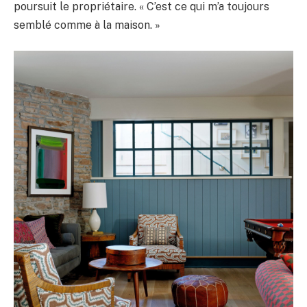
poursuit le propriétaire. « C’est ce qui m’a toujours
semblé comme à la maison. »