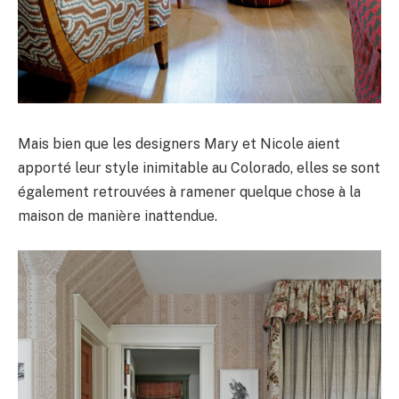
Mais bien que les designers Mary et Nicole aient
apporté leur style inimitable au Colorado, elles se sont
également retrouvées à ramener quelque chose à la
maison de manière inattendue.