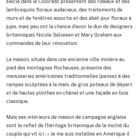
siècle dans le Colorado présentent des rideaux et des
lambrequins floraux audacieux, des traitements de
murs et de fenêtres assortis et des abat-jour floraux à
jupe, mais peu ont la chance d’avoir le duo de designers
britanniques Nicole Salvesen et Mary Graham aux
commandes de leur rénovation.
La maison, située dans une ancienne ville minière au
pied des montagnes Rocheuses, présente des
menuiseries américaines traditionnelles (pensez à des
rampes sculptées à la main, de gros poteaux de départ
et de hautes plinthes en chêne) et une façade en bois
classique.
Mais ses intérieurs de maison de campagne anglaise
sont le reflet de l’héritage britannique de la moitié du
couple qui vit ici : « Je me suis installée en Amérique il