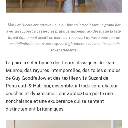
Mary et Nicole ont retravaillé la cuisine en introduisant un grand îlot
avec un support à casseroles pratique suspendu au-dessus de la tête.
Ils ont également ajouté un mur nain recouvert de verre pour fournir
une délimitation entre cet espace légèrement incurvé et la salle de
foyer attenante.
La paire a sélectionné des fleurs classiques de Jean
Munroe, des rayures intemporelles, des toiles simples
de Guy Goodfellow et des textiles vifs Suzani de
Pentreath & Hall, qui, ensemble, introduisent chaleur,
couches et dynamisme. Leur application porte une
nonchalance et une exubérance qui se sentent
distinctement britanniques.