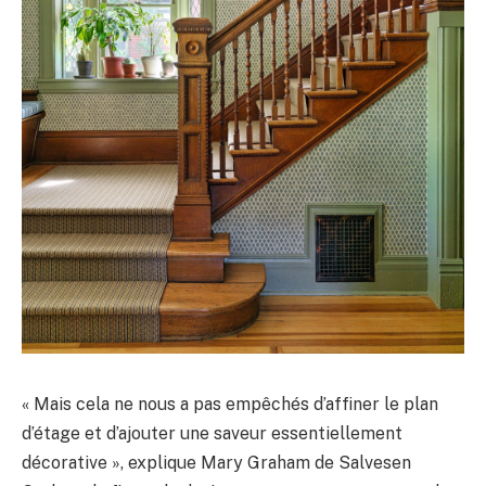
« Mais cela ne nous a pas empêchés d’affiner le plan
d’étage et d’ajouter une saveur essentiellement
décorative », explique Mary Graham de Salvesen