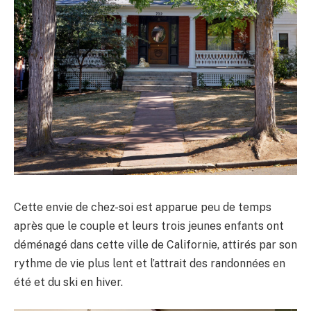
Cette envie de chez-soi est apparue peu de temps
après que le couple et leurs trois jeunes enfants ont
déménagé dans cette ville de Californie, attirés par son
rythme de vie plus lent et l’attrait des randonnées en
été et du ski en hiver.