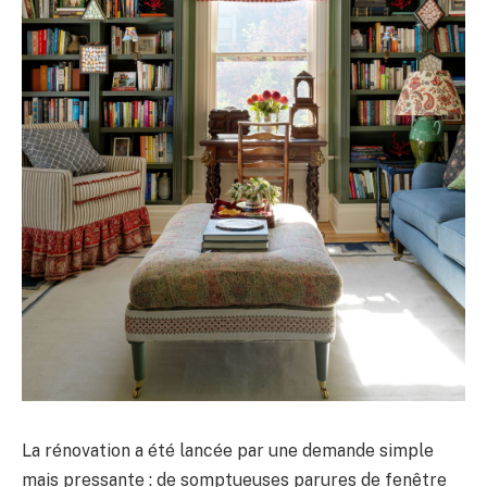
La rénovation a été lancée par une demande simple
mais pressante : de somptueuses parures de fenêtre