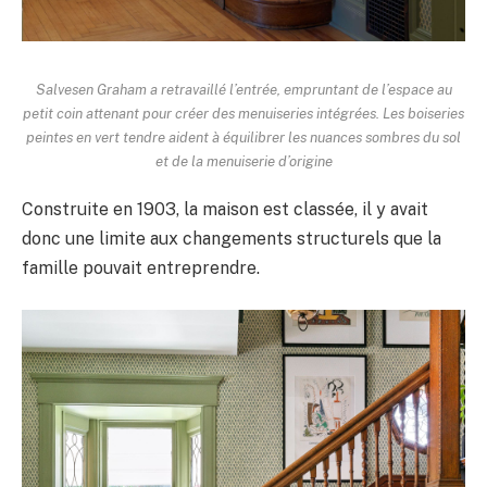
Salvesen Graham a retravaillé l’entrée, empruntant de l’espace au
petit coin attenant pour créer des menuiseries intégrées. Les boiseries
peintes en vert tendre aident à équilibrer les nuances sombres du sol
et de la menuiserie d’origine
Construite en 1903, la maison est classée, il y avait
donc une limite aux changements structurels que la
famille pouvait entreprendre.