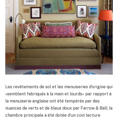
Les revêtements de sol et les menuiseries d’origine qui
«semblent fabriqués à la main et lourds» par rapport à
la menuiserie anglaise ont été tempérés par des
nuances de verts et de bleus doux par Farrow & Ball; la
chambre principale a été dotée d’un coin lecture