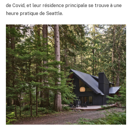
de Covid, et leur résidence principale se trouve à une
heure pratique de Seattle.