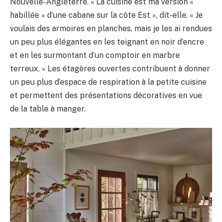
Nouvelle-Angleterre. « La cuisine est ma version «
habillée » d’une cabane sur la côte Est », dit-elle. « Je
voulais des armoires en planches, mais je les ai rendues
un peu plus élégantes en les teignant en noir d’encre
et en les surmontant d’un comptoir en marbre
terreux. » Les étagères ouvertes contribuent à donner
un peu plus d’espace de respiration à la petite cuisine
et permettent des présentations décoratives en vue
de la table à manger.