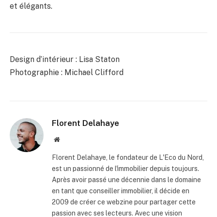
et élégants.
Design d’intérieur : Lisa Staton
Photographie : Michael Clifford
Florent Delahaye
Site
internet
Florent Delahaye, le fondateur de L'Eco du Nord,
est un passionné de l'immobilier depuis toujours.
Après avoir passé une décennie dans le domaine
en tant que conseiller immobilier, il décide en
2009 de créer ce webzine pour partager cette
passion avec ses lecteurs. Avec une vision