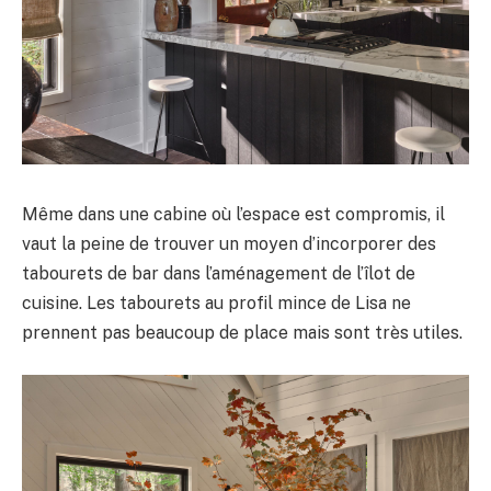
Même dans une cabine où l’espace est compromis, il
vaut la peine de trouver un moyen d’incorporer des
tabourets de bar dans l’aménagement de l’îlot de
cuisine. Les tabourets au profil mince de Lisa ne
prennent pas beaucoup de place mais sont très utiles.