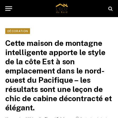
DÉCORATION
Cette maison de montagne
intelligente apporte le style
de la côte Est à son
emplacement dans le nord-
ouest du Pacifique – les
résultats sont une leçon de
chic de cabine décontracté et
élégant.