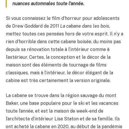
nuances automnales toute l’année.
Si vous connaissez le film d’horreur pour adolescents
de Drew Goddard de 2011
La cabane dans les bois,
mettez toutes ces pensées hors de votre esprit. Il n’y a
rien d’horrible dans cette cabane boisée, du moins pas
depuis sa rénovation totale à l’intérieur comme à
l’extérieur. Certes, la conception et le décor de la
maison sont des éléments de tournage de films
classiques, mais à l’intérieur, le décor élégant de la
cabine est très certainement la version originale.
La cabane se trouve dans la région sauvage du mont
Baker, une base populaire pour le ski et les vacances
toute l’année, et est la maison de week-end de
l’architecte d’intérieur Lisa Staton et de sa famille. Ils
ont acheté la cabane en 2020, au début de la pandémie