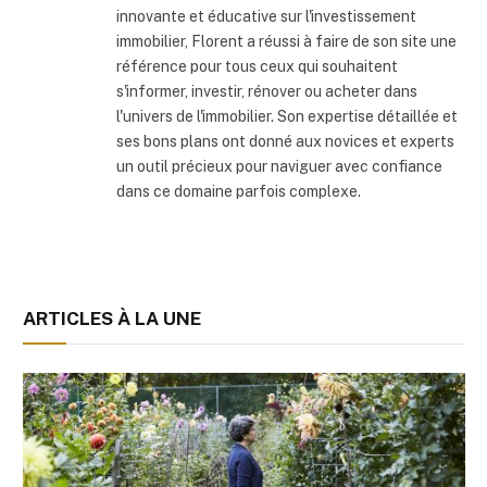
innovante et éducative sur l'investissement
immobilier, Florent a réussi à faire de son site une
référence pour tous ceux qui souhaitent
s'informer, investir, rénover ou acheter dans
l'univers de l'immobilier. Son expertise détaillée et
ses bons plans ont donné aux novices et experts
un outil précieux pour naviguer avec confiance
dans ce domaine parfois complexe.
ARTICLES À LA UNE