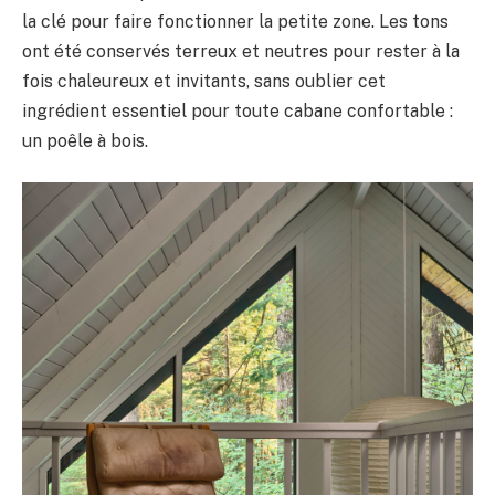
la clé pour faire fonctionner la petite zone. Les tons
ont été conservés terreux et neutres pour rester à la
fois chaleureux et invitants, sans oublier cet
ingrédient essentiel pour toute cabane confortable :
un poêle à bois.