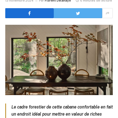
13 novembre 2024
Par
Florent Delahaye
6 minutes de lecture
Le cadre forestier de cette cabane confortable en fait
un endroit idéal pour mettre en valeur de riches