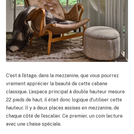
C’est à l’étage, dans la mezzanine, que vous pourrez
vraiment apprécier la beauté de cette cabane
classique. L’espace principal à double hauteur mesure
22 pieds de haut, il était donc logique d’utiliser cette
hauteur. Il y a deux places assises en mezzanine, de
chaque côté de l’escalier. Ce premier, un coin lecture
avec une chaise spéciale.