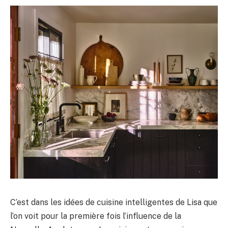
C’est dans les idées de cuisine intelligentes de Lisa que
l’on voit pour la première fois l’influence de la