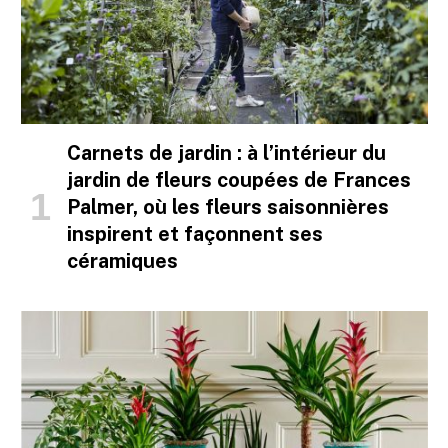
Carnets de jardin : à l’intérieur du
jardin de fleurs coupées de Frances
Palmer, où les fleurs saisonnières
inspirent et façonnent ses
céramiques