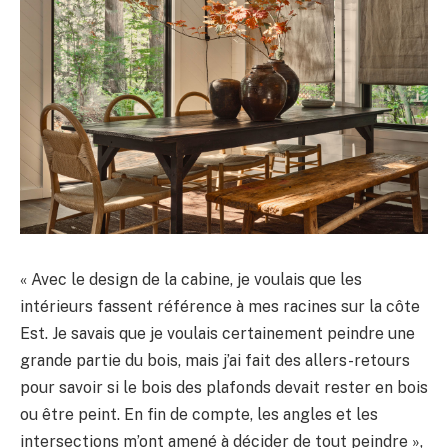
« Avec le design de la cabine, je voulais que les
intérieurs fassent référence à mes racines sur la côte
Est. Je savais que je voulais certainement peindre une
grande partie du bois, mais j’ai fait des allers-retours
pour savoir si le bois des plafonds devait rester en bois
ou être peint. En fin de compte, les angles et les
intersections m’ont amené à décider de tout peindre »,