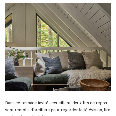
Dans cet espace invité accueillant, deux lits de repos
sont remplis d’oreillers pour regarder la télévision, lire