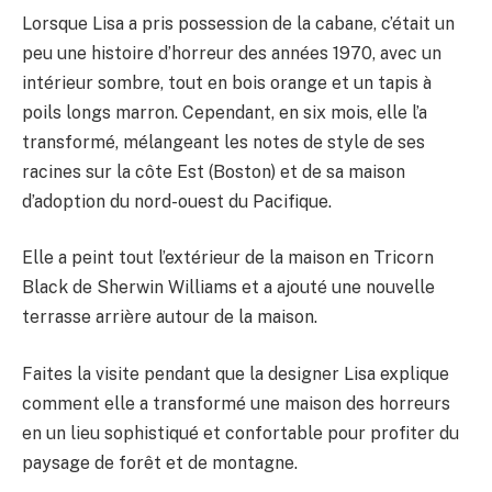
Lorsque Lisa a pris possession de la cabane, c’était un
peu une histoire d’horreur des années 1970, avec un
intérieur sombre, tout en bois orange et un tapis à
poils longs marron. Cependant, en six mois, elle l’a
transformé, mélangeant les notes de style de ses
racines sur la côte Est (Boston) et de sa maison
d’adoption du nord-ouest du Pacifique.
Elle a peint tout l’extérieur de la maison en Tricorn
Black de Sherwin Williams et a ajouté une nouvelle
terrasse arrière autour de la maison.
Faites la visite pendant que la designer Lisa explique
comment elle a transformé une maison des horreurs
en un lieu sophistiqué et confortable pour profiter du
paysage de forêt et de montagne.