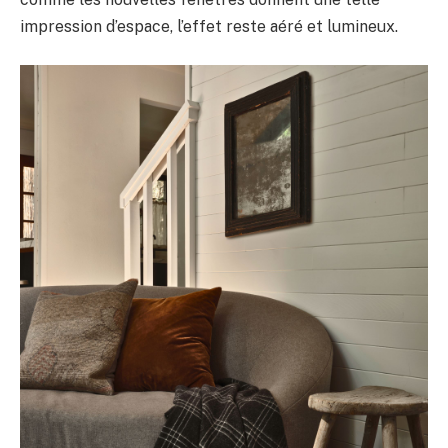
impression d’espace, l’effet reste aéré et lumineux.