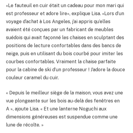
«Le fauteuil en cuir était un cadeau pour mon mari qui
est professeur et adore lire», explique Lisa. «Lors d’un
voyage d’achat à Los Angeles, j’ai appris qu’elles
avaient été conçues par un fabricant de meubles
suédois qui avait façonné les chaises en sculptant des
positions de lecture confortables dans des bancs de
neige, puis en utilisant du bois courbé pour imiter les
courbes confortables. Vraiment la chaise parfaite
pour la cabine de ski d’un professeur ! J’adore la douce
couleur caramel du cuir.
« Depuis le meilleur siège de la maison, vous avez une
vue plongeante sur les bois au-delà des fenêtres en
A », ajoute Lisa. « Et une lanterne Noguchi aux
dimensions généreuses est suspendue comme une
lune de récolte. »