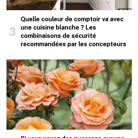
Quelle couleur de comptoir va avec
une cuisine blanche ? Les
combinaisons de sécurité
recommandées par les concepteurs