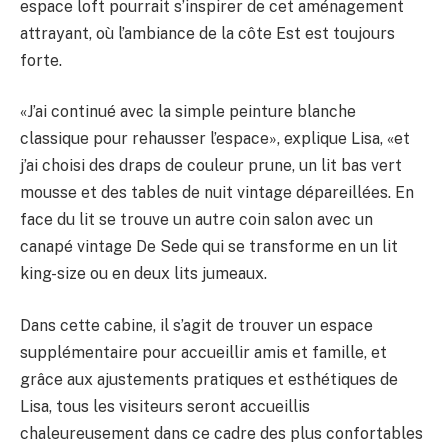
espace loft pourrait s’inspirer de cet aménagement
attrayant, où l’ambiance de la côte Est est toujours
forte.
«J’ai continué avec la simple peinture blanche
classique pour rehausser l’espace», explique Lisa, «et
j’ai choisi des draps de couleur prune, un lit bas vert
mousse et des tables de nuit vintage dépareillées. En
face du lit se trouve un autre coin salon avec un
canapé vintage De Sede qui se transforme en un lit
king-size ou en deux lits jumeaux.
Dans cette cabine, il s’agit de trouver un espace
supplémentaire pour accueillir amis et famille, et
grâce aux ajustements pratiques et esthétiques de
Lisa, tous les visiteurs seront accueillis
chaleureusement dans ce cadre des plus confortables