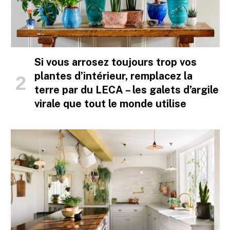
Si vous arrosez toujours trop vos
plantes d’intérieur, remplacez la
terre par du LECA – les galets d’argile
virale que tout le monde utilise