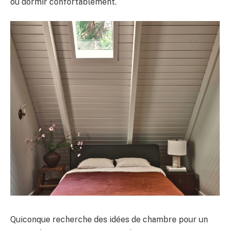
ou dormir confortablement.
Quiconque recherche des idées de chambre pour un