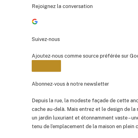
Rejoignez la conversation
Suivez-nous
Ajoutez-nous comme source préférée sur Go
Abonnez-vous à notre newsletter
Depuis la rue, la modeste façade de cette anc
BULLETIN
cache au-delà. Mais entrez et le design de la
un jardin luxuriant et étonnamment vaste – 
tenu de l’emplacement de la maison en plein c