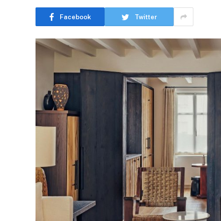
Facebook
Twitter