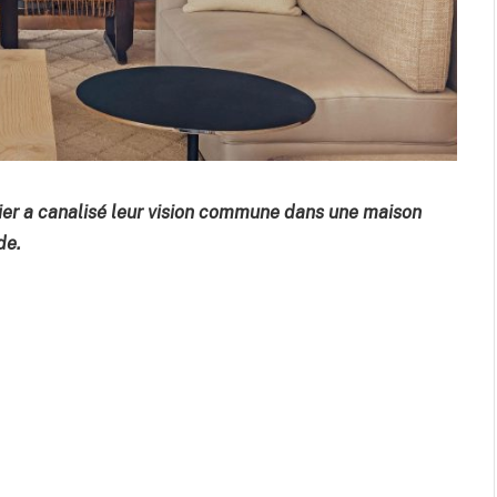
sier a canalisé leur vision commune dans une maison
de.