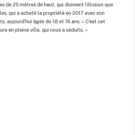
de 25 mètres de haut, qui donnent l’illusion que
Gilles, qui a acheté la propriété en 2017 avec son
, aujourd’hui âgés de 18 et 16 ans. « C’est cet
re en pleine ville, qui nous a séduits. »