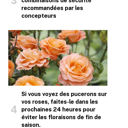
combinaisons de sécurité
recommandées par les
concepteurs
Si vous voyez des pucerons sur
vos roses, faites-le dans les
prochaines 24 heures pour
éviter les floraisons de fin de
saison.