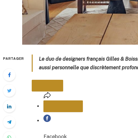
Le duo de designers français Gilles & Bois
PARTAGER
aussi personnelle que discrètement profon
PARTAGER
Facebook