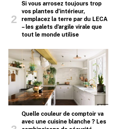
Si vous arrosez toujours trop
vos plantes d’intérieur,
remplacez la terre par du LECA
– les galets d’argile virale que
tout le monde utilise
Quelle couleur de comptoir va
avec une cuisine blanche ? Les