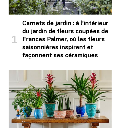
Carnets de jardin : à l’intérieur
du jardin de fleurs coupées de
Frances Palmer, où les fleurs
saisonnières inspirent et
façonnent ses céramiques