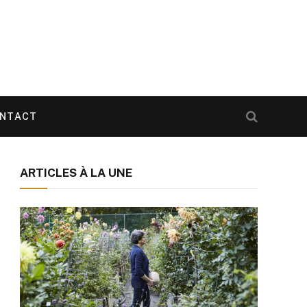
NTACT
ARTICLES À LA UNE