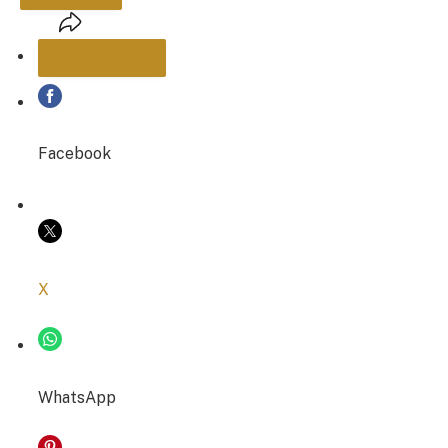
PARTAGER
Facebook
COPIER LE LIEN
X
WhatsApp