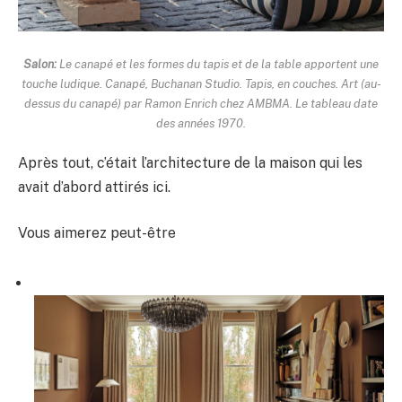
Salon:
Le canapé et les formes du tapis et de la table apportent une
touche ludique. Canapé, Buchanan Studio. Tapis, en couches. Art (au-
dessus du canapé) par Ramon Enrich chez AMBMA. Le tableau date
des années 1970.
Après tout, c’était l’architecture de la maison qui les
avait d’abord attirés ici.
Vous aimerez peut-être