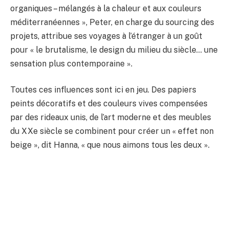
organiques – mélangés à la chaleur et aux couleurs
méditerranéennes », Peter, en charge du sourcing des
projets, attribue ses voyages à l’étranger à un goût
pour « le brutalisme, le design du milieu du siècle… une
sensation plus contemporaine ».
Toutes ces influences sont ici en jeu. Des papiers
peints décoratifs et des couleurs vives compensées
par des rideaux unis, de l’art moderne et des meubles
du XXe siècle se combinent pour créer un « effet non
beige », dit Hanna, « que nous aimons tous les deux ».