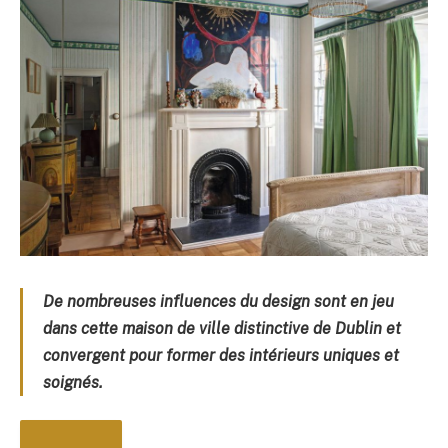
De nombreuses influences du design sont en jeu
dans cette maison de ville distinctive de Dublin et
convergent pour former des intérieurs uniques et
soignés.