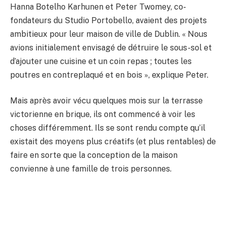
Hanna Botelho Karhunen et Peter Twomey, co-
BULLETIN
fondateurs du Studio Portobello, avaient des projets
ambitieux pour leur maison de ville de Dublin. « Nous
avions initialement envisagé de détruire le sous-sol et
d’ajouter une cuisine et un coin repas ; toutes les
poutres en contreplaqué et en bois », explique Peter.
Mais après avoir vécu quelques mois sur la terrasse
victorienne en brique, ils ont commencé à voir les
choses différemment. Ils se sont rendu compte qu’il
existait des moyens plus créatifs (et plus rentables) de
faire en sorte que la conception de la maison
convienne à une famille de trois personnes.