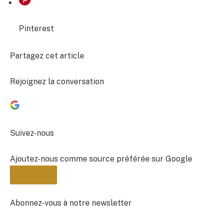
Pinterest
Partagez cet article
Rejoignez la conversation
Suivez-nous
Ajoutez-nous comme source préférée sur Google
Abonnez-vous à notre newsletter