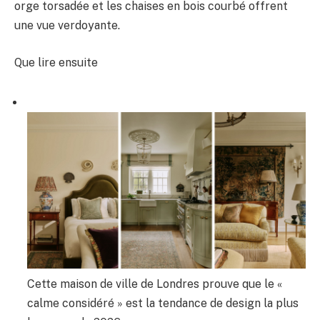
orge torsadée et les chaises en bois courbé offrent
une vue verdoyante.
Que lire ensuite
Cette maison de ville de Londres prouve que le «
calme considéré » est la tendance de design la plus