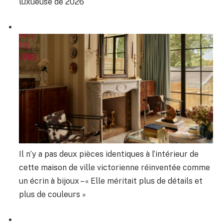
luxueuse de 2026
Il n’y a pas deux pièces identiques à l’intérieur de
cette maison de ville victorienne réinventée comme
un écrin à bijoux – « Elle méritait plus de détails et
plus de couleurs »