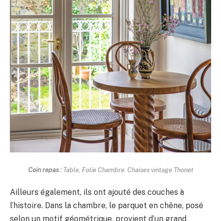
Coin repas :
Table, Folie Chambre. Chaises vintage Thonet
Ailleurs également, ils ont ajouté des couches à
l’histoire. Dans la chambre, le parquet en chêne, posé
selon un motif géométrique, provient d’un grand