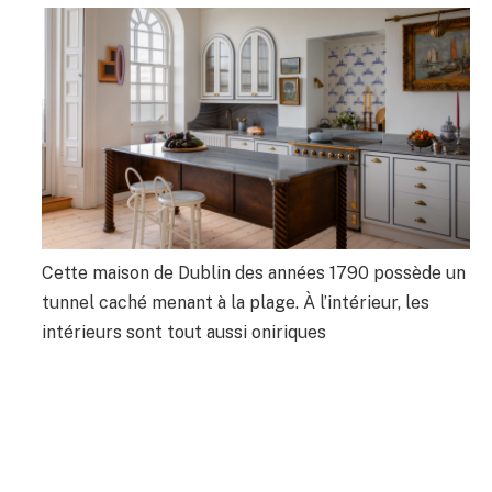
Cette maison de Dublin des années 1790 possède un
tunnel caché menant à la plage. À l’intérieur, les
intérieurs sont tout aussi oniriques