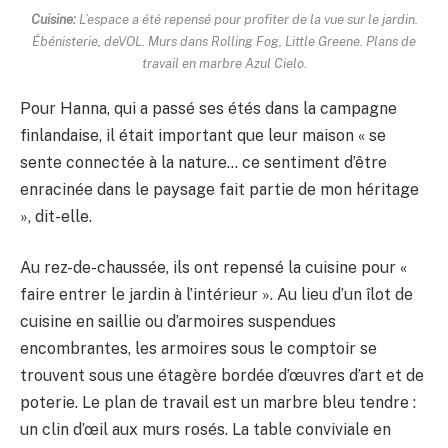
Cuisine:
L’espace a été repensé pour profiter de la vue sur le jardin.
Ébénisterie, deVOL. Murs dans Rolling Fog, Little Greene. Plans de
travail en marbre Azul Cielo.
Pour Hanna, qui a passé ses étés dans la campagne
finlandaise, il était important que leur maison « se
sente connectée à la nature… ce sentiment d’être
enracinée dans le paysage fait partie de mon héritage
», dit-elle.
Au rez-de-chaussée, ils ont repensé la cuisine pour «
faire entrer le jardin à l’intérieur ». Au lieu d’un îlot de
cuisine en saillie ou d’armoires suspendues
encombrantes, les armoires sous le comptoir se
trouvent sous une étagère bordée d’œuvres d’art et de
poterie. Le plan de travail est un marbre bleu tendre :
un clin d’œil aux murs rosés. La table conviviale en