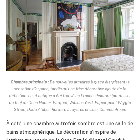
Chambre principale :
De nouvelles armoires à glace élargissent la
sensation d’espace, tandis qu’une frise décorative ajoute de la
définition. Le lit antique a été trouvé en France. Peinture (au-dessus
du feu) de Delia Hamer. Parquet, Wilsons Yard. Papier peint Wiggle
Stripe, Dado Atelier. Bordure à rayures en soie, CommonRoom
À côté, une chambre autrefois sombre est une salle de
bains atmosphérique. La décoration s’inspire de