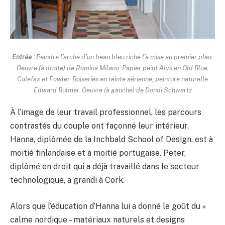
Entrée :
Peindre l’arche d’un beau bleu riche l’a mise au premier plan.
Oeuvre (à droite) de Romina Milano. Papier peint Alys en Old Blue,
Colefax et Fowler. Boiseries en teinte aérienne, peinture naturelle
Edward Bulmer. Oeuvre (à gauche) de Dondi Schwartz
À l’image de leur travail professionnel, les parcours
contrastés du couple ont façonné leur intérieur.
Hanna, diplômée de la Inchbald School of Design, est à
moitié finlandaise et à moitié portugaise. Peter,
diplômé en droit qui a déjà travaillé dans le secteur
technologique, a grandi à Cork.
Alors que l’éducation d’Hanna lui a donné le goût du «
calme nordique – matériaux naturels et designs