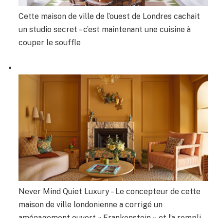
Cette maison de ville de l’ouest de Londres cachait
un studio secret – c’est maintenant une cuisine à
couper le souffle
Never Mind Quiet Luxury – Le concepteur de cette
maison de ville londonienne a corrigé un
aménagement ouvert « Frankenstein » et l’a rempli