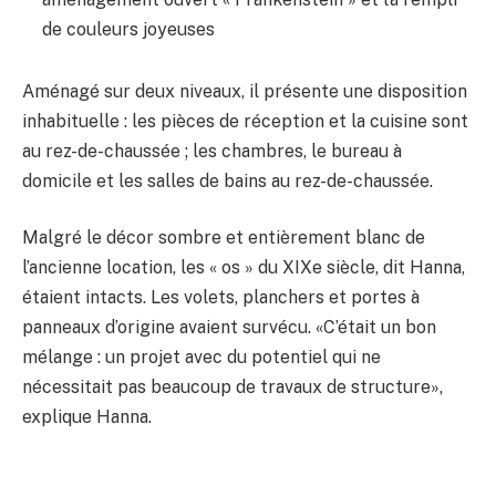
de couleurs joyeuses
Aménagé sur deux niveaux, il présente une disposition
inhabituelle : les pièces de réception et la cuisine sont
au rez-de-chaussée ; les chambres, le bureau à
domicile et les salles de bains au rez-de-chaussée.
Malgré le décor sombre et entièrement blanc de
l’ancienne location, les « os » du XIXe siècle, dit Hanna,
étaient intacts. Les volets, planchers et portes à
panneaux d’origine avaient survécu. «C’était un bon
mélange : un projet avec du potentiel qui ne
nécessitait pas beaucoup de travaux de structure»,
explique Hanna.