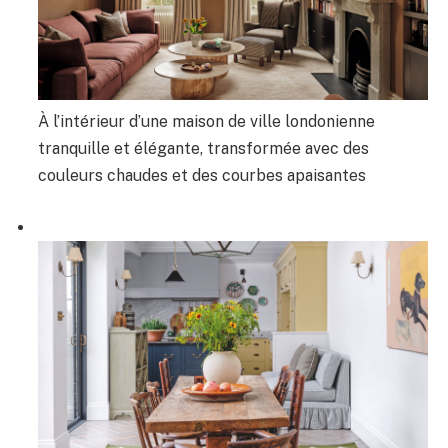
À l’intérieur d’une maison de ville londonienne
tranquille et élégante, transformée avec des
couleurs chaudes et des courbes apaisantes