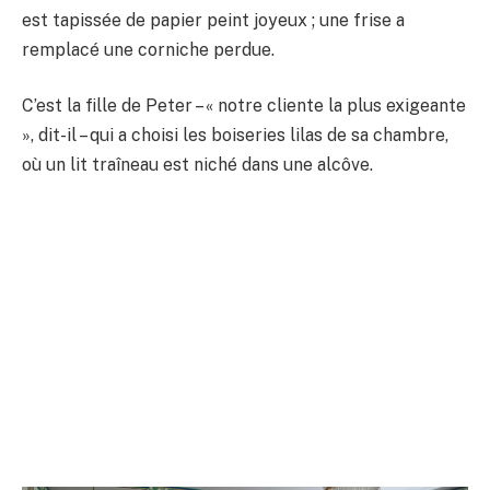
est tapissée de papier peint joyeux ; une frise a
remplacé une corniche perdue.
C’est la fille de Peter – « notre cliente la plus exigeante
», dit-il – qui a choisi les boiseries lilas de sa chambre,
où un lit traîneau est niché dans une alcôve.