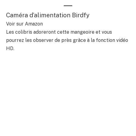
Caméra d’alimentation Birdfy
Voir sur Amazon
Les colibris adoreront cette mangeoire et vous
pourrez les observer de près grâce à la fonction vidéo
HD.