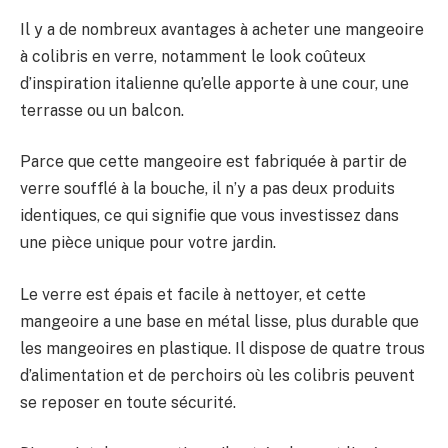
Il y a de nombreux avantages à acheter une mangeoire
à colibris en verre, notamment le look coûteux
d’inspiration italienne qu’elle apporte à une cour, une
terrasse ou un balcon.
Parce que cette mangeoire est fabriquée à partir de
verre soufflé à la bouche, il n’y a pas deux produits
identiques, ce qui signifie que vous investissez dans
une pièce unique pour votre jardin.
Le verre est épais et facile à nettoyer, et cette
mangeoire a une base en métal lisse, plus durable que
les mangeoires en plastique. Il dispose de quatre trous
d’alimentation et de perchoirs où les colibris peuvent
se reposer en toute sécurité.