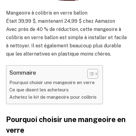
Mangeoire à colibris en verre ballon
Était 39,99 $, maintenant 24,99 $ chez Aamazon
Avec près de 40 % de réduction, cette mangeoire à
colibris en verre ballon est simple à installer et facile
à nettoyer. Il est également beaucoup plus durable
que les alternatives en plastique moins chères.
Sommaire
Pourquoi choisir une mangeoire en verre
Ce que disent les acheteurs
Achetez le kit de mangeoire pour colibris
Pourquoi choisir une mangeoire en
verre