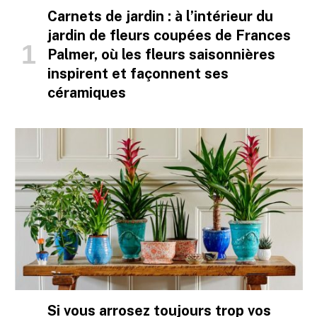
Carnets de jardin : à l’intérieur du
jardin de fleurs coupées de Frances
Palmer, où les fleurs saisonnières
inspirent et façonnent ses
céramiques
Si vous arrosez toujours trop vos