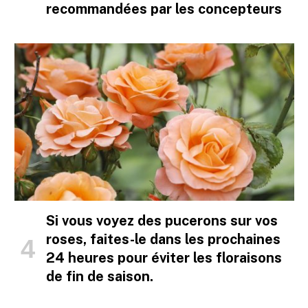
recommandées par les concepteurs
Si vous voyez des pucerons sur vos
roses, faites-le dans les prochaines
24 heures pour éviter les floraisons
de fin de saison.