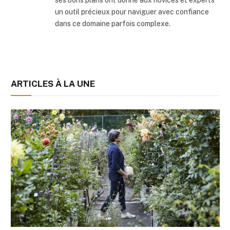
un outil précieux pour naviguer avec confiance
dans ce domaine parfois complexe.
ARTICLES À LA UNE