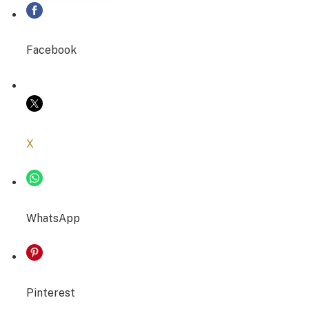
PARTAGER
Facebook
COPIER LE LIEN
X
WhatsApp
Pinterest