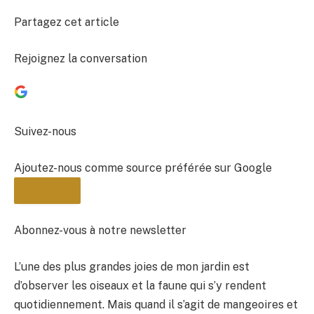
Partagez cet article
Rejoignez la conversation
Suivez-nous
Ajoutez-nous comme source préférée sur Google
Abonnez-vous à notre newsletter
L’une des plus grandes joies de mon jardin est
BULLETIN
d’observer les oiseaux et la faune qui s’y rendent
quotidiennement. Mais quand il s’agit de mangeoires et