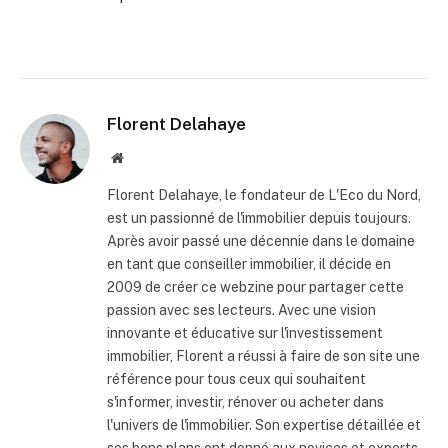
Florent Delahaye
Site
internet
Florent Delahaye, le fondateur de L'Eco du Nord,
est un passionné de l'immobilier depuis toujours.
Après avoir passé une décennie dans le domaine
en tant que conseiller immobilier, il décide en
2009 de créer ce webzine pour partager cette
passion avec ses lecteurs. Avec une vision
innovante et éducative sur l'investissement
immobilier, Florent a réussi à faire de son site une
référence pour tous ceux qui souhaitent
s'informer, investir, rénover ou acheter dans
l'univers de l'immobilier. Son expertise détaillée et
ses bons plans ont donné aux novices et experts