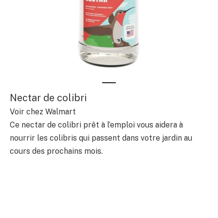
Nectar de colibri
Voir chez Walmart
Ce nectar de colibri prêt à l’emploi vous aidera à
nourrir les colibris qui passent dans votre jardin au
cours des prochains mois.