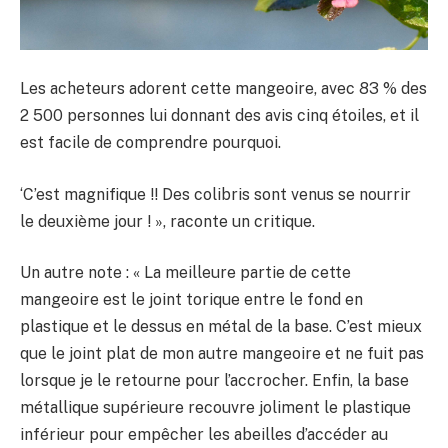
Les acheteurs adorent cette mangeoire, avec 83 % des
2 500 personnes lui donnant des avis cinq étoiles, et il
est facile de comprendre pourquoi.
‘C’est magnifique !! Des colibris sont venus se nourrir
le deuxième jour ! », raconte un critique.
Un autre note : « La meilleure partie de cette
mangeoire est le joint torique entre le fond en
plastique et le dessus en métal de la base. C’est mieux
que le joint plat de mon autre mangeoire et ne fuit pas
lorsque je le retourne pour l’accrocher. Enfin, la base
métallique supérieure recouvre joliment le plastique
inférieur pour empêcher les abeilles d’accéder au