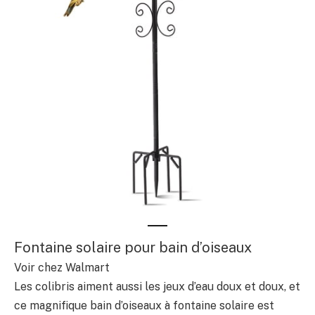
Fontaine solaire pour bain d’oiseaux
Voir chez Walmart
Les colibris aiment aussi les jeux d’eau doux et doux, et
ce magnifique bain d’oiseaux à fontaine solaire est