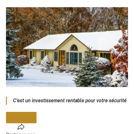
C’est un investissement rentable pour votre sécurité