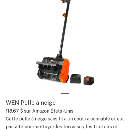
WEN Pelle à neige
118,67 $
sur Amazon États-Unis
Cette pelle à neige sans fil a un coût raisonnable et est
parfaite pour nettoyer les terrasses, les trottoirs et