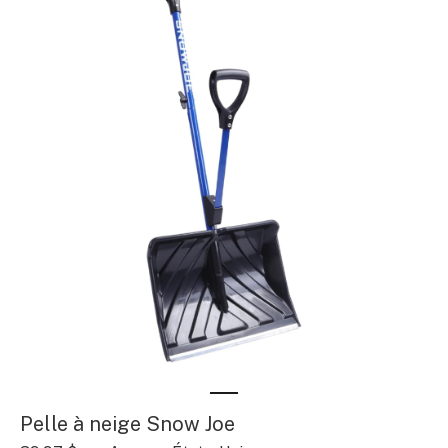
Pelle à neige Snow Joe