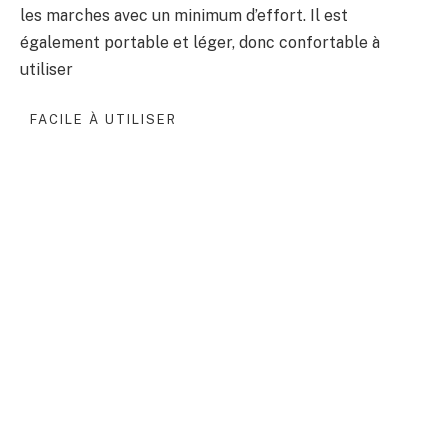
les marches avec un minimum d’effort. Il est
également portable et léger, donc confortable à
utiliser
FACILE À UTILISER