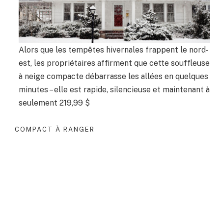
Alors que les tempêtes hivernales frappent le nord-
est, les propriétaires affirment que cette souffleuse
à neige compacte débarrasse les allées en quelques
minutes – elle est rapide, silencieuse et maintenant à
seulement 219,99 $
COMPACT À RANGER