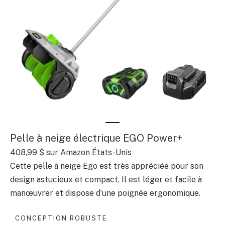
Pelle à neige électrique EGO Power+
408,99 $
sur Amazon États-Unis
Cette pelle à neige Ego est très appréciée pour son
design astucieux et compact. Il est léger et facile à
manœuvrer et dispose d’une poignée ergonomique.
CONCEPTION ROBUSTE