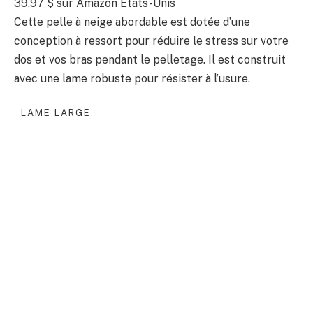
39,97 $
sur Amazon États-Unis
Cette pelle à neige abordable est dotée d’une
conception à ressort pour réduire le stress sur votre
dos et vos bras pendant le pelletage. Il est construit
avec une lame robuste pour résister à l’usure.
LAME LARGE