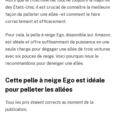
Alors que le froid hivernal touche toujours la majorité
des États-Unis, il est crucial de connaître la meilleure
façon de pelleter une allée – et comment le faire
correctement et efficacement.
Pour cela, la pelle à neige Ego, disponible sur Amazon,
est idéale et offre suffisamment de puissance en une
seule charge pour dégager une allée de trois voitures
avec six pouces de neige. Voici pourquoi nous le
recommandons pour déneiger une allée.
Cette pelle à neige Ego est idéale
pour pelleter les allées
Tous les prix étaient corrects au moment de la
publication.