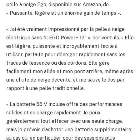
pelle à neige Ego, disponible sur Amazon, de
« Puissante, légère et un énorme gain de temps ».
« J’ai été vraiment impressionné par la pelle à neige
électrique sans fil EGO Power+ 12″ », écrivent-ils. « Elle
est légère, puissante et incroyablement facile à
utiliser, parfaite pour déneiger rapidement sans les
tracas de l’essence ou des cordons. Elle gère
facilement mon allée et mon pont arrière, même après
une chute de neige décente, et me sauve le dos par
rapport à une pelle traditionnelle.
« La batterie 56 V incluse offre des performances
solides et se charge rapidement. Je peux
généralement tout effacer avec une seule charge,
mais je prévois d’acheter une batterie supplémentaire
au cas où, en particulier pour des sessions plus