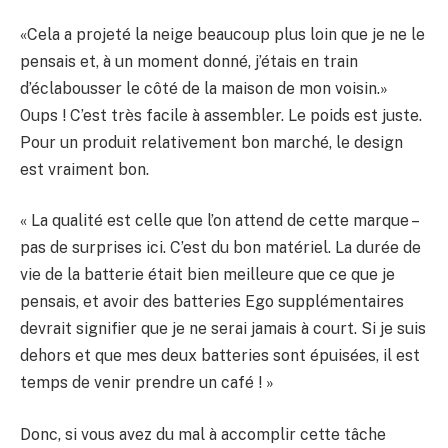
«Cela a projeté la neige beaucoup plus loin que je ne le
pensais et, à un moment donné, j’étais en train
d’éclabousser le côté de la maison de mon voisin.»
Oups ! C’est très facile à assembler. Le poids est juste.
Pour un produit relativement bon marché, le design
est vraiment bon.
« La qualité est celle que l’on attend de cette marque –
pas de surprises ici. C’est du bon matériel. La durée de
vie de la batterie était bien meilleure que ce que je
pensais, et avoir des batteries Ego supplémentaires
devrait signifier que je ne serai jamais à court. Si je suis
dehors et que mes deux batteries sont épuisées, il est
temps de venir prendre un café ! »
Donc, si vous avez du mal à accomplir cette tâche