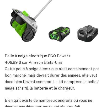
Pelle à neige électrique EGO Power+
408,99 $
sur Amazon États-Unis
Cette pelle à neige électrique n’est certainement pas
bon marché, mais devrait durer des années, elle vaut
donc bien l’investissement. Le kit comprend la pelle à
neige sans fil, la batterie et le chargeur.
Bien qu’il existe de nombreux endroits où vous ne
devriez pas déneiger, votre entrée n’en fait