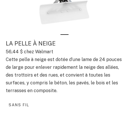
LA PELLE À NEIGE
56,44 $
chez Walmart
Cette pelle à neige est dotée d’une lame de 24 pouces
de large pour enlever rapidement la neige des allées,
des trottoirs et des rues, et convient à toutes les
surfaces, y compris le béton, les pavés, le bois et les
terrasses en composite.
SANS FIL