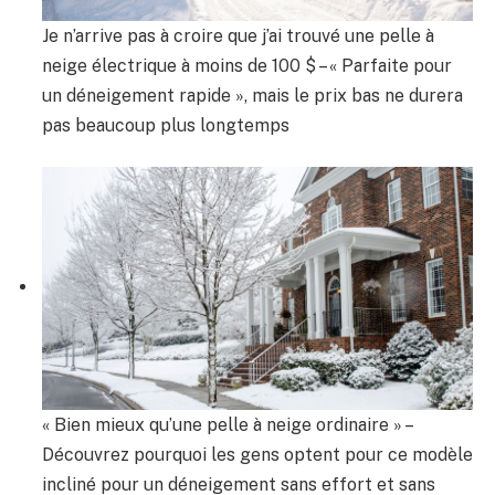
Je n’arrive pas à croire que j’ai trouvé une pelle à
neige électrique à moins de 100 $ – « Parfaite pour
un déneigement rapide », mais le prix bas ne durera
pas beaucoup plus longtemps
« Bien mieux qu’une pelle à neige ordinaire » –
Découvrez pourquoi les gens optent pour ce modèle
incliné pour un déneigement sans effort et sans