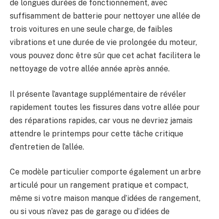
de longues durées de fonctionnement, avec
suffisamment de batterie pour nettoyer une allée de
trois voitures en une seule charge, de faibles
vibrations et une durée de vie prolongée du moteur,
vous pouvez donc être sûr que cet achat facilitera le
nettoyage de votre allée année après année.
Il présente l’avantage supplémentaire de révéler
rapidement toutes les fissures dans votre allée pour
des réparations rapides, car vous ne devriez jamais
attendre le printemps pour cette tâche critique
d’entretien de l’allée.
Ce modèle particulier comporte également un arbre
articulé pour un rangement pratique et compact,
même si votre maison manque d’idées de rangement,
ou si vous n’avez pas de garage ou d’idées de