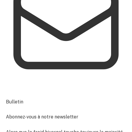
Bulletin
Abonnez-vous à notre newsletter