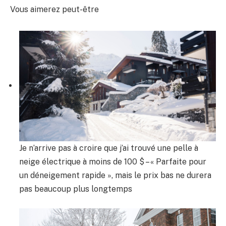
Vous aimerez peut-être
Je n’arrive pas à croire que j’ai trouvé une pelle à
neige électrique à moins de 100 $ – « Parfaite pour
un déneigement rapide », mais le prix bas ne durera
pas beaucoup plus longtemps