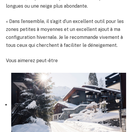
longues ou une neige plus abondante.
« Dans l’ensemble, il s’agit d’un excellent outil pour les
zones petites à moyennes et un excellent ajout à ma
configuration hivernale. Je le recommande vivement à
tous ceux qui cherchent à faciliter le déneigement.
Vous aimerez peut-être