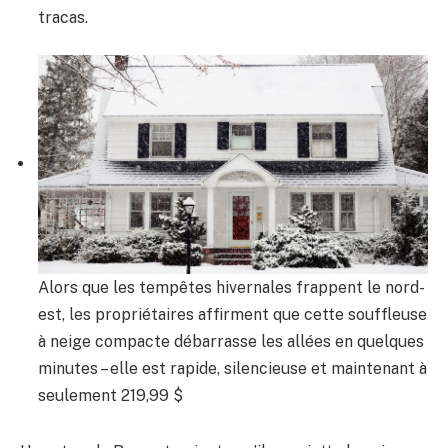
tracas.
Alors que les tempêtes hivernales frappent le nord-
est, les propriétaires affirment que cette souffleuse
à neige compacte débarrasse les allées en quelques
minutes – elle est rapide, silencieuse et maintenant à
seulement 219,99 $