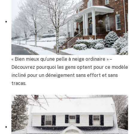
« Bien mieux qu’une pelle à neige ordinaire » –
Découvrez pourquoi les gens optent pour ce modèle
incliné pour un déneigement sans effort et sans
tracas.