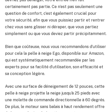
certainement pas partie. Ce n’est pas seulement une
question de confort, c’est également crucial pour
votre sécurité, afin que vous puissiez partir et rentrer
chez vous sans glisser ni déraper, que vous partiez
simplement ou que vous deviez partir précipitamment.
Bien que coûteuse, nous vous recommandons d’utiliser
pour cela la pelle à neige Ego, disponible sur Amazon,
qui est systématiquement recommandée par les
experts pour sa facilité d’utilisation, son efficacité et
sa conception légère.
Avec une surface de déneigement de 12 pouces, cette
pelle à neige projette la neige jusqu’à 25 pieds avec
une molette de commande directionnelle à 60 degrés.
De plus, le moteur sans balais à haut rendement offre