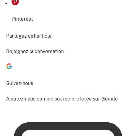
Pinterest
Partagez cet article
Rejoignez la conversation
Suivez-nous
Ajoutez-nous comme source préférée sur Google