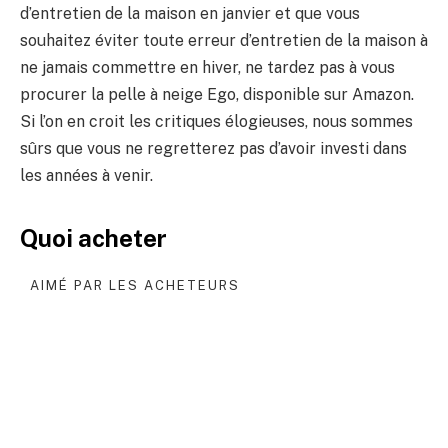
d’entretien de la maison en janvier et que vous
souhaitez éviter toute erreur d’entretien de la maison à
ne jamais commettre en hiver, ne tardez pas à vous
procurer la pelle à neige Ego, disponible sur Amazon.
Si l’on en croit les critiques élogieuses, nous sommes
sûrs que vous ne regretterez pas d’avoir investi dans
les années à venir.
Quoi acheter
AIMÉ PAR LES ACHETEURS