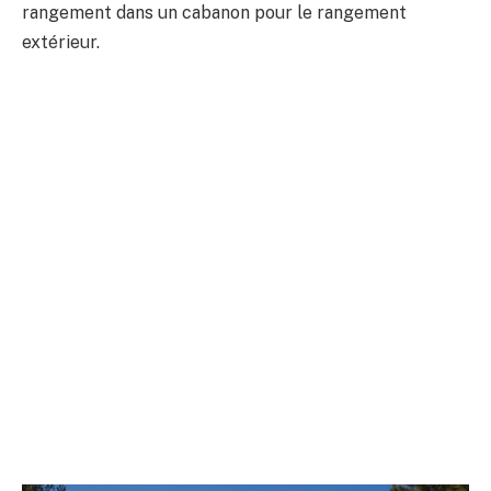
rangement dans un cabanon pour le rangement
extérieur.