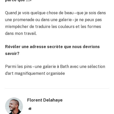
Quand je vois quelque chose de beau – que je sois dans
une promenade ou dans une galerie – je ne peux pas
m’empêcher de traduire les couleurs et les formes
dans mon travail.
Révéler une adresse secrète que nous devrions
savoir?
Parmi les pins – une galerie à Bath avec une sélection
d’art magnifiquement organisée
Florent Delahaye
Site
internet