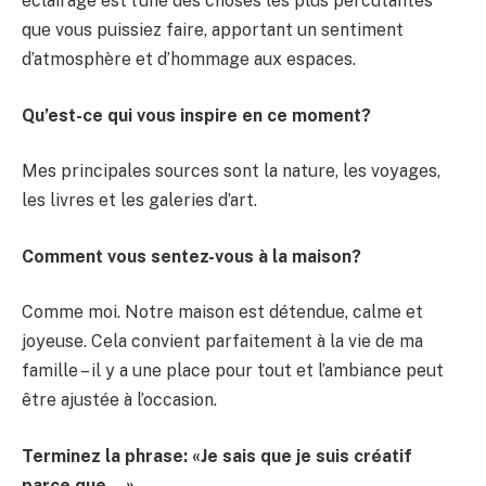
éclairage est l’une des choses les plus percutantes
que vous puissiez faire, apportant un sentiment
d’atmosphère et d’hommage aux espaces.
Qu’est-ce qui vous inspire en ce moment?
Mes principales sources sont la nature, les voyages,
les livres et les galeries d’art.
Comment vous sentez-vous à la maison?
Comme moi. Notre maison est détendue, calme et
joyeuse. Cela convient parfaitement à la vie de ma
famille – il y a une place pour tout et l’ambiance peut
être ajustée à l’occasion.
Terminez la phrase: «Je sais que je suis créatif
parce que …»