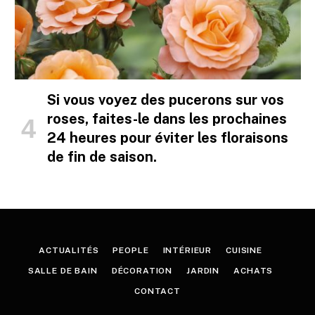
Si vous voyez des pucerons sur vos
roses, faites-le dans les prochaines
24 heures pour éviter les floraisons
de fin de saison.
ACTUALITÉS
PEOPLE
INTÉRIEUR
CUISINE
SALLE DE BAIN
DÉCORATION
JARDIN
ACHATS
CONTACT