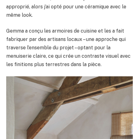
approprié, alors j’ai opté pour une céramique avec le
même look.
Gemma a conçu les armoires de cuisine et les a fait
fabriquer par des artisans locaux – une approche qui
traverse l’ensemble du projet – optant pour la
menuiserie claire, ce qui crée un contraste visuel avec
les finitions plus terrestres dans la pièce.