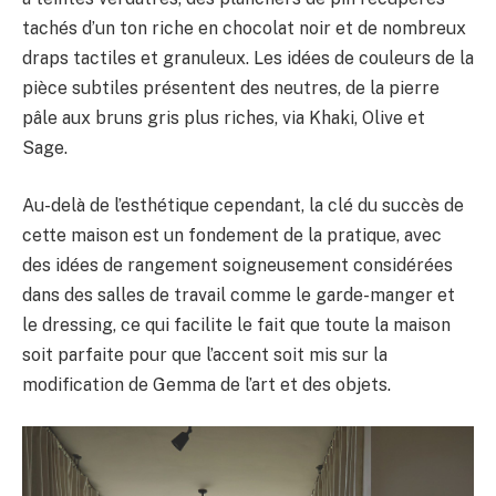
tachés d’un ton riche en chocolat noir et de nombreux
draps tactiles et granuleux. Les idées de couleurs de la
pièce subtiles présentent des neutres, de la pierre
pâle aux bruns gris plus riches, via Khaki, Olive et
Sage.
Au-delà de l’esthétique cependant, la clé du succès de
cette maison est un fondement de la pratique, avec
des idées de rangement soigneusement considérées
dans des salles de travail comme le garde-manger et
le dressing, ce qui facilite le fait que toute la maison
soit parfaite pour que l’accent soit mis sur la
modification de Gemma de l’art et des objets.