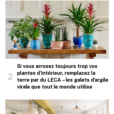
Si vous arrosez toujours trop vos
plantes d’intérieur, remplacez la
terre par du LECA – les galets d’argile
virale que tout le monde utilise