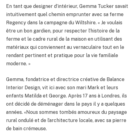
En tant que designer d’intérieur, Gemma Tucker savait
intuitivement quel chemin emprunter avec sa ferme
Regency dans la campagne du Wiltshire. « Je voulais
être un bon gardien, pour respecter l’histoire de la
ferme et le cadre rural de la maison en utilisant des
matériaux qui conviennent au vernaculaire tout en le
rendant pertinent et pratique pour la vie familiale
moderne. »
Gemma, fondatrice et directrice créative de Balance
Interior Design, vit ici avec son mari Mark et leurs
enfants Matilda et George. Après 17 ans à Londres, ils
ont décidé de déménager dans le pays il y a quelques
années. «Nous sommes tombés amoureux du paysage
rural ondulé et de l’architecture locale, avec sa pierre
de bain crémeuse.