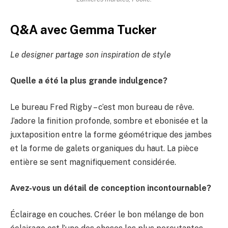
Q&A avec Gemma Tucker
Le designer partage son inspiration de style
Quelle a été la plus grande indulgence?
Le bureau Fred Rigby – c’est mon bureau de rêve.
J’adore la finition profonde, sombre et ebonisée et la
juxtaposition entre la forme géométrique des jambes
et la forme de galets organiques du haut. La pièce
entière se sent magnifiquement considérée.
Avez-vous un détail de conception incontournable?
Éclairage en couches. Créer le bon mélange de bon