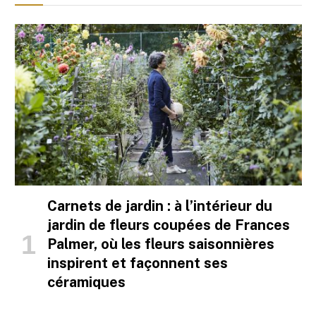
Carnets de jardin : à l’intérieur du
jardin de fleurs coupées de Frances
Palmer, où les fleurs saisonnières
inspirent et façonnent ses
céramiques