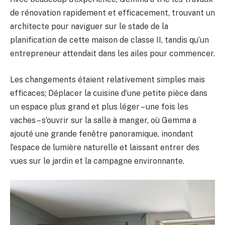
de rénovation rapidement et efficacement, trouvant un
architecte pour naviguer sur le stade de la
planification de cette maison de classe II, tandis qu’un
entrepreneur attendait dans les ailes pour commencer.
Les changements étaient relativement simples mais
efficaces; Déplacer la cuisine d’une petite pièce dans
un espace plus grand et plus léger – une fois les
vaches – s’ouvrir sur la salle à manger, où Gemma a
ajouté une grande fenêtre panoramique, inondant
l’espace de lumière naturelle et laissant entrer des
vues sur le jardin et la campagne environnante.