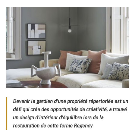
Devenir le gardien d’une propriété répertoriée est un
défi qui crée des opportunités de créativité, a trouvé
un design d’intérieur d’équilibre lors de la
restauration de cette ferme Regency