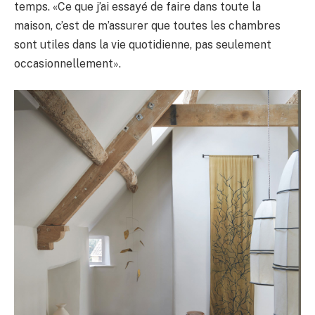
temps. «Ce que j’ai essayé de faire dans toute la
maison, c’est de m’assurer que toutes les chambres
sont utiles dans la vie quotidienne, pas seulement
occasionnellement».