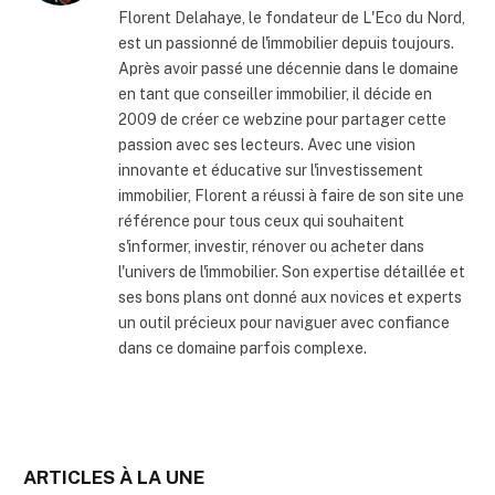
Florent Delahaye, le fondateur de L'Eco du Nord,
est un passionné de l'immobilier depuis toujours.
Après avoir passé une décennie dans le domaine
en tant que conseiller immobilier, il décide en
2009 de créer ce webzine pour partager cette
passion avec ses lecteurs. Avec une vision
innovante et éducative sur l'investissement
immobilier, Florent a réussi à faire de son site une
référence pour tous ceux qui souhaitent
s'informer, investir, rénover ou acheter dans
l'univers de l'immobilier. Son expertise détaillée et
ses bons plans ont donné aux novices et experts
un outil précieux pour naviguer avec confiance
dans ce domaine parfois complexe.
ARTICLES À LA UNE