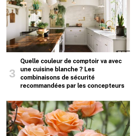
Quelle couleur de comptoir va avec
une cuisine blanche ? Les
combinaisons de sécurité
recommandées par les concepteurs