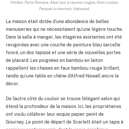
Holden, Porta Romana. Abat-jour à rayures rouges, Hum London.
Parquet à chevrons, Hakwood.
La maison était dotée d’une abondance de belles
menuiseries qui ne nécessitaient qu’une légère touche.
Dans la salle à manger, les étagères existantes ont été
revigorées avec une couche de peinture bleu sarcelle
foncé, un dos tapissé et une série de nouvelles portes
de placard. Les poignées en bambou en laiton
rappellent les chaises en faux bambou rouge brillant,
tandis qu’une table en chêne d’Alfred Newall ancre le
décor.
De l’autre côté du couloir se trouve l’élégant salon qui
étend la profondeur de la maison. Ici, les propriétaires
ont voulu célébrer leur exquis papier peint de
Gournay. Le point de départ de Scarlett était un tapis à