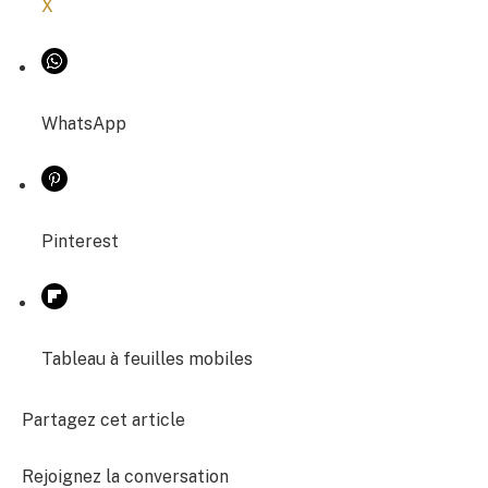
X
WhatsApp
Pinterest
Tableau à feuilles mobiles
Partagez cet article
Rejoignez la conversation