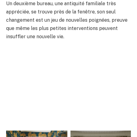
Un deuxième bureau, une antiquité familiale très
appréciée, se trouve près de la fenêtre, son seul
changement est un jeu de nouvelles poignées, preuve
que même les plus petites interventions peuvent
insuffler une nouvelle vie.