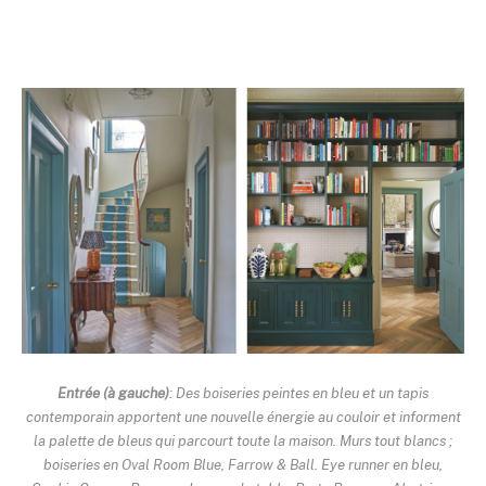
Entrée (à gauche)
: Des boiseries peintes en bleu et un tapis
contemporain apportent une nouvelle énergie au couloir et informent
la palette de bleus qui parcourt toute la maison. Murs tout blancs ;
boiseries en Oval Room Blue, Farrow & Ball. Eye runner en bleu,