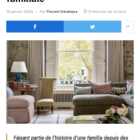
18 janvier 2026
Par
Florent Delahaye
9 minutes de lecture
Faisant partie de l’histoire d’une famille depuis des