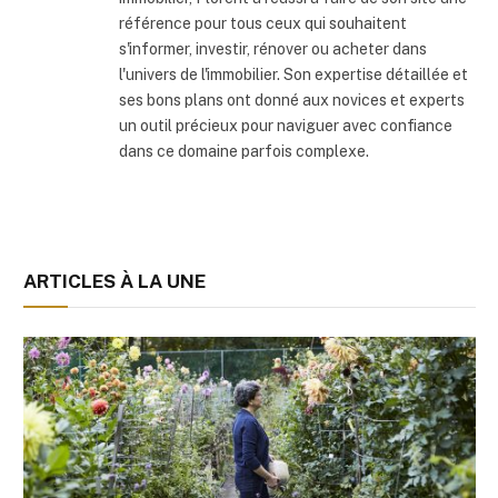
référence pour tous ceux qui souhaitent
s'informer, investir, rénover ou acheter dans
l'univers de l'immobilier. Son expertise détaillée et
ses bons plans ont donné aux novices et experts
un outil précieux pour naviguer avec confiance
dans ce domaine parfois complexe.
ARTICLES À LA UNE