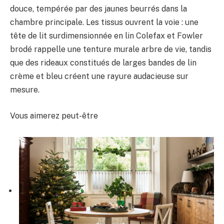
douce, tempérée par des jaunes beurrés dans la
chambre principale. Les tissus ouvrent la voie : une
tête de lit surdimensionnée en lin Colefax et Fowler
brodé rappelle une tenture murale arbre de vie, tandis
que des rideaux constitués de larges bandes de lin
crème et bleu créent une rayure audacieuse sur
mesure.
Vous aimerez peut-être