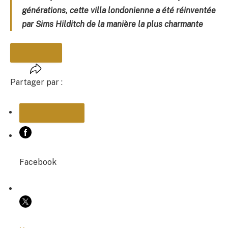
générations, cette villa londonienne a été réinventée
par Sims Hilditch de la manière la plus charmante
Partager par :
PARTAGER
Facebook
COPIER LE LIEN