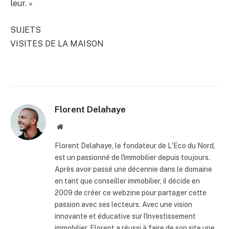
leur. »
SUJETS
VISITES DE LA MAISON
Florent Delahaye
Site
internet
Florent Delahaye, le fondateur de L'Eco du Nord,
est un passionné de l'immobilier depuis toujours.
Après avoir passé une décennie dans le domaine
en tant que conseiller immobilier, il décide en
2009 de créer ce webzine pour partager cette
passion avec ses lecteurs. Avec une vision
innovante et éducative sur l'investissement
immobilier, Florent a réussi à faire de son site une