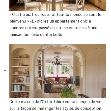
« C’est très, très festif et tout le monde se sent le
bienvenu » – Explorez un appartement chic à
Londres qui est passé de « ruine en ruine » à une
maison familiale confortable
Cette maison de l’Oxfordshire est une leçon de vie
sur la façon de mélanger les styles de conception