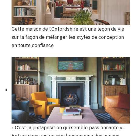
Cette maison de l’Oxfordshire est une leçon de vie
sur la façon de mélanger les styles de conception
en toute confiance
« C’est la juxtaposition qui semble passionnante » –
Entrez dans une maison londonienne des années