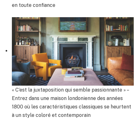
en toute confiance
« C’est la juxtaposition qui semble passionnante » –
Entrez dans une maison londonienne des années
1800 où les caractéristiques classiques se heurtent
à un style coloré et contemporain