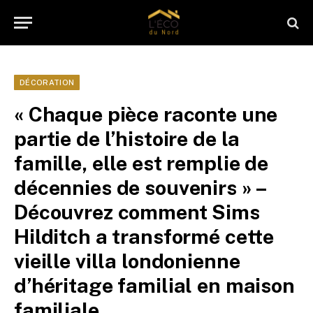
DÉCORATION
« Chaque pièce raconte une
partie de l’histoire de la
famille, elle est remplie de
décennies de souvenirs » –
Découvrez comment Sims
Hilditch a transformé cette
vieille villa londonienne
d’héritage familial en maison
familiale