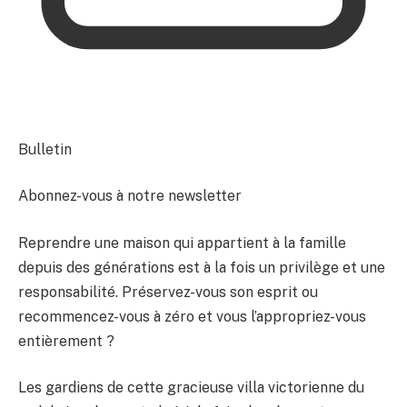
Bulletin
Abonnez-vous à notre newsletter
Reprendre une maison qui appartient à la famille
depuis des générations est à la fois un privilège et une
responsabilité. Préservez-vous son esprit ou
recommencez-vous à zéro et vous l’appropriez-vous
entièrement ?
Les gardiens de cette gracieuse villa victorienne du