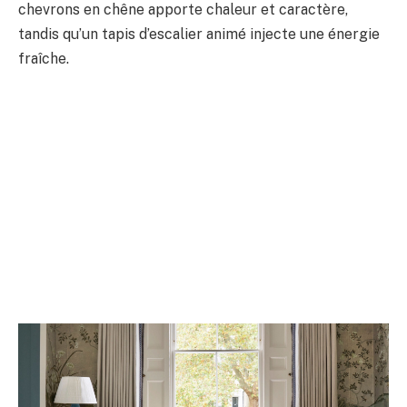
chevrons en chêne apporte chaleur et caractère,
tandis qu’un tapis d’escalier animé injecte une énergie
fraîche.