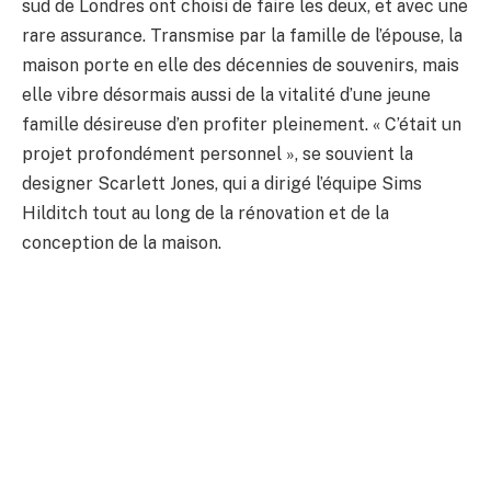
sud de Londres ont choisi de faire les deux, et avec une
rare assurance. Transmise par la famille de l’épouse, la
maison porte en elle des décennies de souvenirs, mais
elle vibre désormais aussi de la vitalité d’une jeune
famille désireuse d’en profiter pleinement. « C’était un
projet profondément personnel », se souvient la
designer Scarlett Jones, qui a dirigé l’équipe Sims
Hilditch tout au long de la rénovation et de la
conception de la maison.