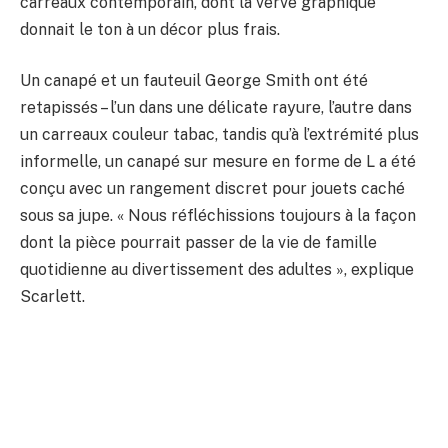
carreaux contemporain, dont la verve graphique
donnait le ton à un décor plus frais.
Un canapé et un fauteuil George Smith ont été
retapissés – l’un dans une délicate rayure, l’autre dans
un carreaux couleur tabac, tandis qu’à l’extrémité plus
informelle, un canapé sur mesure en forme de L a été
conçu avec un rangement discret pour jouets caché
sous sa jupe. « Nous réfléchissions toujours à la façon
dont la pièce pourrait passer de la vie de famille
quotidienne au divertissement des adultes », explique
Scarlett.