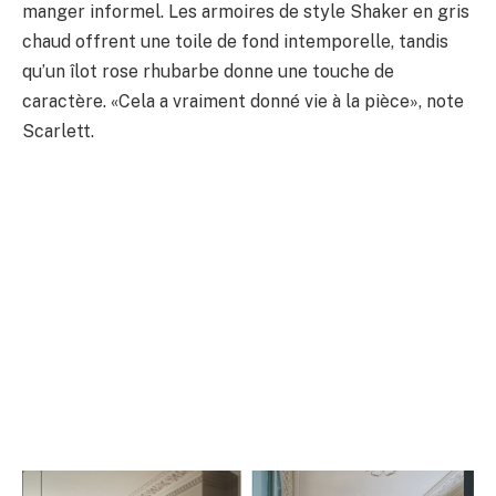
manger informel. Les armoires de style Shaker en gris
chaud offrent une toile de fond intemporelle, tandis
qu’un îlot rose rhubarbe donne une touche de
caractère. «Cela a vraiment donné vie à la pièce», note
Scarlett.