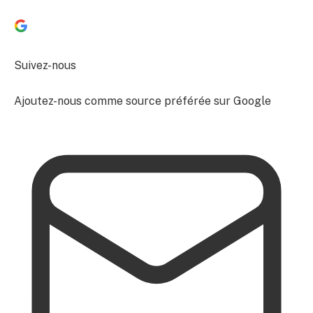
Suivez-nous
Ajoutez-nous comme source préférée sur Google