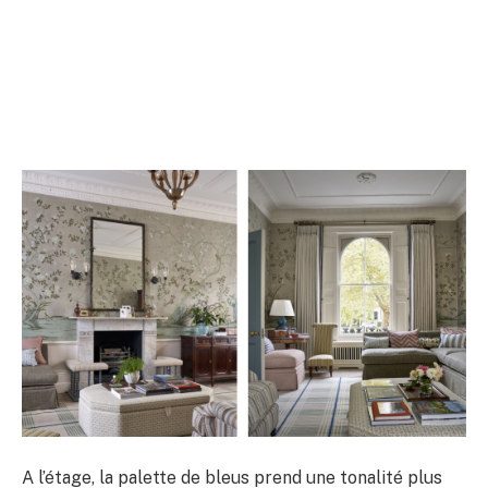
A l’étage, la palette de bleus prend une tonalité plus