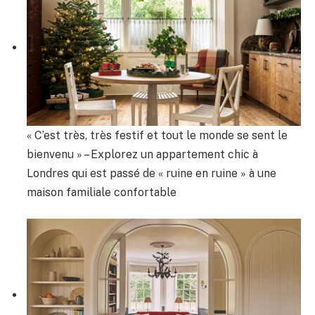
« C’est très, très festif et tout le monde se sent le
bienvenu » – Explorez un appartement chic à
Londres qui est passé de « ruine en ruine » à une
maison familiale confortable