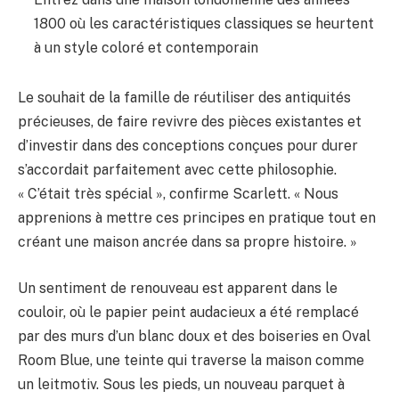
1800 où les caractéristiques classiques se heurtent
à un style coloré et contemporain
Le souhait de la famille de réutiliser des antiquités
précieuses, de faire revivre des pièces existantes et
d’investir dans des conceptions conçues pour durer
s’accordait parfaitement avec cette philosophie.
« C’était très spécial », confirme Scarlett. « Nous
apprenions à mettre ces principes en pratique tout en
créant une maison ancrée dans sa propre histoire. »
Un sentiment de renouveau est apparent dans le
couloir, où le papier peint audacieux a été remplacé
par des murs d’un blanc doux et des boiseries en Oval
Room Blue, une teinte qui traverse la maison comme
un leitmotiv. Sous les pieds, un nouveau parquet à