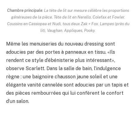
Chambre principale
: La tête de lit sur mesure célèbre les proportions
généreuses de la pièce. Tête de lit en Nerello, Colefax et Fowler.
Coussins en Cassiopea et Nudi, tous deux Zak + Fox. Lampes (près du
lit), Vaughan. Appliques, Pooky.
Même les menuiseries du nouveau dressing sont
adoucies par des portes à panneaux en tissu. «Ils
rendent ce style d’ébénisterie plus intéressant»,
observe Scarlett. Dans la salle de bain, l’indulgence
règne : une baignoire chausson jaune soleil et une
élégante vanité cannelée sont adoucies par un tapis et
des pièces rembourrées qui lui confèrent le confort
d’un salon.