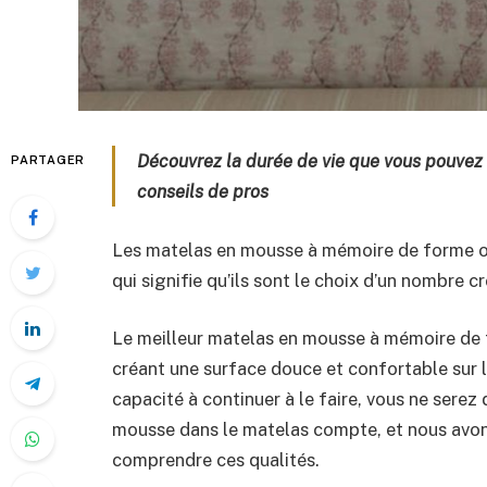
Découvrez la durée de vie que vous pouvez
PARTAGER
conseils de pros
Les matelas en mousse à mémoire de forme o
qui signifie qu’ils sont le choix d’un nombre c
Le meilleur matelas en mousse à mémoire de 
créant une surface douce et confortable sur l
capacité à continuer à le faire, vous ne serez 
mousse dans le matelas compte, et nous avons
comprendre ces qualités.