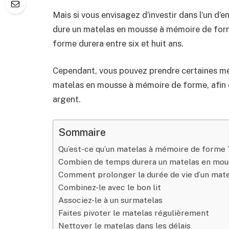
Mais si vous envisagez d’investir dans l’un d
dure un matelas en mousse à mémoire de for
forme durera entre six et huit ans.
Cependant, vous pouvez prendre certaines mes
matelas en mousse à mémoire de forme, afin q
argent.
Sommaire
Qu’est-ce qu’un matelas à mémoire de forme 
Combien de temps durera un matelas en mou
Comment prolonger la durée de vie d’un mat
Combinez-le avec le bon lit
Associez-le à un surmatelas
Faites pivoter le matelas régulièrement
Nettoyer le matelas dans les délais