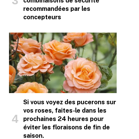
combinaisons de sécurité
recommandées par les
concepteurs
Si vous voyez des pucerons sur
vos roses, faites-le dans les
prochaines 24 heures pour
éviter les floraisons de fin de
saison.