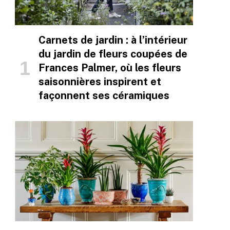
Carnets de jardin : à l’intérieur
du jardin de fleurs coupées de
Frances Palmer, où les fleurs
saisonnières inspirent et
façonnent ses céramiques