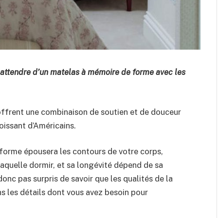
 attendre d’un matelas à mémoire de forme avec les
ffrent une combinaison de soutien et de douceur
roissant d’Américains.
forme épousera les contours de votre corps,
aquelle dormir, et sa longévité dépend de sa
donc pas surpris de savoir que les qualités de la
 les détails dont vous avez besoin pour