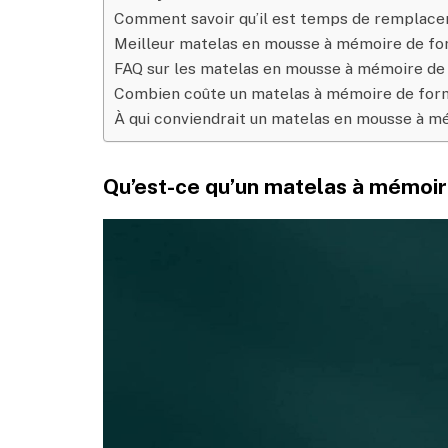
Comment savoir qu’il est temps de remplace
Meilleur matelas en mousse à mémoire de f
FAQ sur les matelas en mousse à mémoire de
Combien coûte un matelas à mémoire de for
À qui conviendrait un matelas en mousse à m
Qu’est-ce qu’un matelas à mémoir