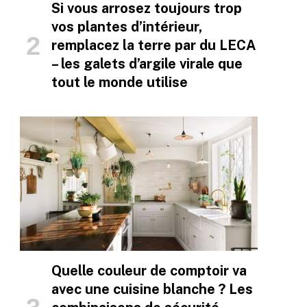
Si vous arrosez toujours trop
vos plantes d’intérieur,
remplacez la terre par du LECA
– les galets d’argile virale que
tout le monde utilise
Quelle couleur de comptoir va
avec une cuisine blanche ? Les