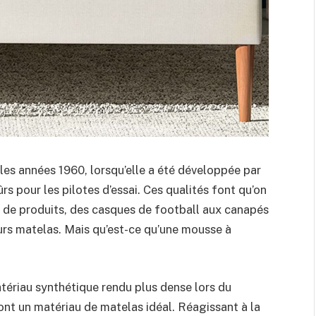
es années 1960, lorsqu’elle a été développée par
rs pour les pilotes d’essai. Ces qualités font qu’on
 de produits, des casques de football aux canapés
eurs matelas. Mais qu’est-ce qu’une mousse à
atériau synthétique rendu plus dense lors du
font un matériau de matelas idéal. Réagissant à la