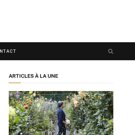
NTACT
ARTICLES À LA UNE