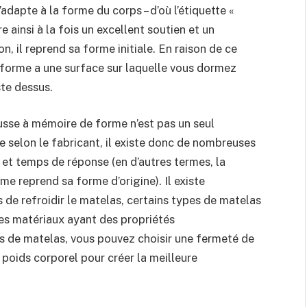
’adapte à la forme du corps – d’où l’étiquette «
e ainsi à la fois un excellent soutien et un
on, il reprend sa forme initiale. En raison de ce
forme a une surface sur laquelle vous dormez
ste dessus.
usse à mémoire de forme n’est pas un seul
 selon le fabricant, il existe donc de nombreuses
et temps de réponse (en d’autres termes, la
e reprend sa forme d’origine). Il existe
e refroidir le matelas, certains types de matelas
 des matériaux ayant des propriétés
s de matelas, vous pouvez choisir une fermeté de
poids corporel pour créer la meilleure