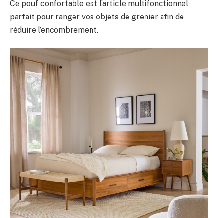
Ce pouf confortable est l’article multifonctionnel
parfait pour ranger vos objets de grenier afin de
réduire l’encombrement.