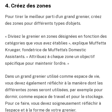
4. Créez des zones
Pour tirer le meilleur parti d’un grand grenier, créez
des zones pour différents types d’objets.
« Divisez le grenier en zones désignées en fonction des
catégories que vous avez établies », explique Muffetta
Krueger, fondatrice de Muffetta’s Domestic
Assistants. « Attribuez à chaque zone un objectif
spécifique pour maintenir l’ordre. »
Dans un grand grenier utilisé comme espace de vie,
vous devez également réfléchir à la manière dont les
différentes zones seront utilisées, par exemple pour
dormir, comme espace de travail et pour le stockage.
Pour ce faire, vous devez soigneusement réfléchir à
l’espace et à la forme de votre grenier.