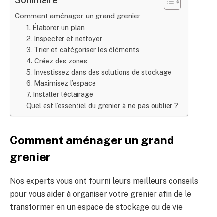
Comment aménager un grand grenier
1. Élaborer un plan
2. Inspecter et nettoyer
3. Trier et catégoriser les éléments
4. Créez des zones
5. Investissez dans des solutions de stockage
6. Maximisez l’espace
7. Installer l’éclairage
Quel est l’essentiel du grenier à ne pas oublier ?
Comment aménager un grand
grenier
Nos experts vous ont fourni leurs meilleurs conseils
pour vous aider à organiser votre grenier afin de le
transformer en un espace de stockage ou de vie