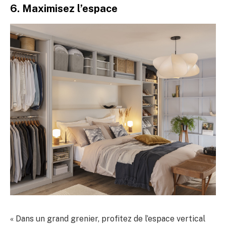
6. Maximisez l’espace
« Dans un grand grenier, profitez de l’espace vertical