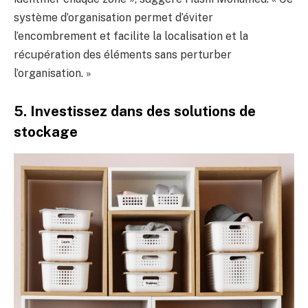
système d’organisation permet d’éviter
l’encombrement et facilite la localisation et la
récupération des éléments sans perturber
l’organisation. »
5. Investissez dans des solutions de
stockage