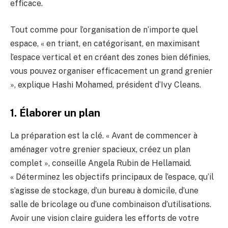
efficace.
Tout comme pour l’organisation de n’importe quel
espace, « en triant, en catégorisant, en maximisant
l’espace vertical et en créant des zones bien définies,
vous pouvez organiser efficacement un grand grenier
», explique Hashi Mohamed, président d’Ivy Cleans.
1. Élaborer un plan
La préparation est la clé. « Avant de commencer à
aménager votre grenier spacieux, créez un plan
complet », conseille Angela Rubin de Hellamaid.
« Déterminez les objectifs principaux de l’espace, qu’il
s’agisse de stockage, d’un bureau à domicile, d’une
salle de bricolage ou d’une combinaison d’utilisations.
Avoir une vision claire guidera les efforts de votre