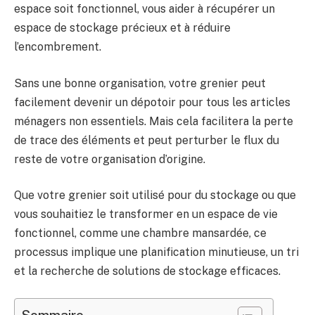
espace soit fonctionnel, vous aider à récupérer un
espace de stockage précieux et à réduire
l’encombrement.
Sans une bonne organisation, votre grenier peut
facilement devenir un dépotoir pour tous les articles
ménagers non essentiels. Mais cela facilitera la perte
de trace des éléments et peut perturber le flux du
reste de votre organisation d’origine.
Que votre grenier soit utilisé pour du stockage ou que
vous souhaitiez le transformer en un espace de vie
fonctionnel, comme une chambre mansardée, ce
processus implique une planification minutieuse, un tri
et la recherche de solutions de stockage efficaces.
Sommaire