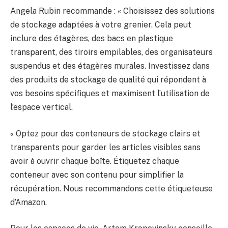
Angela Rubin recommande : « Choisissez des solutions
de stockage adaptées à votre grenier. Cela peut
inclure des étagères, des bacs en plastique
transparent, des tiroirs empilables, des organisateurs
suspendus et des étagères murales. Investissez dans
des produits de stockage de qualité qui répondent à
vos besoins spécifiques et maximisent l’utilisation de
l’espace vertical.
« Optez pour des conteneurs de stockage clairs et
transparents pour garder les articles visibles sans
avoir à ouvrir chaque boîte. Étiquetez chaque
conteneur avec son contenu pour simplifier la
récupération. Nous recommandons cette étiqueteuse
d’Amazon.