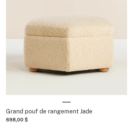
Grand pouf de rangement Jade
698,00 $