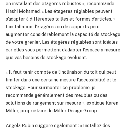
en installant des étagères robustes », recommande
Hashi Mohamed. « Les étagères réglables peuvent
s’adapter à différentes tailles et formes d’articles. »
L’installation d’étagères ou de supports peut
augmenter considérablement la capacité de stockage
de votre grenier. Les étagères réglables sont idéales
car elles vous permettent d’adapter l’espace à mesure
que vos besoins de stockage évoluent.
« Il faut tenir compte de l’inclinaison du toit qui peut
limiter dans une certaine mesure l’accessibilité et le
stockage. Pour surmonter ce problème, je
recommande généralement des meubles ou des
solutions de rangement sur mesure », explique Karen
Miller, propriétaire du Miller Design Group.
Angela Rubin suggère également : « Installez des