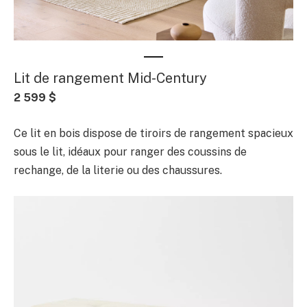
Lit de rangement Mid-Century
2 599 $
Ce lit en bois dispose de tiroirs de rangement spacieux
sous le lit, idéaux pour ranger des coussins de
rechange, de la literie ou des chaussures.