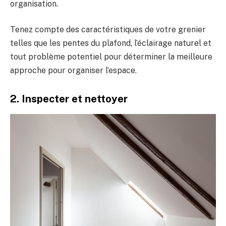
organisation.
Tenez compte des caractéristiques de votre grenier
telles que les pentes du plafond, l’éclairage naturel et
tout problème potentiel pour déterminer la meilleure
approche pour organiser l’espace.
2. Inspecter et nettoyer