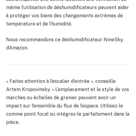
même l’utilisation de déshumidificateurs peuvent aider
à protéger vos biens des changements extrêmes de
température et de l’humidité.
Nous recommandons ce déshumidificateur NineSky,
d’Amazon.
« Faites attention à l’escalier d’entrée », conseille
Artem Kropovinsky. « L’emplacement et le style de vos
marches ou échelles de grenier peuvent avoir un
impact sur l’ensemble du flux de l’espace. Utilisez-le
comme point focal ou intégrez-le parfaitement dans la
pièce.