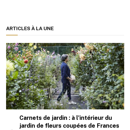
ARTICLES À LA UNE
Carnets de jardin : à l’intérieur du
jardin de fleurs coupées de Frances