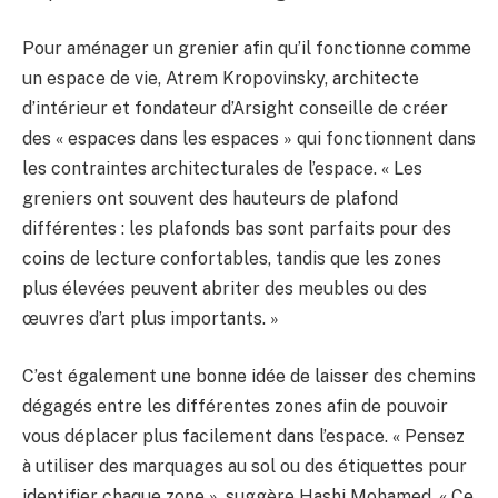
Pour aménager un grenier afin qu’il fonctionne comme
un espace de vie, Atrem Kropovinsky, architecte
d’intérieur et fondateur d’Arsight conseille de créer
des « espaces dans les espaces » qui fonctionnent dans
les contraintes architecturales de l’espace. « Les
greniers ont souvent des hauteurs de plafond
différentes : les plafonds bas sont parfaits pour des
coins de lecture confortables, tandis que les zones
plus élevées peuvent abriter des meubles ou des
œuvres d’art plus importants. »
C’est également une bonne idée de laisser des chemins
dégagés entre les différentes zones afin de pouvoir
vous déplacer plus facilement dans l’espace. « Pensez
à utiliser des marquages ​​au sol ou des étiquettes pour
identifier chaque zone », suggère Hashi Mohamed. « Ce