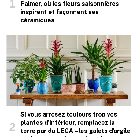
Palmer, où les fleurs saisonnières
inspirent et façonnent ses
céramiques
Si vous arrosez toujours trop vos
plantes d’intérieur, remplacez la
terre par du LECA – les galets d’argile