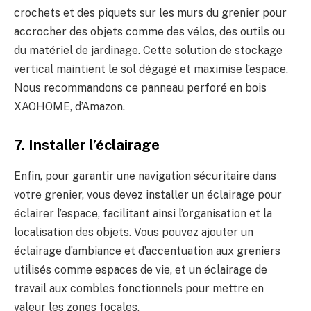
crochets et des piquets sur les murs du grenier pour
accrocher des objets comme des vélos, des outils ou
du matériel de jardinage. Cette solution de stockage
vertical maintient le sol dégagé et maximise l’espace.
Nous recommandons ce panneau perforé en bois
XAOHOME, d’Amazon.
7. Installer l’éclairage
Enfin, pour garantir une navigation sécuritaire dans
votre grenier, vous devez installer un éclairage pour
éclairer l’espace, facilitant ainsi l’organisation et la
localisation des objets. Vous pouvez ajouter un
éclairage d’ambiance et d’accentuation aux greniers
utilisés comme espaces de vie, et un éclairage de
travail aux combles fonctionnels pour mettre en
valeur les zones focales.