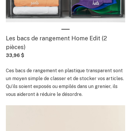
Les bacs de rangement Home Edit (2
pièces)
33,96 $
Ces bacs de rangement en plastique transparent sont
un moyen simple de classer et de stocker vos articles.
Qu’ils soient exposés ou empilés dans un grenier, ils
vous aideront à réduire le désordre.