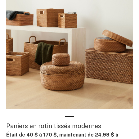
Paniers en rotin tissés modernes
Était de 40 $ à 170 $, maintenant de 24,99 $ à