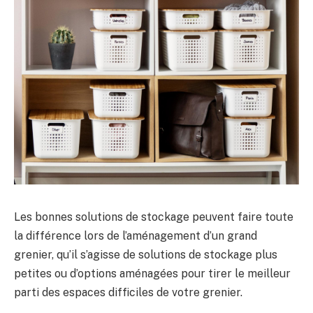
Les bonnes solutions de stockage peuvent faire toute
la différence lors de l’aménagement d’un grand
grenier, qu’il s’agisse de solutions de stockage plus
petites ou d’options aménagées pour tirer le meilleur
parti des espaces difficiles de votre grenier.