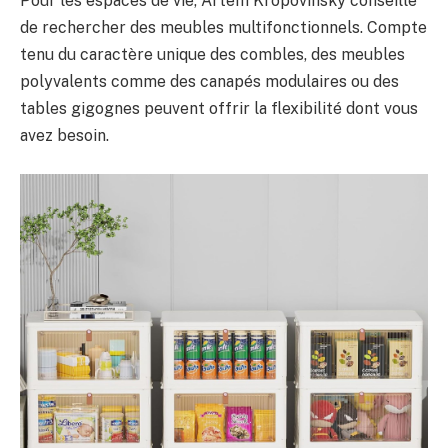
Pour les espaces de vie, Artem Kropovinsky conseille
de rechercher des meubles multifonctionnels. Compte
tenu du caractère unique des combles, des meubles
polyvalents comme des canapés modulaires ou des
tables gigognes peuvent offrir la flexibilité dont vous
avez besoin.