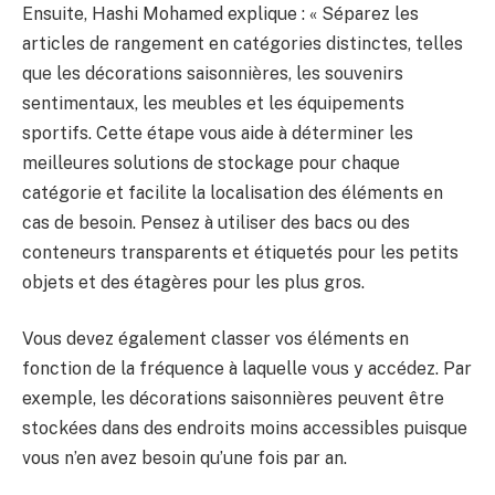
Ensuite, Hashi Mohamed explique : « Séparez les
articles de rangement en catégories distinctes, telles
que les décorations saisonnières, les souvenirs
sentimentaux, les meubles et les équipements
sportifs. Cette étape vous aide à déterminer les
meilleures solutions de stockage pour chaque
catégorie et facilite la localisation des éléments en
cas de besoin. Pensez à utiliser des bacs ou des
conteneurs transparents et étiquetés pour les petits
objets et des étagères pour les plus gros.
Vous devez également classer vos éléments en
fonction de la fréquence à laquelle vous y accédez. Par
exemple, les décorations saisonnières peuvent être
stockées dans des endroits moins accessibles puisque
vous n’en avez besoin qu’une fois par an.