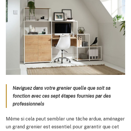
Naviguez dans votre grenier quelle que soit sa
fonction avec ces sept étapes fournies par des
professionnels
Même si cela peut sembler une tâche ardue, aménager
un grand grenier est essentiel pour garantir que cet