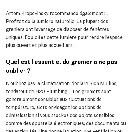
Artem Kropovinsky recommande également : «
Profitez de la lumière naturelle. La plupart des
greniers ont l’avantage de disposer de fenêtres
uniques. Exploitez cette lumière pour rendre l’espace
plus ouvert et plus accueillant.
Quel est l’essentiel du grenier à ne pas
oublier ?
N’oubliez pas la climatisation, déclare Rich Mullins,
fondateur de H2O Plumbing. « Les greniers sont
généralement sensibles aux fluctuations de
température, alors envisagez les options de
climatisation si vous stockez des objets sensibles
comme des appareils électroniques, des documents ou
des antiquités. Une bonne isolation, une ventilation ou