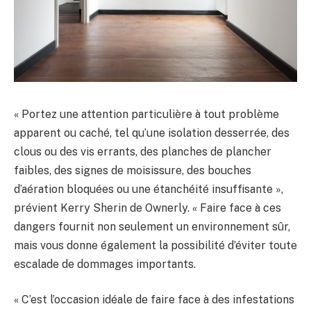
« Portez une attention particulière à tout problème
apparent ou caché, tel qu’une isolation desserrée, des
clous ou des vis errants, des planches de plancher
faibles, des signes de moisissure, des bouches
d’aération bloquées ou une étanchéité insuffisante »,
prévient Kerry Sherin de Ownerly. « Faire face à ces
dangers fournit non seulement un environnement sûr,
mais vous donne également la possibilité d’éviter toute
escalade de dommages importants.
« C’est l’occasion idéale de faire face à des infestations