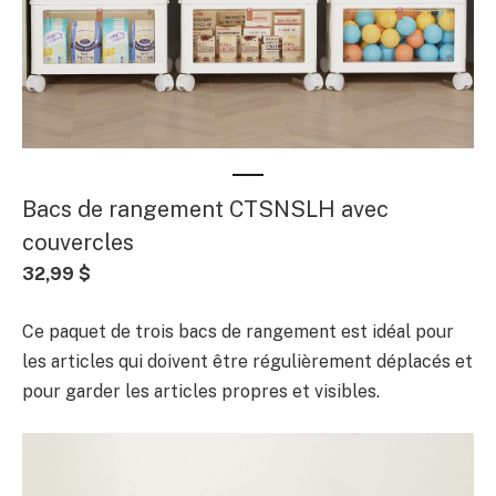
Bacs de rangement CTSNSLH avec
couvercles
32,99 $
Ce paquet de trois bacs de rangement est idéal pour
les articles qui doivent être régulièrement déplacés et
pour garder les articles propres et visibles.