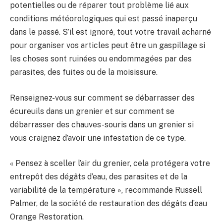
potentielles ou de réparer tout problème lié aux
conditions météorologiques qui est passé inaperçu
dans le passé. S’il est ignoré, tout votre travail acharné
pour organiser vos articles peut être un gaspillage si
les choses sont ruinées ou endommagées par des
parasites, des fuites ou de la moisissure.
Renseignez-vous sur comment se débarrasser des
écureuils dans un grenier et sur comment se
débarrasser des chauves-souris dans un grenier si
vous craignez d’avoir une infestation de ce type.
« Pensez à sceller l’air du grenier, cela protégera votre
entrepôt des dégâts d’eau, des parasites et de la
variabilité de la température », recommande Russell
Palmer, de la société de restauration des dégâts d’eau
Orange Restoration.