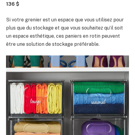
136 $
Si votre grenier est un espace que vous utilisez pour
plus que du stockage et que vous souhaitez qu’il soit
un espace esthétique, ces paniers en rotin peuvent
être une solution de stockage préférable.