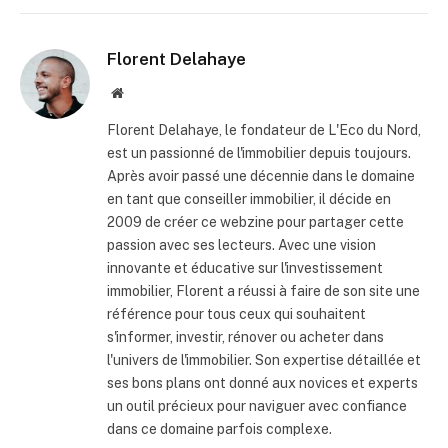
Florent Delahaye
Site
internet
Florent Delahaye, le fondateur de L'Eco du Nord,
est un passionné de l'immobilier depuis toujours.
Après avoir passé une décennie dans le domaine
en tant que conseiller immobilier, il décide en
2009 de créer ce webzine pour partager cette
passion avec ses lecteurs. Avec une vision
innovante et éducative sur l'investissement
immobilier, Florent a réussi à faire de son site une
référence pour tous ceux qui souhaitent
s'informer, investir, rénover ou acheter dans
l'univers de l'immobilier. Son expertise détaillée et
ses bons plans ont donné aux novices et experts
un outil précieux pour naviguer avec confiance
dans ce domaine parfois complexe.