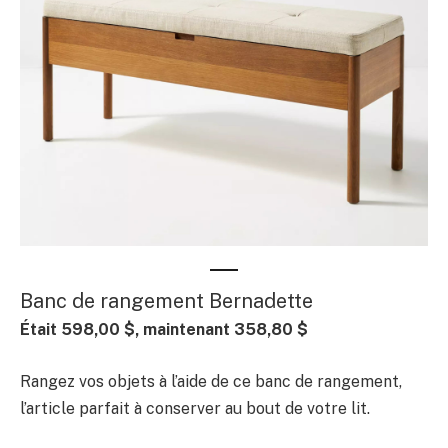
Banc de rangement Bernadette
Était 598,00 $, maintenant 358,80 $
Rangez vos objets à l’aide de ce banc de rangement,
l’article parfait à conserver au bout de votre lit.