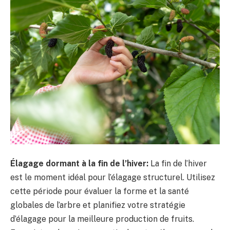
Élagage dormant à la fin de l’hiver:
La fin de l’hiver
est le moment idéal pour l’élagage structurel. Utilisez
cette période pour évaluer la forme et la santé
globales de l’arbre et planifiez votre stratégie
d’élagage pour la meilleure production de fruits.