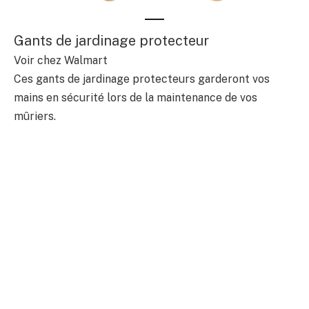
Gants de jardinage protecteur
Voir chez Walmart
Ces gants de jardinage protecteurs garderont vos
mains en sécurité lors de la maintenance de vos
mûriers.