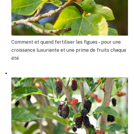
Comment et quand fertiliser les figues – pour une
croissance luxuriante et une prime de fruits chaque
été