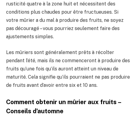
rusticité quatre à la zone huit et nécessitent des
conditions plus chaudes pour être fructueuses. Si
votre mûrier a du mal à produire des fruits, ne soyez
pas découragé – vous pourriez seulement faire des
ajustements simples.
Les mûriers sont généralement prêts à récolter
pendant l’été, mais ils ne commenceront à produire des
fruits qu’une fois qu’ils auront atteint un niveau de
maturité. Cela signifie qu’ils pourraient ne pas produire
de fruits avant d’avoir entre six et 10 ans.
Comment obtenir un mûrier aux fruits –
Conseils d’automne