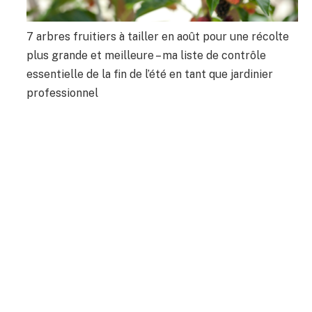
7 arbres fruitiers à tailler en août pour une récolte
plus grande et meilleure – ma liste de contrôle
essentielle de la fin de l’été en tant que jardinier
professionnel