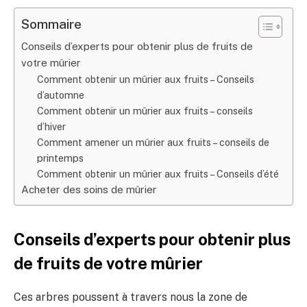
Sommaire
Conseils d’experts pour obtenir plus de fruits de
votre mûrier
Comment obtenir un mûrier aux fruits – Conseils
d’automne
Comment obtenir un mûrier aux fruits – conseils
d’hiver
Comment amener un mûrier aux fruits – conseils de
printemps
Comment obtenir un mûrier aux fruits – Conseils d’été
Acheter des soins de mûrier
Conseils d’experts pour obtenir plus
de fruits de votre mûrier
Ces arbres poussent à travers nous la zone de