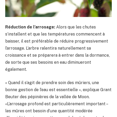
Réduction de l’arrosage:
Alors que les chutes
s’installent et que les températures commencent à
baisser, il est préférable de réduire progressivement
l’arrosage. L’arbre ralentira naturellement sa
croissance et se préparera à entrer dans la dormance,
de sorte que ses besoins en eau diminueront
également.
« Quand il s’agit de prendre soin des mûriers, une
bonne gestion de l’eau est essentielle », explique Grant
Beuter des pépinières de la vallée de Moon.
«L’arrosage profond est particulièrement important –
les mûres ont besoin d’une quantité modérée