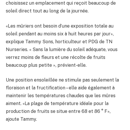
choisissez un emplacement qui reçoit beaucoup de
soleil direct tout au long de la journée.
«Les mûriers ont besoin d’une exposition totale au
soleil pendant au moins six à huit heures par jour»,
explique Tammy Sons, horticulteur et PDG de TN
Nurseries. « Sans la lumière du soleil adéquate, vous
verrez moins de fleurs et une récolte de fruits
beaucoup plus petite », prévient-elle.
Une position ensoleillée ne stimule pas seulement la
floraison et la fructification – elle aide également à
maintenir les températures chaudes que les mûres
aiment. «La plage de température idéale pour la
production de fruits se situe entre 68 et 86 ° F»,
ajoute Tammy.