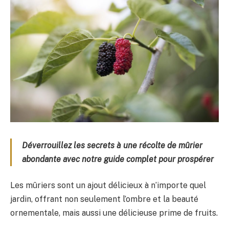
Déverrouillez les secrets à une récolte de mûrier
abondante avec notre guide complet pour prospérer
Les mûriers sont un ajout délicieux à n’importe quel
jardin, offrant non seulement l’ombre et la beauté
ornementale, mais aussi une délicieuse prime de fruits.