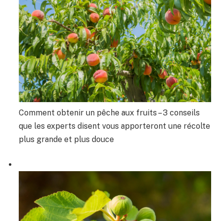
Comment obtenir un pêche aux fruits – 3 conseils
que les experts disent vous apporteront une récolte
plus grande et plus douce