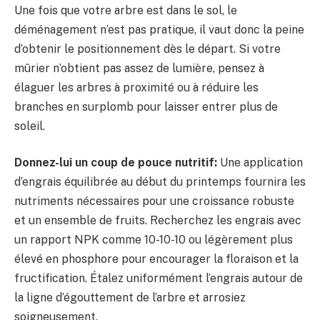
Une fois que votre arbre est dans le sol, le
déménagement n’est pas pratique, il vaut donc la peine
d’obtenir le positionnement dès le départ. Si votre
mûrier n’obtient pas assez de lumière, pensez à
élaguer les arbres à proximité ou à réduire les
branches en surplomb pour laisser entrer plus de
soleil.
Donnez-lui un coup de pouce nutritif:
Une application
d’engrais équilibrée au début du printemps fournira les
nutriments nécessaires pour une croissance robuste
et un ensemble de fruits. Recherchez les engrais avec
un rapport NPK comme 10-10-10 ou légèrement plus
élevé en phosphore pour encourager la floraison et la
fructification. Étalez uniformément l’engrais autour de
la ligne d’égouttement de l’arbre et arrosiez
soigneusement.