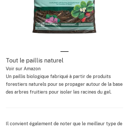
Tout le paillis naturel
Voir sur Amazon
Un paillis biologique fabriqué à partir de produits
forestiers naturels pour se propager autour de la base
des arbres fruitiers pour isoler les racines du gel.
Il convient également de noter que le meilleur type de