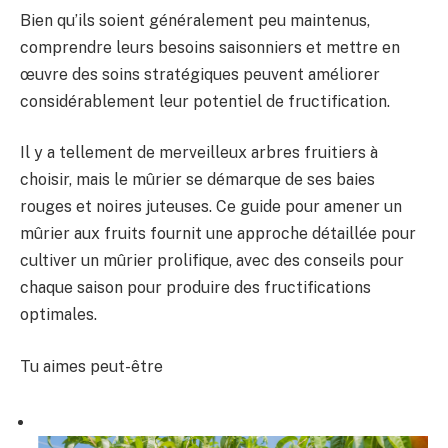
Bien qu’ils soient généralement peu maintenus,
comprendre leurs besoins saisonniers et mettre en
œuvre des soins stratégiques peuvent améliorer
considérablement leur potentiel de fructification.
Il y a tellement de merveilleux arbres fruitiers à
choisir, mais le mûrier se démarque de ses baies
rouges et noires juteuses. Ce guide pour amener un
mûrier aux fruits fournit une approche détaillée pour
cultiver un mûrier prolifique, avec des conseils pour
chaque saison pour produire des fructifications
optimales.
Tu aimes peut-être