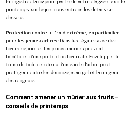
Enregistrez la majeure partie de votre élagage pour le
printemps, sur lequel nous entrons les détails ci-
dessous.
Protection contre le froid extrême, en particulier
pour les jeunes arbres:
Dans les régions avec des
hivers rigoureux, les jeunes mûriers peuvent
bénéficier d’une protection hivernale. Envelopper le
tronc de toile de jute ou d’un garde d’arbre peut
protéger contre les dommages au gel et la rongeur
des rongeurs.
Comment amener un mûrier aux fruits –
conseils de printemps