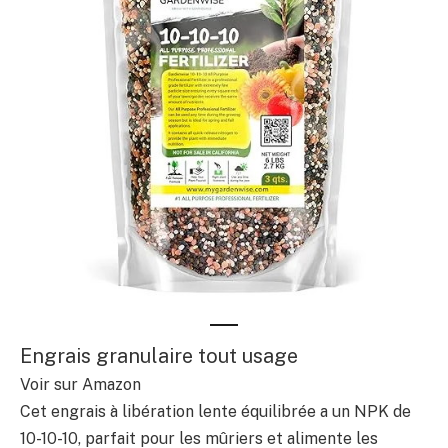
Engrais granulaire tout usage
Voir sur Amazon
Cet engrais à libération lente équilibrée a un NPK de
10-10-10, parfait pour les mûriers et alimente les