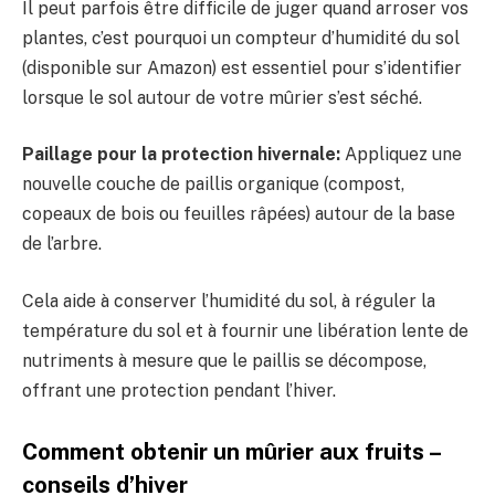
Il peut parfois être difficile de juger quand arroser vos
plantes, c’est pourquoi un compteur d’humidité du sol
(disponible sur Amazon) est essentiel pour s’identifier
lorsque le sol autour de votre mûrier s’est séché.
Paillage pour la protection hivernale:
Appliquez une
nouvelle couche de paillis organique (compost,
copeaux de bois ou feuilles râpées) autour de la base
de l’arbre.
Cela aide à conserver l’humidité du sol, à réguler la
température du sol et à fournir une libération lente de
nutriments à mesure que le paillis se décompose,
offrant une protection pendant l’hiver.
Comment obtenir un mûrier aux fruits –
conseils d’hiver