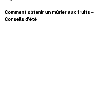
Comment obtenir un mûrier aux fruits –
Conseils d’été