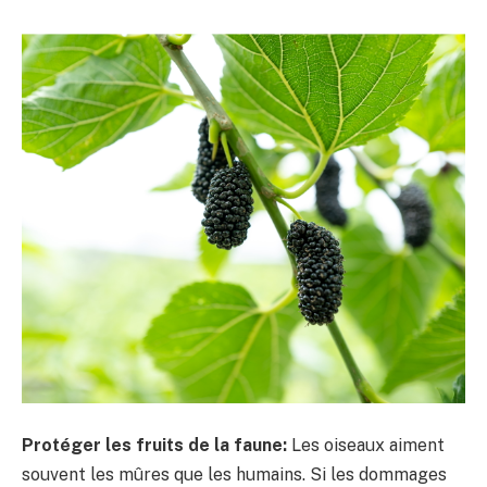
Protéger les fruits de la faune:
Les oiseaux aiment
souvent les mûres que les humains. Si les dommages