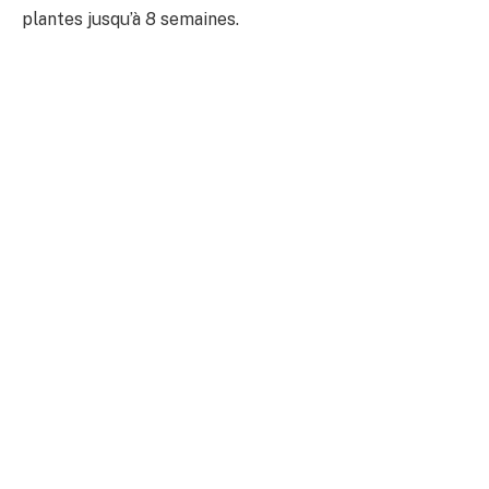
plantes jusqu’à 8 semaines.