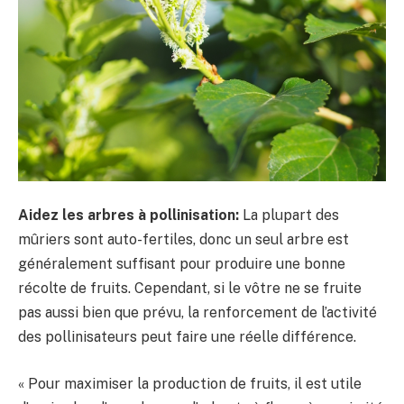
Aidez les arbres à pollinisation:
La plupart des
mûriers sont auto-fertiles, donc un seul arbre est
généralement suffisant pour produire une bonne
récolte de fruits. Cependant, si le vôtre ne se fruite
pas aussi bien que prévu, la renforcement de l’activité
des pollinisateurs peut faire une réelle différence.
« Pour maximiser la production de fruits, il est utile