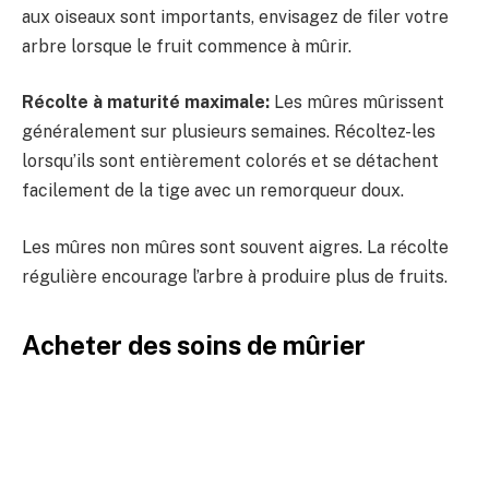
aux oiseaux sont importants, envisagez de filer votre
arbre lorsque le fruit commence à mûrir.
Récolte à maturité maximale:
Les mûres mûrissent
généralement sur plusieurs semaines. Récoltez-les
lorsqu’ils sont entièrement colorés et se détachent
facilement de la tige avec un remorqueur doux.
Les mûres non mûres sont souvent aigres. La récolte
régulière encourage l’arbre à produire plus de fruits.
Acheter des soins de mûrier