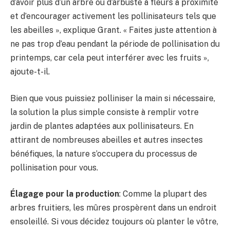
d’avoir plus d’un arbre ou d’arbuste à fleurs à proximité
et d’encourager activement les pollinisateurs tels que
les abeilles », explique Grant. « Faites juste attention à
ne pas trop d’eau pendant la période de pollinisation du
printemps, car cela peut interférer avec les fruits »,
ajoute-t-il.
Bien que vous puissiez polliniser la main si nécessaire,
la solution la plus simple consiste à remplir votre
jardin de plantes adaptées aux pollinisateurs. En
attirant de nombreuses abeilles et autres insectes
bénéfiques, la nature s’occupera du processus de
pollinisation pour vous.
Élagage pour la production
: Comme la plupart des
arbres fruitiers, les mûres prospèrent dans un endroit
ensoleillé. Si vous décidez toujours où planter le vôtre,