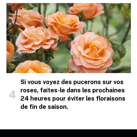
Si vous voyez des pucerons sur vos
roses, faites-le dans les prochaines
24 heures pour éviter les floraisons
de fin de saison.