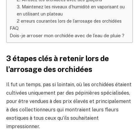
3. Maintenez les niveaux d’humidité en vaporisant ou
en utilisant un plateau
2 erreurs courantes lors de l’arrosage des orchidées
FAQ
Dois-je arroser mon orchidée avec de l’eau de pluie ?
3 étapes clés à retenir lors de
l’arrosage des orchidées
Il fut un temps, pas si lointain, où les orchidées étaient
cultivées uniquement par des pépinières spécialisées,
pour être vendues à des prix élevés et principalement
à des collectionneurs qui montraient leurs fleurs
exotiques à tous ceux qu’ils souhaitaient
impressionner.