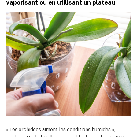
vaporisant ou en utilisant un plateau
« Les orchidées aiment les conditions humides »,