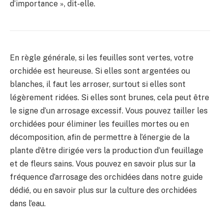
d’importance », dit-elle.
En règle générale, si les feuilles sont vertes, votre
orchidée est heureuse. Si elles sont argentées ou
blanches, il faut les arroser, surtout si elles sont
légèrement ridées. Si elles sont brunes, cela peut être
le signe d’un arrosage excessif. Vous pouvez tailler les
orchidées pour éliminer les feuilles mortes ou en
décomposition, afin de permettre à l’énergie de la
plante d’être dirigée vers la production d’un feuillage
et de fleurs sains. Vous pouvez en savoir plus sur la
fréquence d’arrosage des orchidées dans notre guide
dédié, ou en savoir plus sur la culture des orchidées
dans l’eau.