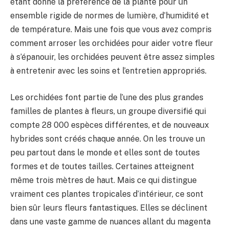
étant donné la préférence de la plante pour un
ensemble rigide de normes de lumière, d’humidité et
de température. Mais une fois que vous avez compris
comment arroser les orchidées pour aider votre fleur
à s’épanouir, les orchidées peuvent être assez simples
à entretenir avec les soins et l’entretien appropriés.
Les orchidées font partie de l’une des plus grandes
familles de plantes à fleurs, un groupe diversifié qui
compte 28 000 espèces différentes, et de nouveaux
hybrides sont créés chaque année. On les trouve un
peu partout dans le monde et elles sont de toutes
formes et de toutes tailles. Certaines atteignent
même trois mètres de haut. Mais ce qui distingue
vraiment ces plantes tropicales d’intérieur, ce sont
bien sûr leurs fleurs fantastiques. Elles se déclinent
dans une vaste gamme de nuances allant du magenta