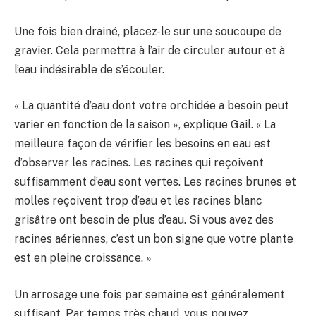
Une fois bien drainé, placez-le sur une soucoupe de
gravier. Cela permettra à l’air de circuler autour et à
l’eau indésirable de s’écouler.
« La quantité d’eau dont votre orchidée a besoin peut
varier en fonction de la saison », explique Gail. « La
meilleure façon de vérifier les besoins en eau est
d’observer les racines. Les racines qui reçoivent
suffisamment d’eau sont vertes. Les racines brunes et
molles reçoivent trop d’eau et les racines blanc
grisâtre ont besoin de plus d’eau. Si vous avez des
racines aériennes, c’est un bon signe que votre plante
est en pleine croissance. »
Un arrosage une fois par semaine est généralement
suffisant. Par temps très chaud, vous pouvez