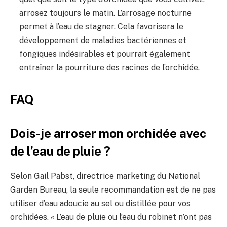
arrosez toujours le matin. L’arrosage nocturne
permet à l’eau de stagner. Cela favorisera le
développement de maladies bactériennes et
fongiques indésirables et pourrait également
entraîner la pourriture des racines de l’orchidée.
FAQ
Dois-je arroser mon orchidée avec
de l’eau de pluie ?
Selon Gail Pabst, directrice marketing du National
Garden Bureau, la seule recommandation est de ne pas
utiliser d’eau adoucie au sel ou distillée pour vos
orchidées. « L’eau de pluie ou l’eau du robinet n’ont pas