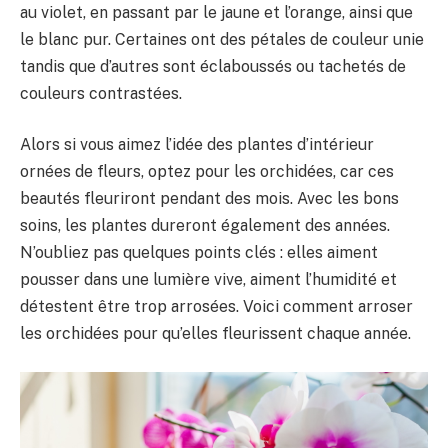
au violet, en passant par le jaune et l’orange, ainsi que
le blanc pur. Certaines ont des pétales de couleur unie
tandis que d’autres sont éclaboussés ou tachetés de
couleurs contrastées.
Alors si vous aimez l’idée des plantes d’intérieur
ornées de fleurs, optez pour les orchidées, car ces
beautés fleuriront pendant des mois. Avec les bons
soins, les plantes dureront également des années.
N’oubliez pas quelques points clés : elles aiment
pousser dans une lumière vive, aiment l’humidité et
détestent être trop arrosées. Voici comment arroser
les orchidées pour qu’elles fleurissent chaque année.