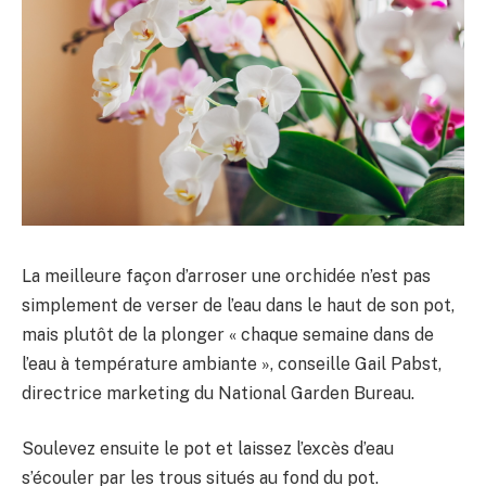
La meilleure façon d’arroser une orchidée n’est pas
simplement de verser de l’eau dans le haut de son pot,
mais plutôt de la plonger « chaque semaine dans de
l’eau à température ambiante », conseille Gail Pabst,
directrice marketing du National Garden Bureau.
Soulevez ensuite le pot et laissez l’excès d’eau
s’écouler par les trous situés au fond du pot.