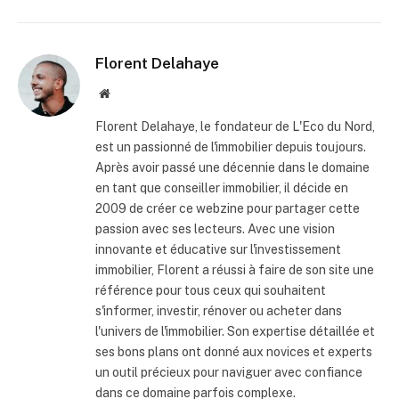
Florent Delahaye
Site
internet
Florent Delahaye, le fondateur de L'Eco du Nord,
est un passionné de l'immobilier depuis toujours.
Après avoir passé une décennie dans le domaine
en tant que conseiller immobilier, il décide en
2009 de créer ce webzine pour partager cette
passion avec ses lecteurs. Avec une vision
innovante et éducative sur l'investissement
immobilier, Florent a réussi à faire de son site une
référence pour tous ceux qui souhaitent
s'informer, investir, rénover ou acheter dans
l'univers de l'immobilier. Son expertise détaillée et
ses bons plans ont donné aux novices et experts
un outil précieux pour naviguer avec confiance
dans ce domaine parfois complexe.