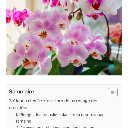
Sommaire
3 étapes clés à retenir lors de l’arrosage des
orchidées
1. Plongez les orchidées dans l’eau une fois par
semaine
2. Arrosez les orchidées avec des glaçons