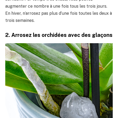
augmenter ce nombre à une fois tous les trois jours.
En hiver, n’arrosez pas plus d’une fois toutes les deux à
trois semaines.
2. Arrosez les orchidées avec des glaçons