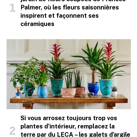
Palmer, où les fleurs saisonnières
inspirent et façonnent ses
céramiques
Si vous arrosez toujours trop vos
plantes d’intérieur, remplacez la
terre par du LECA – les galets d’argile