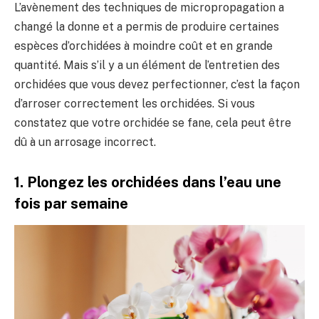
L’avènement des techniques de micropropagation a
changé la donne et a permis de produire certaines
espèces d’orchidées à moindre coût et en grande
quantité. Mais s’il y a un élément de l’entretien des
orchidées que vous devez perfectionner, c’est la façon
d’arroser correctement les orchidées. Si vous
constatez que votre orchidée se fane, cela peut être
dû à un arrosage incorrect.
1. Plongez les orchidées dans l’eau une
fois par semaine