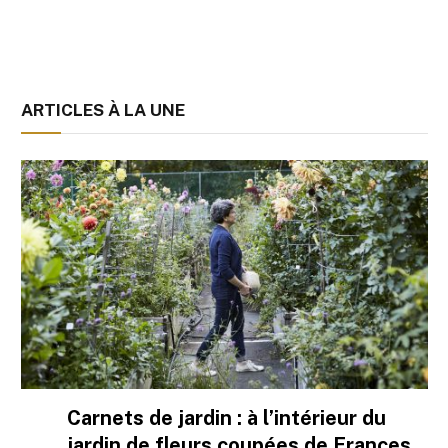
ARTICLES À LA UNE
Carnets de jardin : à l’intérieur du
jardin de fleurs coupées de Frances