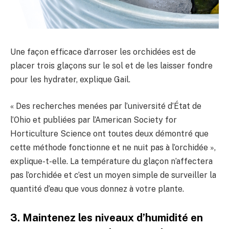
Une façon efficace d’arroser les orchidées est de
placer trois glaçons sur le sol et de les laisser fondre
pour les hydrater, explique Gail.
« Des recherches menées par l’université d’État de
l’Ohio et publiées par l’American Society for
Horticulture Science ont toutes deux démontré que
cette méthode fonctionne et ne nuit pas à l’orchidée »,
explique-t-elle. La température du glaçon n’affectera
pas l’orchidée et c’est un moyen simple de surveiller la
quantité d’eau que vous donnez à votre plante.
3. Maintenez les niveaux d’humidité en