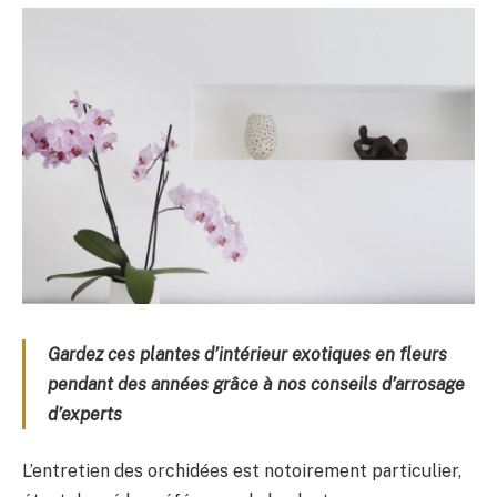
Gardez ces plantes d’intérieur exotiques en fleurs
pendant des années grâce à nos conseils d’arrosage
d’experts
L’entretien des orchidées est notoirement particulier,