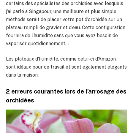
certains des spécialistes des orchidées avec lesquels
j’ai parlé à Singapour, une meilleure et plus simple
méthode serait de placer votre pot d’orchidée sur un
plateau rempli de gravier et d’eau. Cette configuration
fournira de l’humidité sans que vous ayez besoin de
vaporiser quotidiennement. »
Les plateaux d’humidité, comme celui-ci d’Amazon,
sont idéaux pour ce travail et sont également élégants
dans la maison.
2 erreurs courantes lors de l’arrosage des
orchidées