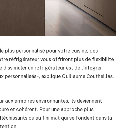
 plus personnalisé pour votre cuisine, des
re réfrigérateur vous offriront plus de flexibilité
dissimuler un réfrigérateur est de l’intégrer
x personnalisés», explique Guillaume Coutheillas,
ur aux armoires environnantes, ils deviennent
épuré et cohérent. Pour une approche plus
fléchissants ou au fini mat qui se fondent dans la
ttention.