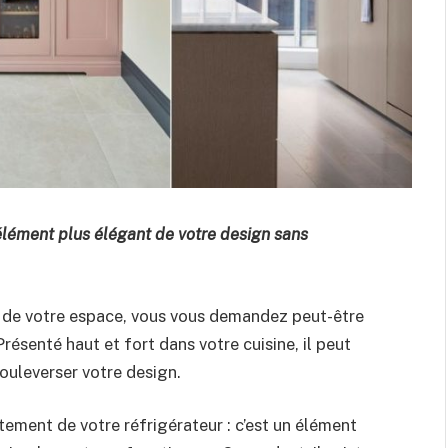
 élément plus élégant de votre design sans
s de votre espace, vous vous demandez peut-être
ésenté haut et fort dans votre cuisine, il peut
ouleverser votre design.
ment de votre réfrigérateur : c’est un élément