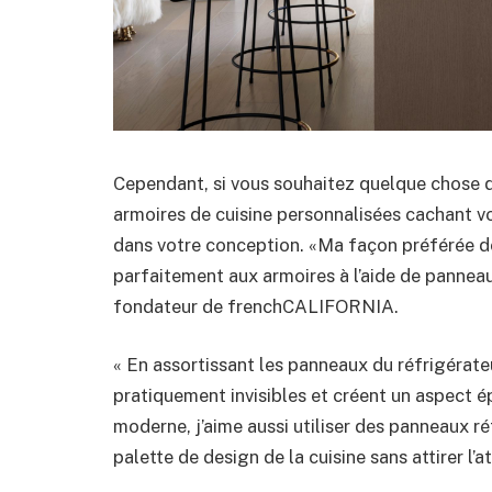
Cependant, si vous souhaitez quelque chose de
armoires de cuisine personnalisées cachant vot
dans votre conception. «Ma façon préférée de 
parfaitement aux armoires à l’aide de panneau
fondateur de frenchCALIFORNIA.
« En assortissant les panneaux du réfrigérate
pratiquement invisibles et créent un aspect 
moderne, j’aime aussi utiliser des panneaux ré
palette de design de la cuisine sans attirer l’a