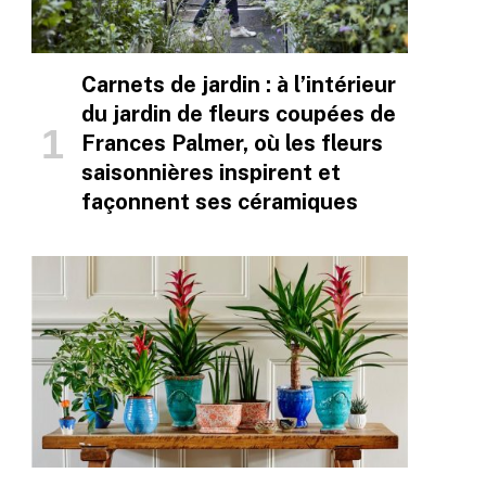
Carnets de jardin : à l’intérieur
du jardin de fleurs coupées de
Frances Palmer, où les fleurs
saisonnières inspirent et
façonnent ses céramiques