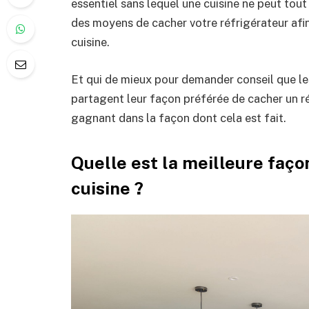
essentiel sans lequel une cuisine ne peut tou
des moyens de cacher votre réfrigérateur afin
cuisine.
Et qui de mieux pour demander conseil que les 
partagent leur façon préférée de cacher un réf
gagnant dans la façon dont cela est fait.
Quelle est la meilleure faço
cuisine ?