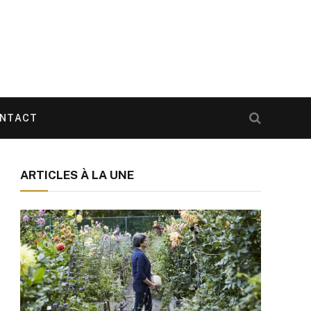
NTACT
ARTICLES À LA UNE