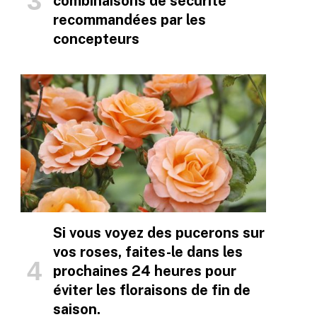
combinaisons de sécurité
recommandées par les
concepteurs
Si vous voyez des pucerons sur
vos roses, faites-le dans les
prochaines 24 heures pour
éviter les floraisons de fin de
saison.