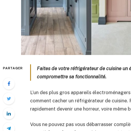
Faites de votre réfrigérateur de cuisine un
PARTAGER
compromettre sa fonctionnalité.
L’un des plus gros appareils électroménager
comment cacher un réfrigérateur de cuisine. Pr
rapidement devenir une horreur, voire même b
Vous ne pouvez pas vous débarrasser complète