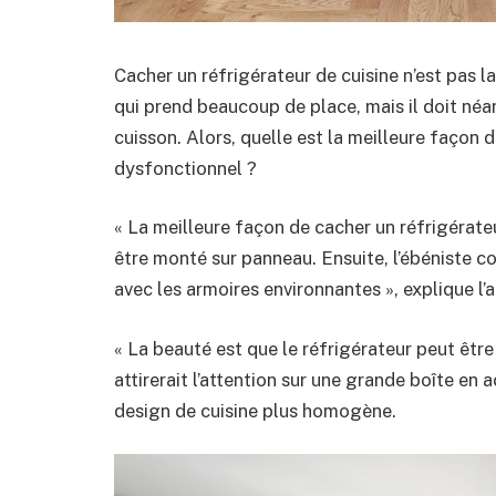
Cacher un réfrigérateur de cuisine n’est pas la 
qui prend beaucoup de place, mais il doit néa
cuisson. Alors, quelle est la meilleure façon
dysfonctionnel ?
« La meilleure façon de cacher un réfrigérat
être monté sur panneau. Ensuite, l’ébéniste 
avec les armoires environnantes », explique l’a
« La beauté est que le réfrigérateur peut être 
attirerait l’attention sur une grande boîte en a
design de cuisine plus homogène.