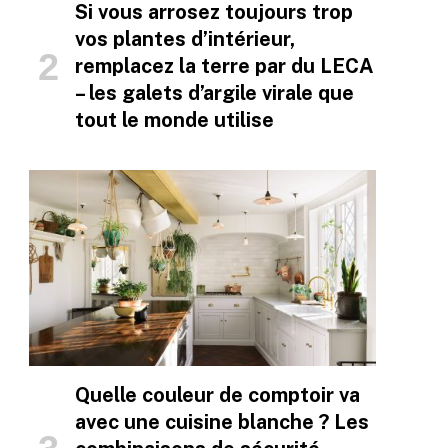
Si vous arrosez toujours trop
vos plantes d’intérieur,
remplacez la terre par du LECA
– les galets d’argile virale que
tout le monde utilise
Quelle couleur de comptoir va
avec une cuisine blanche ? Les