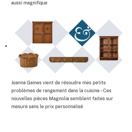
aussi magnifique
Joanna Gaines vient de résoudre mes petits
problèmes de rangement dans la cuisine – Ces
nouvelles pièces Magnolia semblent faites sur
mesure sans le prix personnalisé