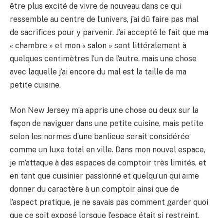
être plus excité de vivre de nouveau dans ce qui
ressemble au centre de l’univers, j’ai dû faire pas mal
de sacrifices pour y parvenir. J’ai accepté le fait que ma
« chambre » et mon « salon » sont littéralement à
quelques centimètres l’un de l’autre, mais une chose
avec laquelle j’ai encore du mal est la taille de ma
petite cuisine.
Mon New Jersey m’a appris une chose ou deux sur la
façon de naviguer dans une petite cuisine, mais petite
selon les normes d’une banlieue serait considérée
comme un luxe total en ville. Dans mon nouvel espace,
je m’attaque à des espaces de comptoir très limités, et
en tant que cuisinier passionné et quelqu’un qui aime
donner du caractère à un comptoir ainsi que de
l’aspect pratique, je ne savais pas comment garder quoi
que ce soit exposé lorsque l’espace était si restreint.