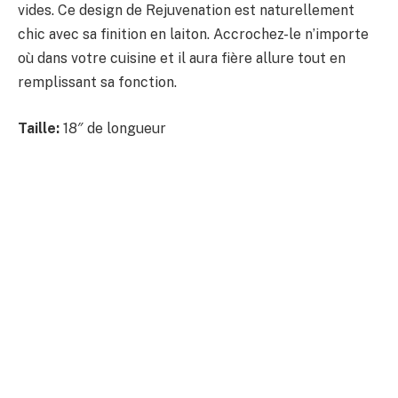
vides. Ce design de Rejuvenation est naturellement
chic avec sa finition en laiton. Accrochez-le n’importe
où dans votre cuisine et il aura fière allure tout en
remplissant sa fonction.
Taille:
18″ de longueur