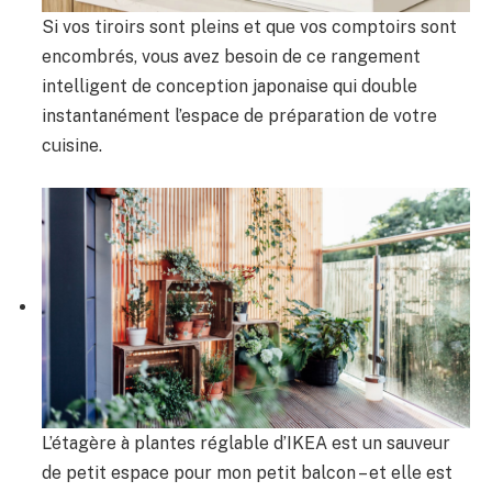
Si vos tiroirs sont pleins et que vos comptoirs sont
encombrés, vous avez besoin de ce rangement
intelligent de conception japonaise qui double
instantanément l’espace de préparation de votre
cuisine.
L’étagère à plantes réglable d’IKEA est un sauveur
de petit espace pour mon petit balcon – et elle est