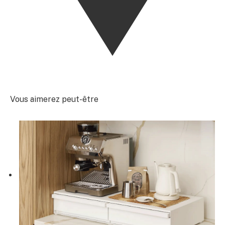
Vous aimerez peut-être