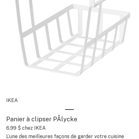
IKEA
Panier à clipser PÅlycke
6,99 $
chez IKEA
L’une des meilleures façons de garder votre cuisine