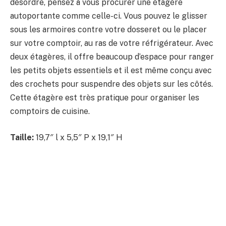
désordre, pensez à vous procurer une étagère
autoportante comme celle-ci. Vous pouvez le glisser
sous les armoires contre votre dosseret ou le placer
sur votre comptoir, au ras de votre réfrigérateur. Avec
deux étagères, il offre beaucoup d’espace pour ranger
les petits objets essentiels et il est même conçu avec
des crochets pour suspendre des objets sur les côtés.
Cette étagère est très pratique pour organiser les
comptoirs de cuisine.
Taille:
19,7″ l x 5,5″ P x 19,1″ H