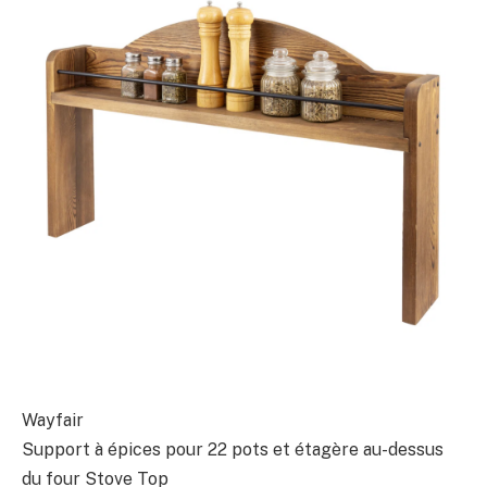
Wayfair
Support à épices pour 22 pots et étagère au-dessus
du four Stove Top