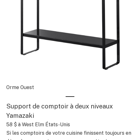
Orme Ouest
Support de comptoir à deux niveaux
Yamazaki
58 $
à West Elm États-Unis
Si les comptoirs de votre cuisine finissent toujours en