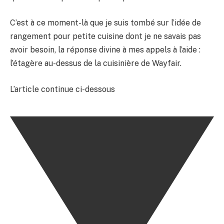
C’est à ce moment-là que je suis tombé sur l’idée de
rangement pour petite cuisine dont je ne savais pas
avoir besoin, la réponse divine à mes appels à l’aide :
l’étagère au-dessus de la cuisinière de Wayfair.
L’article continue ci-dessous