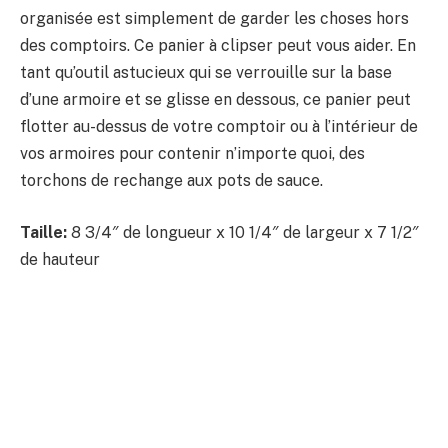
organisée est simplement de garder les choses hors
des comptoirs. Ce panier à clipser peut vous aider. En
tant qu’outil astucieux qui se verrouille sur la base
d’une armoire et se glisse en dessous, ce panier peut
flotter au-dessus de votre comptoir ou à l’intérieur de
vos armoires pour contenir n’importe quoi, des
torchons de rechange aux pots de sauce.
Taille:
8 3/4″ de longueur x 10 1/4″ de largeur x 7 1/2″
de hauteur