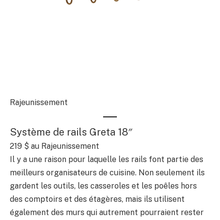
Rajeunissement
Système de rails Greta 18″
219 $
au Rajeunissement
Il y a une raison pour laquelle les rails font partie des
meilleurs organisateurs de cuisine. Non seulement ils
gardent les outils, les casseroles et les poêles hors
des comptoirs et des étagères, mais ils utilisent
également des murs qui autrement pourraient rester