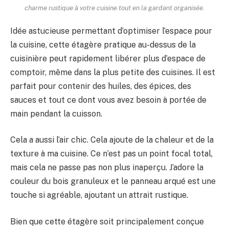
charme rustique à votre cuisine tout en la gardant organisée.
Idée astucieuse permettant d’optimiser l’espace pour
la cuisine, cette étagère pratique au-dessus de la
cuisinière peut rapidement libérer plus d’espace de
comptoir, même dans la plus petite des cuisines. Il est
parfait pour contenir des huiles, des épices, des
sauces et tout ce dont vous avez besoin à portée de
main pendant la cuisson.
Cela a aussi l’air chic. Cela ajoute de la chaleur et de la
texture à ma cuisine. Ce n’est pas un point focal total,
mais cela ne passe pas non plus inaperçu. J’adore la
couleur du bois granuleux et le panneau arqué est une
touche si agréable, ajoutant un attrait rustique.
Bien que cette étagère soit principalement conçue