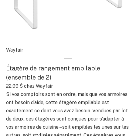
Wayfair
Étagère de rangement empilable
(ensemble de 2)
22,99 $
chez Wayfair
Si vos comptoirs sont en ordre, mais que vos armoires
ont besoin d’aide, cette étagère empilable est
exactement ce dont vous avez besoin. Vendues par lot
de deux, ces étagères sont conçues pour s’adapter à
vos armoires de cuisine – soit empilées les unes sur les
autres, soit stylisées séparément. Ces étagères vous