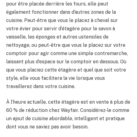
pour être placée derrière les fours, elle peut
également fonctionner dans d’autres zones de la
cuisine. Peut-être que vous le placez à cheval sur
votre évier pour servir d’étagère pour le savon à
vaisselle, les éponges et autres ustensiles de
nettoyage, ou peut-être que vous le placez sur votre
comptoir pour agir comme une simple contremarche,
laissant plus d’espace sur le comptoir en dessous. Où
que vous placiez cette étagère et quel que soit votre
style, elle vous facilitera la vie lorsque vous
travaillerez dans votre cuisine.
À l’heure actuelle, cette étagère est en vente à plus de
60 % de réduction chez Wayfair. Considérez-le comme
un ajout de cuisine abordable, intelligent et pratique
dont vous ne saviez pas avoir besoin.