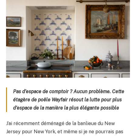
Pas d’espace de comptoir ? Aucun problème. Cette
étagère de poêle Wayfair résout la lutte pour plus
d’espace de la manière la plus élégante possible
J’ai récemment déménagé de la banlieue du New
Jersey pour New York, et même si je ne pourrais pas