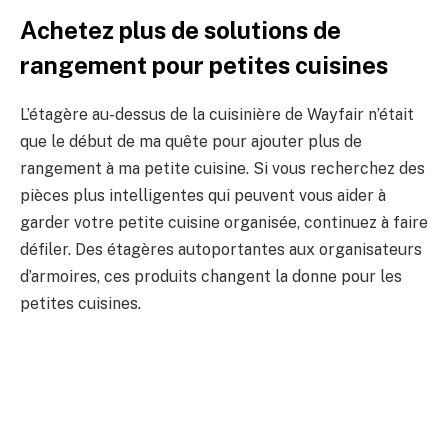
Achetez plus de solutions de
rangement pour petites cuisines
L’étagère au-dessus de la cuisinière de Wayfair n’était
que le début de ma quête pour ajouter plus de
rangement à ma petite cuisine. Si vous recherchez des
pièces plus intelligentes qui peuvent vous aider à
garder votre petite cuisine organisée, continuez à faire
défiler. Des étagères autoportantes aux organisateurs
d’armoires, ces produits changent la donne pour les
petites cuisines.