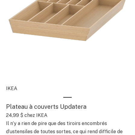
IKEA
Plateau à couverts Updatera
24,99 $
chez IKEA
Il n’y a rien de pire que des tiroirs encombrés
d’ustensiles de toutes sortes, ce qui rend difficile de