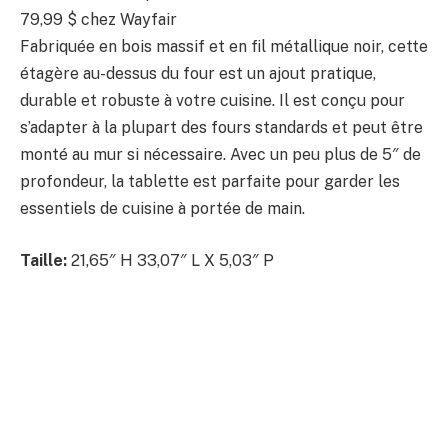
79,99 $
chez Wayfair
Fabriquée en bois massif et en fil métallique noir, cette
étagère au-dessus du four est un ajout pratique,
durable et robuste à votre cuisine. Il est conçu pour
s’adapter à la plupart des fours standards et peut être
monté au mur si nécessaire. Avec un peu plus de 5″ de
profondeur, la tablette est parfaite pour garder les
essentiels de cuisine à portée de main.
Taille:
21,65″ H 33,07″ L X 5,03″ P