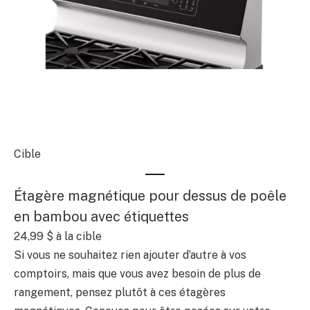
Cible
Étagère magnétique pour dessus de poêle
en bambou avec étiquettes
24,99 $
à la cible
Si vous ne souhaitez rien ajouter d’autre à vos
comptoirs, mais que vous avez besoin de plus de
rangement, pensez plutôt à ces étagères